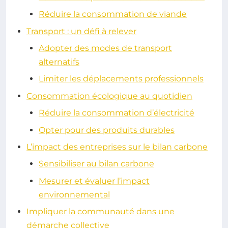
Réduire la consommation de viande
Transport : un défi à relever
Adopter des modes de transport
alternatifs
Limiter les déplacements professionnels
Consommation écologique au quotidien
Réduire la consommation d’électricité
Opter pour des produits durables
L’impact des entreprises sur le bilan carbone
Sensibiliser au bilan carbone
Mesurer et évaluer l’impact
environnemental
Impliquer la communauté dans une
démarche collective