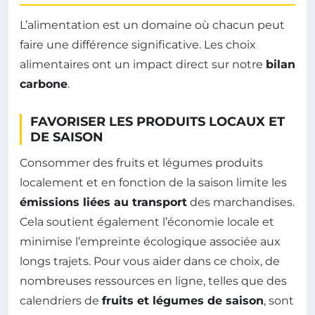
L’alimentation est un domaine où chacun peut
faire une différence significative. Les choix
alimentaires ont un impact direct sur notre
bilan
carbone
.
FAVORISER LES PRODUITS LOCAUX ET
DE SAISON
Consommer des fruits et légumes produits
localement et en fonction de la saison limite les
émissions liées au transport
des marchandises.
Cela soutient également l’économie locale et
minimise l’empreinte écologique associée aux
longs trajets. Pour vous aider dans ce choix, de
nombreuses ressources en ligne, telles que des
calendriers de
fruits et légumes de saison
, sont