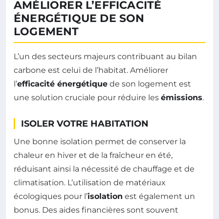
AMÉLIORER L’EFFICACITÉ
ÉNERGÉTIQUE DE SON
LOGEMENT
L’un des secteurs majeurs contribuant au bilan
carbone est celui de l’habitat. Améliorer
l’
efficacité énergétique
de son logement est
une solution cruciale pour réduire les
émissions
.
ISOLER VOTRE HABITATION
Une bonne isolation permet de conserver la
chaleur en hiver et de la fraîcheur en été,
réduisant ainsi la nécessité de chauffage et de
climatisation. L’utilisation de matériaux
écologiques pour l’
isolation
est également un
bonus. Des aides financières sont souvent