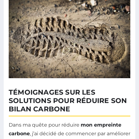
TÉMOIGNAGES SUR LES
SOLUTIONS POUR RÉDUIRE SON
BILAN CARBONE
Dans ma quête pour réduire
mon empreinte
carbone
, j’ai décidé de commencer par améliorer