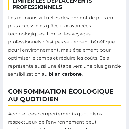
LIMITER LES DÉPLACEMENTS
PROFESSIONNELS
Les réunions virtuelles deviennent de plus en
plus accessibles grâce aux avancées
technologiques. Limiter les voyages
professionnels n’est pas seulement bénéfique
pour l’environnement, mais également pour
optimiser le temps et réduire les coûts. Cela
représente aussi une étape vers une plus grande
sensibilisation au
bilan carbone
.
CONSOMMATION ÉCOLOGIQUE
AU QUOTIDIEN
Adopter des comportements quotidiens
respectueux de l’environnement peut