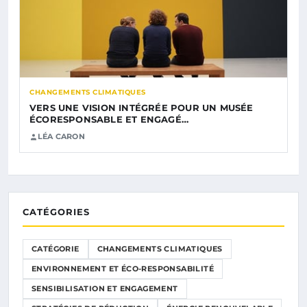
CHANGEMENTS CLIMATIQUES
VERS UNE VISION INTÉGRÉE POUR UN MUSÉE
ÉCORESPONSABLE ET ENGAGÉ…
LÉA CARON
CATÉGORIES
CATÉGORIE
CHANGEMENTS CLIMATIQUES
ENVIRONNEMENT ET ÉCO-RESPONSABILITÉ
SENSIBILISATION ET ENGAGEMENT