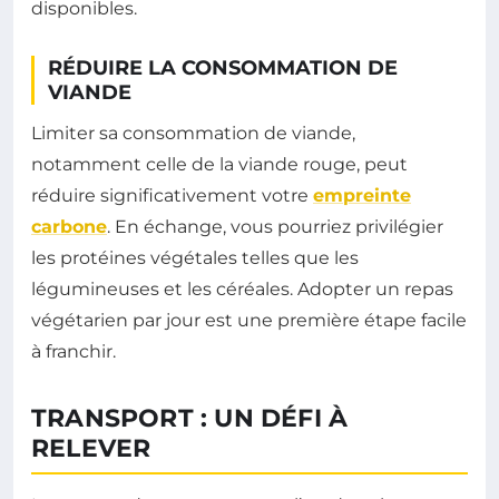
disponibles.
RÉDUIRE LA CONSOMMATION DE
VIANDE
Limiter sa consommation de viande,
notamment celle de la viande rouge, peut
réduire significativement votre
empreinte
carbone
. En échange, vous pourriez privilégier
les protéines végétales telles que les
légumineuses et les céréales. Adopter un repas
végétarien par jour est une première étape facile
à franchir.
TRANSPORT : UN DÉFI À
RELEVER