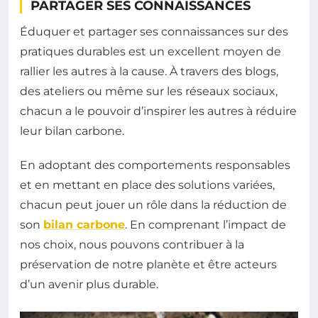
PARTAGER SES CONNAISSANCES
Éduquer et partager ses connaissances sur des
pratiques durables est un excellent moyen de
rallier les autres à la cause. À travers des blogs,
des ateliers ou même sur les réseaux sociaux,
chacun a le pouvoir d’inspirer les autres à réduire
leur bilan carbone.
En adoptant des comportements responsables
et en mettant en place des solutions variées,
chacun peut jouer un rôle dans la réduction de
son
bilan carbone
. En comprenant l’impact de
nos choix, nous pouvons contribuer à la
préservation de notre planète et être acteurs
d’un avenir plus durable.