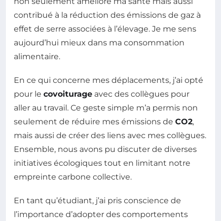
non seulement amélioré ma santé mais aussi
contribué à la réduction des émissions de gaz à
effet de serre associées à l’élevage. Je me sens
aujourd’hui mieux dans ma consommation
alimentaire.
En ce qui concerne mes déplacements, j’ai opté
pour le
covoiturage
avec des collègues pour
aller au travail. Ce geste simple m’a permis non
seulement de réduire mes émissions de
CO2
,
mais aussi de créer des liens avec mes collègues.
Ensemble, nous avons pu discuter de diverses
initiatives écologiques tout en limitant notre
empreinte carbone collective.
En tant qu’étudiant, j’ai pris conscience de
l’importance d’adopter des comportements