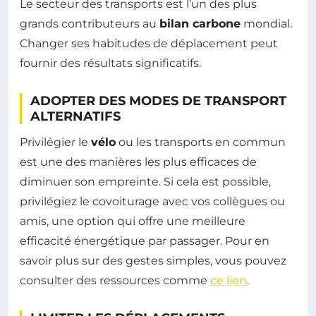
Le secteur des transports est l’un des plus
grands contributeurs au
bilan carbone
mondial.
Changer ses habitudes de déplacement peut
fournir des résultats significatifs.
ADOPTER DES MODES DE TRANSPORT
ALTERNATIFS
Privilégier le
vélo
ou les transports en commun
est une des manières les plus efficaces de
diminuer son empreinte. Si cela est possible,
privilégiez le covoiturage avec vos collègues ou
amis, une option qui offre une meilleure
efficacité énergétique par passager. Pour en
savoir plus sur des gestes simples, vous pouvez
consulter des ressources comme
ce lien
.