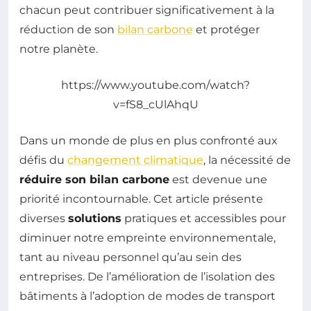
chacun peut contribuer significativement à la
réduction de son
bilan carbone
et protéger
notre planète.
https://www.youtube.com/watch?
v=fS8_cUlAhqU
Dans un monde de plus en plus confronté aux
défis du
changement climatique
, la nécessité de
réduire son bilan carbone
est devenue une
priorité incontournable. Cet article présente
diverses
solutions
pratiques et accessibles pour
diminuer notre empreinte environnementale,
tant au niveau personnel qu’au sein des
entreprises. De l’amélioration de l’isolation des
bâtiments à l’adoption de modes de transport