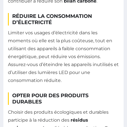
contribuer à réduire son
bilan carbone
.
RÉDUIRE LA CONSOMMATION
D’ÉLECTRICITÉ
Limiter vos usages d’électricité dans les
moments où elle est la plus coûteuse, tout en
utilisant des appareils à faible consommation
énergétique, peut réduire vos émissions.
Assurez-vous d’éteindre les appareils inutilisés et
d’utiliser des lumières LED pour une
consommation réduite.
OPTER POUR DES PRODUITS
DURABLES
Choisir des produits écologiques et durables
participe à la réduction des
résidus