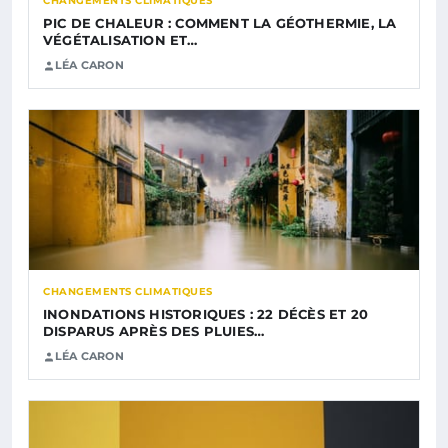
CHANGEMENTS CLIMATIQUES
PIC DE CHALEUR : COMMENT LA GÉOTHERMIE, LA
VÉGÉTALISATION ET…
LÉA CARON
CHANGEMENTS CLIMATIQUES
INONDATIONS HISTORIQUES : 22 DÉCÈS ET 20
DISPARUS APRÈS DES PLUIES…
LÉA CARON