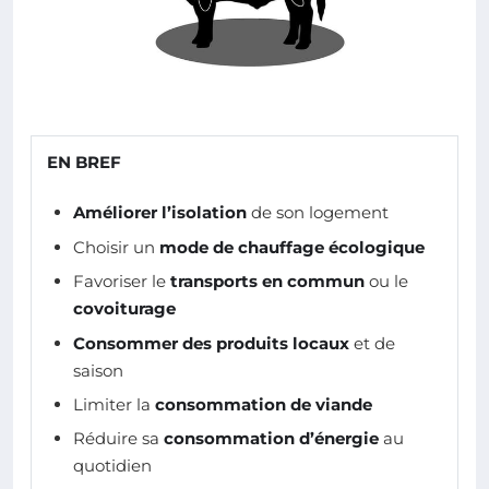
EN BREF
Améliorer l’isolation
de son logement
Choisir un
mode de chauffage écologique
Favoriser le
transports en commun
ou le
covoiturage
Consommer des produits locaux
et de
saison
Limiter la
consommation de viande
Réduire sa
consommation d’énergie
au
quotidien