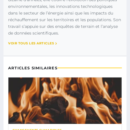
environnementales, les innovations technologiques
dans le secteur de l’énergie ainsi que les impacts du
réchauffement sur les territoires et les populations. Son
travail s’appuie sur des enquêtes de terrain et l’analyse
de données scientifiques.
VOIR TOUS LES ARTICLES
ARTICLES SIMILAIRES