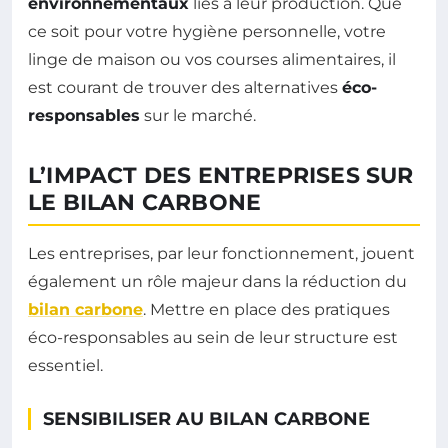
environnementaux
liés à leur production. Que
ce soit pour votre hygiène personnelle, votre
linge de maison ou vos courses alimentaires, il
est courant de trouver des alternatives
éco-
responsables
sur le marché.
L’IMPACT DES ENTREPRISES SUR
LE BILAN CARBONE
Les entreprises, par leur fonctionnement, jouent
également un rôle majeur dans la réduction du
bilan carbone
. Mettre en place des pratiques
éco-responsables au sein de leur structure est
essentiel.
SENSIBILISER AU BILAN CARBONE