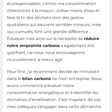
écoresponsables. Limiter ma consommation
d’électricité à la maison, utiliser moins d’eau et
faire le tri des déchets sont des gestes
quotidiens qui peuvent sembler mineurs, mais
qui, cumulés, font une grande différence.
Éduquer mes amis sur la nécessité de
réduire
notre empreinte carbone
a également été
gratifiant, car nous nous encourageons
mutuellement à mieux agir.
Pour finir, j’ai récemment décidé de m’investir
dans le
bilan carbone
de mon entreprise. Nous
avons commencé à évaluer notre
consommation énergétique et à identifier les
domaines d’amélioration. C’est inspirant de voir
mes collègues s’engager dans cette démarche,