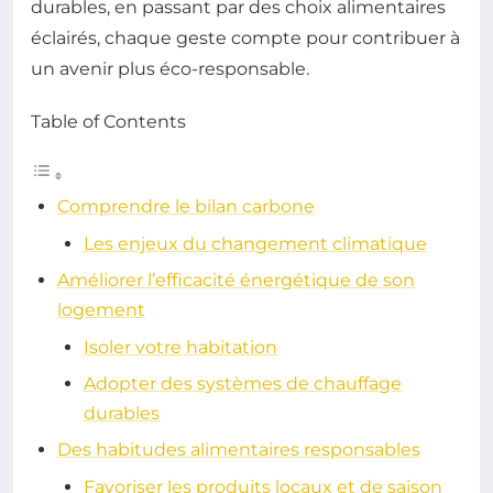
durables, en passant par des choix alimentaires
éclairés, chaque geste compte pour contribuer à
un avenir plus éco-responsable.
Table of Contents
Comprendre le bilan carbone
Les enjeux du changement climatique
Améliorer l’efficacité énergétique de son
logement
Isoler votre habitation
Adopter des systèmes de chauffage
durables
Des habitudes alimentaires responsables
Favoriser les produits locaux et de saison