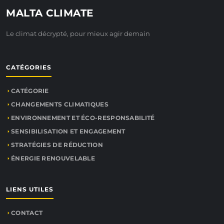
MALTA CLIMATE
Le climat décrypté, pour mieux agir demain
CATÉGORIES
CATÉGORIE
CHANGEMENTS CLIMATIQUES
ENVIRONNEMENT ET ÉCO-RESPONSABILITÉ
SENSIBILISATION ET ENGAGEMENT
STRATÉGIES DE RÉDUCTION
ÉNERGIE RENOUVELABLE
LIENS UTILES
CONTACT