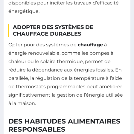
disponibles pour inciter les travaux d’efficacité
énergétique.
ADOPTER DES SYSTÈMES DE
CHAUFFAGE DURABLES
Opter pour des systèmes de
chauffage
à
énergie renouvelable, comme les pompes à
chaleur ou le solaire thermique, permet de
réduire la dépendance aux énergies fossiles. En
parallèle, la régulation de la température à l’aide
de thermostats programmables peut améliorer
significativement la gestion de l’énergie utilisée
à la maison.
DES HABITUDES ALIMENTAIRES
RESPONSABLES