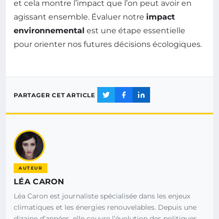
et cela montre l’impact que l’on peut avoir en
agissant ensemble. Évaluer notre
impact
environnemental
est une étape essentielle
pour orienter nos futures décisions écologiques.
PARTAGER CET ARTICLE
AUTEUR
LÉA CARON
Léa Caron est journaliste spécialisée dans les enjeux
climatiques et les énergies renouvelables. Depuis une
dizaine d’années, elle couvre l’évolution des politiques