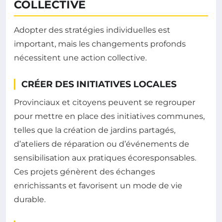
COLLECTIVE
Adopter des stratégies individuelles est
important, mais les changements profonds
nécessitent une action collective.
CRÉER DES INITIATIVES LOCALES
Provinciaux et citoyens peuvent se regrouper
pour mettre en place des initiatives communes,
telles que la création de jardins partagés,
d’ateliers de réparation ou d’événements de
sensibilisation aux pratiques écoresponsables.
Ces projets génèrent des échanges
enrichissants et favorisent un mode de vie
durable.