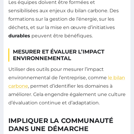
Les équipes doivent être formées et
sensibilisées aux enjeux du bilan carbone. Des
formations sur la gestion de l’énergie, sur les
déchets, et sur la mise en œuvre d’initiatives
durables
peuvent être bénéfiques.
MESURER ET ÉVALUER L’IMPACT
ENVIRONNEMENTAL
Utiliser des outils pour mesurer l’impact
environnemental de l’entreprise, comme
le bilan
carbone
, permet d’identifier les domaines à
améliorer. Cela engendre également une culture
d’évaluation continue et d’adaptation.
IMPLIQUER LA COMMUNAUTÉ
DANS UNE DÉMARCHE