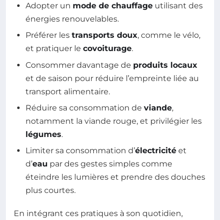
Adopter un
mode de chauffage
utilisant des
énergies renouvelables.
Préférer les
transports doux
, comme le vélo,
et pratiquer le
covoiturage
.
Consommer davantage de
produits locaux
et de saison pour réduire l’empreinte liée au
transport alimentaire.
Réduire sa consommation de
viande
,
notamment la viande rouge, et privilégier les
légumes
.
Limiter sa consommation d’
électricité
et
d’
eau
par des gestes simples comme
éteindre les lumières et prendre des douches
plus courtes.
En intégrant ces pratiques à son quotidien,