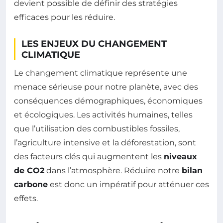
devient possible de définir des stratégies
efficaces pour les réduire.
LES ENJEUX DU CHANGEMENT
CLIMATIQUE
Le changement climatique représente une
menace sérieuse pour notre planète, avec des
conséquences démographiques, économiques
et écologiques. Les activités humaines, telles
que l’utilisation des combustibles fossiles,
l’agriculture intensive et la déforestation, sont
des facteurs clés qui augmentent les
niveaux
de CO2
dans l’atmosphère. Réduire notre
bilan
carbone
est donc un impératif pour atténuer ces
effets.