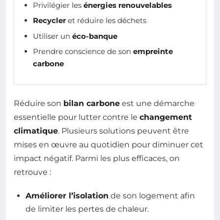
Privilégier les
énergies renouvelables
Recycler
et réduire les déchets
Utiliser un
éco-banque
Prendre conscience de son
empreinte
carbone
Réduire son
bilan carbone
est une démarche
essentielle pour lutter contre le
changement
climatique
. Plusieurs solutions peuvent être
mises en œuvre au quotidien pour diminuer cet
impact négatif. Parmi les plus efficaces, on
retrouve :
Améliorer l’isolation
de son logement afin
de limiter les pertes de chaleur.