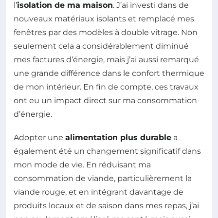
l’
isolation de ma maison
. J’ai investi dans de
nouveaux matériaux isolants et remplacé mes
fenêtres par des modèles à double vitrage. Non
seulement cela a considérablement diminué
mes factures d’énergie, mais j’ai aussi remarqué
une grande différence dans le confort thermique
de mon intérieur. En fin de compte, ces travaux
ont eu un impact direct sur ma consommation
d’énergie.
Adopter une
alimentation plus durable
a
également été un changement significatif dans
mon mode de vie. En réduisant ma
consommation de viande, particulièrement la
viande rouge, et en intégrant davantage de
produits locaux et de saison dans mes repas, j’ai