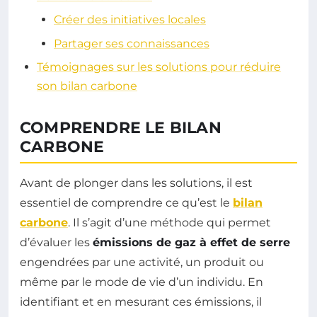
Créer des initiatives locales
Partager ses connaissances
Témoignages sur les solutions pour réduire
son bilan carbone
COMPRENDRE LE BILAN
CARBONE
Avant de plonger dans les solutions, il est
essentiel de comprendre ce qu’est le
bilan
carbone
. Il s’agit d’une méthode qui permet
d’évaluer les
émissions de gaz à effet de serre
engendrées par une activité, un produit ou
même par le mode de vie d’un individu. En
identifiant et en mesurant ces émissions, il