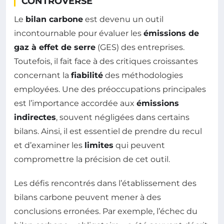
CONTROVERSÉ
Le
bilan carbone
est devenu un outil
incontournable pour évaluer les
émissions de
gaz à effet de serre
(GES) des entreprises.
Toutefois, il fait face à des critiques croissantes
concernant la
fiabilité
des méthodologies
employées. Une des préoccupations principales
est l’importance accordée aux
émissions
indirectes
, souvent négligées dans certains
bilans. Ainsi, il est essentiel de prendre du recul
et d’examiner les
limites
qui peuvent
compromettre la précision de cet outil.
Les défis rencontrés dans l’établissement des
bilans carbone peuvent mener à des
conclusions erronées. Par exemple, l’échec du