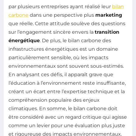
par plusieurs entreprises ayant réalisé leur
bilan
carbone
dans une perspective plus
marketing
que réelle. Cette attitude soulève des questions
sur l’engagement sincère envers la
transition
énergétique
. De plus, le bilan carbone des
infrastructures énergétiques est un domaine
particulièrement sensible, où les impacts
environnementaux sont souvent sous-estimés.
En analysant ces défis, il apparaît grave que
l’éducation à l’environnement reste insuffisante,
créant un écart entre l’expertise technique et la
compréhension populaire des enjeux
climatiques. En somme, le bilan carbone doit
être considéré avec un regard critique qui agisse
comme un levier pour une évaluation plus juste
et rigoureuse des impacts environnementaux.