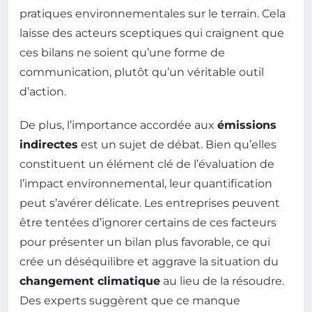
pratiques environnementales sur le terrain. Cela
laisse des acteurs sceptiques qui craignent que
ces bilans ne soient qu’une forme de
communication, plutôt qu’un véritable outil
d’action.
De plus, l’importance accordée aux
émissions
indirectes
est un sujet de débat. Bien qu’elles
constituent un élément clé de l’évaluation de
l’impact environnemental, leur quantification
peut s’avérer délicate. Les entreprises peuvent
être tentées d’ignorer certains de ces facteurs
pour présenter un bilan plus favorable, ce qui
crée un déséquilibre et aggrave la situation du
changement climatique
au lieu de la résoudre.
Des experts suggèrent que ce manque