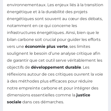
environnementaux. Les enjeux liés à la transition
énergétique et à la durabilité des projets
énergétiques sont souvent au cœur des débats,
notamment en ce qui concerne les
infrastructures énergétiques. Ainsi, bien que le
bilan carbone soit crucial pour guider les efforts
vers une
économie plus verte
, ses limites
soulignent le besoin d’une analyse critique afin
de garantir que cet outil serve véritablement les
objectifs de
développement durable
. Les
réflexions autour de ces critiques ouvrent la voie
à des méthodes plus efficaces pour réduire
notre empreinte carbone et pour intégrer des
dimensions essentielles comme la
justice
sociale
dans ces démarches.