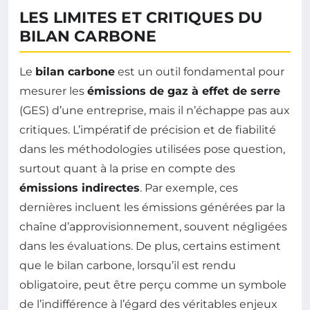
LES LIMITES ET CRITIQUES DU
BILAN CARBONE
Le
bilan carbone
est un outil fondamental pour
mesurer les
émissions de gaz à effet de serre
(GES) d’une entreprise, mais il n’échappe pas aux
critiques. L’impératif de précision et de fiabilité
dans les méthodologies utilisées pose question,
surtout quant à la prise en compte des
émissions indirectes
. Par exemple, ces
dernières incluent les émissions générées par la
chaîne d’approvisionnement, souvent négligées
dans les évaluations. De plus, certains estiment
que le bilan carbone, lorsqu’il est rendu
obligatoire, peut être perçu comme un symbole
de l’indifférence à l’égard des véritables enjeux