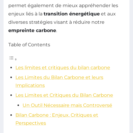
permet également de mieux appréhender les
enjeux liés à la
transition énergétique
et aux
diverses stratégies visant à réduire notre
empreinte carbone
.
Table of Contents
Les limites et critiques du bilan carbone
Les Limites du Bilan Carbone et leurs
Implications
Les Limites et Critiques du Bilan Carbone
Un Outil Nécessaire mais Controversé
Bilan Carbone : Enjeux, Critiques et
Perspectives