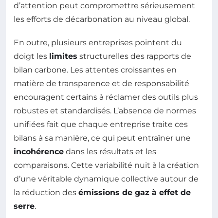
d’attention peut compromettre sérieusement
les efforts de décarbonation au niveau global.
En outre, plusieurs entreprises pointent du
doigt les
limites
structurelles des rapports de
bilan carbone. Les attentes croissantes en
matière de transparence et de responsabilité
encouragent certains à réclamer des outils plus
robustes et standardisés. L’absence de normes
unifiées fait que chaque entreprise traite ces
bilans à sa manière, ce qui peut entraîner une
incohérence
dans les résultats et les
comparaisons. Cette variabilité nuit à la création
d’une véritable dynamique collective autour de
la réduction des
émissions de gaz à effet de
serre
.