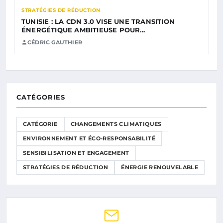
STRATÉGIES DE RÉDUCTION
TUNISIE : LA CDN 3.0 VISE UNE TRANSITION
ÉNERGÉTIQUE AMBITIEUSE POUR…
CÉDRIC GAUTHIER
CATÉGORIES
CATÉGORIE
CHANGEMENTS CLIMATIQUES
ENVIRONNEMENT ET ÉCO-RESPONSABILITÉ
SENSIBILISATION ET ENGAGEMENT
STRATÉGIES DE RÉDUCTION
ÉNERGIE RENOUVELABLE