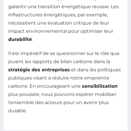
garantir une transition énergétique réussie. Les
infrastructures énergétiques, par exemple,
nécessitent une évaluation critique de leur
impact environnemental pour optimiser leur
durabilité
.
Il est impératif de se questionner sur le rôle que
jouent les rapports de bilan carbone dans la
stratégie des entreprises
et dans les politiques
publiques visant à réduire notre empreinte
carbone. En encourageant une
sensibilisation
plus poussée, nous pouvons espérer mobiliser
l’ensemble des acteurs pour un avenir plus
durable.