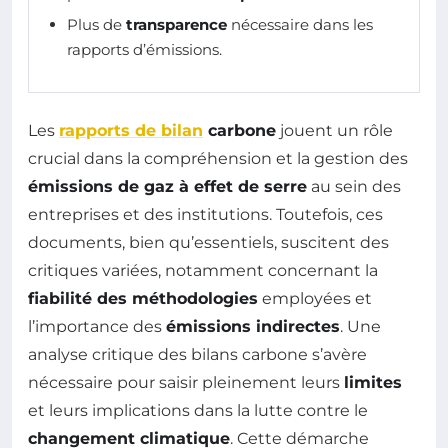
Plus de
transparence
nécessaire dans les
rapports d’émissions.
Les
rapports de bilan
carbone
jouent un rôle
crucial dans la compréhension et la gestion des
émissions de gaz à effet de serre
au sein des
entreprises et des institutions. Toutefois, ces
documents, bien qu’essentiels, suscitent des
critiques variées, notamment concernant la
fiabilité des méthodologies
employées et
l’importance des
émissions indirectes
. Une
analyse critique des bilans carbone s’avère
nécessaire pour saisir pleinement leurs
limites
et leurs implications dans la lutte contre le
changement climatique
. Cette démarche