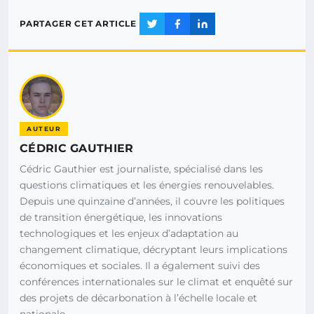
PARTAGER CET ARTICLE
AUTEUR
CÉDRIC GAUTHIER
Cédric Gauthier est journaliste, spécialisé dans les
questions climatiques et les énergies renouvelables.
Depuis une quinzaine d’années, il couvre les politiques
de transition énergétique, les innovations
technologiques et les enjeux d’adaptation au
changement climatique, décryptant leurs implications
économiques et sociales. Il a également suivi des
conférences internationales sur le climat et enquêté sur
des projets de décarbonation à l’échelle locale et
nationale.