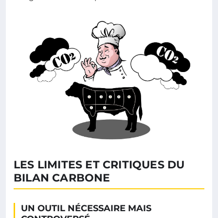
LES LIMITES ET CRITIQUES DU
BILAN CARBONE
UN OUTIL NÉCESSAIRE MAIS