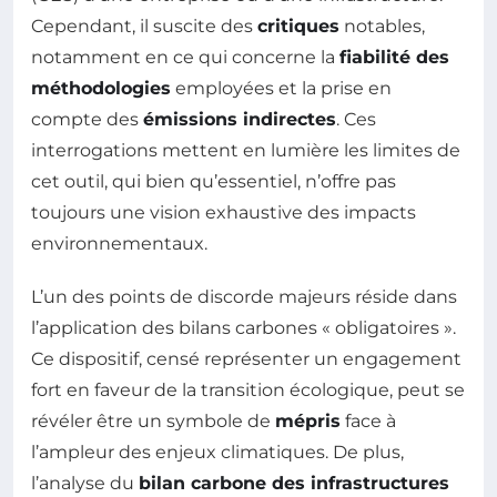
Cependant, il suscite des
critiques
notables,
notamment en ce qui concerne la
fiabilité des
méthodologies
employées et la prise en
compte des
émissions indirectes
. Ces
interrogations mettent en lumière les limites de
cet outil, qui bien qu’essentiel, n’offre pas
toujours une vision exhaustive des impacts
environnementaux.
L’un des points de discorde majeurs réside dans
l’application des bilans carbones « obligatoires ».
Ce dispositif, censé représenter un engagement
fort en faveur de la transition écologique, peut se
révéler être un symbole de
mépris
face à
l’ampleur des enjeux climatiques. De plus,
l’analyse du
bilan carbone des infrastructures