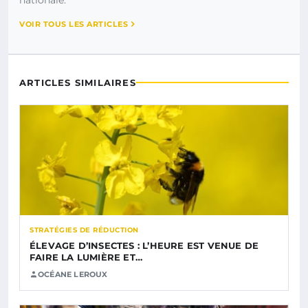
VOIR TOUS LES ARTICLES
ARTICLES SIMILAIRES
STRATÉGIES DE RÉDUCTION
ÉLEVAGE D’INSECTES : L’HEURE EST VENUE DE
FAIRE LA LUMIÈRE ET…
OCÉANE LEROUX