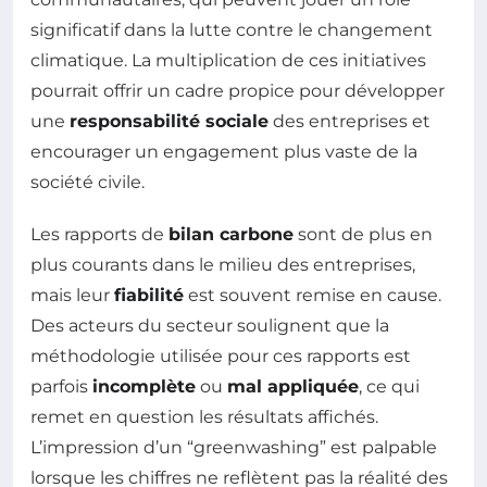
significatif dans la lutte contre le changement
climatique. La multiplication de ces initiatives
pourrait offrir un cadre propice pour développer
une
responsabilité sociale
des entreprises et
encourager un engagement plus vaste de la
société civile.
Les rapports de
bilan carbone
sont de plus en
plus courants dans le milieu des entreprises,
mais leur
fiabilité
est souvent remise en cause.
Des acteurs du secteur soulignent que la
méthodologie utilisée pour ces rapports est
parfois
incomplète
ou
mal appliquée
, ce qui
remet en question les résultats affichés.
L’impression d’un “greenwashing” est palpable
lorsque les chiffres ne reflètent pas la réalité des