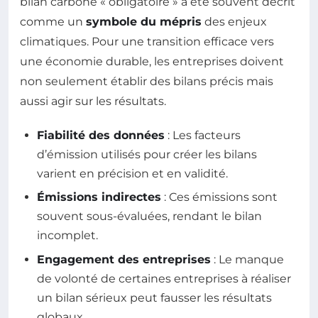
bilan carbone « obligatoire » a été souvent décrit
comme un
symbole du mépris
des enjeux
climatiques. Pour une transition efficace vers
une économie durable, les entreprises doivent
non seulement établir des bilans précis mais
aussi agir sur les résultats.
Fiabilité des données
: Les facteurs
d’émission utilisés pour créer les bilans
varient en précision et en validité.
Émissions indirectes
: Ces émissions sont
souvent sous-évaluées, rendant le bilan
incomplet.
Engagement des entreprises
: Le manque
de volonté de certaines entreprises à réaliser
un bilan sérieux peut fausser les résultats
globaux.