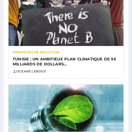
STRATÉGIES DE RÉDUCTION
TUNISIE : UN AMBITIEUX PLAN CLIMATIQUE DE 55
MILLIARDS DE DOLLARS…
OCÉANE LEROUX