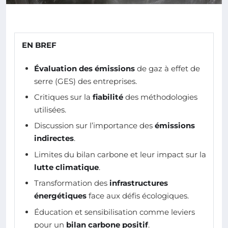
EN BREF
Évaluation des émissions
de gaz à effet de
serre (GES) des entreprises.
Critiques sur la
fiabilité
des méthodologies
utilisées.
Discussion sur l’importance des
émissions
indirectes
.
Limites du bilan carbone et leur impact sur la
lutte climatique
.
Transformation des
infrastructures
énergétiques
face aux défis écologiques.
Éducation et sensibilisation comme leviers
pour un
bilan carbone positif
.