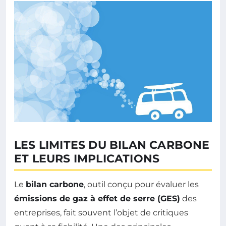
LES LIMITES DU BILAN CARBONE
ET LEURS IMPLICATIONS
Le
bilan carbone
, outil conçu pour évaluer les
émissions de gaz à effet de serre (GES)
des
entreprises, fait souvent l’objet de critiques