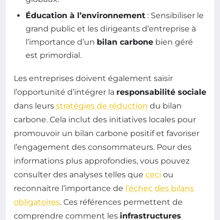
Éducation à l’environnement
: Sensibiliser le
grand public et les dirigeants d’entreprise à
l’importance d’un
bilan carbone
bien géré
est primordial.
Les entreprises doivent également saisir
l’opportunité d’intégrer la
responsabilité sociale
dans leurs
stratégies de réduction
du bilan
carbone. Cela inclut des initiatives locales pour
promouvoir un bilan carbone positif et favoriser
l’engagement des consommateurs. Pour des
informations plus approfondies, vous pouvez
consulter des analyses telles que
ceci
ou
reconnaitre l’importance de
l’échec des bilans
obligatoires
. Ces références permettent de
comprendre comment les
infrastructures