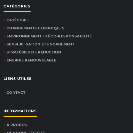
CATÉGORIES
CATÉGORIE
CHANGEMENTS CLIMATIQUES
ENVIRONNEMENT ET ÉCO-RESPONSABILITÉ
SENSIBILISATION ET ENGAGEMENT
STRATÉGIES DE RÉDUCTION
ÉNERGIE RENOUVELABLE
LIENS UTILES
CONTACT
INFORMATIONS
À PROPOS
MENTIONS LÉGALES