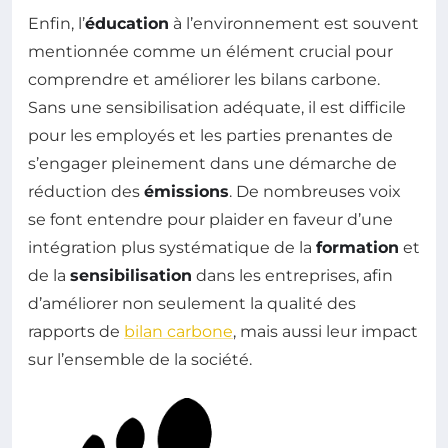
Enfin, l’
éducation
à l’environnement est souvent
mentionnée comme un élément crucial pour
comprendre et améliorer les bilans carbone.
Sans une sensibilisation adéquate, il est difficile
pour les employés et les parties prenantes de
s’engager pleinement dans une démarche de
réduction des
émissions
. De nombreuses voix
se font entendre pour plaider en faveur d’une
intégration plus systématique de la
formation
et
de la
sensibilisation
dans les entreprises, afin
d’améliorer non seulement la qualité des
rapports de
bilan carbone
, mais aussi leur impact
sur l’ensemble de la société.