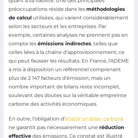
quant à sa fiabilité. Une des principales
préoccupations réside dans les
méthodologies
de calcul
utilisées, qui varient considérablement
selon les secteurs et les entreprises. Par
exemple, certaines analyses ne prennent pas en
compte les
émissions indirectes
, telles que
celles liées à la chaîne d’approvisionnement, ce
qui peut fausser les résultats. En France, l’ADEME
a mis à disposition un référentiel comprenant
plus de 2 147 facteurs d’émission, mais un
nombre important de bilans reste incomplet,
soulevant des doutes sur la véritable empreinte
carbone des activités économiques.
En outre, l’obligation d’
établir un bilan carbone
ne garantit pas nécessairement une
réduction
effective
des émissions. Ce constat est illustré