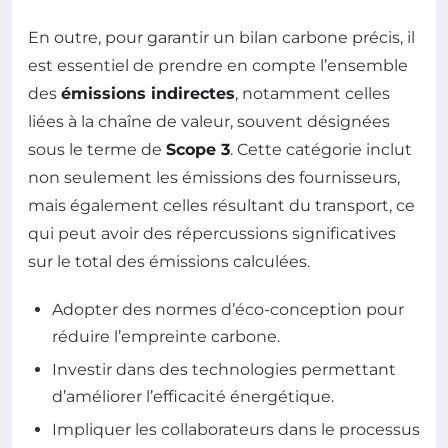
En outre, pour garantir un bilan carbone précis, il
est essentiel de prendre en compte l’ensemble
des
émissions indirectes
, notamment celles
liées à la chaîne de valeur, souvent désignées
sous le terme de
Scope 3
. Cette catégorie inclut
non seulement les émissions des fournisseurs,
mais également celles résultant du transport, ce
qui peut avoir des répercussions significatives
sur le total des émissions calculées.
Adopter des normes d’éco-conception pour
réduire l’empreinte carbone.
Investir dans des technologies permettant
d’améliorer l’efficacité énergétique.
Impliquer les collaborateurs dans le processus