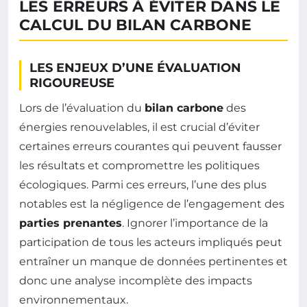
LES ERREURS À ÉVITER DANS LE
CALCUL DU BILAN CARBONE
LES ENJEUX D’UNE ÉVALUATION
RIGOUREUSE
Lors de l’évaluation du
bilan carbone
des
énergies renouvelables, il est crucial d’éviter
certaines erreurs courantes qui peuvent fausser
les résultats et compromettre les politiques
écologiques. Parmi ces erreurs, l’une des plus
notables est la négligence de l’engagement des
parties prenantes
. Ignorer l’importance de la
participation de tous les acteurs impliqués peut
entraîner un manque de données pertinentes et
donc une analyse incomplète des impacts
environnementaux.