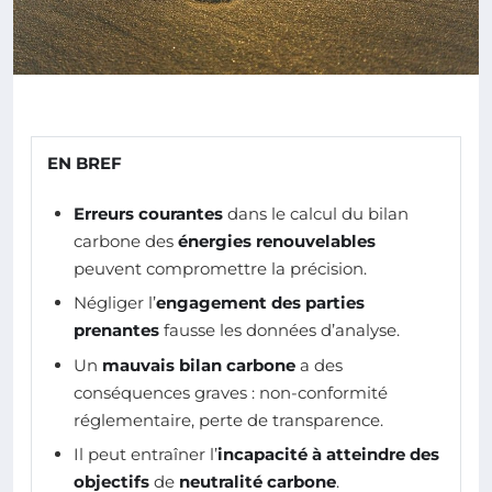
EN BREF
Erreurs courantes
dans le calcul du bilan
carbone des
énergies renouvelables
peuvent compromettre la précision.
Négliger l’
engagement des parties
prenantes
fausse les données d’analyse.
Un
mauvais bilan carbone
a des
conséquences graves : non-conformité
réglementaire, perte de transparence.
Il peut entraîner l’
incapacité à atteindre des
objectifs
de
neutralité carbone
.