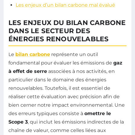
Les enjeux d’un bilan carbone mal évalué
LES ENJEUX DU BILAN CARBONE
DANS LE SECTEUR DES
ÉNERGIES RENOUVELABLES
Le
bilan carbone
représente un outil
fondamental pour évaluer les émissions de
gaz
à effet de serre
associées à nos activités, en
particulier dans le domaine des énergies
renouvelables. Toutefois, il est essentiel de
réaliser cette évaluation avec précision afin de
bien cerner notre impact environnemental. Une
des erreurs typiques consiste à
omettre le
Scope 3
, qui inclut les émissions indirectes de la
chaîne de valeur, comme celles liées aux