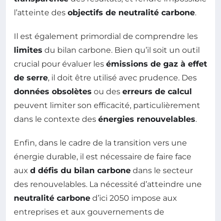
l’atteinte des
objectifs de neutralité carbone
.
Il est également primordial de comprendre les
limites
du bilan carbone. Bien qu’il soit un outil
crucial pour évaluer les
émissions de gaz à effet
de serre
, il doit être utilisé avec prudence. Des
données obsolètes
ou des
erreurs de calcul
peuvent limiter son efficacité, particulièrement
dans le contexte des
énergies renouvelables
.
Enfin, dans le cadre de la transition vers une
énergie durable, il est nécessaire de faire face
aux
d défis du bilan carbone
dans le secteur
des renouvelables. La nécessité d’atteindre une
neutralité carbone
d’ici 2050 impose aux
entreprises et aux gouvernements de