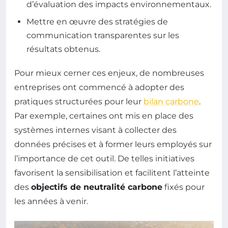
d’évaluation des impacts environnementaux.
Mettre en œuvre des stratégies de
communication transparentes sur les
résultats obtenus.
Pour mieux cerner ces enjeux, de nombreuses
entreprises ont commencé à adopter des
pratiques structurées pour leur
bilan carbone
.
Par exemple, certaines ont mis en place des
systèmes internes visant à collecter des
données précises et à former leurs employés sur
l’importance de cet outil. De telles initiatives
favorisent la sensibilisation et facilitent l’atteinte
des
objectifs de neutralité carbone
fixés pour
les années à venir.