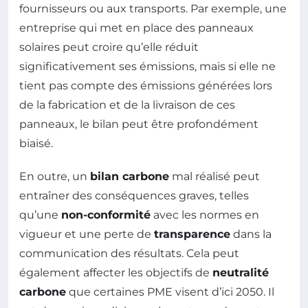
fournisseurs ou aux transports. Par exemple, une
entreprise qui met en place des panneaux
solaires peut croire qu’elle réduit
significativement ses émissions, mais si elle ne
tient pas compte des émissions générées lors
de la fabrication et de la livraison de ces
panneaux, le bilan peut être profondément
biaisé.
En outre, un
bilan carbone
mal réalisé peut
entraîner des conséquences graves, telles
qu’une
non-conformité
avec les normes en
vigueur et une perte de
transparence
dans la
communication des résultats. Cela peut
également affecter les objectifs de
neutralité
carbone
que certaines PME visent d’ici 2050. Il