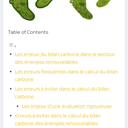
Table of Contents
Les enjeux du bilan carbone dans le secteur
des énergies renouvelables
Les erreurs fréquentes dans le calcul du bilan
carbone
Les erreurs à éviter dans le calcul du bilan
carbone
Les enjeux d’une évaluation rigoureuse
Erreurs à éviter dans le calcul du bilan
carbone des énergies renouvelables