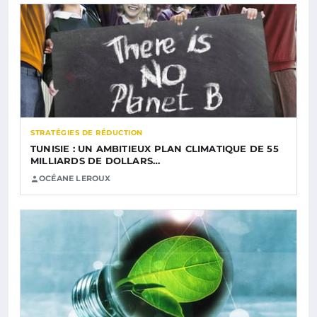
STRATÉGIES DE RÉDUCTION
TUNISIE : UN AMBITIEUX PLAN CLIMATIQUE DE 55
MILLIARDS DE DOLLARS…
OCÉANE LEROUX