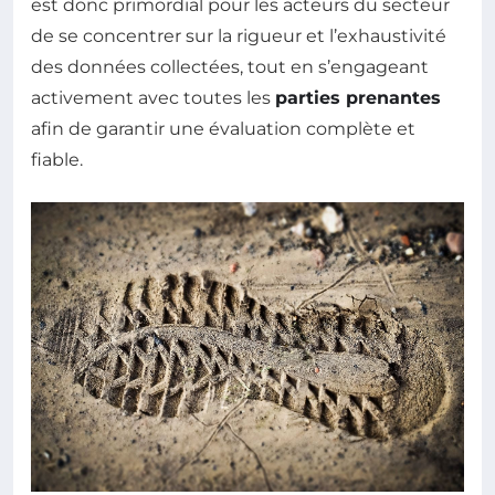
est donc primordial pour les acteurs du secteur
de se concentrer sur la rigueur et l’exhaustivité
des données collectées, tout en s’engageant
activement avec toutes les
parties prenantes
afin de garantir une évaluation complète et
fiable.