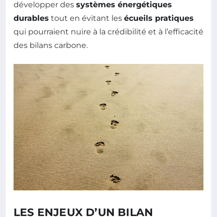
développer des
systèmes énergétiques
durables
tout en évitant les
écueils pratiques
qui pourraient nuire à la crédibilité et à l’efficacité
des bilans carbone.
LES ENJEUX D’UN BILAN