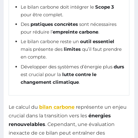
Le bilan carbone doit intégrer le
Scope 3
pour être complet.
Des
pratiques concrètes
sont nécessaires
pour réduire l’
empreinte carbone
.
Le bilan carbone reste un
outil essentiel
mais présente des
limites
qu’il faut prendre
en compte.
Développer des systèmes d’énergie plus
durs
est crucial pour la
lutte contre le
changement climatique
.
Le calcul du
bilan carbone
représente un enjeu
crucial dans la transition vers les
énergies
renouvelables
. Cependant, une évaluation
inexacte de ce bilan peut entraîner des