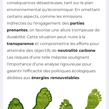
conséquences désastreuses, tant sur le plan
environnemental qu’économique. En omettant
certains aspects, comme les émissions
indirectes ou l’engagement des
parties
prenantes
, on favorise une allure trompeuse de
durabilité. Cette situation peut nuire à la
transparence
et compromettre les efforts pour
atteindre des objectifs de
neutralité carbone
.
Les risques d’une telle méprise soulignent
l’importance d’une analyse rigoureuse pour
garantir l’efficacité des politiques écologiques
dédiées aux
énergies renouvelables
.