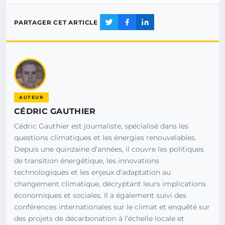
PARTAGER CET ARTICLE
AUTEUR
CÉDRIC GAUTHIER
Cédric Gauthier est journaliste, spécialisé dans les
questions climatiques et les énergies renouvelables.
Depuis une quinzaine d’années, il couvre les politiques
de transition énergétique, les innovations
technologiques et les enjeux d’adaptation au
changement climatique, décryptant leurs implications
économiques et sociales. Il a également suivi des
conférences internationales sur le climat et enquêté sur
des projets de décarbonation à l’échelle locale et