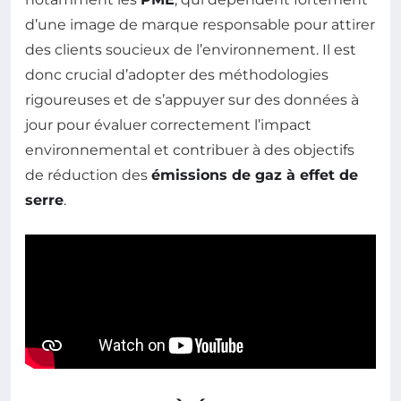
d’une image de marque responsable pour attirer
des clients soucieux de l’environnement. Il est
donc crucial d’adopter des méthodologies
rigoureuses et de s’appuyer sur des données à
jour pour évaluer correctement l’impact
environnemental et contribuer à des objectifs
de réduction des
émissions de gaz à effet de
serre
.