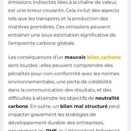
émissions indirectes liées à la chaîne de valeur,
est une erreur courante. Cela inclut des aspects
tels que les transports et la production des
matières premières. Ces omissions peuvent
entraîner une sous-estimation significative de
l’empreinte carbone globale.
Les conséquences d’un
mauvais
bilan carbone
sont lourdes : elles peuvent comprendre des
pénalités pour non-conformité avec les normes
environnementales, une perte de crédibilité
dans la communication des résultats, et des
difficultés à atteindre les objectifs de
neutralité
carbone
. En outre, un
bilan mal structuré
peut
impacter gravement les stratégies de
développement durable des entreprises,
notamment les
PME
, qui dépendent fortement