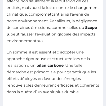
affecte non seulement la réputation de ces
entités, mais aussi la lutte contre le changement
climatique, compromettant ainsi l’avenir de
notre environnement. Par ailleurs, la négligence
de certaines émissions, comme celles du
Scope
3
, peut fausser l’évaluation globale des impacts
environnementaux.
En somme, il est essentiel d’adopter une
approche rigoureuse et structurée lors de la
réalisation d’un
bilan carbone
. Une telle
démarche est primordiale pour garantir que les
efforts déployés en faveur des énergies
renouvelables demeurent efficaces et cohérents
dans la quête d’un avenir plus durable.