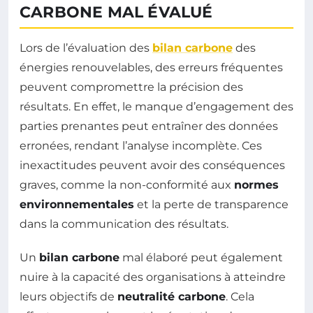
CARBONE MAL ÉVALUÉ
Lors de l’évaluation des
bilan carbone
des
énergies renouvelables, des erreurs fréquentes
peuvent compromettre la précision des
résultats. En effet, le manque d’engagement des
parties prenantes peut entraîner des données
erronées, rendant l’analyse incomplète. Ces
inexactitudes peuvent avoir des conséquences
graves, comme la non-conformité aux
normes
environnementales
et la perte de transparence
dans la communication des résultats.
Un
bilan carbone
mal élaboré peut également
nuire à la capacité des organisations à atteindre
leurs objectifs de
neutralité carbone
. Cela