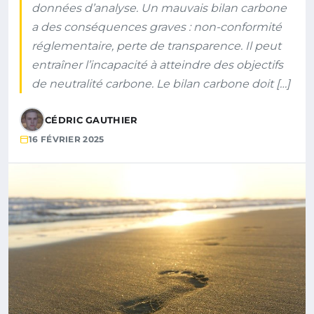
données d’analyse. Un mauvais bilan carbone
a des conséquences graves : non-conformité
réglementaire, perte de transparence. Il peut
entraîner l’incapacité à atteindre des objectifs
de neutralité carbone. Le bilan carbone doit […]
CÉDRIC GAUTHIER
16 FÉVRIER 2025