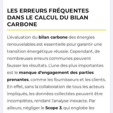
LES ERREURS FRÉQUENTES
DANS LE CALCUL DU BILAN
CARBONE
L’évaluation du
bilan carbone
des énergies
renouvelables est essentielle pour garantir une
transition énergétique réussie. Cependant, de
nombreuses erreurs communes peuvent
fausser les résultats. L’une des plus importantes
est le
manque d’engagement des parties
prenantes
, comme les fournisseurs et les clients.
En effet, sans la collaboration de tous les acteurs
impliqués, les données collectées peuvent être
incomplètes, rendant l’analyse inexacte. Par
ailleurs, négliger le
Scope 3
, qui englobe les