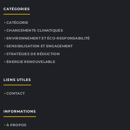
CATÉGORIES
CATÉGORIE
CHANGEMENTS CLIMATIQUES
ENVIRONNEMENT ET ÉCO-RESPONSABILITÉ
SENSIBILISATION ET ENGAGEMENT
STRATÉGIES DE RÉDUCTION
ÉNERGIE RENOUVELABLE
LIENS UTILES
CONTACT
INFORMATIONS
À PROPOS