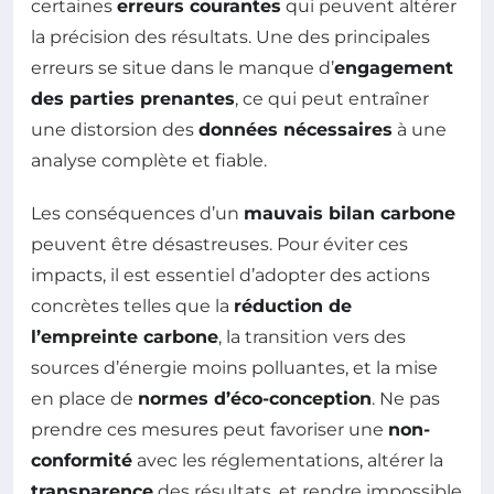
certaines
erreurs courantes
qui peuvent altérer
la précision des résultats. Une des principales
erreurs se situe dans le manque d’
engagement
des parties prenantes
, ce qui peut entraîner
une distorsion des
données nécessaires
à une
analyse complète et fiable.
Les conséquences d’un
mauvais bilan carbone
peuvent être désastreuses. Pour éviter ces
impacts, il est essentiel d’adopter des actions
concrètes telles que la
réduction de
l’empreinte carbone
, la transition vers des
sources d’énergie moins polluantes, et la mise
en place de
normes d’éco-conception
. Ne pas
prendre ces mesures peut favoriser une
non-
conformité
avec les réglementations, altérer la
transparence
des résultats, et rendre impossible