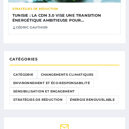
STRATÉGIES DE RÉDUCTION
TUNISIE : LA CDN 3.0 VISE UNE TRANSITION
ÉNERGÉTIQUE AMBITIEUSE POUR…
CÉDRIC GAUTHIER
CATÉGORIES
CATÉGORIE
CHANGEMENTS CLIMATIQUES
ENVIRONNEMENT ET ÉCO-RESPONSABILITÉ
SENSIBILISATION ET ENGAGEMENT
STRATÉGIES DE RÉDUCTION
ÉNERGIE RENOUVELABLE