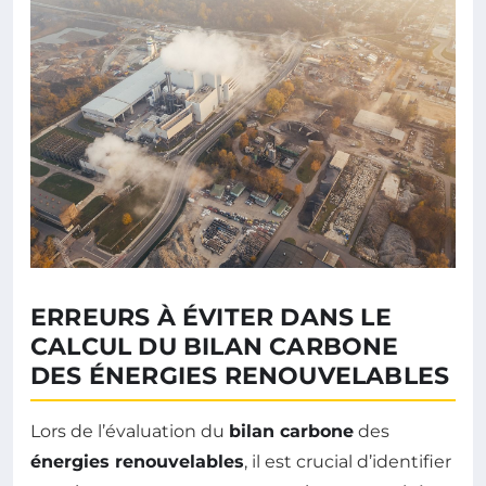
ERREURS À ÉVITER DANS LE
CALCUL DU BILAN CARBONE
DES ÉNERGIES RENOUVELABLES
Lors de l’évaluation du
bilan carbone
des
énergies renouvelables
, il est crucial d’identifier