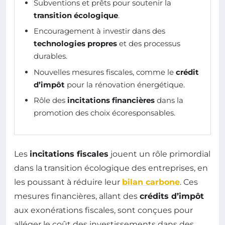
Subventions et prêts pour soutenir la
transition écologique
.
Encouragement à investir dans des
technologies propres
et des processus
durables.
Nouvelles mesures fiscales, comme le
crédit
d’impôt
pour la rénovation énergétique.
Rôle des
incitations financières
dans la
promotion des choix écoresponsables.
Les
incitations fiscales
jouent un rôle primordial
dans la transition écologique des entreprises, en
les poussant à réduire leur
bilan carbone
. Ces
mesures financières, allant des
crédits d’impôt
aux exonérations fiscales, sont conçues pour
alléger le coût des investissements dans des