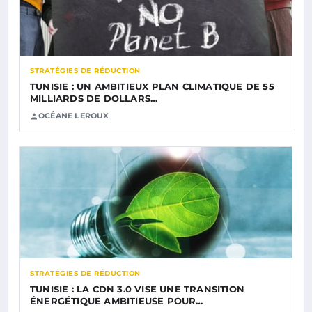
STRATÉGIES DE RÉDUCTION
TUNISIE : UN AMBITIEUX PLAN CLIMATIQUE DE 55
MILLIARDS DE DOLLARS…
OCÉANE LEROUX
STRATÉGIES DE RÉDUCTION
TUNISIE : LA CDN 3.0 VISE UNE TRANSITION
ÉNERGÉTIQUE AMBITIEUSE POUR…