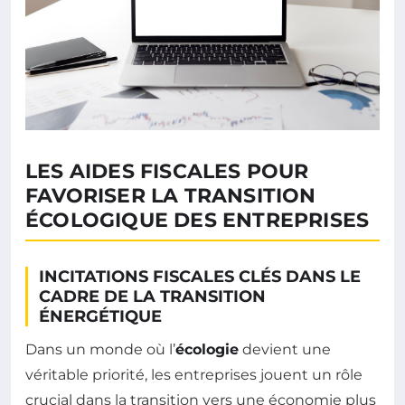
LES AIDES FISCALES POUR
FAVORISER LA TRANSITION
ÉCOLOGIQUE DES ENTREPRISES
INCITATIONS FISCALES CLÉS DANS LE
CADRE DE LA TRANSITION
ÉNERGÉTIQUE
Dans un monde où l’
écologie
devient une
véritable priorité, les entreprises jouent un rôle
crucial dans la transition vers une économie plus