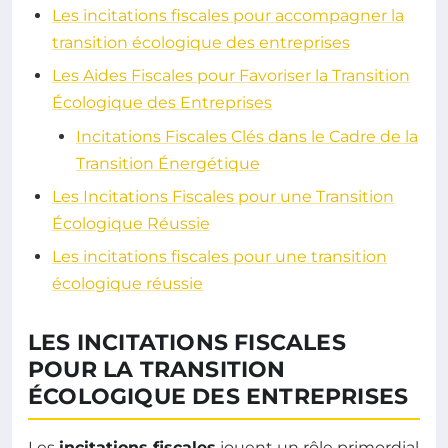
Les incitations fiscales pour accompagner la
transition écologique des entreprises
Les Aides Fiscales pour Favoriser la Transition
Écologique des Entreprises
Incitations Fiscales Clés dans le Cadre de la
Transition Énergétique
Les Incitations Fiscales pour une Transition
Écologique Réussie
Les incitations fiscales pour une transition
écologique réussie
LES INCITATIONS FISCALES
POUR LA TRANSITION
ÉCOLOGIQUE DES ENTREPRISES
Les
incitations fiscales
jouent un rôle primordial