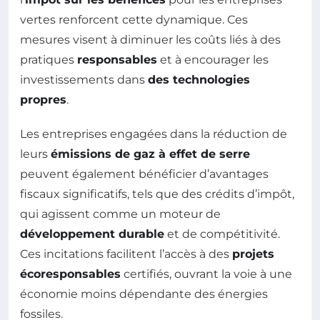
vertes renforcent cette dynamique. Ces
mesures visent à diminuer les coûts liés à des
pratiques
responsables
et à encourager les
investissements dans
des technologies
propres
.
Les entreprises engagées dans la réduction de
leurs
émissions de gaz à effet de serre
peuvent également bénéficier d’avantages
fiscaux significatifs, tels que des crédits d’impôt,
qui agissent comme un moteur de
développement durable
et de compétitivité.
Ces incitations facilitent l’accès à des
projets
écoresponsables
certifiés, ouvrant la voie à une
économie moins dépendante des énergies
fossiles.