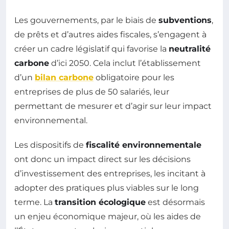
Les gouvernements, par le biais de
subventions
,
de prêts et d’autres aides fiscales, s’engagent à
créer un cadre législatif qui favorise la
neutralité
carbone
d’ici 2050. Cela inclut l’établissement
d’un
bilan carbone
obligatoire pour les
entreprises de plus de 50 salariés, leur
permettant de mesurer et d’agir sur leur impact
environnemental.
Les dispositifs de
fiscalité environnementale
ont donc un impact direct sur les décisions
d’investissement des entreprises, les incitant à
adopter des pratiques plus viables sur le long
terme. La
transition écologique
est désormais
un enjeu économique majeur, où les aides de