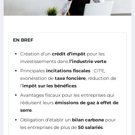
EN BREF
Création d’un
crédit d’impôt
pour les
investissements dans
l’industrie verte
.
Principales
incitations fiscales
: CITE,
exonération de
taxe foncière
, réduction de
l’
impôt sur les bénéfices
.
Avantages fiscaux pour les entreprises qui
réduisent leurs
émissions de gaz à effet de
serre
.
Obligation d’établir un
bilan carbone
pour
les entreprises de plus de
50 salariés
.