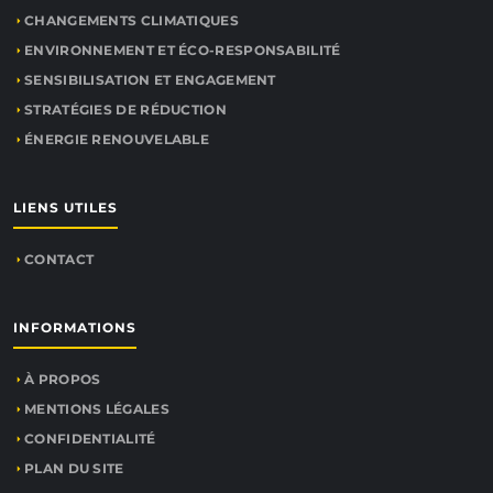
CHANGEMENTS CLIMATIQUES
ENVIRONNEMENT ET ÉCO-RESPONSABILITÉ
SENSIBILISATION ET ENGAGEMENT
STRATÉGIES DE RÉDUCTION
ÉNERGIE RENOUVELABLE
LIENS UTILES
CONTACT
INFORMATIONS
À PROPOS
MENTIONS LÉGALES
CONFIDENTIALITÉ
PLAN DU SITE