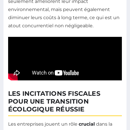
seulement améliorent leur impact
environnemental, mais peuvent également
diminuer leurs coûts à long terme, ce qui est un
atout concurrentiel non négligeable.
LES INCITATIONS FISCALES
POUR UNE TRANSITION
ÉCOLOGIQUE RÉUSSIE
Les entreprises jouent un rôle
crucial
dans la