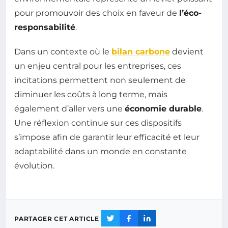
pour promouvoir des choix en faveur de
l’éco-
responsabilité
.
Dans un contexte où le
bilan carbone
devient
un enjeu central pour les entreprises, ces
incitations permettent non seulement de
diminuer les coûts à long terme, mais
également d’aller vers une
économie durable
.
Une réflexion continue sur ces dispositifs
s’impose afin de garantir leur efficacité et leur
adaptabilité dans un monde en constante
évolution.
PARTAGER CET ARTICLE