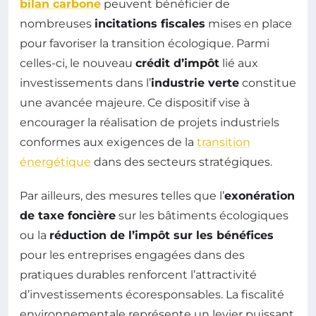
bilan carbone
peuvent bénéficier de
nombreuses
incitations fiscales
mises en place
pour favoriser la transition écologique. Parmi
celles-ci, le nouveau
crédit d’impôt
lié aux
investissements dans l’
industrie verte
constitue
une avancée majeure. Ce dispositif vise à
encourager la réalisation de projets industriels
conformes aux exigences de la
transition
énergétique
dans des secteurs stratégiques.
Par ailleurs, des mesures telles que l’
exonération
de taxe foncière
sur les bâtiments écologiques
ou la
réduction de l’impôt sur les bénéfices
pour les entreprises engagées dans des
pratiques durables renforcent l’attractivité
d’investissements écoresponsables. La fiscalité
environnementale représente un levier puissant