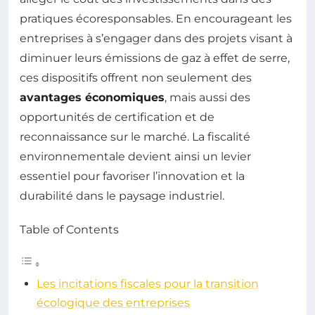
pratiques écoresponsables. En encourageant les
entreprises à s’engager dans des projets visant à
diminuer leurs émissions de gaz à effet de serre,
ces dispositifs offrent non seulement des
avantages économiques
, mais aussi des
opportunités de certification et de
reconnaissance sur le marché. La fiscalité
environnementale devient ainsi un levier
essentiel pour favoriser l’innovation et la
durabilité dans le paysage industriel.
Table of Contents
Les incitations fiscales pour la transition
écologique des entreprises