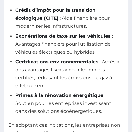
Crédit d’impôt pour la transition
écologique (CITE)
: Aide financière pour
moderniser les infrastructures.
Exonérations de taxe sur les véhicules
:
Avantages financiers pour l’utilisation de
véhicules électriques ou hybrides.
Certifications environnementales
: Accès à
des avantages fiscaux pour les projets
certifiés, réduisant les émissions de gaz à
effet de serre.
Primes à la rénovation énergétique
:
Soutien pour les entreprises investissant
dans des solutions écoénergétiques.
En adoptant ces incitations, les entreprises non