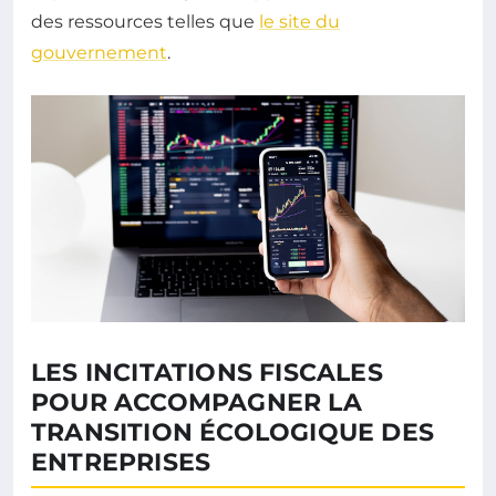
des ressources telles que
le site du
gouvernement
.
LES INCITATIONS FISCALES
POUR ACCOMPAGNER LA
TRANSITION ÉCOLOGIQUE DES
ENTREPRISES