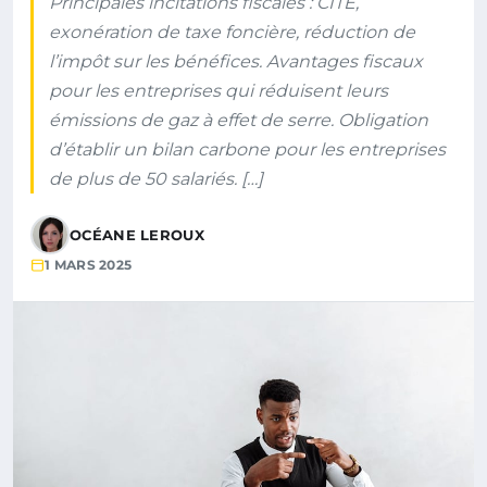
Principales incitations fiscales : CITE,
exonération de taxe foncière, réduction de
l’impôt sur les bénéfices. Avantages fiscaux
pour les entreprises qui réduisent leurs
émissions de gaz à effet de serre. Obligation
d’établir un bilan carbone pour les entreprises
de plus de 50 salariés. […]
OCÉANE LEROUX
1 MARS 2025