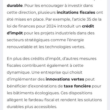
durable
. Pour les encourager à investir dans
cette direction, plusieurs
incitations fiscales
ont
été mises en place. Par exemple, l’article 35 de la
loi de finances pour 2024 introduit un
crédit
d’impôt
pour les projets industriels dans des
secteurs stratégiques comme l’énergie
renouvelable et les technologies vertes.
En plus des crédits d’impôt, d’autres mesures
fiscales contribuent également à cette
dynamique. Une entreprise qui choisit
d’implémenter des
innovations vertes
peut
bénéficier d’exonérations de
taxe foncière
pour
les bâtiments écologiques. Ces dispositions
allègent le fardeau fiscal et rendent les solutions
durables plus accessibles.