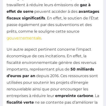
travaillent à réduire leurs émissions de
gaz à
effet de serre
peuvent accéder à des
avantages
fiscaux significatifs
. En effet, le soutien de l’État
passe également par des subventions et des
prêts, comme le souligne cette source
gouvernementale
.
Un autre aspect pertinent concerne l’impact
économique de ces incitations. En effet, la
fiscalité environnementale génère des revenus
importants, représentant plus de
50 milliards
d’euros par an
depuis 2016. Ces ressources sont
utilisées pour soutenir les projets d’énergie
renouvelable ainsi que pour encourager les
entreprises à réduire leur
empreinte carbone
. La
fiscalité verte
ne se contente pas d’améliorer la