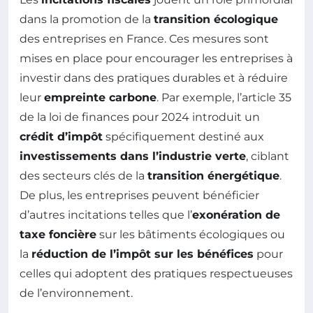
dans la promotion de la
transition écologique
des entreprises en France. Ces mesures sont
mises en place pour encourager les entreprises à
investir dans des pratiques durables et à réduire
leur
empreinte carbone
. Par exemple, l’article 35
de la loi de finances pour 2024 introduit un
crédit d’impôt
spécifiquement destiné aux
investissements dans l’industrie verte
, ciblant
des secteurs clés de la
transition énergétique
.
De plus, les entreprises peuvent bénéficier
d’autres incitations telles que l’
exonération de
taxe foncière
sur les bâtiments écologiques ou
la
réduction de l’impôt sur les bénéfices
pour
celles qui adoptent des pratiques respectueuses
de l’environnement.