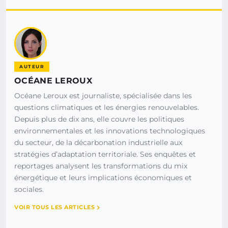
AUTEUR
OCÉANE LEROUX
Océane Leroux est journaliste, spécialisée dans les
questions climatiques et les énergies renouvelables.
Depuis plus de dix ans, elle couvre les politiques
environnementales et les innovations technologiques
du secteur, de la décarbonation industrielle aux
stratégies d’adaptation territoriale. Ses enquêtes et
reportages analysent les transformations du mix
énergétique et leurs implications économiques et
sociales.
VOIR TOUS LES ARTICLES