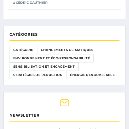
CÉDRIC GAUTHIER
CATÉGORIES
CATÉGORIE
CHANGEMENTS CLIMATIQUES
ENVIRONNEMENT ET ÉCO-RESPONSABILITÉ
SENSIBILISATION ET ENGAGEMENT
STRATÉGIES DE RÉDUCTION
ÉNERGIE RENOUVELABLE
NEWSLETTER