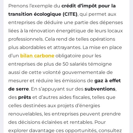
Prenons l’exemple du
crédit d’impôt pour la
transition écologique (CITE)
, qui permet aux
entreprises de déduire une partie des dépenses
liées à la rénovation énergétique de leurs locaux
professionnels. Cela rend de telles opérations
plus abordables et attrayantes. La mise en place
d’un
bilan carbone
obligatoire pour les
entreprises de plus de 50 salariés témoigne
aussi de cette volonté gouvernementale de
mesurer et réduire les émissions de
gaz à effet
de serre
. En s’appuyant sur des
subventions
,
des
prêts
et d’autres aides fiscales, telles que
celles destinées aux projets d’énergies
renouvelables, les entreprises peuvent prendre
des décisions éclairées et rentables. Pour
explorer davantage ces opportunités, consultez