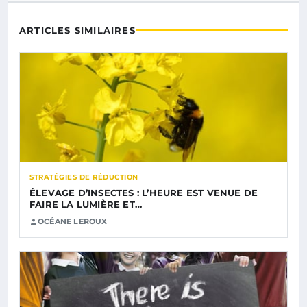
ARTICLES SIMILAIRES
STRATÉGIES DE RÉDUCTION
ÉLEVAGE D’INSECTES : L’HEURE EST VENUE DE
FAIRE LA LUMIÈRE ET…
OCÉANE LEROUX