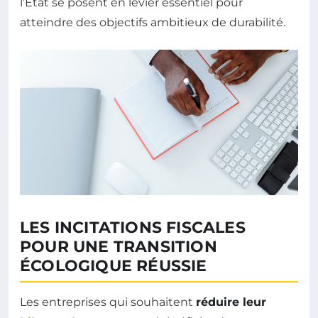
l’État se posent en levier essentiel pour
atteindre des objectifs ambitieux de durabilité.
LES INCITATIONS FISCALES
POUR UNE TRANSITION
ÉCOLOGIQUE RÉUSSIE
Les entreprises qui souhaitent
réduire leur