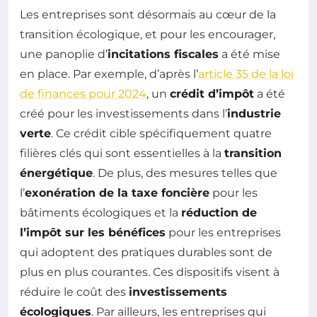
Les entreprises sont désormais au cœur de la
transition écologique, et pour les encourager,
une panoplie d’
incitations fiscales
a été mise
en place. Par exemple, d’après l’
article 35 de la loi
de finances pour 2024
, un
crédit d’impôt
a été
créé pour les investissements dans l’
industrie
verte
. Ce crédit cible spécifiquement quatre
filières clés qui sont essentielles à la
transition
énergétique
. De plus, des mesures telles que
l’
exonération de la taxe foncière
pour les
bâtiments écologiques et la
réduction de
l’impôt sur les bénéfices
pour les entreprises
qui adoptent des pratiques durables sont de
plus en plus courantes. Ces dispositifs visent à
réduire le coût des
investissements
écologiques
. Par ailleurs, les entreprises qui