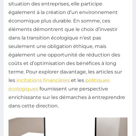
situation des entreprises, elle participe
également à la création d’un environnement
économique plus durable. En somme, ces
éléments démontrent que le choix d’investir
dans la transition écologique n’est pas
seulement une obligation éthique, mais
également une opportunité de réduction des
coûts et d’optimisation des bénéfices à long
terme. Pour explorer davantage, les articles sur
les
incitations financières
et les
politiques
écologiques
fournissent une perspective
enrichissante sur les démarches à entreprendre
dans cette direction.