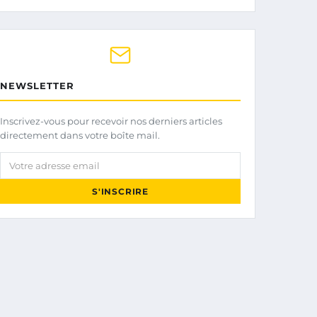
NEWSLETTER
Inscrivez-vous pour recevoir nos derniers articles
directement dans votre boîte mail.
Votre adresse email
S'INSCRIRE