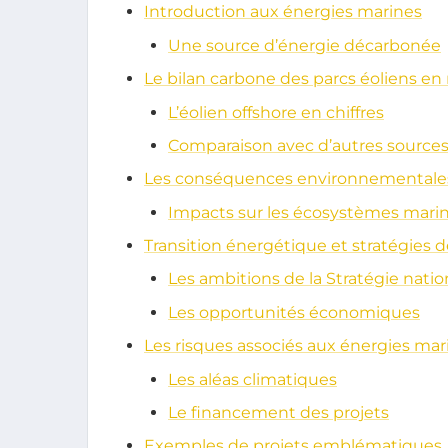
Introduction aux énergies marines
Une source d’énergie décarbonée
Le bilan carbone des parcs éoliens en
L’éolien offshore en chiffres
Comparaison avec d’autres sources
Les conséquences environnementale
Impacts sur les écosystèmes mari
Transition énergétique et stratégies
Les ambitions de la Stratégie nati
Les opportunités économiques
Les risques associés aux énergies mar
Les aléas climatiques
Le financement des projets
Exemples de projets emblématiques