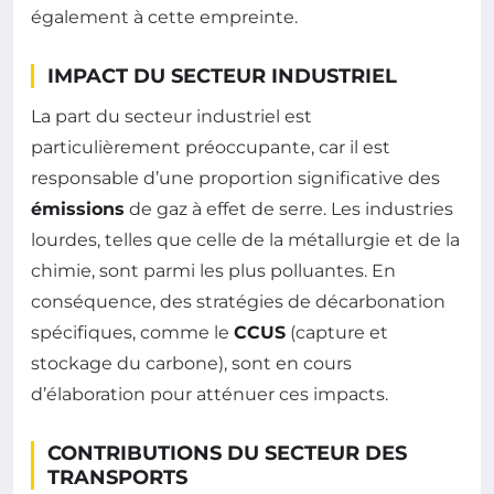
également à cette empreinte.
IMPACT DU SECTEUR INDUSTRIEL
La part du secteur industriel est
particulièrement préoccupante, car il est
responsable d’une proportion significative des
émissions
de gaz à effet de serre. Les industries
lourdes, telles que celle de la métallurgie et de la
chimie, sont parmi les plus polluantes. En
conséquence, des stratégies de décarbonation
spécifiques, comme le
CCUS
(capture et
stockage du carbone), sont en cours
d’élaboration pour atténuer ces impacts.
CONTRIBUTIONS DU SECTEUR DES
TRANSPORTS