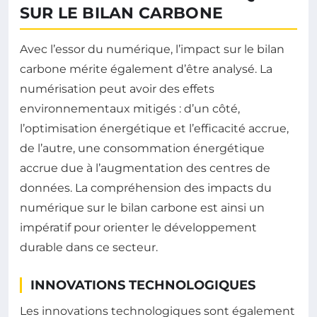
SUR LE BILAN CARBONE
Avec l’essor du numérique, l’impact sur le bilan
carbone mérite également d’être analysé. La
numérisation peut avoir des effets
environnementaux mitigés : d’un côté,
l’optimisation énergétique et l’efficacité accrue,
de l’autre, une consommation énergétique
accrue due à l’augmentation des centres de
données. La compréhension des impacts du
numérique sur le bilan carbone est ainsi un
impératif pour orienter le développement
durable dans ce secteur.
INNOVATIONS TECHNOLOGIQUES
Les innovations technologiques sont également