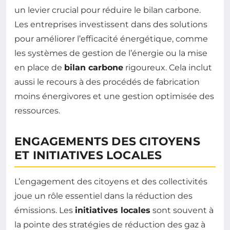
un levier crucial pour réduire le bilan carbone.
Les entreprises investissent dans des solutions
pour améliorer l’efficacité énergétique, comme
les systèmes de gestion de l’énergie ou la mise
en place de
bilan carbone
rigoureux. Cela inclut
aussi le recours à des procédés de fabrication
moins énergivores et une gestion optimisée des
ressources.
ENGAGEMENTS DES CITOYENS
ET INITIATIVES LOCALES
L’engagement des citoyens et des collectivités
joue un rôle essentiel dans la réduction des
émissions. Les
initiatives locales
sont souvent à
la pointe des stratégies de réduction des gaz à