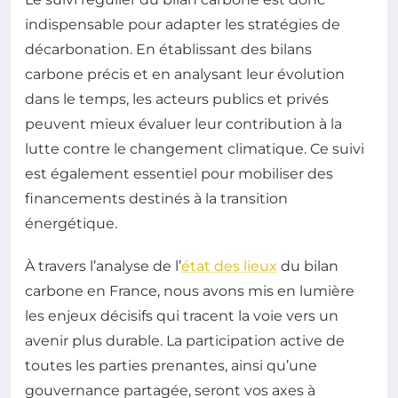
indispensable pour adapter les stratégies de
décarbonation. En établissant des bilans
carbone précis et en analysant leur évolution
dans le temps, les acteurs publics et privés
peuvent mieux évaluer leur contribution à la
lutte contre le changement climatique. Ce suivi
est également essentiel pour mobiliser des
financements destinés à la transition
énergétique.
À travers l’analyse de l’
état des lieux
du bilan
carbone en France, nous avons mis en lumière
les enjeux décisifs qui tracent la voie vers un
avenir plus durable. La participation active de
toutes les parties prenantes, ainsi qu’une
gouvernance partagée, seront vos axes à