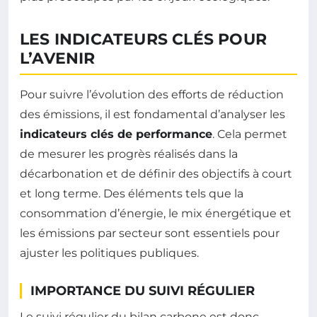
LES INDICATEURS CLÉS POUR
L’AVENIR
Pour suivre l’évolution des efforts de réduction
des émissions, il est fondamental d’analyser les
indicateurs clés de performance
. Cela permet
de mesurer les progrès réalisés dans la
décarbonation et de définir des objectifs à court
et long terme. Des éléments tels que la
consommation d’énergie, le mix énergétique et
les émissions par secteur sont essentiels pour
ajuster les politiques publiques.
IMPORTANCE DU SUIVI RÉGULIER
Le suivi régulier du bilan carbone est donc