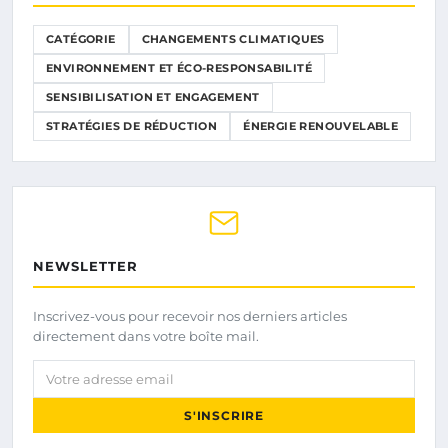
CATÉGORIE
CHANGEMENTS CLIMATIQUES
ENVIRONNEMENT ET ÉCO-RESPONSABILITÉ
SENSIBILISATION ET ENGAGEMENT
STRATÉGIES DE RÉDUCTION
ÉNERGIE RENOUVELABLE
NEWSLETTER
Inscrivez-vous pour recevoir nos derniers articles
directement dans votre boîte mail.
Votre adresse email
S'INSCRIRE