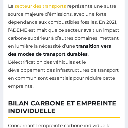
Le
secteur des transports
représente une autre
source majeure d’émissions, avec une forte
dépendance aux combustibles fossiles. En 2021,
l’ADEME estimait que ce secteur avait un impact
carbone supérieur à d’autres domaines, mettant
en lumière la nécessité d’une
transition vers
des modes de transport durables
.
L’électrification des véhicules et le
développement des infrastructures de transport
en commun sont essentiels pour réduire cette
empreinte.
BILAN CARBONE ET EMPREINTE
INDIVIDUELLE
Concernant l’empreinte carbone individuelle,