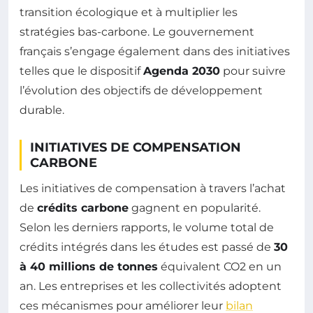
transition écologique et à multiplier les
stratégies bas-carbone. Le gouvernement
français s’engage également dans des initiatives
telles que le dispositif
Agenda 2030
pour suivre
l’évolution des objectifs de développement
durable.
INITIATIVES DE COMPENSATION
CARBONE
Les initiatives de compensation à travers l’achat
de
crédits carbone
gagnent en popularité.
Selon les derniers rapports, le volume total de
crédits intégrés dans les études est passé de
30
à 40 millions de tonnes
équivalent CO2 en un
an. Les entreprises et les collectivités adoptent
ces mécanismes pour améliorer leur
bilan