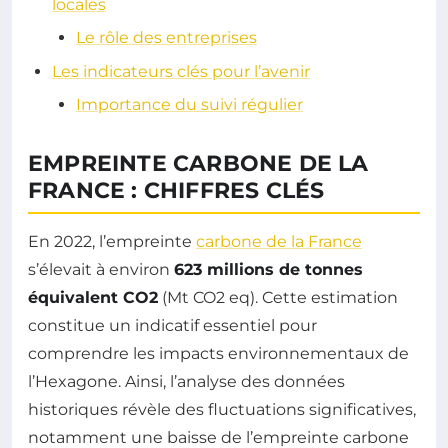
locales
Le rôle des entreprises
Les indicateurs clés pour l’avenir
Importance du suivi régulier
EMPREINTE CARBONE DE LA
FRANCE : CHIFFRES CLÉS
En 2022, l’empreinte
carbone de la France
s’élevait à environ
623 millions de tonnes
équivalent CO2
(Mt CO2 eq). Cette estimation
constitue un indicatif essentiel pour
comprendre les impacts environnementaux de
l’Hexagone. Ainsi, l’analyse des données
historiques révèle des fluctuations significatives,
notamment une baisse de l’empreinte carbone