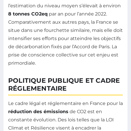
l’estimation du niveau moyen s’élevait à environ
8 tonnes CO2eq
par an pour l’année 2022.
Comparativement aux autres pays, la France se
situe dans une fourchette similaire, mais elle doit
intensifier ses efforts pour atteindre les objectifs
de décarbonation fixés par l’Accord de Paris. La
prise de conscience collective sur cet enjeu est
primordiale.
POLITIQUE PUBLIQUE ET CADRE
RÉGLEMENTAIRE
Le cadre légal et réglementaire en France pour la
réduction des émissions
de CO2 est en
constante évolution. Des lois telles que la LOI
Climat et Résilience visent à encadrer la