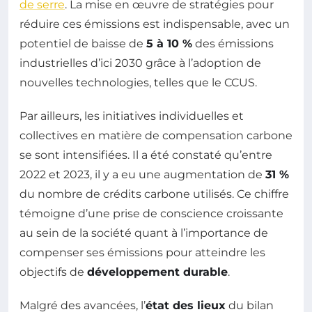
de serre
. La mise en œuvre de stratégies pour
réduire ces émissions est indispensable, avec un
potentiel de baisse de
5 à 10 %
des émissions
industrielles d’ici 2030 grâce à l’adoption de
nouvelles technologies, telles que le CCUS.
Par ailleurs, les initiatives individuelles et
collectives en matière de compensation carbone
se sont intensifiées. Il a été constaté qu’entre
2022 et 2023, il y a eu une augmentation de
31 %
du nombre de crédits carbone utilisés. Ce chiffre
témoigne d’une prise de conscience croissante
au sein de la société quant à l’importance de
compenser ses émissions pour atteindre les
objectifs de
développement durable
.
Malgré des avancées, l’
état des lieux
du bilan