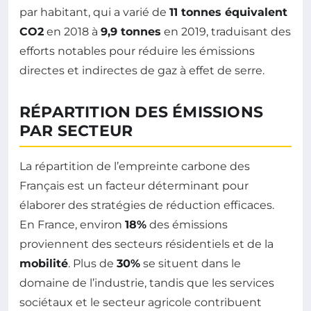
par habitant, qui a varié de
11 tonnes équivalent
CO2
en 2018 à
9,9 tonnes
en 2019, traduisant des
efforts notables pour réduire les émissions
directes et indirectes de gaz à effet de serre.
RÉPARTITION DES ÉMISSIONS
PAR SECTEUR
La répartition de l’empreinte carbone des
Français est un facteur déterminant pour
élaborer des stratégies de réduction efficaces.
En France, environ
18%
des émissions
proviennent des secteurs résidentiels et de la
mobilité
. Plus de
30%
se situent dans le
domaine de l’industrie, tandis que les services
sociétaux et le secteur agricole contribuent