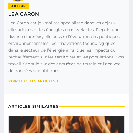
AUTEUR
LÉA CARON
Léa Caron est journaliste spécialisée dans les enjeux
climatiques et les énergies renouvelables. Depuis une
dizaine d’années, elle couvre l’évolution des politiques
environnementales, les innovations technologiques
dans le secteur de l’énergie ainsi que les impacts du
réchauffement sur les territoires et les populations. Son
travail s’appuie sur des enquêtes de terrain et l’analyse
de données scientifiques.
VOIR TOUS LES ARTICLES
ARTICLES SIMILAIRES