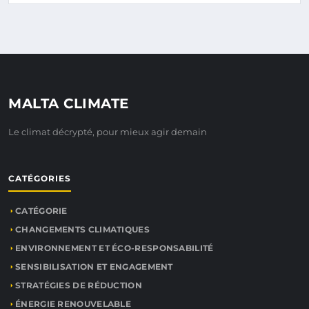
MALTA CLIMATE
Le climat décrypté, pour mieux agir demain
CATÉGORIES
CATÉGORIE
CHANGEMENTS CLIMATIQUES
ENVIRONNEMENT ET ÉCO-RESPONSABILITÉ
SENSIBILISATION ET ENGAGEMENT
STRATÉGIES DE RÉDUCTION
ÉNERGIE RENOUVELABLE