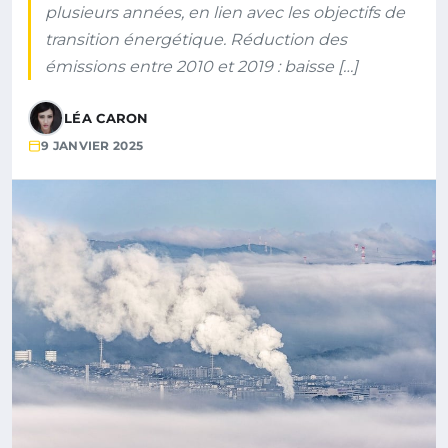
plusieurs années, en lien avec les objectifs de
transition énergétique. Réduction des
émissions entre 2010 et 2019 : baisse […]
LÉA CARON
9 JANVIER 2025