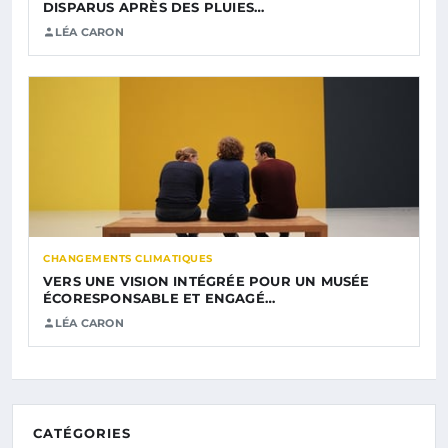
DISPARUS APRÈS DES PLUIES…
LÉA CARON
CHANGEMENTS CLIMATIQUES
VERS UNE VISION INTÉGRÉE POUR UN MUSÉE
ÉCORESPONSABLE ET ENGAGÉ…
LÉA CARON
CATÉGORIES