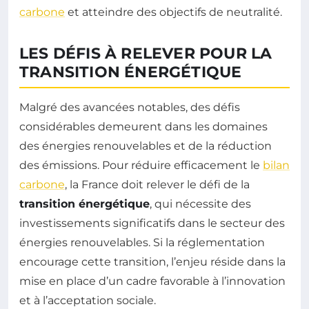
carbone
et atteindre des objectifs de neutralité.
LES DÉFIS À RELEVER POUR LA
TRANSITION ÉNERGÉTIQUE
Malgré des avancées notables, des défis
considérables demeurent dans les domaines
des énergies renouvelables et de la réduction
des émissions. Pour réduire efficacement le
bilan
carbone
, la France doit relever le défi de la
transition énergétique
, qui nécessite des
investissements significatifs dans le secteur des
énergies renouvelables. Si la réglementation
encourage cette transition, l’enjeu réside dans la
mise en place d’un cadre favorable à l’innovation
et à l’acceptation sociale.