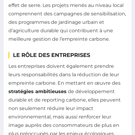
effet de serre. Les projets menés au niveau local
comprennent des campagnes de sensibilisation,
des programmes de jardinage urbain et
d’agriculture durable qui contribuent à une
meilleure gestion de l’empreinte carbone.
LE RÔLE DES ENTREPRISES
Les entreprises doivent également prendre
leurs responsabilités dans la réduction de leur
empreinte carbone. En mettant en œuvre des
stratégies ambitieuses
de développement
durable et de reporting carbone, elles peuvent
non seulement réduire leur impact
environnemental, mais aussi renforcer leur
image auprès des consommateurs de plus en
plus préoccupés par les enjeux écologiques.