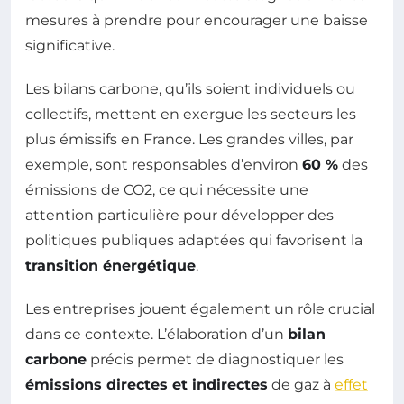
mesures à prendre pour encourager une baisse
significative.
Les bilans carbone, qu’ils soient individuels ou
collectifs, mettent en exergue les secteurs les
plus émissifs en France. Les grandes villes, par
exemple, sont responsables d’environ
60 %
des
émissions de CO2, ce qui nécessite une
attention particulière pour développer des
politiques publiques adaptées qui favorisent la
transition énergétique
.
Les entreprises jouent également un rôle crucial
dans ce contexte. L’élaboration d’un
bilan
carbone
précis permet de diagnostiquer les
émissions directes et indirectes
de gaz à
effet