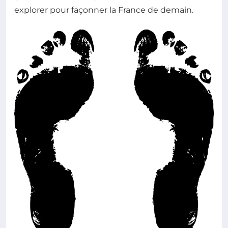
explorer pour façonner la France de demain.