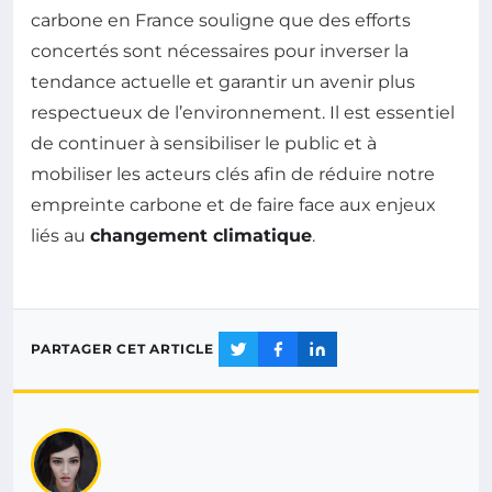
carbone en France souligne que des efforts
concertés sont nécessaires pour inverser la
tendance actuelle et garantir un avenir plus
respectueux de l’environnement. Il est essentiel
de continuer à sensibiliser le public et à
mobiliser les acteurs clés afin de réduire notre
empreinte carbone et de faire face aux enjeux
liés au
changement climatique
.
PARTAGER CET ARTICLE