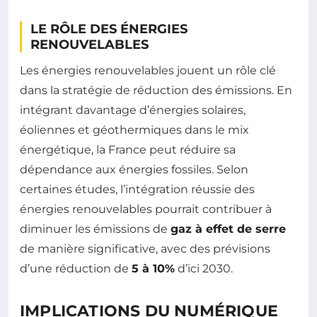
LE RÔLE DES ÉNERGIES
RENOUVELABLES
Les énergies renouvelables jouent un rôle clé
dans la stratégie de réduction des émissions. En
intégrant davantage d’énergies solaires,
éoliennes et géothermiques dans le mix
énergétique, la France peut réduire sa
dépendance aux énergies fossiles. Selon
certaines études, l’intégration réussie des
énergies renouvelables pourrait contribuer à
diminuer les émissions de
gaz à effet de serre
de manière significative, avec des prévisions
d’une réduction de
5 à 10%
d’ici 2030.
IMPLICATIONS DU NUMÉRIQUE