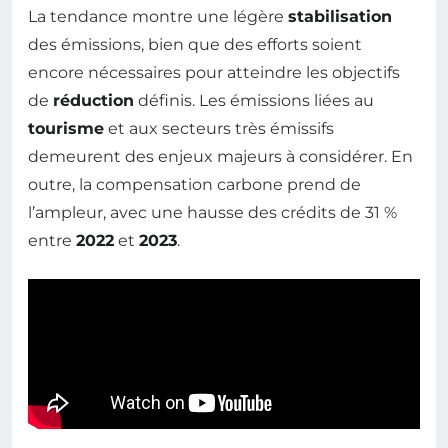
La tendance montre une légère
stabilisation
des émissions, bien que des efforts soient
encore nécessaires pour atteindre les objectifs
de
réduction
définis. Les émissions liées au
tourisme
et aux secteurs très émissifs
demeurent des enjeux majeurs à considérer. En
outre, la compensation carbone prend de
l’ampleur, avec une hausse des crédits de 31 %
entre
2022
et
2023
.