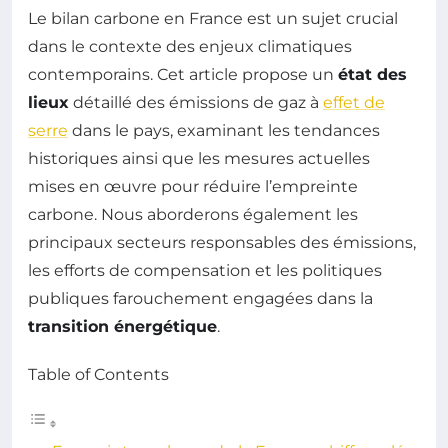
Le bilan carbone en France est un sujet crucial
dans le contexte des enjeux climatiques
contemporains. Cet article propose un
état des
lieux
détaillé des émissions de gaz à
effet de
serre
dans le pays, examinant les tendances
historiques ainsi que les mesures actuelles
mises en œuvre pour réduire l’empreinte
carbone. Nous aborderons également les
principaux secteurs responsables des émissions,
les efforts de compensation et les politiques
publiques farouchement engagées dans la
transition énergétique
.
Table of Contents