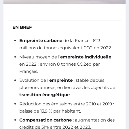
EN BREF
Empreinte carbone
de la France : 623
millions de tonnes équivalent CO2 en 2022.
Niveau moyen de l’
empreinte individuelle
en 2022 : environ 8 tonnes CO2eq par
Français.
Évolution de l’
empreinte
: stable depuis
plusieurs années, en lien avec les objectifs de
transition énergétique
.
Réduction des émissions entre 2010 et 2019 :
baisse de 13,9 % par habitant.
Compensation carbone
: augmentation des
crédits de 31% entre 2022 et 2023.