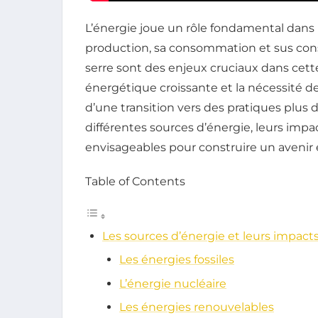
L’énergie joue un rôle fondamental dans 
production, sa consommation et sus cons
serre sont des enjeux cruciaux dans cette
énergétique croissante et la nécessité d
d’une transition vers des pratiques plus du
différentes sources d’énergie, leurs imp
envisageables pour construire un avenir
Table of Contents
Les sources d’énergie et leurs impact
Les énergies fossiles
L’énergie nucléaire
Les énergies renouvelables