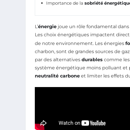
Importance de la
sobriété énergétiqu
L’
énergie
joue un rôle fondamental dans l
Les choix énergétiques impactent direc
de notre environnement. Les énergies
fo
charbon, sont de grandes sources de gaz 
par des alternatives
durables
comme les
système énergétique moins polluant et pl
neutralité carbone
et limiter les effets