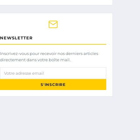
NEWSLETTER
Inscrivez-vous pour recevoir nos derniers articles
directement dans votre boîte mail.
Votre adresse email
S'INSCRIRE