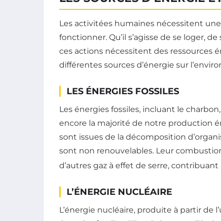
Les activitées humaines nécessitent une
fonctionner. Qu’il s’agisse de se loger, d
ces actions nécessitent des ressources 
différentes sources d’énergie sur l’envir
LES ÉNERGIES FOSSILES
Les énergies fossiles, incluant le charbon,
encore la majorité de notre production 
sont issues de la décomposition d’organi
sont non renouvelables. Leur combustion 
d’autres gaz à effet de serre, contribuan
L’ÉNERGIE NUCLÉAIRE
L’énergie nucléaire, produite à partir de 