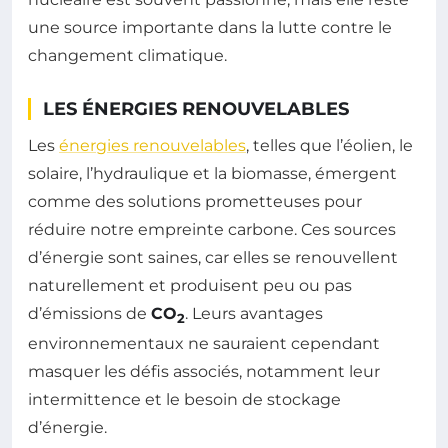
une source importante dans la lutte contre le
changement climatique.
LES ÉNERGIES RENOUVELABLES
Les
énergies renouvelables
, telles que l’éolien, le
solaire, l’hydraulique et la biomasse, émergent
comme des solutions prometteuses pour
réduire notre empreinte carbone. Ces sources
d’énergie sont saines, car elles se renouvellent
naturellement et produisent peu ou pas
d’émissions de
CO
. Leurs avantages
2
environnementaux ne sauraient cependant
masquer les défis associés, notamment leur
intermittence et le besoin de stockage
d’énergie.