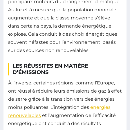
principaux moteurs du changement climatique.
Au fur et à mesure que la population mondiale
augmente et que la classe moyenne s’élève
dans certains pays, la demande énergétique
explose. Cela conduit à des choix énergétiques
souvent néfastes pour l’environnement, basés
sur des sources non renouvelables.
LES RÉUSSITES EN MATIÈRE
D’ÉMISSIONS
À l’inverse, certaines régions, comme l’Europe,
ont réussi à réduire leurs émissions de gaz à effet
de serre grâce à la transition vers des énergies
moins polluantes. L’intégration des
énergies
renouvelables
et l’augmentation de l’efficacité
énergétique ont conduit à des résultats