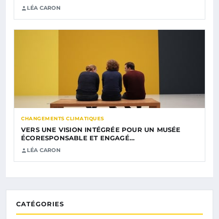
LÉA CARON
CHANGEMENTS CLIMATIQUES
VERS UNE VISION INTÉGRÉE POUR UN MUSÉE
ÉCORESPONSABLE ET ENGAGÉ…
LÉA CARON
CATÉGORIES