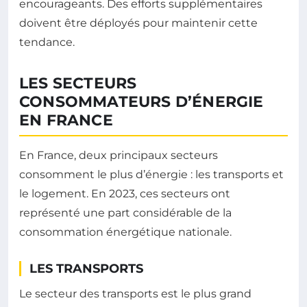
encourageants. Des efforts supplémentaires
doivent être déployés pour maintenir cette
tendance.
LES SECTEURS
CONSOMMATEURS D’ÉNERGIE
EN FRANCE
En France, deux principaux secteurs
consomment le plus d’énergie : les transports et
le logement. En 2023, ces secteurs ont
représenté une part considérable de la
consommation énergétique nationale.
LES TRANSPORTS
Le secteur des transports est le plus grand