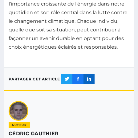
l’importance croissante de l’énergie dans notre
quotidien et son rôle central dans la lutte contre
le changement climatique. Chaque individu,
quelle que soit sa situation, peut contribuer à
façonner un avenir durable en optant pour des
choix énergétiques éclairés et responsables.
PARTAGER CET ARTICLE
AUTEUR
CÉDRIC GAUTHIER