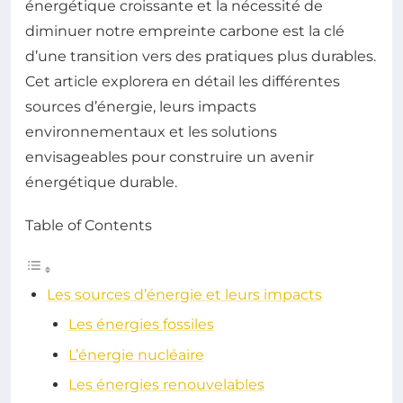
énergétique croissante et la nécessité de
diminuer notre empreinte carbone est la clé
d’une transition vers des pratiques plus durables.
Cet article explorera en détail les différentes
sources d’énergie, leurs impacts
environnementaux et les solutions
envisageables pour construire un avenir
énergétique durable.
Table of Contents
Les sources d’énergie et leurs impacts
Les énergies fossiles
L’énergie nucléaire
Les énergies renouvelables