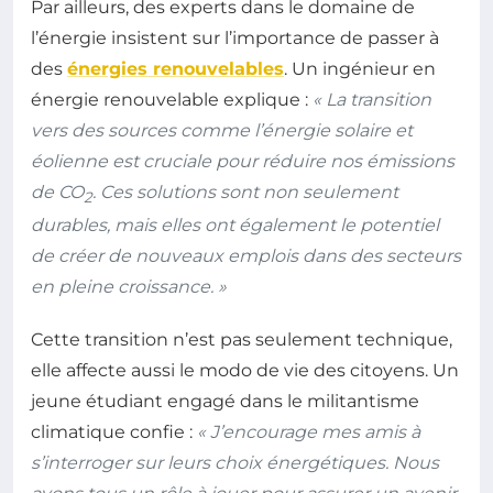
Par ailleurs, des experts dans le domaine de
l’énergie insistent sur l’importance de passer à
des
énergies renouvelables
. Un ingénieur en
énergie renouvelable explique :
« La transition
vers des sources comme l’énergie solaire et
éolienne est cruciale pour réduire nos émissions
de CO
. Ces solutions sont non seulement
2
durables, mais elles ont également le potentiel
de créer de nouveaux emplois dans des secteurs
en pleine croissance. »
Cette transition n’est pas seulement technique,
elle affecte aussi le modo de vie des citoyens. Un
jeune étudiant engagé dans le militantisme
climatique confie :
« J’encourage mes amis à
s’interroger sur leurs choix énergétiques. Nous