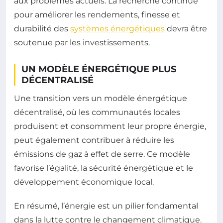
aux problèmes actuels. La recherche continue
pour améliorer les rendements, finesse et
durabilité des
systèmes énergétiques
devra être
soutenue par les investissements.
UN MODÈLE ÉNERGÉTIQUE PLUS
DÉCENTRALISÉ
Une transition vers un modèle énergétique
décentralisé, où les communautés locales
produisent et consomment leur propre énergie,
peut également contribuer à réduire les
émissions de gaz à effet de serre. Ce modèle
favorise l’égalité, la sécurité énergétique et le
développement économique local.
En résumé, l’énergie est un pilier fondamental
dans la lutte contre le changement climatique.