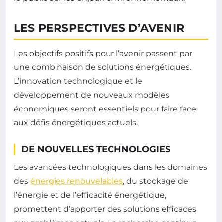
LES PERSPECTIVES D’AVENIR
Les objectifs positifs pour l’avenir passent par
une combinaison de solutions énergétiques.
L’innovation technologique et le
développement de nouveaux modèles
économiques seront essentiels pour faire face
aux défis énergétiques actuels.
DE NOUVELLES TECHNOLOGIES
Les avancées technologiques dans les domaines
des
énergies renouvelables
, du stockage de
l’énergie et de l’efficacité énergétique,
promettent d’apporter des solutions efficaces