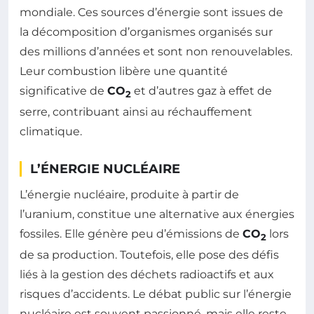
mondiale. Ces sources d’énergie sont issues de
la décomposition d’organismes organisés sur
des millions d’années et sont non renouvelables.
Leur combustion libère une quantité
significative de
CO
et d’autres gaz à effet de
2
serre, contribuant ainsi au réchauffement
climatique.
L’ÉNERGIE NUCLÉAIRE
L’énergie nucléaire, produite à partir de
l’uranium, constitue une alternative aux énergies
fossiles. Elle génère peu d’émissions de
CO
lors
2
de sa production. Toutefois, elle pose des défis
liés à la gestion des déchets radioactifs et aux
risques d’accidents. Le débat public sur l’énergie
nucléaire est souvent passionné, mais elle reste