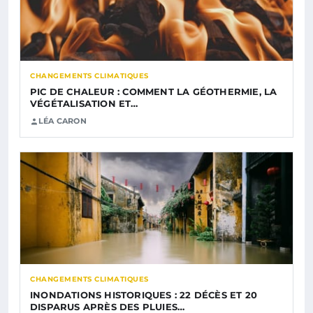
CHANGEMENTS CLIMATIQUES
PIC DE CHALEUR : COMMENT LA GÉOTHERMIE, LA
VÉGÉTALISATION ET…
LÉA CARON
CHANGEMENTS CLIMATIQUES
INONDATIONS HISTORIQUES : 22 DÉCÈS ET 20
DISPARUS APRÈS DES PLUIES…