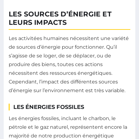
LES SOURCES D’ÉNERGIE ET
LEURS IMPACTS
Les activitées humaines nécessitent une variété
de sources d’énergie pour fonctionner. Qu’il
s’agisse de se loger, de se déplacer, ou de
produire des biens, toutes ces actions
nécessitent des ressources énergétiques.
Cependant, l’impact des différentes sources
d’énergie sur l’environnement est très variable.
LES ÉNERGIES FOSSILES
Les énergies fossiles, incluant le charbon, le
pétrole et le gaz naturel, représentent encore la
majorité de notre production énergétique