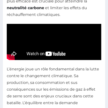
plus efficace est cruciale pour atteindre la
neutralité carbone
et limiter les effets du
réchauffement climatiques.
L’énergie joue un rôle fondamental dans la lutte
contre le changement climatique. Sa
production, sa consommation et sus
conséquences sur les émissions de gaz à effet
de serre sont des enjeux cruciaux dans cette
bataille. L’équilibre entre la demande