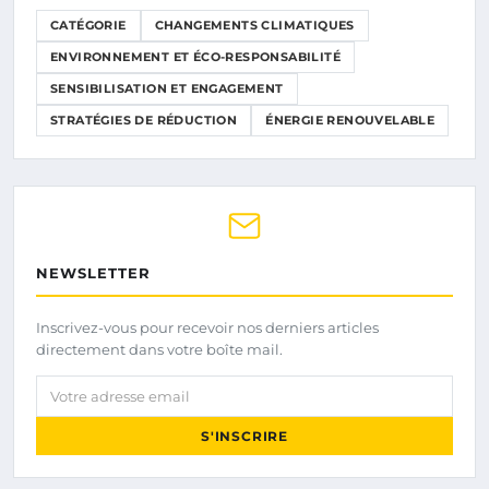
CATÉGORIE
CHANGEMENTS CLIMATIQUES
ENVIRONNEMENT ET ÉCO-RESPONSABILITÉ
SENSIBILISATION ET ENGAGEMENT
STRATÉGIES DE RÉDUCTION
ÉNERGIE RENOUVELABLE
NEWSLETTER
Inscrivez-vous pour recevoir nos derniers articles
directement dans votre boîte mail.
Votre adresse email
S'INSCRIRE