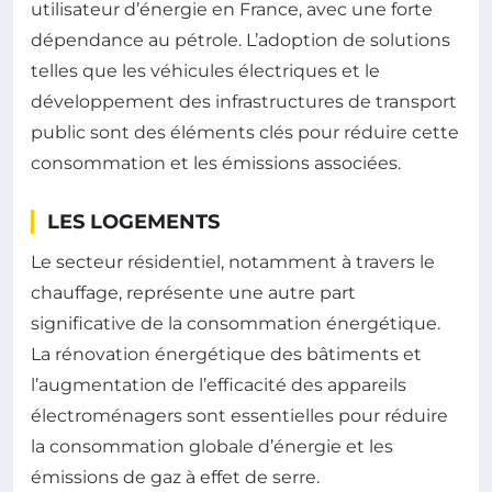
utilisateur d’énergie en France, avec une forte
dépendance au pétrole. L’adoption de solutions
telles que les véhicules électriques et le
développement des infrastructures de transport
public sont des éléments clés pour réduire cette
consommation et les émissions associées.
LES LOGEMENTS
Le secteur résidentiel, notamment à travers le
chauffage, représente une autre part
significative de la consommation énergétique.
La rénovation énergétique des bâtiments et
l’augmentation de l’efficacité des appareils
électroménagers sont essentielles pour réduire
la consommation globale d’énergie et les
émissions de gaz à effet de serre.