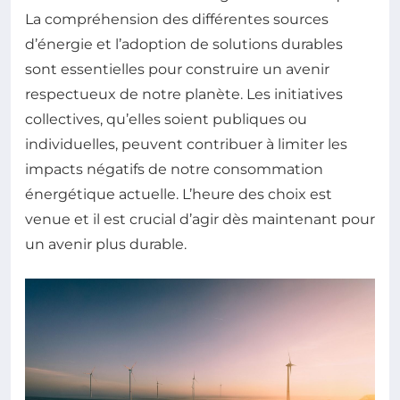
La compréhension des différentes sources
d’énergie et l’adoption de solutions durables
sont essentielles pour construire un avenir
respectueux de notre planète. Les initiatives
collectives, qu’elles soient publiques ou
individuelles, peuvent contribuer à limiter les
impacts négatifs de notre consommation
énergétique actuelle. L’heure des choix est
venue et il est crucial d’agir dès maintenant pour
un avenir plus durable.