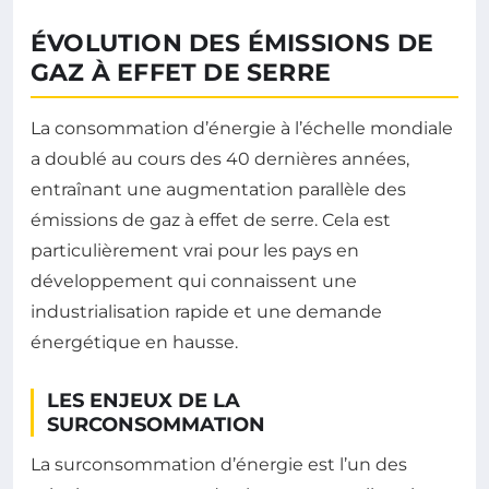
ÉVOLUTION DES ÉMISSIONS DE
GAZ À EFFET DE SERRE
La consommation d’énergie à l’échelle mondiale
a doublé au cours des 40 dernières années,
entraînant une augmentation parallèle des
émissions de gaz à effet de serre. Cela est
particulièrement vrai pour les pays en
développement qui connaissent une
industrialisation rapide et une demande
énergétique en hausse.
LES ENJEUX DE LA
SURCONSOMMATION
La surconsommation d’énergie est l’un des