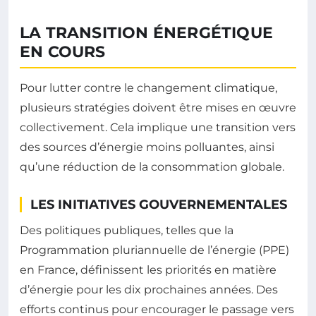
LA TRANSITION ÉNERGÉTIQUE
EN COURS
Pour lutter contre le changement climatique,
plusieurs stratégies doivent être mises en œuvre
collectivement. Cela implique une transition vers
des sources d’énergie moins polluantes, ainsi
qu’une réduction de la consommation globale.
LES INITIATIVES GOUVERNEMENTALES
Des politiques publiques, telles que la
Programmation pluriannuelle de l’énergie (PPE)
en France, définissent les priorités en matière
d’énergie pour les dix prochaines années. Des
efforts continus pour encourager le passage vers