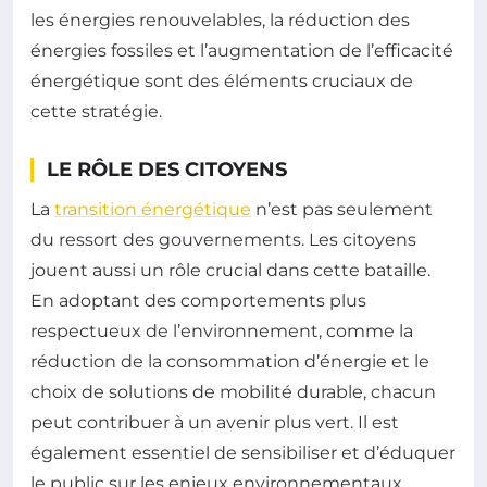
les énergies renouvelables, la réduction des
énergies fossiles et l’augmentation de l’efficacité
énergétique sont des éléments cruciaux de
cette stratégie.
LE RÔLE DES CITOYENS
La
transition énergétique
n’est pas seulement
du ressort des gouvernements. Les citoyens
jouent aussi un rôle crucial dans cette bataille.
En adoptant des comportements plus
respectueux de l’environnement, comme la
réduction de la consommation d’énergie et le
choix de solutions de mobilité durable, chacun
peut contribuer à un avenir plus vert. Il est
également essentiel de sensibiliser et d’éduquer
le public sur les enjeux environnementaux.