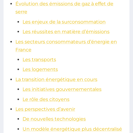
Évolution des émissions de gaz à effet de
serre
Les enjeux de la surconsommation
Les réussites en matière d’émissions
Les secteurs consommateurs d’énergie en
France
Les transports
Les logements
La transition énergétique en cours
Les initiatives gouvernementales
Le rôle des citoyens
Les perspectives d’avenir
De nouvelles technologies
Un modèle énergétique plus décentralisé