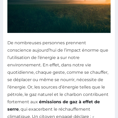
De nombreuses personnes prennent
conscience aujourd’hui de l’impact énorme que
l’utilisation de l’énergie a sur notre
environnement. En effet, dans notre vie
quotidienne, chaque geste, comme se chauffer,
se déplacer ou même se nourrir, nécessite de
l’énergie. Or, les sources d’énergie telles que le
pétrole, le gaz naturel et le charbon contribuent
fortement aux
émissions de gaz à effet de
serre
, qui exacerbent le réchauffement
climatique. Un citoyen engagé déclare :
«