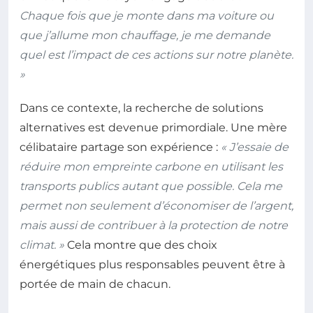
Chaque fois que je monte dans ma voiture ou
que j’allume mon chauffage, je me demande
quel est l’impact de ces actions sur notre planète.
»
Dans ce contexte, la recherche de solutions
alternatives est devenue primordiale. Une mère
célibataire partage son expérience :
« J’essaie de
réduire mon empreinte carbone en utilisant les
transports publics autant que possible. Cela me
permet non seulement d’économiser de l’argent,
mais aussi de contribuer à la protection de notre
climat. »
Cela montre que des choix
énergétiques plus responsables peuvent être à
portée de main de chacun.