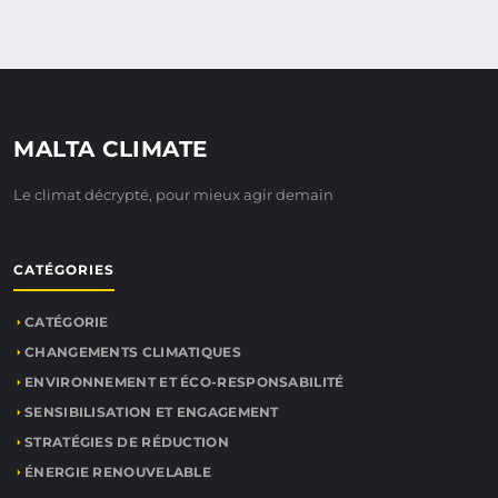
MALTA CLIMATE
Le climat décrypté, pour mieux agir demain
CATÉGORIES
CATÉGORIE
CHANGEMENTS CLIMATIQUES
ENVIRONNEMENT ET ÉCO-RESPONSABILITÉ
SENSIBILISATION ET ENGAGEMENT
STRATÉGIES DE RÉDUCTION
ÉNERGIE RENOUVELABLE