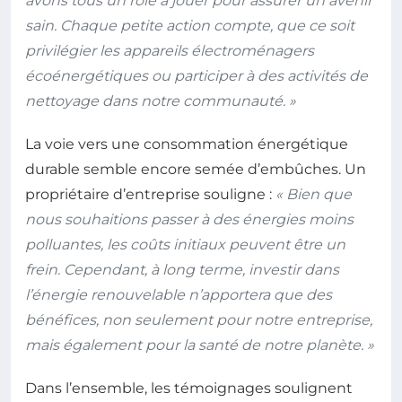
avons tous un rôle à jouer pour assurer un avenir
sain. Chaque petite action compte, que ce soit
privilégier les appareils électroménagers
écoénergétiques ou participer à des activités de
nettoyage dans notre communauté. »
La voie vers une consommation énergétique
durable semble encore semée d’embûches. Un
propriétaire d’entreprise souligne :
« Bien que
nous souhaitions passer à des énergies moins
polluantes, les coûts initiaux peuvent être un
frein. Cependant, à long terme, investir dans
l’énergie renouvelable n’apportera que des
bénéfices, non seulement pour notre entreprise,
mais également pour la santé de notre planète. »
Dans l’ensemble, les témoignages soulignent