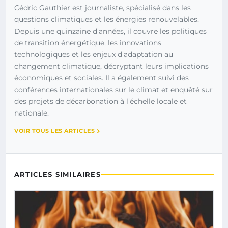
Cédric Gauthier est journaliste, spécialisé dans les
questions climatiques et les énergies renouvelables.
Depuis une quinzaine d’années, il couvre les politiques
de transition énergétique, les innovations
technologiques et les enjeux d’adaptation au
changement climatique, décryptant leurs implications
économiques et sociales. Il a également suivi des
conférences internationales sur le climat et enquêté sur
des projets de décarbonation à l’échelle locale et
nationale.
VOIR TOUS LES ARTICLES
ARTICLES SIMILAIRES