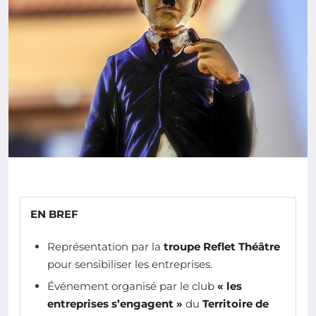
EN BREF
Représentation par la
troupe Reflet Théâtre
pour sensibiliser les entreprises.
Événement organisé par le club
« les
entreprises s’engagent »
du
Territoire de