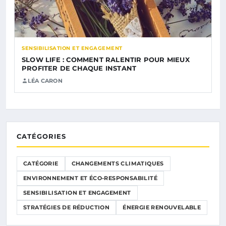
SENSIBILISATION ET ENGAGEMENT
SLOW LIFE : COMMENT RALENTIR POUR MIEUX
PROFITER DE CHAQUE INSTANT
LÉA CARON
CATÉGORIES
CATÉGORIE
CHANGEMENTS CLIMATIQUES
ENVIRONNEMENT ET ÉCO-RESPONSABILITÉ
SENSIBILISATION ET ENGAGEMENT
STRATÉGIES DE RÉDUCTION
ÉNERGIE RENOUVELABLE