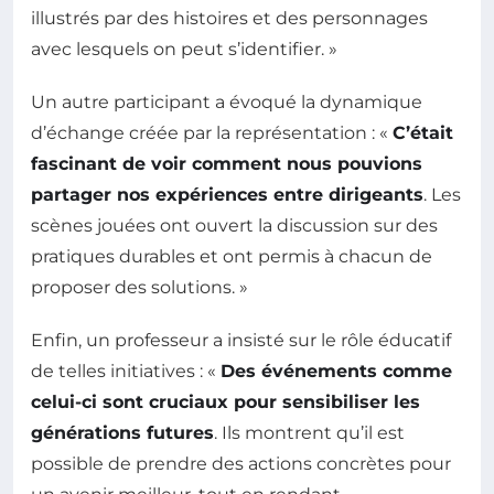
illustrés par des histoires et des personnages
avec lesquels on peut s’identifier. »
Un autre participant a évoqué la dynamique
d’échange créée par la représentation : «
C’était
fascinant de voir comment nous pouvions
partager nos expériences entre dirigeants
. Les
scènes jouées ont ouvert la discussion sur des
pratiques durables et ont permis à chacun de
proposer des solutions. »
Enfin, un professeur a insisté sur le rôle éducatif
de telles initiatives : «
Des événements comme
celui-ci sont cruciaux pour sensibiliser les
générations futures
. Ils montrent qu’il est
possible de prendre des actions concrètes pour