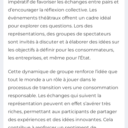
impératif de favoriser les échanges entre pairs et
d’encourager la réflexion collective. Les
événements théâtraux offrent un cadre idéal
pour explorer ces questions. Lors des
représentations, des groupes de spectateurs
sont invités à discuter et à élaborer des idées sur
les objectifs à définir pour les consommateurs,
les entreprises, et même pour l’État.
Cette dynamique de groupe renforce l’idée que
tout le monde a un rôle à jouer dans le
processus de transition vers une consommation
responsable. Les échanges qui suivent la
représentation peuvent en effet s’avérer très
riches, permettant aux participants de partager
des expériences et des idées innovantes. Cela
contribue à renforcer un sentiment de