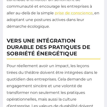
communauté et encourage les entreprises à
aller au-delà de la simple
prise de conscience
, en
adoptant une postures actives dans leur
démarche écologique.
VERS UNE INTÉGRATION
DURABLE DES PRATIQUES DE
SOBRIÉTÉ ÉNERGÉTIQUE
Pour réellement avoir un impact, les leçons
tirées du théâtre doivent être intégrées dans le
quotidien des entreprises. Cela demande un
engagement sincère et une volonté de
transformer non seulement les pratiques
opérationnelles, mais aussi la culture
d’entreprise. Les valeurs de durabilité doivent