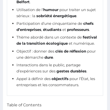
Belfort
.
Utilisation de l’
humour
pour traiter un sujet
sérieux : la
sobriété énergétique
.
Participation d’une cinquantaine de
chefs
d’entreprises
,
étudiants
et
professeurs
.
Thème abordé dans un contexte de
festival
de la transition écologique
et numérique.
Objectif : donner des
clés de réflexion
pour
une démarche
dure
.
Interactions dans le public, partage
d’expériences sur des
gestes durables
.
Appel à définir des
objectifs
pour l’État, les
entreprises et les consommateurs.
Table of Contents