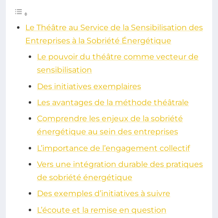
Le Théâtre au Service de la Sensibilisation des
Entreprises à la Sobriété Énergétique
Le pouvoir du théâtre comme vecteur de
sensibilisation
Des initiatives exemplaires
Les avantages de la méthode théâtrale
Comprendre les enjeux de la sobriété
énergétique au sein des entreprises
L’importance de l’engagement collectif
Vers une intégration durable des pratiques
de sobriété énergétique
Des exemples d’initiatives à suivre
L’écoute et la remise en question