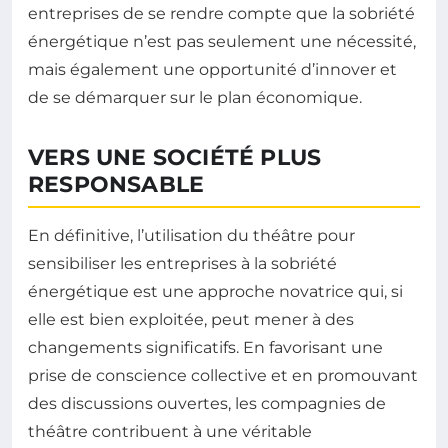
entreprises de se rendre compte que la sobriété
énergétique n’est pas seulement une nécessité,
mais également une opportunité d’innover et
de se démarquer sur le plan économique.
VERS UNE SOCIÉTÉ PLUS
RESPONSABLE
En définitive, l’utilisation du théâtre pour
sensibiliser les entreprises à la sobriété
énergétique est une approche novatrice qui, si
elle est bien exploitée, peut mener à des
changements significatifs. En favorisant une
prise de conscience collective et en promouvant
des discussions ouvertes, les compagnies de
théâtre contribuent à une véritable