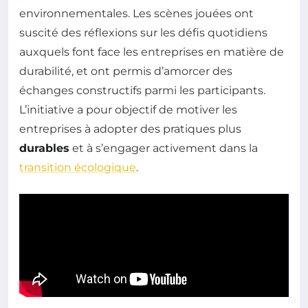
environnementales. Les scènes jouées ont
suscité des réflexions sur les défis quotidiens
auxquels font face les entreprises en matière de
durabilité, et ont permis d’amorcer des
échanges constructifs parmi les participants.
L’initiative a pour objectif de motiver les
entreprises à adopter des pratiques plus
durables
et à s’engager activement dans la
transition écologique
.