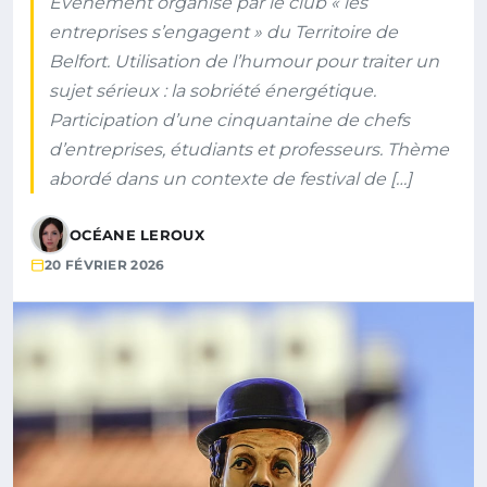
Événement organisé par le club « les
entreprises s’engagent » du Territoire de
Belfort. Utilisation de l’humour pour traiter un
sujet sérieux : la sobriété énergétique.
Participation d’une cinquantaine de chefs
d’entreprises, étudiants et professeurs. Thème
abordé dans un contexte de festival de […]
OCÉANE LEROUX
20 FÉVRIER 2026