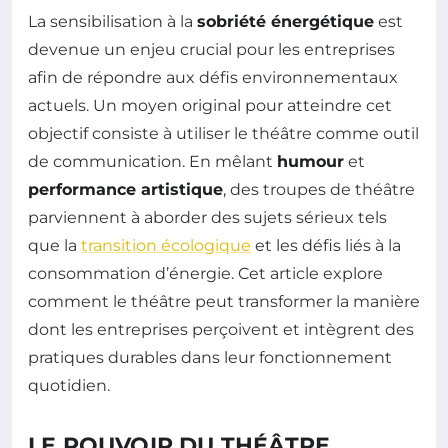
La sensibilisation à la
sobriété énergétique
est
devenue un enjeu crucial pour les entreprises
afin de répondre aux défis environnementaux
actuels. Un moyen original pour atteindre cet
objectif consiste à utiliser le théâtre comme outil
de communication. En mêlant
humour
et
performance artistique
, des troupes de théâtre
parviennent à aborder des sujets sérieux tels
que la
transition écologique
et les défis liés à la
consommation d’énergie. Cet article explore
comment le théâtre peut transformer la manière
dont les entreprises perçoivent et intègrent des
pratiques durables dans leur fonctionnement
quotidien.
LE POUVOIR DU THÉÂTRE