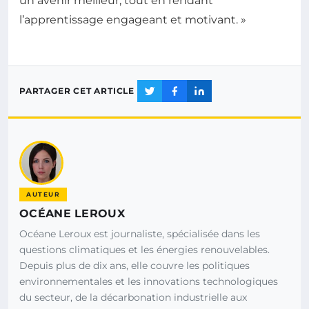
un avenir meilleur, tout en rendant
l’apprentissage engageant et motivant. »
PARTAGER CET ARTICLE
AUTEUR
OCÉANE LEROUX
Océane Leroux est journaliste, spécialisée dans les
questions climatiques et les énergies renouvelables.
Depuis plus de dix ans, elle couvre les politiques
environnementales et les innovations technologiques
du secteur, de la décarbonation industrielle aux