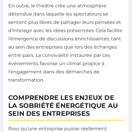
En outre, le théâtre crée une atmosphère
détendue dans laquelle les spectateurs se
sentent plus libres de partager leurs pensées et
d’interagir avec les idées présentées. Cela facilite
l’émergence de discussions enrichissantes, tant
au sein des entreprises que lors des échanges
entre pairs. La convivialité instaurée par ces
événements favorise un climat propice à
l’engagement dans des démarches de
transformation.
COMPRENDRE LES ENJEUX DE
LA SOBRIÉTÉ ÉNERGÉTIQUE AU
SEIN DES ENTREPRISES
Pour qu’une entreprise puisse réellement