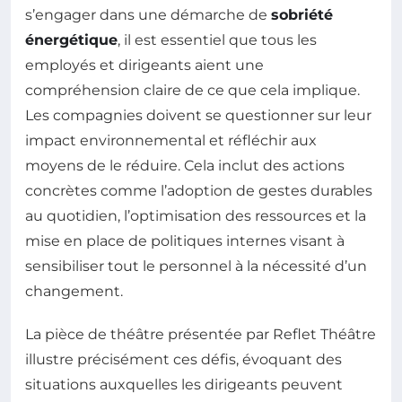
s’engager dans une démarche de
sobriété
énergétique
, il est essentiel que tous les
employés et dirigeants aient une
compréhension claire de ce que cela implique.
Les compagnies doivent se questionner sur leur
impact environnemental et réfléchir aux
moyens de le réduire. Cela inclut des actions
concrètes comme l’adoption de gestes durables
au quotidien, l’optimisation des ressources et la
mise en place de politiques internes visant à
sensibiliser tout le personnel à la nécessité d’un
changement.
La pièce de théâtre présentée par Reflet Théâtre
illustre précisément ces défis, évoquant des
situations auxquelles les dirigeants peuvent