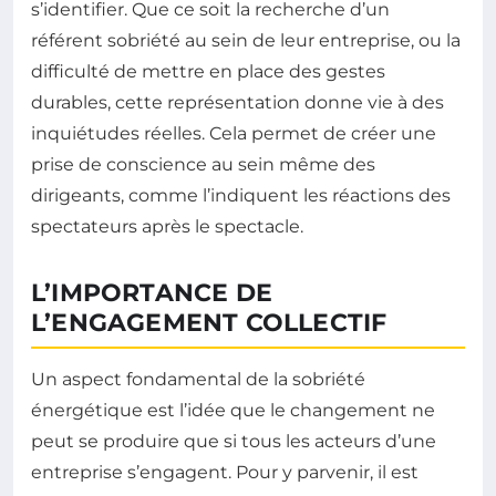
s’identifier. Que ce soit la recherche d’un
référent sobriété au sein de leur entreprise, ou la
difficulté de mettre en place des gestes
durables, cette représentation donne vie à des
inquiétudes réelles. Cela permet de créer une
prise de conscience au sein même des
dirigeants, comme l’indiquent les réactions des
spectateurs après le spectacle.
L’IMPORTANCE DE
L’ENGAGEMENT COLLECTIF
Un aspect fondamental de la sobriété
énergétique est l’idée que le changement ne
peut se produire que si tous les acteurs d’une
entreprise s’engagent. Pour y parvenir, il est