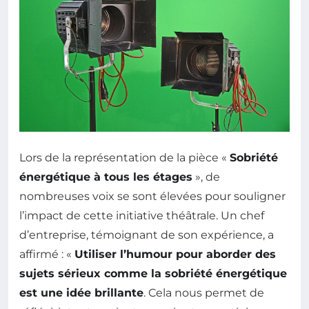
Lors de la représentation de la pièce «
Sobriété
énergétique à tous les étages
», de
nombreuses voix se sont élevées pour souligner
l’impact de cette initiative théâtrale. Un chef
d’entreprise, témoignant de son expérience, a
affirmé : «
Utiliser l’humour pour aborder des
sujets sérieux comme la sobriété énergétique
est une idée brillante
. Cela nous permet de