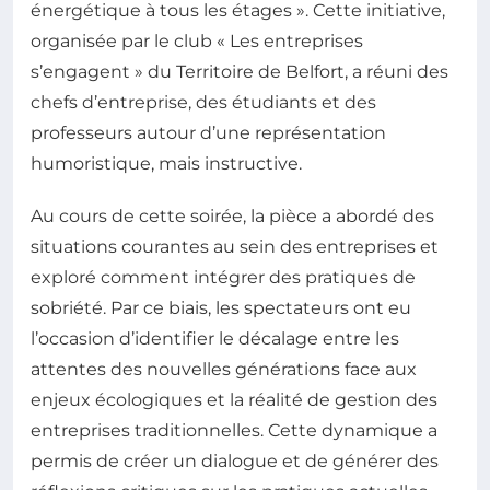
énergétique à tous les étages ». Cette initiative,
organisée par le club « Les entreprises
s’engagent » du Territoire de Belfort, a réuni des
chefs d’entreprise, des étudiants et des
professeurs autour d’une représentation
humoristique, mais instructive.
Au cours de cette soirée, la pièce a abordé des
situations courantes au sein des entreprises et
exploré comment intégrer des pratiques de
sobriété. Par ce biais, les spectateurs ont eu
l’occasion d’identifier le décalage entre les
attentes des nouvelles générations face aux
enjeux écologiques et la réalité de gestion des
entreprises traditionnelles. Cette dynamique a
permis de créer un dialogue et de générer des