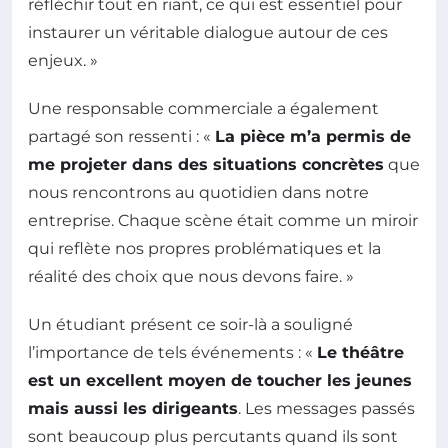
réfléchir tout en riant, ce qui est essentiel pour
instaurer un véritable dialogue autour de ces
enjeux. »
Une responsable commerciale a également
partagé son ressenti : «
La pièce m’a permis de
me projeter dans des situations concrètes
que
nous rencontrons au quotidien dans notre
entreprise. Chaque scène était comme un miroir
qui reflète nos propres problématiques et la
réalité des choix que nous devons faire. »
Un étudiant présent ce soir-là a souligné
l’importance de tels événements : «
Le théâtre
est un excellent moyen de toucher les jeunes
mais aussi les dirigeants
. Les messages passés
sont beaucoup plus percutants quand ils sont