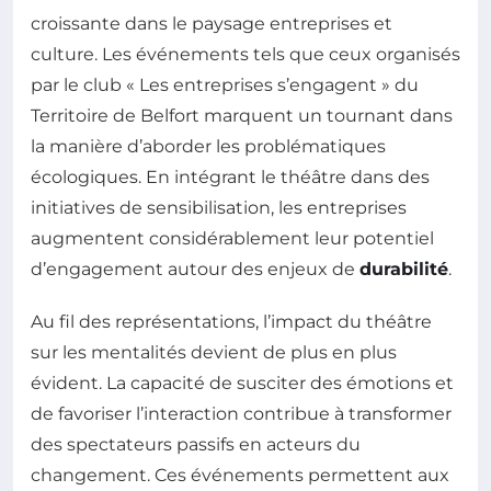
croissante dans le paysage entreprises et
culture. Les événements tels que ceux organisés
par le club « Les entreprises s’engagent » du
Territoire de Belfort marquent un tournant dans
la manière d’aborder les problématiques
écologiques. En intégrant le théâtre dans des
initiatives de sensibilisation, les entreprises
augmentent considérablement leur potentiel
d’engagement autour des enjeux de
durabilité
.
Au fil des représentations, l’impact du théâtre
sur les mentalités devient de plus en plus
évident. La capacité de susciter des émotions et
de favoriser l’interaction contribue à transformer
des spectateurs passifs en acteurs du
changement. Ces événements permettent aux