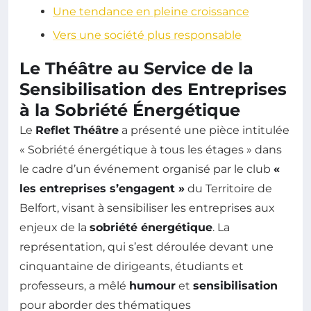
Une tendance en pleine croissance
Vers une société plus responsable
Le Théâtre au Service de la
Sensibilisation des Entreprises
à la Sobriété Énergétique
Le
Reflet Théâtre
a présenté une pièce intitulée
« Sobriété énergétique à tous les étages » dans
le cadre d’un événement organisé par le club
«
les entreprises s’engagent »
du Territoire de
Belfort, visant à sensibiliser les entreprises aux
enjeux de la
sobriété énergétique
. La
représentation, qui s’est déroulée devant une
cinquantaine de dirigeants, étudiants et
professeurs, a mêlé
humour
et
sensibilisation
pour aborder des thématiques