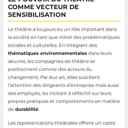
COMME VECTEUR DE
SENSIBILISATION
Le théâtre a toujours eu un rôle important dans
la société en tant que miroir des problématiques
sociales et culturelles. En intégrant des
thématiques environnementales
dans leurs
œuvres, les compagnies de théâtre se
positionnent comme des acteurs du
changement. Par leur art, elles suscitent
l’attention des dirigeants d’entreprise mais aussi
des employés, les incitant à réfléchir sur leurs
propres pratiques et comportements en matière
de
durabilité
.
Les représentations théâtrales offrent un cadre