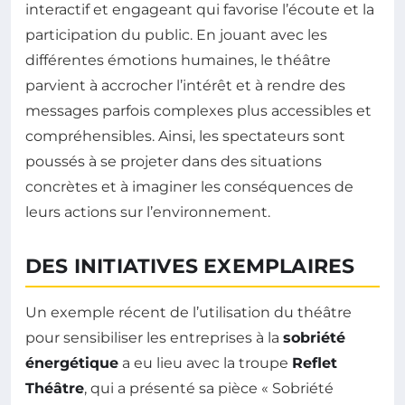
interactif et engageant qui favorise l’écoute et la
participation du public. En jouant avec les
différentes émotions humaines, le théâtre
parvient à accrocher l’intérêt et à rendre des
messages parfois complexes plus accessibles et
compréhensibles. Ainsi, les spectateurs sont
poussés à se projeter dans des situations
concrètes et à imaginer les conséquences de
leurs actions sur l’environnement.
DES INITIATIVES EXEMPLAIRES
Un exemple récent de l’utilisation du théâtre
pour sensibiliser les entreprises à la
sobriété
énergétique
a eu lieu avec la troupe
Reflet
Théâtre
, qui a présenté sa pièce « Sobriété