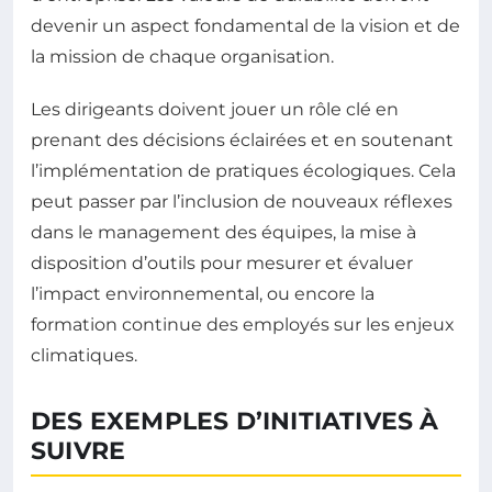
devenir un aspect fondamental de la vision et de
la mission de chaque organisation.
Les dirigeants doivent jouer un rôle clé en
prenant des décisions éclairées et en soutenant
l’implémentation de pratiques écologiques. Cela
peut passer par l’inclusion de nouveaux réflexes
dans le management des équipes, la mise à
disposition d’outils pour mesurer et évaluer
l’impact environnemental, ou encore la
formation continue des employés sur les enjeux
climatiques.
DES EXEMPLES D’INITIATIVES À
SUIVRE