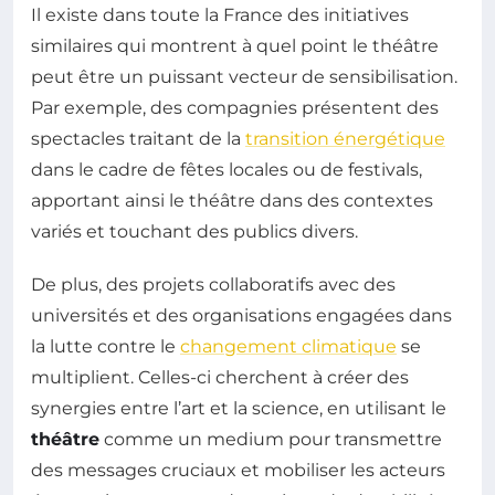
Il existe dans toute la France des initiatives
similaires qui montrent à quel point le théâtre
peut être un puissant vecteur de sensibilisation.
Par exemple, des compagnies présentent des
spectacles traitant de la
transition énergétique
dans le cadre de fêtes locales ou de festivals,
apportant ainsi le théâtre dans des contextes
variés et touchant des publics divers.
De plus, des projets collaboratifs avec des
universités et des organisations engagées dans
la lutte contre le
changement climatique
se
multiplient. Celles-ci cherchent à créer des
synergies entre l’art et la science, en utilisant le
théâtre
comme un medium pour transmettre
des messages cruciaux et mobiliser les acteurs