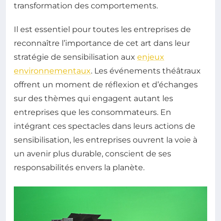
transformation des comportements.
Il est essentiel pour toutes les entreprises de
reconnaître l’importance de cet art dans leur
stratégie de sensibilisation aux
enjeux
environnementaux
. Les événements théâtraux
offrent un moment de réflexion et d’échanges
sur des thèmes qui engagent autant les
entreprises que les consommateurs. En
intégrant ces spectacles dans leurs actions de
sensibilisation, les entreprises ouvrent la voie à
un avenir plus durable, conscient de ses
responsabilités envers la planète.