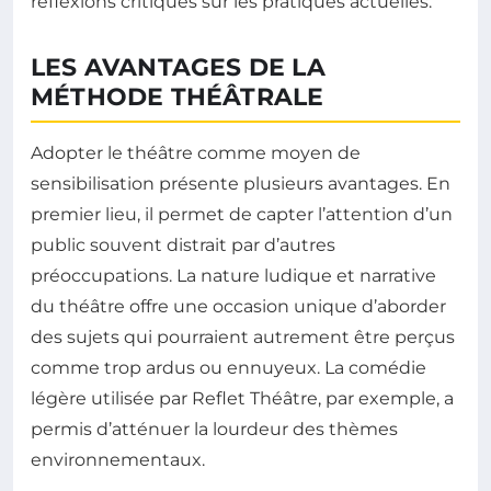
réflexions critiques sur les pratiques actuelles.
LES AVANTAGES DE LA
MÉTHODE THÉÂTRALE
Adopter le théâtre comme moyen de
sensibilisation présente plusieurs avantages. En
premier lieu, il permet de capter l’attention d’un
public souvent distrait par d’autres
préoccupations. La nature ludique et narrative
du théâtre offre une occasion unique d’aborder
des sujets qui pourraient autrement être perçus
comme trop ardus ou ennuyeux. La comédie
légère utilisée par Reflet Théâtre, par exemple, a
permis d’atténuer la lourdeur des thèmes
environnementaux.