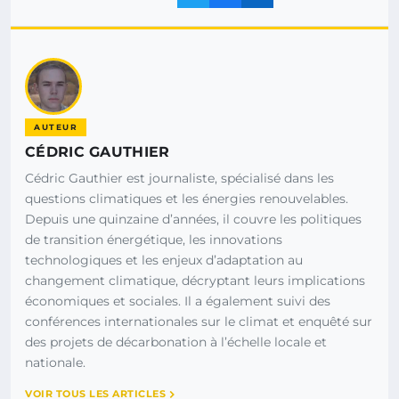
AUTEUR
CÉDRIC GAUTHIER
Cédric Gauthier est journaliste, spécialisé dans les
questions climatiques et les énergies renouvelables.
Depuis une quinzaine d’années, il couvre les politiques
de transition énergétique, les innovations
technologiques et les enjeux d’adaptation au
changement climatique, décryptant leurs implications
économiques et sociales. Il a également suivi des
conférences internationales sur le climat et enquêté sur
des projets de décarbonation à l’échelle locale et
nationale.
VOIR TOUS LES ARTICLES