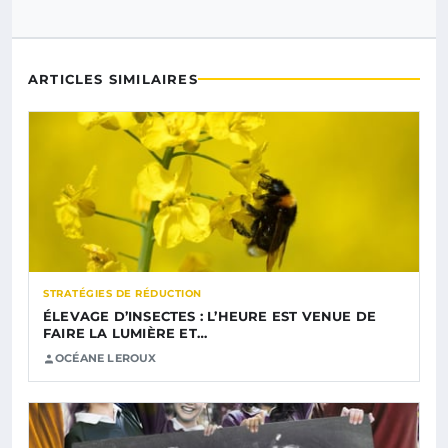
ARTICLES SIMILAIRES
STRATÉGIES DE RÉDUCTION
ÉLEVAGE D’INSECTES : L’HEURE EST VENUE DE
FAIRE LA LUMIÈRE ET…
OCÉANE LEROUX