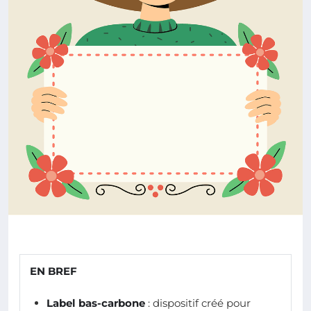
EN BREF
Label bas-carbone
: dispositif créé pour