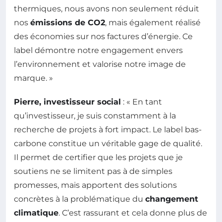
thermiques, nous avons non seulement réduit
nos
émissions de CO2
, mais également réalisé
des économies sur nos factures d’énergie. Ce
label démontre notre engagement envers
l’environnement et valorise notre image de
marque. »
Pierre, investisseur social
: « En tant
qu’investisseur, je suis constamment à la
recherche de projets à fort impact. Le label bas-
carbone constitue un véritable gage de qualité.
Il permet de certifier que les projets que je
soutiens ne se limitent pas à de simples
promesses, mais apportent des solutions
concrètes à la problématique du
changement
climatique
. C’est rassurant et cela donne plus de