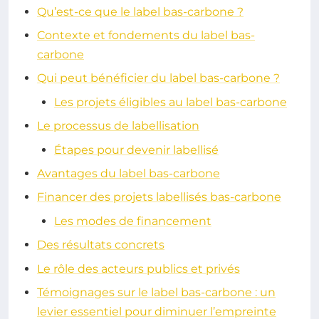
Qu’est-ce que le label bas-carbone ?
Contexte et fondements du label bas-
carbone
Qui peut bénéficier du label bas-carbone ?
Les projets éligibles au label bas-carbone
Le processus de labellisation
Étapes pour devenir labellisé
Avantages du label bas-carbone
Financer des projets labellisés bas-carbone
Les modes de financement
Des résultats concrets
Le rôle des acteurs publics et privés
Témoignages sur le label bas-carbone : un
levier essentiel pour diminuer l’empreinte