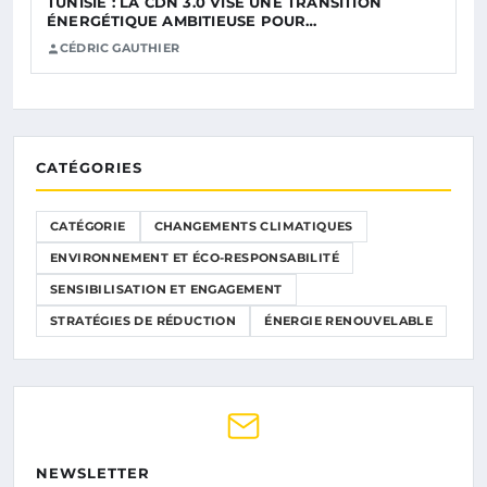
TUNISIE : LA CDN 3.0 VISE UNE TRANSITION
ÉNERGÉTIQUE AMBITIEUSE POUR…
CÉDRIC GAUTHIER
CATÉGORIES
CATÉGORIE
CHANGEMENTS CLIMATIQUES
ENVIRONNEMENT ET ÉCO-RESPONSABILITÉ
SENSIBILISATION ET ENGAGEMENT
STRATÉGIES DE RÉDUCTION
ÉNERGIE RENOUVELABLE
NEWSLETTER