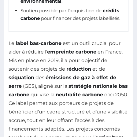
environnemental
.
Soutien possible par l’acquisition de
crédits
carbone
pour financer des projets labellisés.
Le
label bas-carbone
est un outil crucial pour
aider à réduire l’
empreinte carbone
en France.
Mis en place en 2019, il a pour objectif de
soutenir des projets de
réduction
et de
séquation
des
émissions de gaz à effet de
serre
(GES), aligné sur la
stratégie nationale bas
carbone
qui vise la
neutralité carbone
d’ici 2050.
Ce label permet aux porteurs de projets de
bénéficier d’un cadre structuré et d’une visibilité
accrue, tout en leur offrant l’accès à des
financements adaptés. Les projets concernés