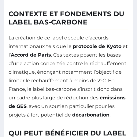
CONTEXTE ET FONDEMENTS DU
LABEL BAS-CARBONE
La création de ce label découle d’accords
internationaux tels que le
protocole de Kyoto
et
l’
Accord de Paris
. Ces textes posent les bases
d’une action concertée contre le réchauffement
climatique, énonçant notamment l’objectif de
limiter le réchauffement à moins de 2°C. En
France, le label bas-carbone s’inscrit donc dans
un cadre plus large de réduction des
émissions
de GES
, avec un soutien particulier pour les
projets à fort potentiel de
décarbonation
.
QUI PEUT BÉNÉFICIER DU LABEL