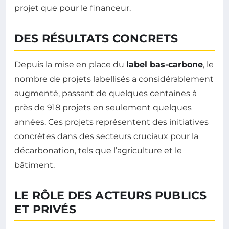
projet que pour le financeur.
DES RÉSULTATS CONCRETS
Depuis la mise en place du
label bas-carbone
, le
nombre de projets labellisés a considérablement
augmenté, passant de quelques centaines à
près de 918 projets en seulement quelques
années. Ces projets représentent des initiatives
concrètes dans des secteurs cruciaux pour la
décarbonation, tels que l’agriculture et le
bâtiment.
LE RÔLE DES ACTEURS PUBLICS
ET PRIVÉS