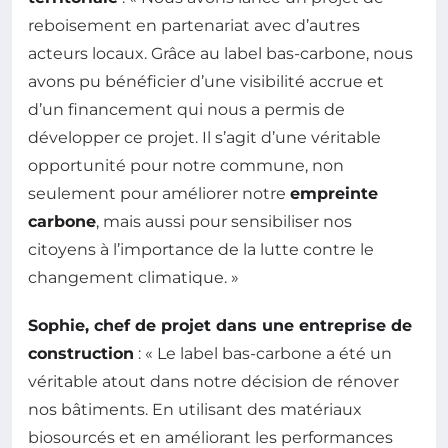
reboisement en partenariat avec d’autres
acteurs locaux. Grâce au label bas-carbone, nous
avons pu bénéficier d’une visibilité accrue et
d’un financement qui nous a permis de
développer ce projet. Il s’agit d’une véritable
opportunité pour notre commune, non
seulement pour améliorer notre
empreinte
carbone
, mais aussi pour sensibiliser nos
citoyens à l’importance de la lutte contre le
changement climatique. »
Sophie, chef de projet dans une entreprise de
construction
: « Le label bas-carbone a été un
véritable atout dans notre décision de rénover
nos bâtiments. En utilisant des matériaux
biosourcés et en améliorant les performances