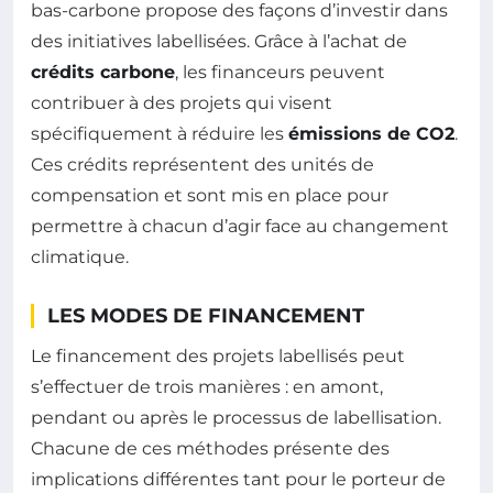
bas-carbone propose des façons d’investir dans
des initiatives labellisées. Grâce à l’achat de
crédits carbone
, les financeurs peuvent
contribuer à des projets qui visent
spécifiquement à réduire les
émissions de CO2
.
Ces crédits représentent des unités de
compensation et sont mis en place pour
permettre à chacun d’agir face au changement
climatique.
LES MODES DE FINANCEMENT
Le financement des projets labellisés peut
s’effectuer de trois manières : en amont,
pendant ou après le processus de labellisation.
Chacune de ces méthodes présente des
implications différentes tant pour le porteur de