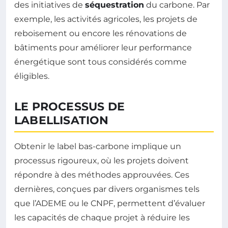
des initiatives de
séquestration
du carbone. Par
exemple, les activités agricoles, les projets de
reboisement ou encore les rénovations de
bâtiments pour améliorer leur performance
énergétique sont tous considérés comme
éligibles.
LE PROCESSUS DE
LABELLISATION
Obtenir le label bas-carbone implique un
processus rigoureux, où les projets doivent
répondre à des méthodes approuvées. Ces
dernières, conçues par divers organismes tels
que l’ADEME ou le CNPF, permettent d’évaluer
les capacités de chaque projet à réduire les