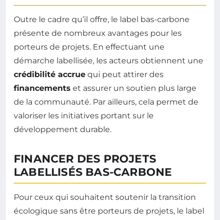
Outre le cadre qu’il offre, le label bas-carbone
présente de nombreux avantages pour les
porteurs de projets. En effectuant une
démarche labellisée, les acteurs obtiennent une
crédibilité accrue
qui peut attirer des
financements
et assurer un soutien plus large
de la communauté. Par ailleurs, cela permet de
valoriser les initiatives portant sur le
développement durable.
FINANCER DES PROJETS
LABELLISÉS BAS-CARBONE
Pour ceux qui souhaitent soutenir la transition
écologique sans être porteurs de projets, le label