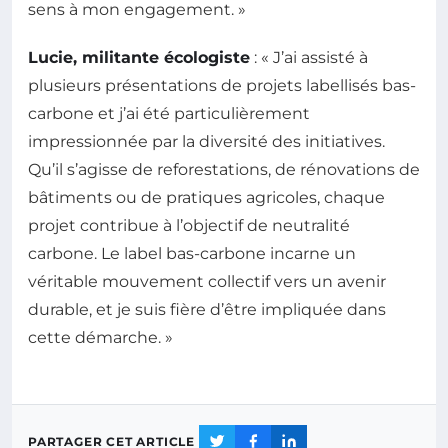
sens à mon engagement. »
Lucie, militante écologiste
: « J’ai assisté à
plusieurs présentations de projets labellisés bas-
carbone et j’ai été particulièrement
impressionnée par la diversité des initiatives.
Qu’il s’agisse de reforestations, de rénovations de
bâtiments ou de pratiques agricoles, chaque
projet contribue à l’objectif de neutralité
carbone. Le label bas-carbone incarne un
véritable mouvement collectif vers un avenir
durable, et je suis fière d’être impliquée dans
cette démarche. »
PARTAGER CET ARTICLE