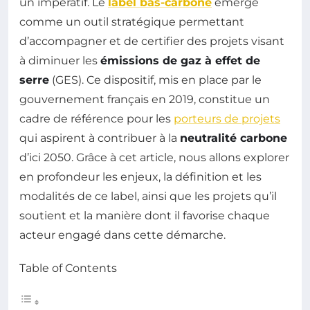
un impératif. Le
label bas-carbone
émerge
comme un outil stratégique permettant
d’accompagner et de certifier des projets visant
à diminuer les
émissions de gaz à effet de
serre
(GES). Ce dispositif, mis en place par le
gouvernement français en 2019, constitue un
cadre de référence pour les
porteurs de projets
qui aspirent à contribuer à la
neutralité carbone
d’ici 2050. Grâce à cet article, nous allons explorer
en profondeur les enjeux, la définition et les
modalités de ce label, ainsi que les projets qu’il
soutient et la manière dont il favorise chaque
acteur engagé dans cette démarche.
Table of Contents