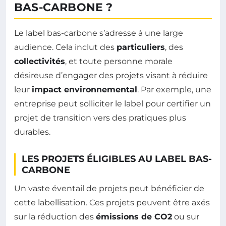
BAS-CARBONE ?
Le label bas-carbone s’adresse à une large
audience. Cela inclut des
particuliers
, des
collectivités
, et toute personne morale
désireuse d’engager des projets visant à réduire
leur
impact environnemental
. Par exemple, une
entreprise peut solliciter le label pour certifier un
projet de transition vers des pratiques plus
durables.
LES PROJETS ÉLIGIBLES AU LABEL BAS-
CARBONE
Un vaste éventail de projets peut bénéficier de
cette labellisation. Ces projets peuvent être axés
sur la réduction des
émissions de CO2
ou sur