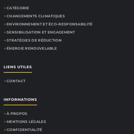
CATÉGORIE
CHANGEMENTS CLIMATIQUES
ENVIRONNEMENT ET ÉCO-RESPONSABILITÉ
SENSIBILISATION ET ENGAGEMENT
STRATÉGIES DE RÉDUCTION
ÉNERGIE RENOUVELABLE
LIENS UTILES
CONTACT
INFORMATIONS
À PROPOS
MENTIONS LÉGALES
CONFIDENTIALITÉ