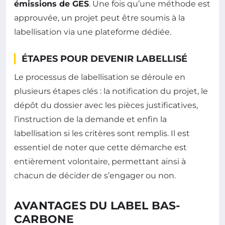
émissions de GES
. Une fois qu’une méthode est
approuvée, un projet peut être soumis à la
labellisation via une plateforme dédiée.
ÉTAPES POUR DEVENIR LABELLISÉ
Le processus de labellisation se déroule en
plusieurs étapes clés : la notification du projet, le
dépôt du dossier avec les pièces justificatives,
l’instruction de la demande et enfin la
labellisation si les critères sont remplis. Il est
essentiel de noter que cette démarche est
entièrement volontaire, permettant ainsi à
chacun de décider de s’engager ou non.
AVANTAGES DU LABEL BAS-
CARBONE