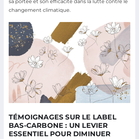
sa portée et son efficacité dans la lutte contre le
changement climatique.
TÉMOIGNAGES SUR LE LABEL
BAS-CARBONE : UN LEVIER
ESSENTIEL POUR DIMINUER