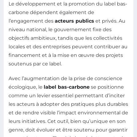
Le développement et la promotion du label bas-
carbone dépendent également de
l’engagement des
acteurs publics
et privés. Au
niveau national, le gouvernement fixe des
objectifs ambitieux, tandis que les collectivités
locales et des entreprises peuvent contribuer au
financement et à la mise en œuvre des projets
soutenus par ce label.
Avec l’augmentation de la prise de conscience
écologique, le
label bas-carbone
se positionne
comme un levier essentiel permettant d’inciter
les acteurs à adopter des pratiques plus durables
et de rendre visible l’impact environnemental de
leurs initiatives. Cet outil, bien qu’unique en son
genre, doit évoluer et être soutenu pour garantir