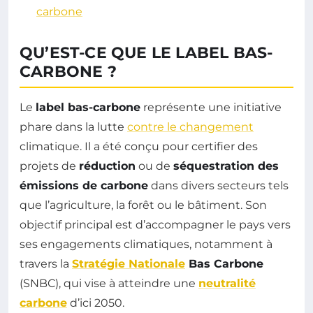
carbone
QU’EST-CE QUE LE LABEL BAS-
CARBONE ?
Le
label bas-carbone
représente une initiative
phare dans la lutte
contre le changement
climatique. Il a été conçu pour certifier des
projets de
réduction
ou de
séquestration des
émissions de carbone
dans divers secteurs tels
que l’agriculture, la forêt ou le bâtiment. Son
objectif principal est d’accompagner le pays vers
ses engagements climatiques, notamment à
travers la
Stratégie Nationale
Bas Carbone
(SNBC), qui vise à atteindre une
neutralité
carbone
d’ici 2050.