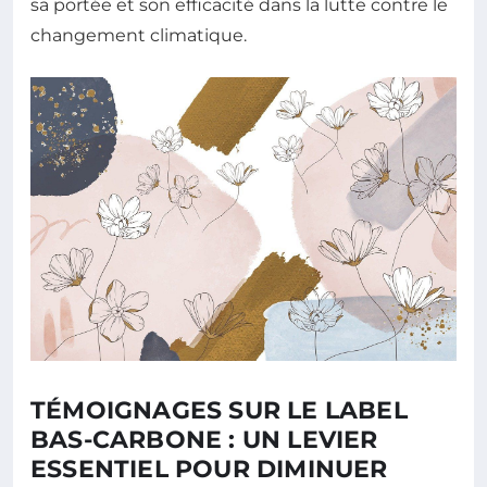
sa portée et son efficacité dans la lutte contre le
changement climatique.
TÉMOIGNAGES SUR LE LABEL
BAS-CARBONE : UN LEVIER
ESSENTIEL POUR DIMINUER