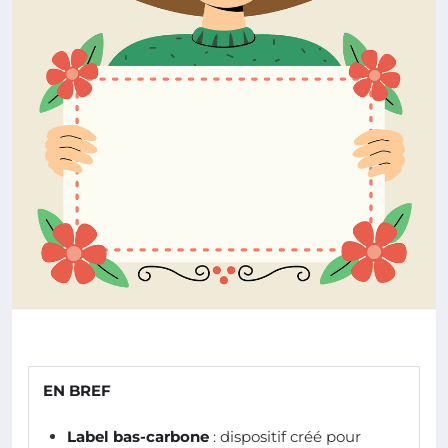
EN BREF
Label bas-carbone
: dispositif créé pour