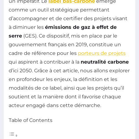
un impératif. Le
label bas-carbone
émerge
comme un outil stratégique permettant
d’accompagner et de certifier des projets visant
à diminuer les
émissions de gaz à effet de
serre
(GES). Ce dispositif, mis en place par le
gouvernement français en 2019, constitue un
cadre de référence pour les
porteurs de projets
qui aspirent à contribuer à la
neutralité carbone
d’ici 2050. Grâce à cet article, nous allons explorer
en profondeur les enjeux, la définition et les
modalités de ce label, ainsi que les projets qu’il
soutient et la manière dont il favorise chaque
acteur engagé dans cette démarche.
Table of Contents