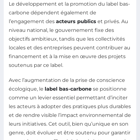
Le développement et la promotion du label bas-
carbone dépendent également de
l’engagement des
acteurs publics
et privés. Au
niveau national, le gouvernement fixe des
objectifs ambitieux, tandis que les collectivités
locales et des entreprises peuvent contribuer au
financement et à la mise en œuvre des projets
soutenus par ce label.
Avec l’augmentation de la prise de conscience
écologique, le
label bas-carbone
se positionne
comme un levier essentiel permettant d’inciter
les acteurs à adopter des pratiques plus durables
et de rendre visible l’impact environnemental de
leurs initiatives. Cet outil, bien qu’unique en son
genre, doit évoluer et être soutenu pour garantir