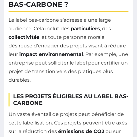
BAS-CARBONE ?
Le label bas-carbone s’adresse à une large
audience. Cela inclut des
particuliers
, des
collectivités
, et toute personne morale
désireuse d’engager des projets visant à réduire
leur
impact environnemental
. Par exemple, une
entreprise peut solliciter le label pour certifier un
projet de transition vers des pratiques plus
durables.
LES PROJETS ÉLIGIBLES AU LABEL BAS-
CARBONE
Un vaste éventail de projets peut bénéficier de
cette labellisation. Ces projets peuvent être axés
sur la réduction des
émissions de CO2
ou sur