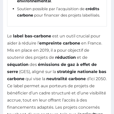
environnemental
.
Soutien possible par l’acquisition de
crédits
carbone
pour financer des projets labellisés.
Le
label bas-carbone
est un outil crucial pour
aider à réduire l’
empreinte carbone
en France.
Mis en place en 2019, il a pour objectif de
soutenir des projets de
réduction
et de
séquation
des
émissions de gaz à effet de
serre
(GES), aligné sur la
stratégie nationale bas
carbone
qui vise la
neutralité carbone
d’ici 2050.
Ce label permet aux porteurs de projets de
bénéficier d’un cadre structuré et d’une visibilité
accrue, tout en leur offrant l’accès à des
financements adaptés. Les projets concernés