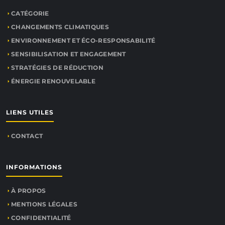
CATÉGORIE
CHANGEMENTS CLIMATIQUES
ENVIRONNEMENT ET ÉCO-RESPONSABILITÉ
SENSIBILISATION ET ENGAGEMENT
STRATÉGIES DE RÉDUCTION
ÉNERGIE RENOUVELABLE
LIENS UTILES
CONTACT
INFORMATIONS
À PROPOS
MENTIONS LÉGALES
CONFIDENTIALITÉ