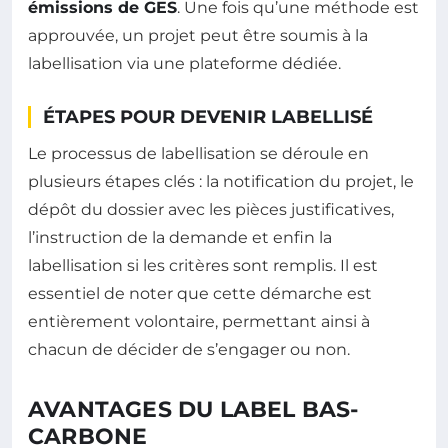
émissions de GES
. Une fois qu’une méthode est
approuvée, un projet peut être soumis à la
labellisation via une plateforme dédiée.
ÉTAPES POUR DEVENIR LABELLISÉ
Le processus de labellisation se déroule en
plusieurs étapes clés : la notification du projet, le
dépôt du dossier avec les pièces justificatives,
l’instruction de la demande et enfin la
labellisation si les critères sont remplis. Il est
essentiel de noter que cette démarche est
entièrement volontaire, permettant ainsi à
chacun de décider de s’engager ou non.
AVANTAGES DU LABEL BAS-
CARBONE