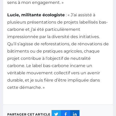
sens à mon engagement. »
Lucie, militante écologiste
: « J’ai assisté à
plusieurs présentations de projets labellisés bas-
carbone et j’ai été particulièrement
impressionnée par la diversité des initiatives.
Qu’il s’agisse de reforestations, de rénovations de
bâtiments ou de pratiques agricoles, chaque
projet contribue à l’objectif de neutralité
carbone. Le label bas-carbone incarne un
véritable mouvement collectif vers un avenir
durable, et je suis fière d’être impliquée dans
cette démarche. »
PARTAGER CET ARTICLE