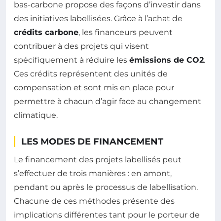
bas-carbone propose des façons d’investir dans
des initiatives labellisées. Grâce à l’achat de
crédits carbone
, les financeurs peuvent
contribuer à des projets qui visent
spécifiquement à réduire les
émissions de CO2
.
Ces crédits représentent des unités de
compensation et sont mis en place pour
permettre à chacun d’agir face au changement
climatique.
LES MODES DE FINANCEMENT
Le financement des projets labellisés peut
s’effectuer de trois manières : en amont,
pendant ou après le processus de labellisation.
Chacune de ces méthodes présente des
implications différentes tant pour le porteur de