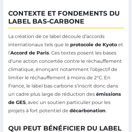
CONTEXTE ET FONDEMENTS DU
LABEL BAS-CARBONE
La création de ce label découle d’accords
internationaux tels que le
protocole de Kyoto
et
l’
Accord de Paris
. Ces textes posent les bases
d’une action concertée contre le réchauffement
climatique, énonçant notamment l’objectif de
limiter le réchauffement à moins de 2°C. En
France, le label bas-carbone s’inscrit donc dans
un cadre plus large de réduction des
émissions
de GES
, avec un soutien particulier pour les
projets à fort potentiel de
décarbonation
.
QUI PEUT BÉNÉFICIER DU LABEL