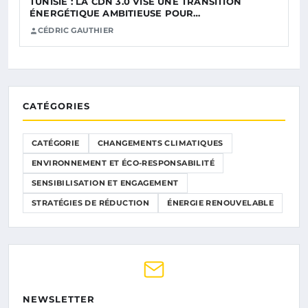
TUNISIE : LA CDN 3.0 VISE UNE TRANSITION
ÉNERGÉTIQUE AMBITIEUSE POUR…
CÉDRIC GAUTHIER
CATÉGORIES
CATÉGORIE
CHANGEMENTS CLIMATIQUES
ENVIRONNEMENT ET ÉCO-RESPONSABILITÉ
SENSIBILISATION ET ENGAGEMENT
STRATÉGIES DE RÉDUCTION
ÉNERGIE RENOUVELABLE
NEWSLETTER