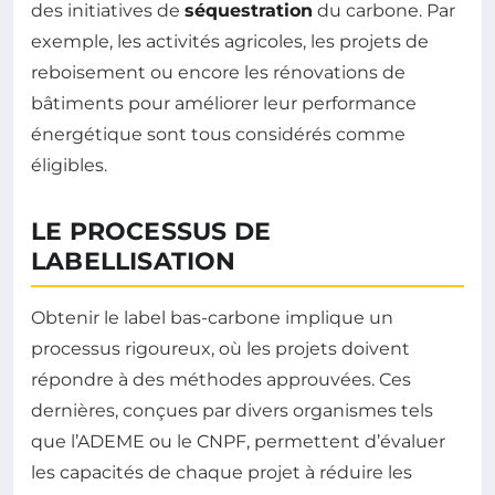
des initiatives de
séquestration
du carbone. Par
exemple, les activités agricoles, les projets de
reboisement ou encore les rénovations de
bâtiments pour améliorer leur performance
énergétique sont tous considérés comme
éligibles.
LE PROCESSUS DE
LABELLISATION
Obtenir le label bas-carbone implique un
processus rigoureux, où les projets doivent
répondre à des méthodes approuvées. Ces
dernières, conçues par divers organismes tels
que l’ADEME ou le CNPF, permettent d’évaluer
les capacités de chaque projet à réduire les