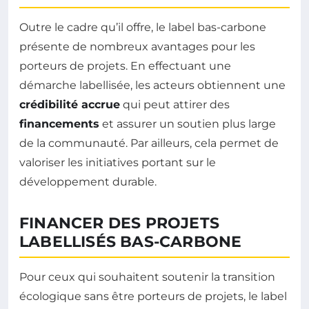
Outre le cadre qu’il offre, le label bas-carbone
présente de nombreux avantages pour les
porteurs de projets. En effectuant une
démarche labellisée, les acteurs obtiennent une
crédibilité accrue
qui peut attirer des
financements
et assurer un soutien plus large
de la communauté. Par ailleurs, cela permet de
valoriser les initiatives portant sur le
développement durable.
FINANCER DES PROJETS
LABELLISÉS BAS-CARBONE
Pour ceux qui souhaitent soutenir la transition
écologique sans être porteurs de projets, le label