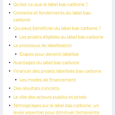
Qu’est-ce que le label bas-carbone ?
Contexte et fondements du label bas-
carbone
Qui peut bénéficier du label bas-carbone ?
Les projets éligibles au label bas-carbone
Le processus de labellisation
Étapes pour devenir labellisé
Avantages du label bas-carbone
Financer des projets labellisés bas-carbone
Les modes de financement
Des résultats concrets
Le rôle des acteurs publics et privés
Témoignages sur le label bas-carbone : un
levier essentiel pour diminuer l’empreinte