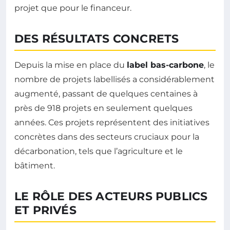
projet que pour le financeur.
DES RÉSULTATS CONCRETS
Depuis la mise en place du
label bas-carbone
, le
nombre de projets labellisés a considérablement
augmenté, passant de quelques centaines à
près de 918 projets en seulement quelques
années. Ces projets représentent des initiatives
concrètes dans des secteurs cruciaux pour la
décarbonation, tels que l’agriculture et le
bâtiment.
LE RÔLE DES ACTEURS PUBLICS
ET PRIVÉS