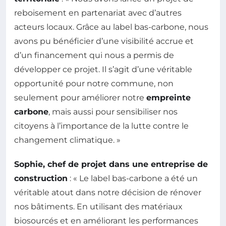
reboisement en partenariat avec d’autres
acteurs locaux. Grâce au label bas-carbone, nous
avons pu bénéficier d’une visibilité accrue et
d’un financement qui nous a permis de
développer ce projet. Il s’agit d’une véritable
opportunité pour notre commune, non
seulement pour améliorer notre
empreinte
carbone
, mais aussi pour sensibiliser nos
citoyens à l’importance de la lutte contre le
changement climatique. »
Sophie, chef de projet dans une entreprise de
construction
: « Le label bas-carbone a été un
véritable atout dans notre décision de rénover
nos bâtiments. En utilisant des matériaux
biosourcés et en améliorant les performances