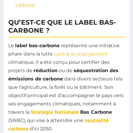
carbone
QU’EST-CE QUE LE LABEL BAS-
CARBONE ?
Le
label bas-carbone
représente une initiative
phare dans la lutte
contre le changement
climatique. Il a été conçu pour certifier des
projets de
réduction
ou de
séquestration des
émissions de carbone
dans divers secteurs tels
que l’agriculture, la forêt ou le bâtiment. Son
objectif principal est d’accompagner le pays vers
ses engagements climatiques, notamment à
travers la
Stratégie Nationale
Bas Carbone
(SNBC), qui vise à atteindre une
neutralité
carbone
d’ici 2050.