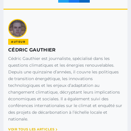
AUTEUR
CÉDRIC GAUTHIER
Cédric Gauthier est journaliste, spécialisé dans les
questions climatiques et les énergies renouvelables.
Depuis une quinzaine d’années, il couvre les politiques
de transition énergétique, les innovations
technologiques et les enjeux d’adaptation au
changement climatique, décryptant leurs implications
économiques et sociales. Il a également suivi des
conférences internationales sur le climat et enquêté sur
des projets de décarbonation à l’échelle locale et
nationale.
VOIR TOUS LES ARTICLES