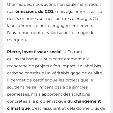
thermiques, nous avons non seulement réduit
nos
émissions de CO2
, mais également réalisé
des économies sur nos factures d’énergie. Ce
label démontre notre engagement envers
l’environnement et valorise notre image de
marque. »
Pierre, investisseur social
: « En tant
qu’investisseur, je suis constamment à la
recherche de projets à fort impact. Le label bas-
carbone constitue un véritable gage de qualité.
Il permet de certifier que les projets que je
soutiens ne se limitent pas à de simples
promesses, mais apportent des solutions
concrètes à la problématique du
changement
climatique
. C’est rassurant et cela donne plus de