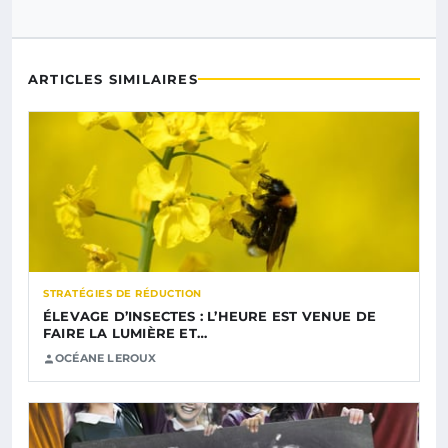
ARTICLES SIMILAIRES
STRATÉGIES DE RÉDUCTION
ÉLEVAGE D’INSECTES : L’HEURE EST VENUE DE
FAIRE LA LUMIÈRE ET…
OCÉANE LEROUX