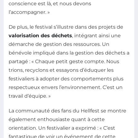
conscience est là, et nous devons
l’accompagner. »
De plus, le festival s’illustre dans des projets de
valorisation des déchets
, intégrant ainsi une
démarche de gestion des ressources. Un
bénévole impliqué dans la gestion des déchets a
partagé : « Chaque petit geste compte. Nous
trions, recyclons et essayons d’éduquer les
festivaliers à adopter des comportements plus
respectueux envers l’environnement. C’est un
travail d’équipe. »
La communauté des fans du Hellfest se montre
également enthousiaste quant à cette
orientation. Un festivalier a exprimé : « C’est
fantastique de voir un événement de cette