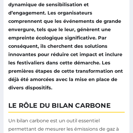
dynamique de
sensibilisation
et
d’engagement. Les organisateurs
comprennent que les événements de grande
envergure, tels que le leur, génèrent une
empreinte écologique significative. Par
conséquent, ils cherchent des solutions
innovantes pour réduire cet impact et inclure
les festivaliers dans cette démarche. Les
premières étapes de cette transformation ont
déjà été amorcées avec la mise en place de
divers dispositifs.
LE RÔLE DU BILAN CARBONE
Un bilan carbone est un outil essentiel
permettant de mesurer les émissions de gaz à