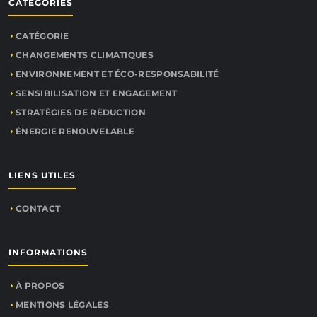
CATÉGORIES
CATÉGORIE
CHANGEMENTS CLIMATIQUES
ENVIRONNEMENT ET ÉCO-RESPONSABILITÉ
SENSIBILISATION ET ENGAGEMENT
STRATÉGIES DE RÉDUCTION
ÉNERGIE RENOUVELABLE
LIENS UTILES
CONTACT
INFORMATIONS
À PROPOS
MENTIONS LÉGALES