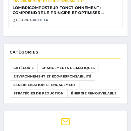
ENVIRONNEMENT ET ÉCO-RESPONSABILITÉ
LOMBRICOMPOSTEUR FONCTIONNEMENT :
COMPRENDRE LE PRINCIPE ET OPTIMISER…
CÉDRIC GAUTHIER
CATÉGORIES
CATÉGORIE
CHANGEMENTS CLIMATIQUES
ENVIRONNEMENT ET ÉCO-RESPONSABILITÉ
SENSIBILISATION ET ENGAGEMENT
STRATÉGIES DE RÉDUCTION
ÉNERGIE RENOUVELABLE