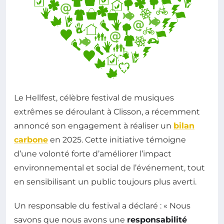
Le Hellfest, célèbre festival de musiques
extrêmes se déroulant à Clisson, a récemment
annoncé son engagement à réaliser un
bilan
carbone
en 2025. Cette initiative témoigne
d’une volonté forte d’améliorer l’impact
environnemental et social de l’événement, tout
en sensibilisant un public toujours plus averti.
Un responsable du festival a déclaré : « Nous
savons que nous avons une
responsabilité