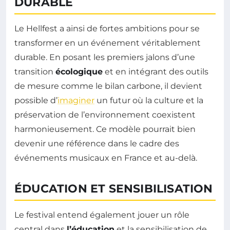
DURABLE
Le Hellfest a ainsi de fortes ambitions pour se
transformer en un événement véritablement
durable. En posant les premiers jalons d’une
transition
écologique
et en intégrant des outils
de mesure comme le bilan carbone, il devient
possible d’
imaginer
un futur où la culture et la
préservation de l’environnement coexistent
harmonieusement. Ce modèle pourrait bien
devenir une référence dans le cadre des
événements musicaux en France et au-delà.
ÉDUCATION ET SENSIBILISATION
Le festival entend également jouer un rôle
central dans
l’éducation
et la sensibilisation de