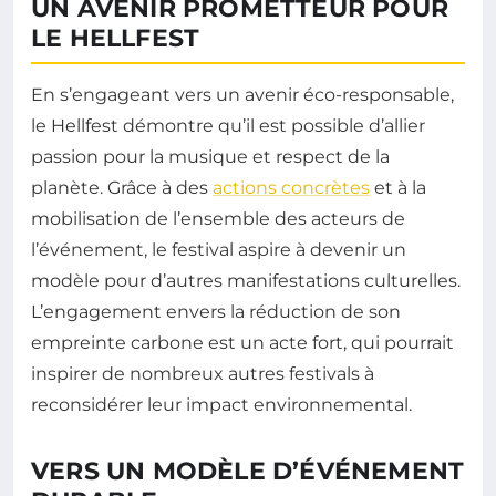
UN AVENIR PROMETTEUR POUR
LE HELLFEST
En s’engageant vers un avenir éco-responsable,
le Hellfest démontre qu’il est possible d’allier
passion pour la musique et respect de la
planète. Grâce à des
actions concrètes
et à la
mobilisation de l’ensemble des acteurs de
l’événement, le festival aspire à devenir un
modèle pour d’autres manifestations culturelles.
L’engagement envers la réduction de son
empreinte carbone est un acte fort, qui pourrait
inspirer de nombreux autres festivals à
reconsidérer leur impact environnemental.
VERS UN MODÈLE D’ÉVÉNEMENT