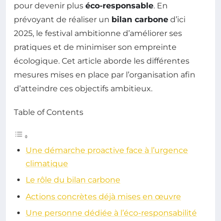
pour devenir plus
éco-responsable
. En
prévoyant de réaliser un
bilan carbone
d’ici
2025, le festival ambitionne d’améliorer ses
pratiques et de minimiser son empreinte
écologique. Cet article aborde les différentes
mesures mises en place par l’organisation afin
d’atteindre ces objectifs ambitieux.
Table of Contents
Une démarche proactive face à l’urgence
climatique
Le rôle du bilan carbone
Actions concrètes déjà mises en œuvre
Une personne dédiée à l’éco-responsabilité