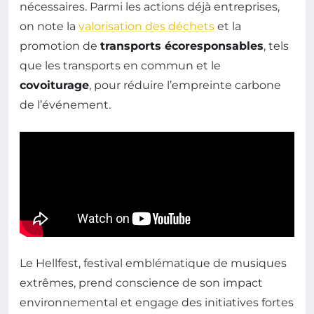
nécessaires. Parmi les actions déjà entreprises,
on note la
valorisation des déchets
et la
promotion de
transports écoresponsables
, tels
que les transports en commun et le
covoiturage
, pour réduire l’empreinte carbone
de l’événement.
Le Hellfest, festival emblématique de musiques
extrêmes, prend conscience de son impact
environnemental et engage des initiatives fortes