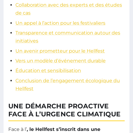
Collaboration avec des experts et des études
de cas
Un appel à l’action pour les festivaliers
Transparence et communication autour des
initiatives
Un avenir prometteur pour le Hellfest
Vers un modèle d’événement durable
Éducation et sensibilisation
Conclusion de l’engagement écologique du
Hellfest
UNE DÉMARCHE PROACTIVE
FACE À L’URGENCE CLIMATIQUE
Face à l’
, le Hellfest s’inscrit dans une