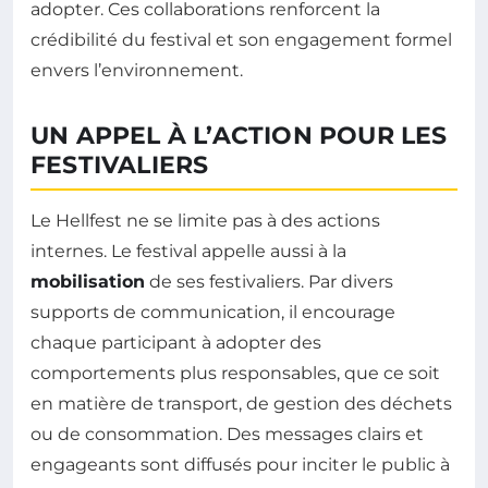
adopter. Ces collaborations renforcent la
crédibilité du festival et son engagement formel
envers l’environnement.
UN APPEL À L’ACTION POUR LES
FESTIVALIERS
Le Hellfest ne se limite pas à des actions
internes. Le festival appelle aussi à la
mobilisation
de ses festivaliers. Par divers
supports de communication, il encourage
chaque participant à adopter des
comportements plus responsables, que ce soit
en matière de transport, de gestion des déchets
ou de consommation. Des messages clairs et
engageants sont diffusés pour inciter le public à