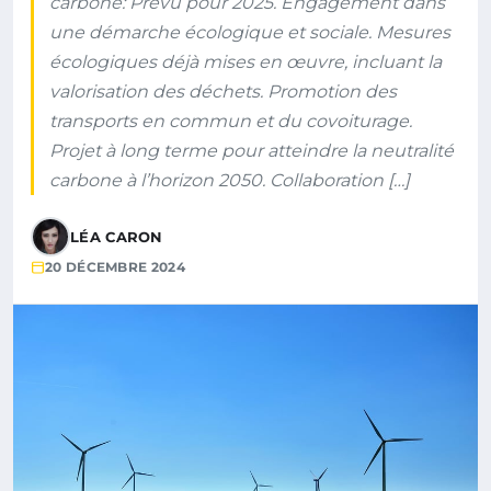
carbone: Prévu pour 2025. Engagement dans
une démarche écologique et sociale. Mesures
écologiques déjà mises en œuvre, incluant la
valorisation des déchets. Promotion des
transports en commun et du covoiturage.
Projet à long terme pour atteindre la neutralité
carbone à l’horizon 2050. Collaboration […]
LÉA CARON
20 DÉCEMBRE 2024