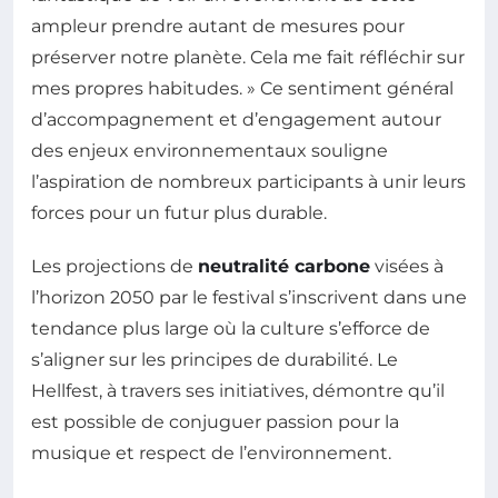
ampleur prendre autant de mesures pour
préserver notre planète. Cela me fait réfléchir sur
mes propres habitudes. » Ce sentiment général
d’accompagnement et d’engagement autour
des enjeux environnementaux souligne
l’aspiration de nombreux participants à unir leurs
forces pour un futur plus durable.
Les projections de
neutralité carbone
visées à
l’horizon 2050 par le festival s’inscrivent dans une
tendance plus large où la culture s’efforce de
s’aligner sur les principes de durabilité. Le
Hellfest, à travers ses initiatives, démontre qu’il
est possible de conjuguer passion pour la
musique et respect de l’environnement.