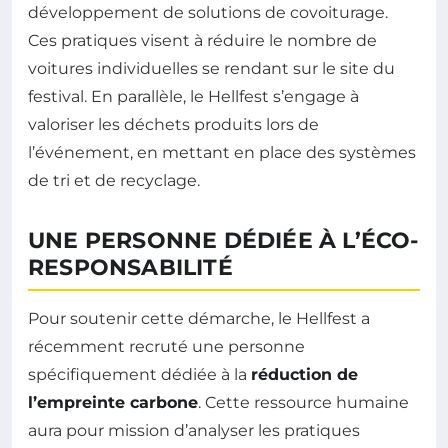
développement de solutions de covoiturage.
Ces pratiques visent à réduire le nombre de
voitures individuelles se rendant sur le site du
festival. En parallèle, le Hellfest s’engage à
valoriser les déchets produits lors de
l’événement, en mettant en place des systèmes
de tri et de recyclage.
UNE PERSONNE DÉDIÉE À L’ÉCO-
RESPONSABILITÉ
Pour soutenir cette démarche, le Hellfest a
récemment recruté une personne
spécifiquement dédiée à la
réduction de
l’empreinte carbone
. Cette ressource humaine
aura pour mission d’analyser les pratiques