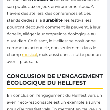
son public aux enjeux environnementaux. À
travers des ateliers, des conférences et des
stands dédiés à la
durabilité
, les festivaliers
pourront découvrir comment ils peuvent, à leur
échelle, alléger leur empreinte écologique au
quotidien. Ce faisant, le Hellfest se positionne
comme un acteur clé, non seulement dans le
champ
musical
, mais aussi dans la lutte pour un
avenir plus sain.
CONCLUSION DE L’ENGAGEMENT
ÉCOLOGIQUE DU HELLFEST
En conclusion, l’engagement du Hellfest vers un
avenir éco-responsable est un exemple à suivre
pour d’autres festivals. En mettant en œuvre un