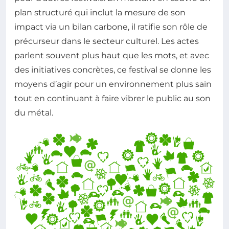
plan structuré qui inclut la mesure de son
impact via un bilan carbone, il ratifie son rôle de
précurseur dans le secteur culturel. Les actes
parlent souvent plus haut que les mots, et avec
des initiatives concrètes, ce festival se donne les
moyens d’agir pour un environnement plus sain
tout en continuant à faire vibrer le public au son
du métal.