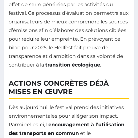
effet de serre générées par les activités du
festival. Ce processus d’évaluation permettra aux
organisateurs de mieux comprendre les sources
d’émissions afin d’élaborer des solutions ciblées
pour réduire leur empreinte. En prévoyant ce
bilan pour 2025, le Hellfest fait preuve de
transparence et d’ambition dans sa volonté de
contribuer à la
transition écologique
.
ACTIONS CONCRÈTES DÉJÀ
MISES EN ŒUVRE
Dès aujourd’hui, le festival prend des initiatives
environnementales pour alléger son impact.
Parmi celles-ci, l’
encouragement à l’utilisation
des transports en commun
et le