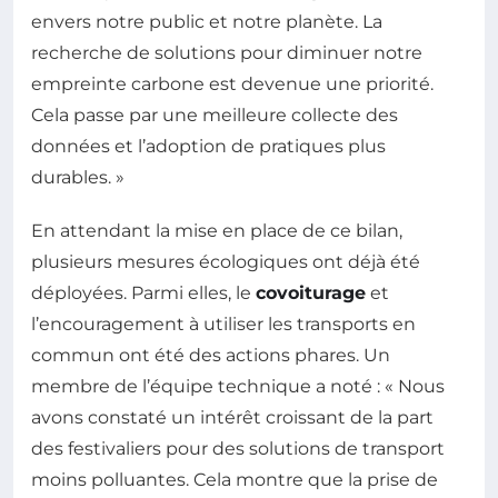
envers notre public et notre planète. La
recherche de solutions pour diminuer notre
empreinte carbone est devenue une priorité.
Cela passe par une meilleure collecte des
données et l’adoption de pratiques plus
durables. »
En attendant la mise en place de ce bilan,
plusieurs mesures écologiques ont déjà été
déployées. Parmi elles, le
covoiturage
et
l’encouragement à utiliser les transports en
commun ont été des actions phares. Un
membre de l’équipe technique a noté : « Nous
avons constaté un intérêt croissant de la part
des festivaliers pour des solutions de transport
moins polluantes. Cela montre que la prise de