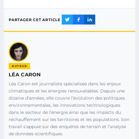
PARTAGER CET ARTICLE
AUTEUR
LÉA CARON
Léa Caron est journaliste spécialisée dans les enjeux
climatiques et les énergies renouvelables. Depuis une
dizaine d’années, elle couvre l’évolution des politiques
environnementales, les innovations technologiques
dans le secteur de l’énergie ainsi que les impacts du
réchauffement sur les territoires et les populations. Son
travail s’appuie sur des enquêtes de terrain et l’analyse
de données scientifiques.