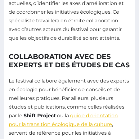
actuelles, d’identifier les axes d’amélioration et
de coordonner les initiatives écologiques. Ce
spécialiste travaillera en étroite collaboration
avec d’autres acteurs du festival pour garantir
que les objectifs de durabilité soient atteints.
COLLABORATION AVEC DES
EXPERTS ET DES ÉTUDES DE CAS
Le festival collabore également avec des experts
en écologie pour bénéficier de conseils et de
meilleures pratiques. Par ailleurs, plusieurs
études et publications, comme celles réalisées
par le
Shift Project
ou la
guide d’orientation
pour la transition écologique de la culture
,
servent de référence pour les initiatives à