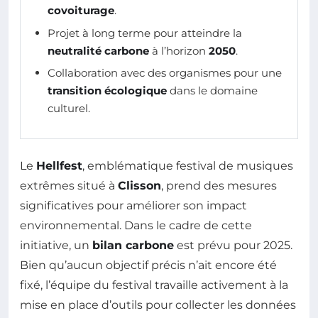
covoiturage
.
Projet à long terme pour atteindre la
neutralité carbone
à l’horizon
2050
.
Collaboration avec des organismes pour une
transition écologique
dans le domaine
culturel.
Le
Hellfest
, emblématique festival de musiques
extrêmes situé à
Clisson
, prend des mesures
significatives pour améliorer son impact
environnemental. Dans le cadre de cette
initiative, un
bilan carbone
est prévu pour 2025.
Bien qu’aucun objectif précis n’ait encore été
fixé, l’équipe du festival travaille activement à la
mise en place d’outils pour collecter les données