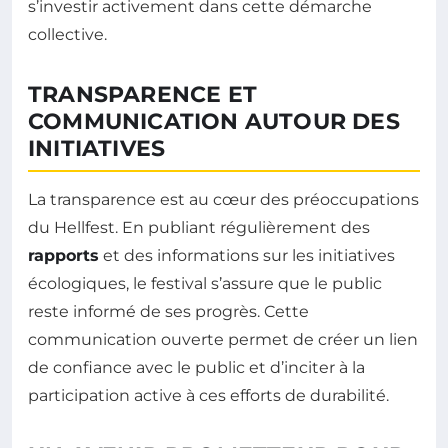
s’investir activement dans cette démarche
collective.
TRANSPARENCE ET
COMMUNICATION AUTOUR DES
INITIATIVES
La transparence est au cœur des préoccupations
du Hellfest. En publiant régulièrement des
rapports
et des informations sur les initiatives
écologiques, le festival s’assure que le public
reste informé de ses progrès. Cette
communication ouverte permet de créer un lien
de confiance avec le public et d’inciter à la
participation active à ces efforts de durabilité.