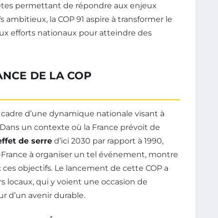
crètes permettant de répondre aux enjeux
fs ambitieux, la COP 91 aspire à transformer le
aux efforts nationaux pour atteindre des
ANCE DE LA COP
le cadre d’une dynamique nationale visant à
 Dans un contexte où la France prévoit de
ffet de serre
d’ici 2030 par rapport à 1990,
-France à organiser un tel événement, montre
c ces objectifs. Le lancement de cette COP a
s locaux, qui y voient une occasion de
 d’un avenir durable.