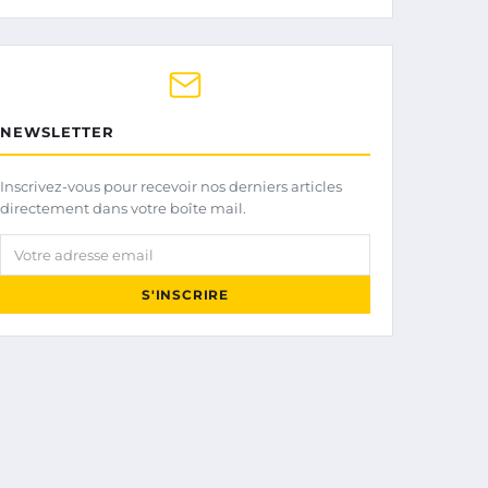
NEWSLETTER
Inscrivez-vous pour recevoir nos derniers articles
directement dans votre boîte mail.
Votre adresse email
S'INSCRIRE