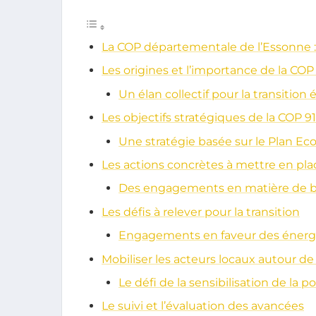
La COP départementale de l’Essonne : 
Les origines et l’importance de la C
Un élan collectif pour la transition
Les objectifs stratégiques de la COP 91
Une stratégie basée sur le Plan Ec
Les actions concrètes à mettre en pla
Des engagements en matière de bi
Les défis à relever pour la transition
Engagements en faveur des énergi
Mobiliser les acteurs locaux autour de
Le défi de la sensibilisation de la p
Le suivi et l’évaluation des avancées