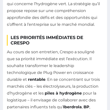
qui concerne l’hydrogène vert. La stratégie qu’il
propose repose sur une compréhension
approfondie des défis et des opportunités qui
s’offrent à l’entreprise sur le marché mondial.
LES PRIORITÉS IMMÉDIATES DE
CRESPO
Au cours de son entretien, Crespo a souligné
que sa priorité immédiate est l’exécution. Il
souhaite transformer le leadership
technologique de Plug Power en croissance
durable et
rentable
. En se concentrant sur trois
marchés clés – les électrolyseurs, la production
d’hydrogène et les
piles à hydrogène
pour la
logistique – il envisage de collaborer avec des
partenaires influents tels qu’
Iberdrola
,
BP
,