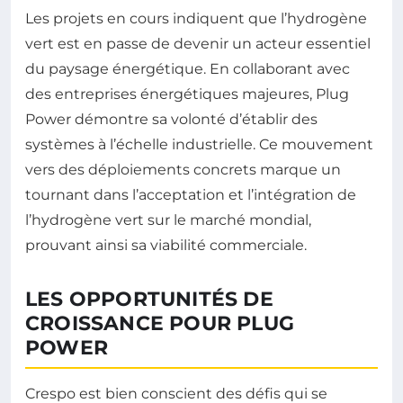
Les projets en cours indiquent que l’hydrogène
vert est en passe de devenir un acteur essentiel
du paysage énergétique. En collaborant avec
des entreprises énergétiques majeures, Plug
Power démontre sa volonté d’établir des
systèmes à l’échelle industrielle. Ce mouvement
vers des déploiements concrets marque un
tournant dans l’acceptation et l’intégration de
l’hydrogène vert sur le marché mondial,
prouvant ainsi sa viabilité commerciale.
LES OPPORTUNITÉS DE
CROISSANCE POUR PLUG
POWER
Crespo est bien conscient des défis qui se