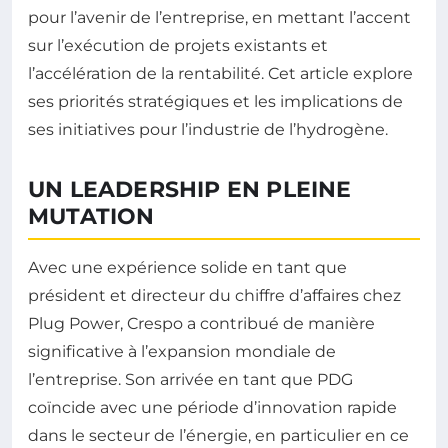
pour l’avenir de l’entreprise, en mettant l’accent
sur l’exécution de projets existants et
l’accélération de la rentabilité. Cet article explore
ses priorités stratégiques et les implications de
ses initiatives pour l’industrie de l’hydrogène.
UN LEADERSHIP EN PLEINE
MUTATION
Avec une expérience solide en tant que
président et directeur du chiffre d’affaires chez
Plug Power, Crespo a contribué de manière
significative à l’expansion mondiale de
l’entreprise. Son arrivée en tant que PDG
coïncide avec une période d’innovation rapide
dans le secteur de l’énergie, en particulier en ce