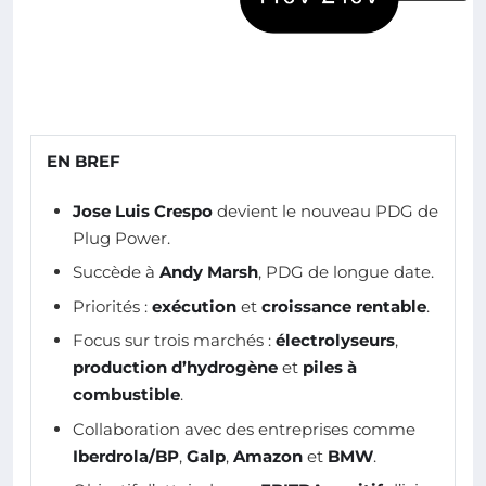
EN BREF
Jose Luis Crespo
devient le nouveau PDG de
Plug Power.
Succède à
Andy Marsh
, PDG de longue date.
Priorités :
exécution
et
croissance rentable
.
Focus sur trois marchés :
électrolyseurs
,
production d’hydrogène
et
piles à
combustible
.
Collaboration avec des entreprises comme
Iberdrola/BP
,
Galp
,
Amazon
et
BMW
.