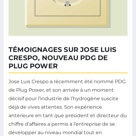
TÉMOIGNAGES SUR JOSE LUIS
CRESPO, NOUVEAU PDG DE
PLUG POWER
Jose Luis Crespo a récemment été nommé PDG
de Plug Power, et son arrivée à un moment
décisif pour l’industrie de l’hydrogène suscite
déjà de vives attentes. Son expérience
antérieure en tant que président et directeur du
chiffre d’affaires a permis à l’entreprise de se
développer au niveau mondial tout en