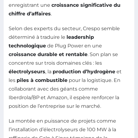
enregistrant une
croissance significative du
chiffre d’affaires
.
Selon des experts du secteur, Crespo semble
déterminé à traduire le
leadership
technologique
de Plug Power en une
croissance durable et rentable
. Son plan se
concentre sur trois domaines clés : les
électrolyseurs
, la
production d’hydrogène
et
les
piles à combustible
pour la logistique. En
collaborant avec des géants comme
Iberdrola/BP et Amazon, il espère renforcer la
position de l’entreprise sur le marché.
La montée en puissance de projets comme
l’installation d’électrolyseurs de 100 MW à la