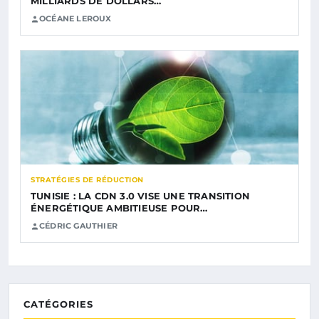
MILLIARDS DE DOLLARS…
OCÉANE LEROUX
STRATÉGIES DE RÉDUCTION
TUNISIE : LA CDN 3.0 VISE UNE TRANSITION
ÉNERGÉTIQUE AMBITIEUSE POUR…
CÉDRIC GAUTHIER
CATÉGORIES