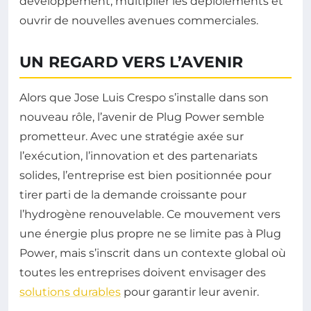
développement, multiplier les déploiements et
ouvrir de nouvelles avenues commerciales.
UN REGARD VERS L’AVENIR
Alors que Jose Luis Crespo s’installe dans son
nouveau rôle, l’avenir de Plug Power semble
prometteur. Avec une stratégie axée sur
l’exécution, l’innovation et des partenariats
solides, l’entreprise est bien positionnée pour
tirer parti de la demande croissante pour
l’hydrogène renouvelable. Ce mouvement vers
une énergie plus propre ne se limite pas à Plug
Power, mais s’inscrit dans un contexte global où
toutes les entreprises doivent envisager des
solutions durables
pour garantir leur avenir.