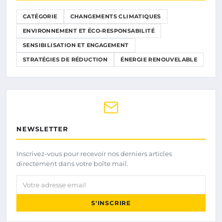
CATÉGORIE
CHANGEMENTS CLIMATIQUES
ENVIRONNEMENT ET ÉCO-RESPONSABILITÉ
SENSIBILISATION ET ENGAGEMENT
STRATÉGIES DE RÉDUCTION
ÉNERGIE RENOUVELABLE
NEWSLETTER
Inscrivez-vous pour recevoir nos derniers articles
directement dans votre boîte mail.
Votre adresse email
S'INSCRIRE