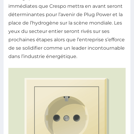
immédiates que Crespo mettra en avant seront
déterminantes pour l’avenir de Plug Power et la
place de l’hydrogène sur la scène mondiale. Les
yeux du secteur entier seront rivés sur ses
prochaines étapes alors que l’entreprise s’efforce
de se solidifier comme un leader incontournable
dans l’industrie énergétique.