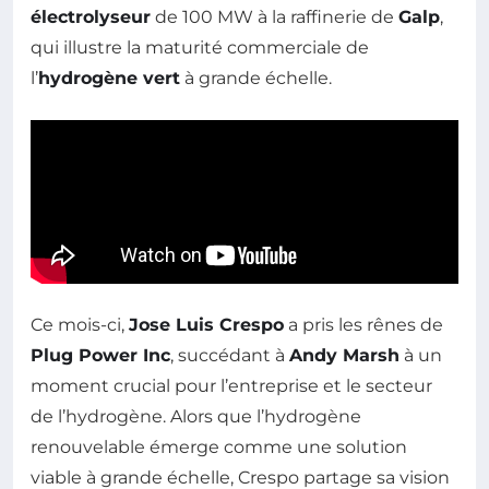
électrolyseur
de 100 MW à la raffinerie de
Galp
,
qui illustre la maturité commerciale de
l’
hydrogène vert
à grande échelle.
Ce mois-ci,
Jose Luis Crespo
a pris les rênes de
Plug Power Inc
, succédant à
Andy Marsh
à un
moment crucial pour l’entreprise et le secteur
de l’hydrogène. Alors que l’hydrogène
renouvelable émerge comme une solution
viable à grande échelle, Crespo partage sa vision