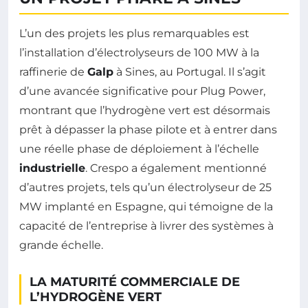
L’un des projets les plus remarquables est
l’installation d’électrolyseurs de 100 MW à la
raffinerie de
Galp
à Sines, au Portugal. Il s’agit
d’une avancée significative pour Plug Power,
montrant que l’hydrogène vert est désormais
prêt à dépasser la phase pilote et à entrer dans
une réelle phase de déploiement à l’échelle
industrielle
. Crespo a également mentionné
d’autres projets, tels qu’un électrolyseur de 25
MW implanté en Espagne, qui témoigne de la
capacité de l’entreprise à livrer des systèmes à
grande échelle.
LA MATURITÉ COMMERCIALE DE
L’HYDROGÈNE VERT