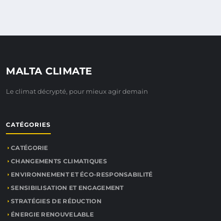
MALTA CLIMATE
Le climat décrypté, pour mieux agir demain
CATÉGORIES
CATÉGORIE
CHANGEMENTS CLIMATIQUES
ENVIRONNEMENT ET ÉCO-RESPONSABILITÉ
SENSIBILISATION ET ENGAGEMENT
STRATÉGIES DE RÉDUCTION
ÉNERGIE RENOUVELABLE