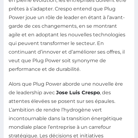
en pleine évolution, les entreprises doivent être
prêtes à s’adapter. Crespo entend que Plug
Power joue un rôle de leader en étant à l’avant-
garde de ces changements, en se montrant
agile et en adoptant les nouvelles technologies
qui peuvent transformer le secteur. En
continuant d’innover et d’améliorer ses offres, il
veut que Plug Power soit synonyme de
performance et de durabilité.
Alors que Plug Power aborde une nouvelle ère
de leadership avec
Jose Luis Crespo
, des
attentes élevées se posent sur ses épaules.
L’ambition de rendre l’hydrogène vert
incontournable dans la transition énergétique
mondiale place l’entreprise à un carrefour
stratégique. Les décisions et initiatives