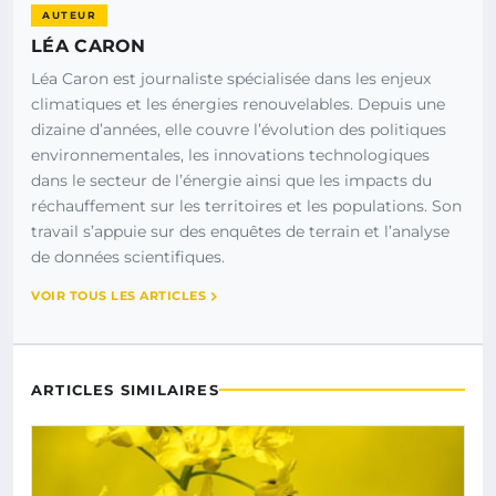
AUTEUR
LÉA CARON
Léa Caron est journaliste spécialisée dans les enjeux
climatiques et les énergies renouvelables. Depuis une
dizaine d’années, elle couvre l’évolution des politiques
environnementales, les innovations technologiques
dans le secteur de l’énergie ainsi que les impacts du
réchauffement sur les territoires et les populations. Son
travail s’appuie sur des enquêtes de terrain et l’analyse
de données scientifiques.
VOIR TOUS LES ARTICLES
ARTICLES SIMILAIRES