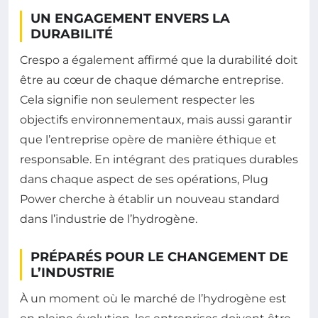
UN ENGAGEMENT ENVERS LA
DURABILITÉ
Crespo a également affirmé que la durabilité doit
être au cœur de chaque démarche entreprise.
Cela signifie non seulement respecter les
objectifs environnementaux, mais aussi garantir
que l’entreprise opère de manière éthique et
responsable. En intégrant des pratiques durables
dans chaque aspect de ses opérations, Plug
Power cherche à établir un nouveau standard
dans l’industrie de l’hydrogène.
PRÉPARÉS POUR LE CHANGEMENT DE
L’INDUSTRIE
À un moment où le marché de l’hydrogène est