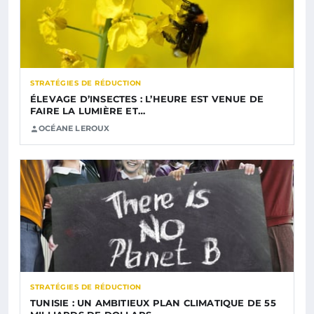
STRATÉGIES DE RÉDUCTION
ÉLEVAGE D’INSECTES : L’HEURE EST VENUE DE
FAIRE LA LUMIÈRE ET…
OCÉANE LEROUX
STRATÉGIES DE RÉDUCTION
TUNISIE : UN AMBITIEUX PLAN CLIMATIQUE DE 55