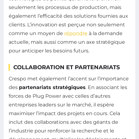
seulement les processus de production, mais
également l’efficacité des solutions fournies aux
clients. L’innovation est perçue non seulement
comme un moyen de
répondre
à la demande
actuelle, mais aussi comme un axe stratégique
pour anticiper les besoins futurs.
COLLABORATION ET PARTENARIATS
Crespo met également l’accent sur l’importance
des
partenariats stratégiques
. En associant les
forces de Plug Power avec celles d’autres
entreprises leaders sur le marché, il espère
maximiser l’impact des projets en cours. Cela
inclut des collaborations avec des géants de
l’industrie pour renforcer la recherche et le