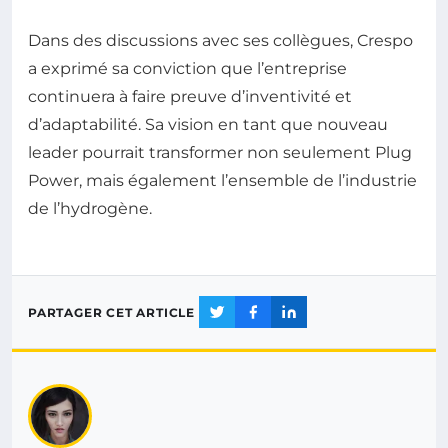
Dans des discussions avec ses collègues, Crespo
a exprimé sa conviction que l’entreprise
continuera à faire preuve d’inventivité et
d’adaptabilité. Sa vision en tant que nouveau
leader pourrait transformer non seulement Plug
Power, mais également l’ensemble de l’industrie
de l’hydrogène.
PARTAGER CET ARTICLE