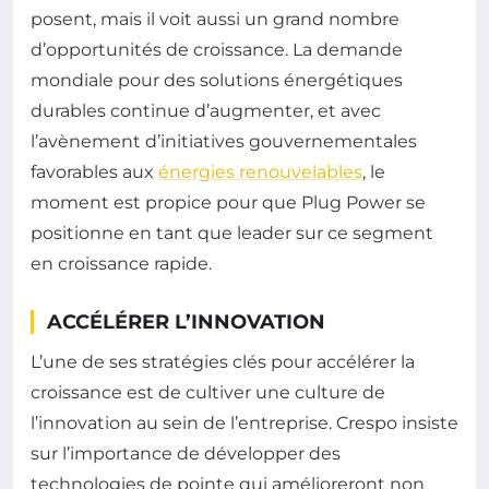
posent, mais il voit aussi un grand nombre
d’opportunités de croissance. La demande
mondiale pour des solutions énergétiques
durables continue d’augmenter, et avec
l’avènement d’initiatives gouvernementales
favorables aux
énergies renouvelables
, le
moment est propice pour que Plug Power se
positionne en tant que leader sur ce segment
en croissance rapide.
ACCÉLÉRER L’INNOVATION
L’une de ses stratégies clés pour accélérer la
croissance est de cultiver une culture de
l’innovation au sein de l’entreprise. Crespo insiste
sur l’importance de développer des
technologies de pointe qui amélioreront non