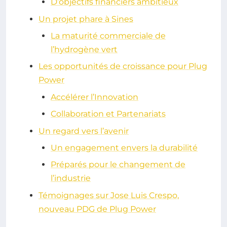
D’objectifs financiers ambitieux
Un projet phare à Sines
La maturité commerciale de
l’hydrogène vert
Les opportunités de croissance pour Plug
Power
Accélérer l’Innovation
Collaboration et Partenariats
Un regard vers l’avenir
Un engagement envers la durabilité
Préparés pour le changement de
l’industrie
Témoignages sur Jose Luis Crespo,
nouveau PDG de Plug Power