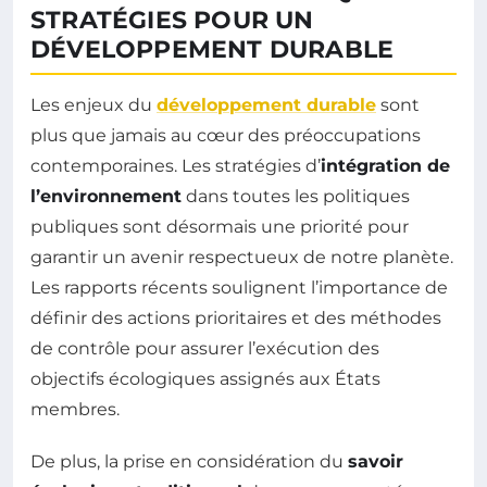
STRATÉGIES POUR UN
DÉVELOPPEMENT DURABLE
Les enjeux du
développement durable
sont
plus que jamais au cœur des préoccupations
contemporaines. Les stratégies d’
intégration de
l’environnement
dans toutes les politiques
publiques sont désormais une priorité pour
garantir un avenir respectueux de notre planète.
Les rapports récents soulignent l’importance de
définir des actions prioritaires et des méthodes
de contrôle pour assurer l’exécution des
objectifs écologiques assignés aux États
membres.
De plus, la prise en considération du
savoir