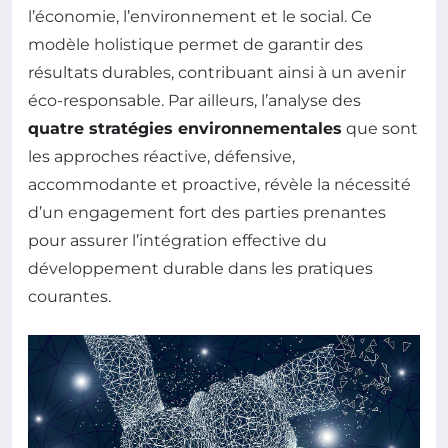
l’économie, l’environnement et le social. Ce
modèle holistique permet de garantir des
résultats durables, contribuant ainsi à un avenir
éco-responsable. Par ailleurs, l’analyse des
quatre stratégies environnementales
que sont
les approches réactive, défensive,
accommodante et proactive, révèle la nécessité
d’un engagement fort des parties prenantes
pour assurer l’intégration effective du
développement durable dans les pratiques
courantes.