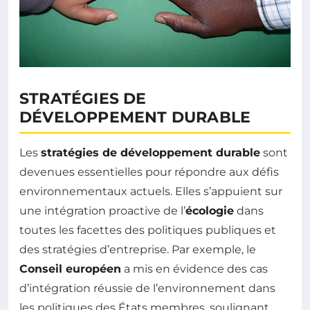
STRATÉGIES DE
DÉVELOPPEMENT DURABLE
Les
stratégies de développement durable
sont
devenues essentielles pour répondre aux défis
environnementaux actuels. Elles s’appuient sur
une intégration proactive de l’
écologie
dans
toutes les facettes des politiques publiques et
des stratégies d’entreprise. Par exemple, le
Conseil européen
a mis en évidence des cas
d’intégration réussie de l’environnement dans
les politiques des États membres, soulignant