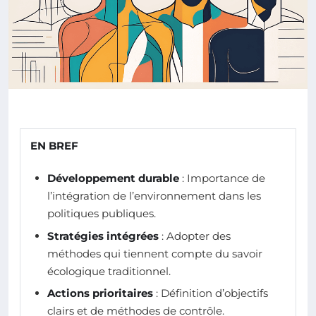
EN BREF
Développement durable
: Importance de
l’intégration de l’environnement dans les
politiques publiques.
Stratégies intégrées
: Adopter des
méthodes qui tiennent compte du savoir
écologique traditionnel.
Actions prioritaires
: Définition d’objectifs
clairs et de méthodes de contrôle.