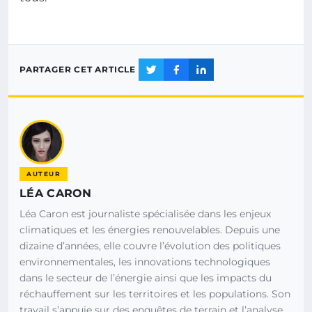
PARTAGER CET ARTICLE
AUTEUR
LÉA CARON
Léa Caron est journaliste spécialisée dans les enjeux
climatiques et les énergies renouvelables. Depuis une
dizaine d’années, elle couvre l’évolution des politiques
environnementales, les innovations technologiques
dans le secteur de l’énergie ainsi que les impacts du
réchauffement sur les territoires et les populations. Son
travail s’appuie sur des enquêtes de terrain et l’analyse