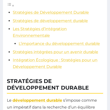
Stratégies de Développement Durable
Stratégies de développement durable
Les Stratégies d’Intégration
Environnementale
L’importance du développement durable
Stratégies intégrées pour un avenir durable
Intégration Écologique : Stratégies pour un
Développement Durable
STRATÉGIES DE
DÉVELOPPEMENT DURABLE
Le
développement durable
s’impose comme
un impératif dans la recherche d’un équilibre