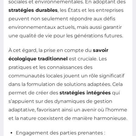
sociales et environnementales. En adoptant des
stratégies durables
, les États et les entreprises
peuvent non seulement répondre aux défis
environnementaux actuels, mais aussi garantir
une qualité de vie pour les générations futures.
À cet égard, la prise en compte du
savoir
écologique traditionnel
est cruciale. Les
pratiques et les connaissances des
communautés locales jouent un rôle significatif
dans la formulation de solutions adaptées. Cela
permet de créer des
stratégies intégrées
qui
s’appuient sur des dynamiques de gestion
adaptative, favorisant ainsi un avenir où l’homme
et la nature coexistent de manière harmonieuse.
Engagement des parties prenantes :