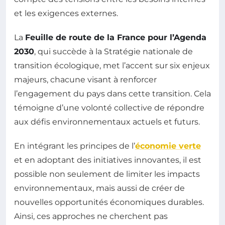
et les exigences externes.
La
Feuille de route de la France pour l’Agenda
2030
, qui succède à la Stratégie nationale de
transition écologique, met l’accent sur six enjeux
majeurs, chacune visant à renforcer
l’engagement du pays dans cette transition. Cela
témoigne d’une volonté collective de répondre
aux défis environnementaux actuels et futurs.
En intégrant les principes de l’
économie verte
et en adoptant des initiatives innovantes, il est
possible non seulement de limiter les impacts
environnementaux, mais aussi de créer de
nouvelles opportunités économiques durables.
Ainsi, ces approches ne cherchent pas