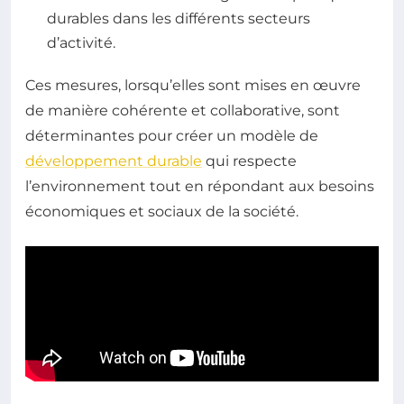
durables dans les différents secteurs
d’activité.
Ces mesures, lorsqu’elles sont mises en œuvre
de manière cohérente et collaborative, sont
déterminantes pour créer un modèle de
développement durable
qui respecte
l’environnement tout en répondant aux besoins
économiques et sociaux de la société.