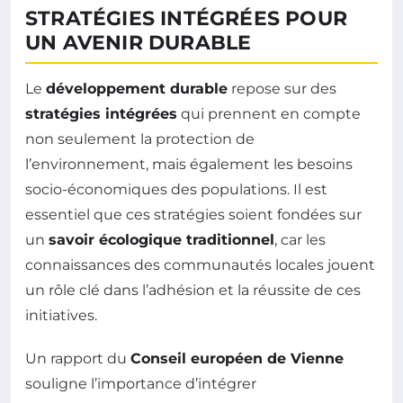
STRATÉGIES INTÉGRÉES POUR
UN AVENIR DURABLE
Le
développement durable
repose sur des
stratégies intégrées
qui prennent en compte
non seulement la protection de
l’environnement, mais également les besoins
socio-économiques des populations. Il est
essentiel que ces stratégies soient fondées sur
un
savoir écologique traditionnel
, car les
connaissances des communautés locales jouent
un rôle clé dans l’adhésion et la réussite de ces
initiatives.
Un rapport du
Conseil européen de Vienne
souligne l’importance d’intégrer