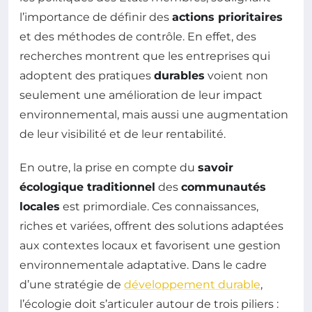
l’importance de définir des
actions prioritaires
et des méthodes de contrôle. En effet, des
recherches montrent que les entreprises qui
adoptent des pratiques
durables
voient non
seulement une amélioration de leur impact
environnemental, mais aussi une augmentation
de leur visibilité et de leur rentabilité.
En outre, la prise en compte du
savoir
écologique traditionnel
des
communautés
locales
est primordiale. Ces connaissances,
riches et variées, offrent des solutions adaptées
aux contextes locaux et favorisent une gestion
environnementale adaptative. Dans le cadre
d’une stratégie de
développement durable
,
l’écologie doit s’articuler autour de trois piliers :