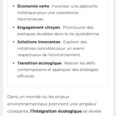
Économie verte
: Favoriser une approche
holistique pour une coexistence
harmonieuse.
Engagement citoyen
: Promouvoir des
pratiques durables dans la vie quotidienne.
Solutions innovantes
: Explorer des
initiatives concrètes pour un avenir
respectueux de l’environnement.
Transition écologique
: Relever les défis
contemporains et appliquer des stratégies
efficaces.
Dans un monde où les enjeux
environnementaux prennent une ampleur
croissante,
l’intégration écologique
se révèle