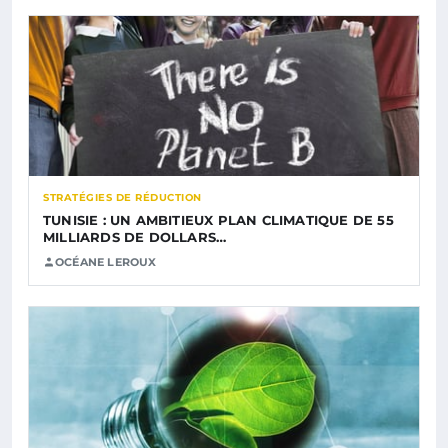
STRATÉGIES DE RÉDUCTION
TUNISIE : UN AMBITIEUX PLAN CLIMATIQUE DE 55
MILLIARDS DE DOLLARS…
OCÉANE LEROUX