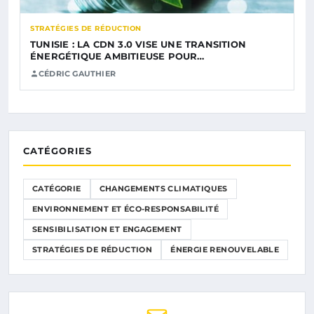
STRATÉGIES DE RÉDUCTION
TUNISIE : LA CDN 3.0 VISE UNE TRANSITION
ÉNERGÉTIQUE AMBITIEUSE POUR…
CÉDRIC GAUTHIER
CATÉGORIES
CATÉGORIE
CHANGEMENTS CLIMATIQUES
ENVIRONNEMENT ET ÉCO-RESPONSABILITÉ
SENSIBILISATION ET ENGAGEMENT
STRATÉGIES DE RÉDUCTION
ÉNERGIE RENOUVELABLE