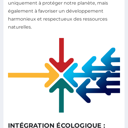
uniquement à protéger notre planète, mais
également à favoriser un développement
harmonieux et respectueux des ressources
naturelles.
INTÉGRATION ÉCOLOGIQUE :