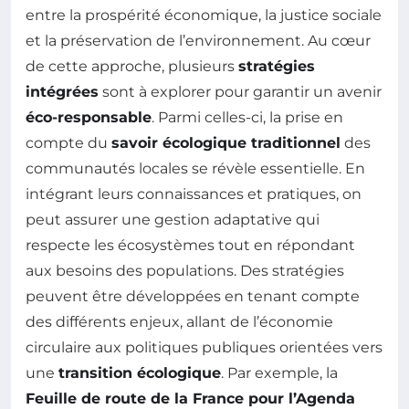
entre la prospérité économique, la justice sociale
et la préservation de l’environnement. Au cœur
de cette approche, plusieurs
stratégies
intégrées
sont à explorer pour garantir un avenir
éco-responsable
. Parmi celles-ci, la prise en
compte du
savoir écologique traditionnel
des
communautés locales se révèle essentielle. En
intégrant leurs connaissances et pratiques, on
peut assurer une gestion adaptative qui
respecte les écosystèmes tout en répondant
aux besoins des populations. Des stratégies
peuvent être développées en tenant compte
des différents enjeux, allant de l’économie
circulaire aux politiques publiques orientées vers
une
transition écologique
. Par exemple, la
Feuille de route de la France pour l’Agenda