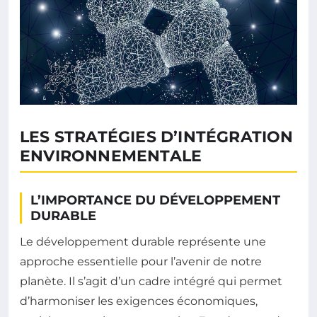
LES STRATÉGIES D’INTÉGRATION
ENVIRONNEMENTALE
L’IMPORTANCE DU DÉVELOPPEMENT
DURABLE
Le développement durable représente une
approche essentielle pour l’avenir de notre
planète. Il s’agit d’un cadre intégré qui permet
d’harmoniser les exigences économiques,