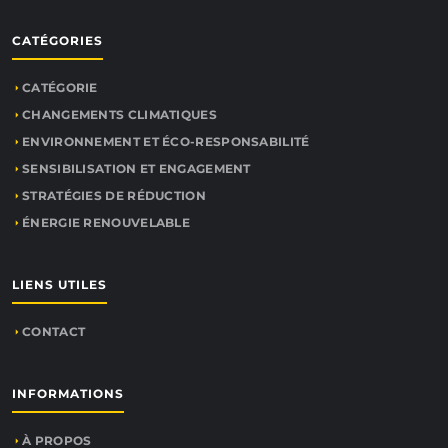
CATÉGORIES
CATÉGORIE
CHANGEMENTS CLIMATIQUES
ENVIRONNEMENT ET ÉCO-RESPONSABILITÉ
SENSIBILISATION ET ENGAGEMENT
STRATÉGIES DE RÉDUCTION
ÉNERGIE RENOUVELABLE
LIENS UTILES
CONTACT
INFORMATIONS
À PROPOS