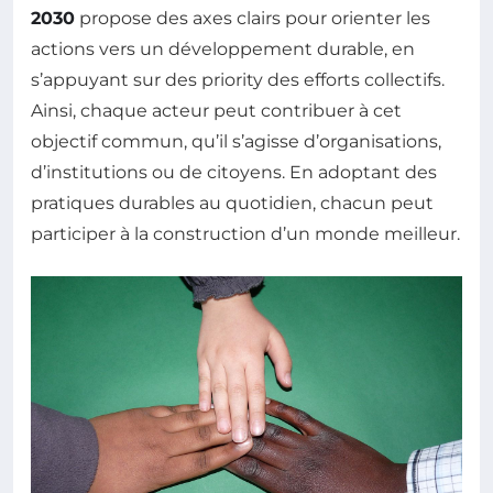
2030
propose des axes clairs pour orienter les
actions vers un développement durable, en
s’appuyant sur des priority des efforts collectifs.
Ainsi, chaque acteur peut contribuer à cet
objectif commun, qu’il s’agisse d’organisations,
d’institutions ou de citoyens. En adoptant des
pratiques durables au quotidien, chacun peut
participer à la construction d’un monde meilleur.