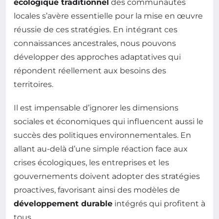
écologique traditionnel
des communautés
locales s’avère essentielle pour la mise en œuvre
réussie de ces stratégies. En intégrant ces
connaissances ancestrales, nous pouvons
développer des approches adaptatives qui
répondent réellement aux besoins des
territoires.
Il est impensable d’ignorer les dimensions
sociales et économiques qui influencent aussi le
succès des politiques environnementales. En
allant au-delà d’une simple réaction face aux
crises écologiques, les entreprises et les
gouvernements doivent adopter des stratégies
proactives, favorisant ainsi des modèles de
développement durable
intégrés qui profitent à
tous.