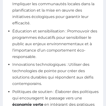
Impliquer les communautés locales dans la
planification et la mise en œuvre des
initiatives écologiques pour garantir leur
efficacité.
Éducation et sensibilisation : Promouvoir des
programmes éducatifs pour sensibiliser le
public aux enjeux environnementaux et à
l’importance d’un comportement éco-
responsable.
Innovations technologiques : Utiliser des
technologies de pointe pour créer des
solutions durables qui répondent aux défis
contemporains.
Politiques de soutien : Élaborer des politiques
qui encouragent le passage vers une
économie verte
en intégrant des pratiques