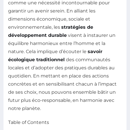
comme une nécessité incontournable pour
garantir un avenir serein. En alliant les
dimensions économique, sociale et
environnementale, les
stratégies de
développement durable
visent à instaurer un
équilibre harmonieux entre l’homme et la
nature. Cela implique d’écouter le
savoir
écologique traditionnel
des communautés
locales et d’adopter des pratiques durables au
quotidien. En mettant en place des actions
concrètes et en sensibilisant chacun à l’impact
de ses choix, nous pouvons ensemble bâtir un
futur plus éco-responsable, en harmonie avec
notre planète.
Table of Contents