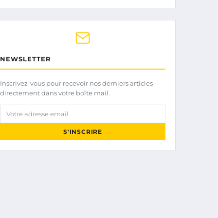
NEWSLETTER
Inscrivez-vous pour recevoir nos derniers articles
directement dans votre boîte mail.
Votre adresse email
S'INSCRIRE