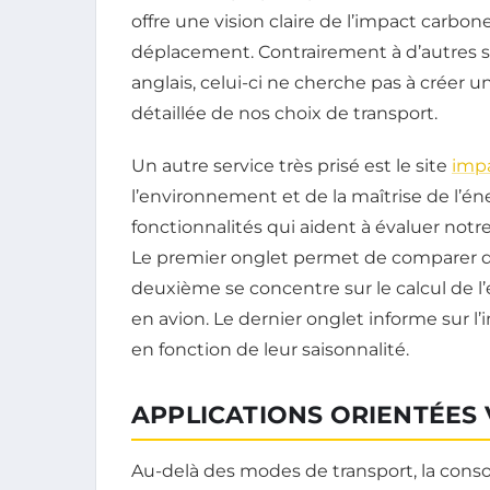
offre une vision claire de l’impact carb
déplacement. Contrairement à d’autres
anglais, celui-ci ne cherche pas à créer
détaillée de nos choix de transport.
Un autre service très prisé est le site
impa
l’environnement et de la maîtrise de l’én
fonctionnalités qui aident à évaluer notr
Le premier onglet permet de comparer di
deuxième se concentre sur le calcul de l’
en avion. Le dernier onglet informe sur
en fonction de leur saisonnalité.
APPLICATIONS ORIENTÉES 
Au-delà des modes de transport, la con