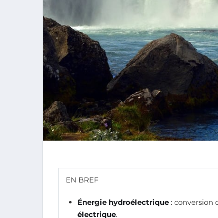
EN BREF
Énergie hydroélectrique
: conversion 
électrique
.