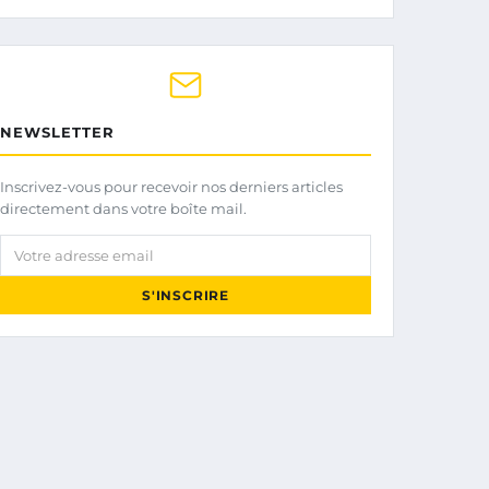
NEWSLETTER
Inscrivez-vous pour recevoir nos derniers articles
directement dans votre boîte mail.
Votre adresse email
S'INSCRIRE