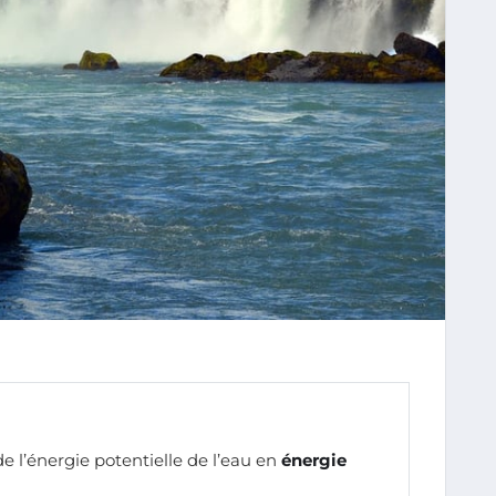
de l’énergie potentielle de l’eau en
énergie