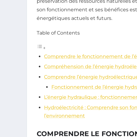
préservation des ressources naturelles et
son fonctionnement et ses bénéfices est
énergétiques actuels et futurs.
Table of Contents
Comprendre le fonctionnement de l’é
Compréhension de l’énergie hydroéle
Comprendre l’énergie hydroélectriqu
Fonctionnement de l’énergie hydr
L’énergie hydraulique : fonctionneme
Hydroélectricité : Comprendre son f
l’environnement
COMPRENDRE LE FONCTION