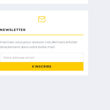
NEWSLETTER
Inscrivez-vous pour recevoir nos derniers articles
directement dans votre boîte mail.
Votre adresse email
S'INSCRIRE