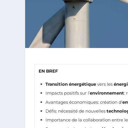
EN BREF
Transition énergétique
vers les
énergi
Impacts positifs sur l’
environnement
:
Avantages économiques: création d’
em
Défis: nécessité de nouvelles
technolo
Importance de la collaboration entre les