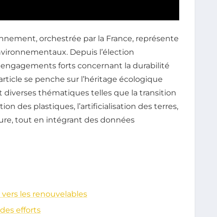
nnement, orchestrée par la France, représente
vironnementaux. Depuis l’élection
 engagements forts concernant la durabilité
article se penche sur l’héritage écologique
 diverses thématiques telles que la transition
on des plastiques, l’artificialisation des terres,
lture, tout en intégrant des données
vers les renouvelables
des efforts