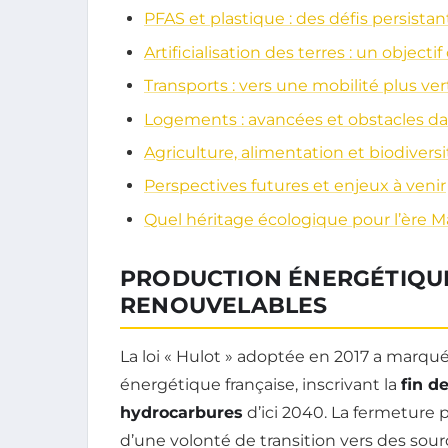
PFAS et plastique : des défis persistan
Artificialisation des terres : un object
Transports : vers une mobilité plus ver
Logements : avancées et obstacles da
Agriculture, alimentation et biodiversi
Perspectives futures et enjeux à venir
Quel héritage écologique pour l’ère M
PRODUCTION ÉNERGÉTIQUE
RENOUVELABLES
La loi « Hulot » adoptée en 2017 a marqué 
énergétique française, inscrivant la
fin d
hydrocarbures
d’ici 2040. La fermeture
d’une volonté de transition vers des sou