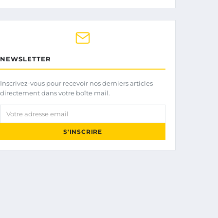
NEWSLETTER
Inscrivez-vous pour recevoir nos derniers articles
directement dans votre boîte mail.
Votre adresse email
S'INSCRIRE