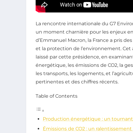
La rencontre internationale du G7 Enviro
un moment charnière pour les enjeux en
d’Emmanuel Macron, la France a pris des
et la protection de l’environnement. Cet 
laissé par cette présidence, en examinant
énergétique, les émissions de CO2, la gesti
les transports, les logements, et l’agricu
pertinentes et des chiffres récents.
Table of Contents
Production énergétique : un tournant 
Émissions de CO2 : un ralentissement 