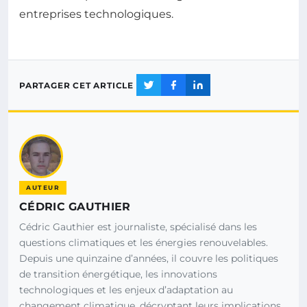
entreprises technologiques.
PARTAGER CET ARTICLE
AUTEUR
CÉDRIC GAUTHIER
Cédric Gauthier est journaliste, spécialisé dans les
questions climatiques et les énergies renouvelables.
Depuis une quinzaine d’années, il couvre les politiques
de transition énergétique, les innovations
technologiques et les enjeux d’adaptation au
changement climatique, décryptant leurs implications