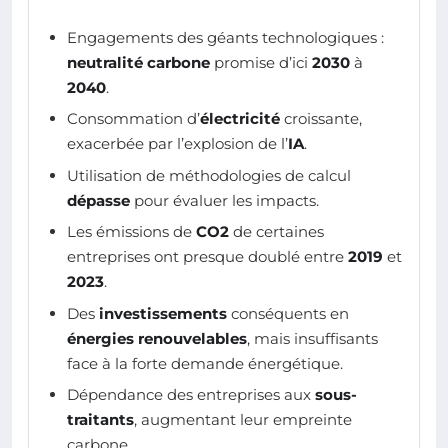
Engagements des géants technologiques :
neutralité carbone
promise d’ici
2030
à
2040
.
Consommation d’
électricité
croissante,
exacerbée par l’explosion de l’
IA
.
Utilisation de méthodologies de calcul
dépasse
pour évaluer les impacts.
Les émissions de
CO2
de certaines
entreprises ont presque doublé entre
2019
et
2023
.
Des
investissements
conséquents en
énergies renouvelables
, mais insuffisants
face à la forte demande énergétique.
Dépendance des entreprises aux
sous-
traitants
, augmentant leur empreinte
carbone.