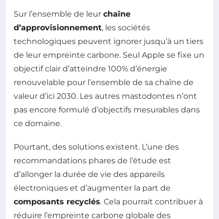
Sur l’ensemble de leur
chaîne
d’approvisionnement
, les sociétés
technologiques peuvent ignorer jusqu’à un tiers
de leur empreinte carbone. Seul Apple se fixe un
objectif clair d’atteindre 100% d’énergie
renouvelable pour l’ensemble de sa chaîne de
valeur d’ici 2030. Les autres mastodontes n’ont
pas encore formulé d’objectifs mesurables dans
ce domaine.
Pourtant, des solutions existent. L’une des
recommandations phares de l’étude est
d’allonger la durée de vie des appareils
électroniques et d’augmenter la part de
composants recyclés
. Cela pourrait contribuer à
réduire l’empreinte carbone globale des