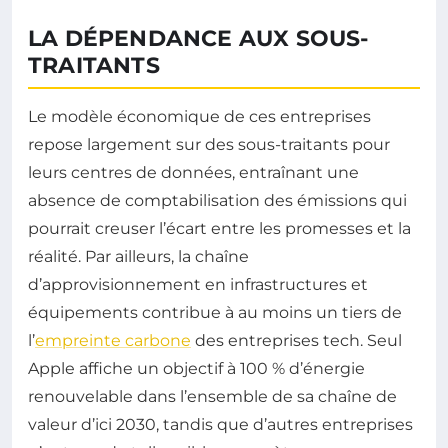
LA DÉPENDANCE AUX SOUS-
TRAITANTS
Le modèle économique de ces entreprises
repose largement sur des sous-traitants pour
leurs centres de données, entraînant une
absence de comptabilisation des émissions qui
pourrait creuser l’écart entre les promesses et la
réalité. Par ailleurs, la chaîne
d’approvisionnement en infrastructures et
équipements contribue à au moins un tiers de
l’
empreinte carbone
des entreprises tech. Seul
Apple affiche un objectif à 100 % d’énergie
renouvelable dans l’ensemble de sa chaîne de
valeur d’ici 2030, tandis que d’autres entreprises