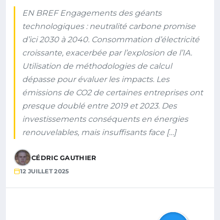
EN BREF Engagements des géants
technologiques : neutralité carbone promise
d’ici 2030 à 2040. Consommation d’électricité
croissante, exacerbée par l’explosion de l’IA.
Utilisation de méthodologies de calcul
dépasse pour évaluer les impacts. Les
émissions de CO2 de certaines entreprises ont
presque doublé entre 2019 et 2023. Des
investissements conséquents en énergies
renouvelables, mais insuffisants face […]
CÉDRIC GAUTHIER
12 JUILLET 2025