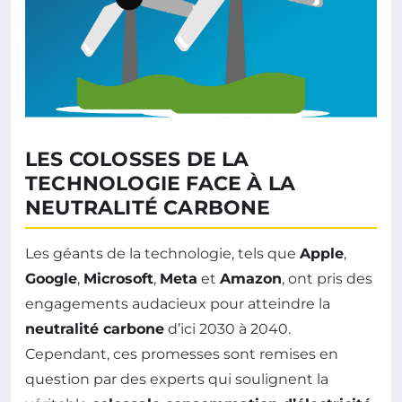
LES COLOSSES DE LA
TECHNOLOGIE FACE À LA
NEUTRALITÉ CARBONE
Les géants de la technologie, tels que
Apple
,
Google
,
Microsoft
,
Meta
et
Amazon
, ont pris des
engagements audacieux pour atteindre la
neutralité carbone
d’ici 2030 à 2040.
Cependant, ces promesses sont remises en
question par des experts qui soulignent la