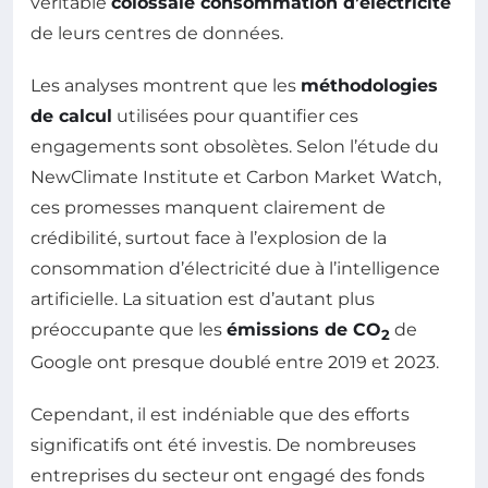
véritable
colossale consommation d’électricité
de leurs centres de données.
Les analyses montrent que les
méthodologies
de calcul
utilisées pour quantifier ces
engagements sont obsolètes. Selon l’étude du
NewClimate Institute et Carbon Market Watch,
ces promesses manquent clairement de
crédibilité, surtout face à l’explosion de la
consommation d’électricité due à l’intelligence
artificielle. La situation est d’autant plus
préoccupante que les
émissions de CO
de
2
Google ont presque doublé entre 2019 et 2023.
Cependant, il est indéniable que des efforts
significatifs ont été investis. De nombreuses
entreprises du secteur ont engagé des fonds