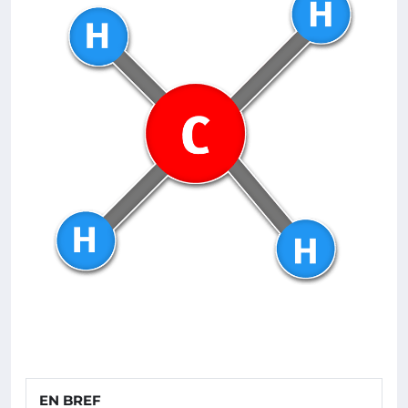
EN BREF