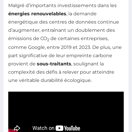
Malgré d’importants investissements dans les
énergies renouvelables
, la demande
énergétique des centres de données continue
d’augmenter, entraînant un doublement des
émissions de CO
de certaines entreprises,
2
comme Google, entre 2019 et 2023. De plus, une
part significative de leur empreinte carbone
provient de
sous-traitants
, soulignant la
complexité des défis à relever pour atteindre
une véritable durabilité écologique.