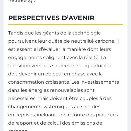
technologie.
PERSPECTIVES D’AVENIR
Tandis que les géants de la technologie
poursuivent leur quête de neutralité carbone, il
est essentiel d’évaluer la manière dont leurs
engagements s’alignent avec la réalité. La
transition vers des sources d’énergie durable
doit devenir un objectif en phase avec la
consommation croissante. Les investissements
dans les énergies renouvelables sont
nécessaires, mais doivent être couplés à des
changements systémiques au sein des
entreprises, incluant une refonte des pratiques
de rapport et de calcul des émissions de