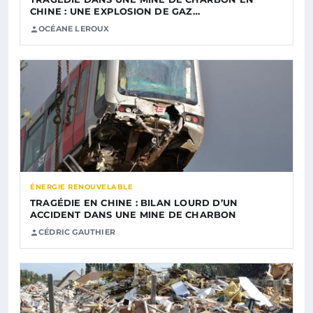
CHINE : UNE EXPLOSION DE GAZ…
OCÉANE LEROUX
ÉNERGIE RENOUVELABLE
TRAGÉDIE EN CHINE : BILAN LOURD D’UN
ACCIDENT DANS UNE MINE DE CHARBON
CÉDRIC GAUTHIER