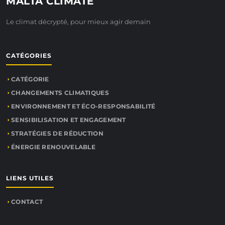
MALTA CLIMATE
Le climat décrypté, pour mieux agir demain
CATÉGORIES
CATÉGORIE
CHANGEMENTS CLIMATIQUES
ENVIRONNEMENT ET ÉCO-RESPONSABILITÉ
SENSIBILISATION ET ENGAGEMENT
STRATÉGIES DE RÉDUCTION
ÉNERGIE RENOUVELABLE
LIENS UTILES
CONTACT