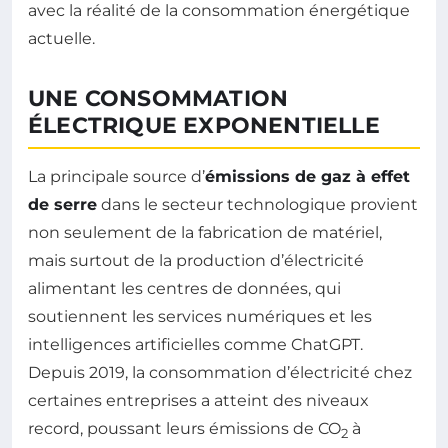
avec la réalité de la consommation énergétique
actuelle.
UNE CONSOMMATION
ÉLECTRIQUE EXPONENTIELLE
La principale source d’
émissions de gaz à effet
de serre
dans le secteur technologique provient
non seulement de la fabrication de matériel,
mais surtout de la production d’électricité
alimentant les centres de données, qui
soutiennent les services numériques et les
intelligences artificielles comme ChatGPT.
Depuis 2019, la consommation d’électricité chez
certaines entreprises a atteint des niveaux
record, poussant leurs émissions de CO
à
2