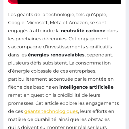
Les géants de la technologie, tels qu’Apple,
Google, Microsoft, Meta et Amazon, se sont
engagés à atteindre la
neutralité carbone
dans
les prochaines décennies. Cet engagement
s’accompagne d’investissements significatifs
dans les
énergies renouvelables
, cependant,
plusieurs défis subsistent. La consommation
d’énergie colossale de ces entreprises,
particulièrement accentuée par la montée en
flèche des besoins en
intelligence artificielle
,
remet en question la crédibilité de leurs
promesses. Cet article explore les engagements
de ces
géants technologiques
, leurs efforts en
matière de durabilité, ainsi que les obstacles
qu’ils doivent surmonter pour réaliser leurs