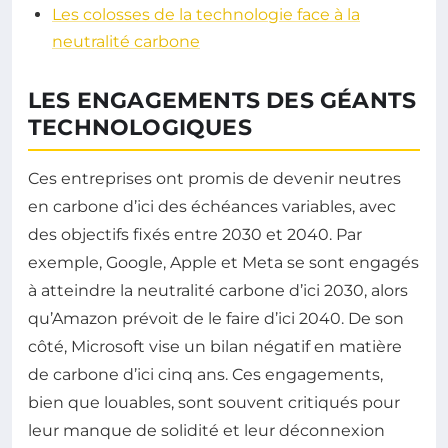
Les colosses de la technologie face à la
neutralité carbone
LES ENGAGEMENTS DES GÉANTS
TECHNOLOGIQUES
Ces entreprises ont promis de devenir neutres
en carbone d’ici des échéances variables, avec
des objectifs fixés entre 2030 et 2040. Par
exemple, Google, Apple et Meta se sont engagés
à atteindre la neutralité carbone d’ici 2030, alors
qu’Amazon prévoit de le faire d’ici 2040. De son
côté, Microsoft vise un bilan négatif en matière
de carbone d’ici cinq ans. Ces engagements,
bien que louables, sont souvent critiqués pour
leur manque de solidité et leur déconnexion