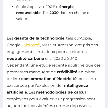
Seule Apple vise 100% d’
énergie
renouvelable
d’ici
2030
dans sa chaîne de
valeur.
Les
géants de la technologie
, tels qu’Apple,
Google,
Microsoft
, Meta et Amazon, ont pris des
engagements ambitieux pour atteindre la
neutralité carbone
d’ici 2030 à 2040.
Cependant, une étude récente souligne que ces
promesses manquent de
crédibilité
en raison
de leur
consommation d’électricité
croissante,
exacerbée par l’explosion de l’
intelligence
artificielle
. Les
méthodologies de calcul
employées pour évaluer leur progression sont
aujourd’hui considérées comme dépassées.