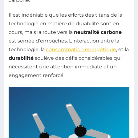
carbone.
Il est indéniable que les efforts des titans de la
technologie en matière de durabilité sont en
cours, mais la route vers la
neutralité carbone
est semée d’embûches. L’interaction entre la
technologie, la
consommation énergétique
, et la
durabilité
soulève des défis considérables qui
nécessitent une attention immédiate et un
engagement renforcé.