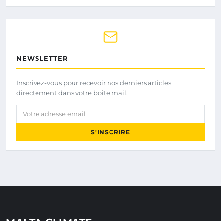
NEWSLETTER
Inscrivez-vous pour recevoir nos derniers articles
directement dans votre boîte mail.
Votre adresse email
S'INSCRIRE