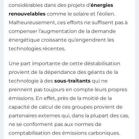
considérables dans des projets d’
énergies
renouvelables
comme le solaire et l’éolien.
Malheureusement, ces efforts ne suffisent pas à
compenser l’augmentation de la demande
énergétique croissante qu’engendrent les
technologies récentes.
Une part importante de cette déstabilisation
provient de la dépendance des géants de la
technologie à des
sous-traitants
qui ne
prennent pas toujours en compte leurs propres
émissions. En effet, près de la moitié de la
capacité de calcul de ces groupes provient de
partenaires externes qui, dans la plupart des cas,
ne se conforment pas aux normes de
comptabilisation des émissions carboniques.