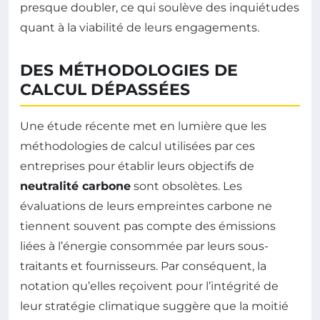
presque doubler, ce qui soulève des inquiétudes
quant à la viabilité de leurs engagements.
DES MÉTHODOLOGIES DE
CALCUL DÉPASSÉES
Une étude récente met en lumière que les
méthodologies de calcul utilisées par ces
entreprises pour établir leurs objectifs de
neutralité carbone
sont obsolètes. Les
évaluations de leurs empreintes carbone ne
tiennent souvent pas compte des émissions
liées à l’énergie consommée par leurs sous-
traitants et fournisseurs. Par conséquent, la
notation qu’elles reçoivent pour l’intégrité de
leur stratégie climatique suggère que la moitié