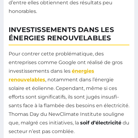
d’entre elles obtiennent des résultats peu
honorables.
INVESTISSEMENTS DANS LES
ÉNERGIES RENOUVELABLES
Pour contrer cette problématique, des
entreprises comme Google ont réalisé de gros
investissements dans les
énergies
renouvelables
, notamment dans l’énergie
solaire et éolienne. Cependant, même si ces
efforts sont significatifs, ils sont jugés insusfi­
sants face à la flambée des besoins en électricité.
Thomas Day du NewClimate Institute souligne
que, malgré ces initiatives, la
soif d’électricité
du
secteur n’est pas comblée.