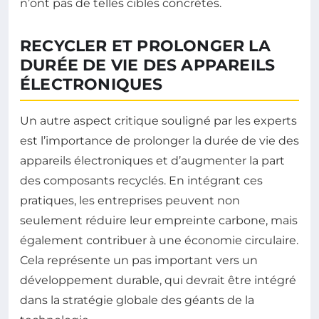
n’ont pas de telles cibles concrètes.
RECYCLER ET PROLONGER LA
DURÉE DE VIE DES APPAREILS
ÉLECTRONIQUES
Un autre aspect critique souligné par les experts
est l’importance de prolonger la durée de vie des
appareils électroniques et d’augmenter la part
des composants recyclés. En intégrant ces
pratiques, les entreprises peuvent non
seulement réduire leur empreinte carbone, mais
également contribuer à une économie circulaire.
Cela représente un pas important vers un
développement durable, qui devrait être intégré
dans la stratégie globale des géants de la