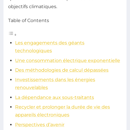
objectifs climatiques.
Table of Contents
Les engagements des géants
technologiques
Une consommation électrique exponentielle
Des méthodologies de calcul dépassées
Investissements dans les énergies
renouvelables
La dépendance aux sous-traitants
Recycler et prolonger la durée de vie des
appareils électroniques
Perspectives d’avenir