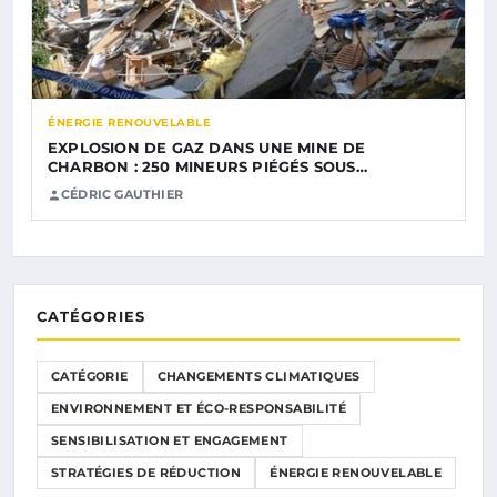
ÉNERGIE RENOUVELABLE
EXPLOSION DE GAZ DANS UNE MINE DE
CHARBON : 250 MINEURS PIÉGÉS SOUS…
CÉDRIC GAUTHIER
CATÉGORIES
CATÉGORIE
CHANGEMENTS CLIMATIQUES
ENVIRONNEMENT ET ÉCO-RESPONSABILITÉ
SENSIBILISATION ET ENGAGEMENT
STRATÉGIES DE RÉDUCTION
ÉNERGIE RENOUVELABLE