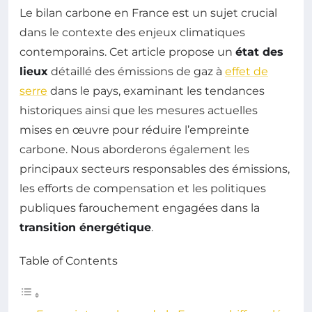
Le bilan carbone en France est un sujet crucial
dans le contexte des enjeux climatiques
contemporains. Cet article propose un
état des
lieux
détaillé des émissions de gaz à
effet de
serre
dans le pays, examinant les tendances
historiques ainsi que les mesures actuelles
mises en œuvre pour réduire l’empreinte
carbone. Nous aborderons également les
principaux secteurs responsables des émissions,
les efforts de compensation et les politiques
publiques farouchement engagées dans la
transition énergétique
.
Table of Contents