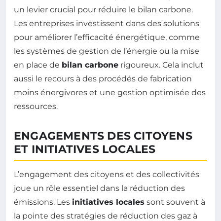
un levier crucial pour réduire le bilan carbone.
Les entreprises investissent dans des solutions
pour améliorer l’efficacité énergétique, comme
les systèmes de gestion de l’énergie ou la mise
en place de
bilan carbone
rigoureux. Cela inclut
aussi le recours à des procédés de fabrication
moins énergivores et une gestion optimisée des
ressources.
ENGAGEMENTS DES CITOYENS
ET INITIATIVES LOCALES
L’engagement des citoyens et des collectivités
joue un rôle essentiel dans la réduction des
émissions. Les
initiatives locales
sont souvent à
la pointe des stratégies de réduction des gaz à