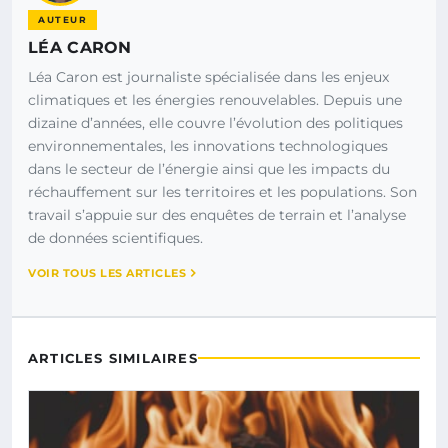
AUTEUR
LÉA CARON
Léa Caron est journaliste spécialisée dans les enjeux
climatiques et les énergies renouvelables. Depuis une
dizaine d’années, elle couvre l’évolution des politiques
environnementales, les innovations technologiques
dans le secteur de l’énergie ainsi que les impacts du
réchauffement sur les territoires et les populations. Son
travail s’appuie sur des enquêtes de terrain et l’analyse
de données scientifiques.
VOIR TOUS LES ARTICLES
ARTICLES SIMILAIRES