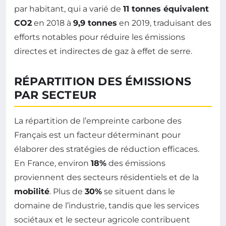
par habitant, qui a varié de
11 tonnes équivalent
CO2
en 2018 à
9,9 tonnes
en 2019, traduisant des
efforts notables pour réduire les émissions
directes et indirectes de gaz à effet de serre.
RÉPARTITION DES ÉMISSIONS
PAR SECTEUR
La répartition de l’empreinte carbone des
Français est un facteur déterminant pour
élaborer des stratégies de réduction efficaces.
En France, environ
18%
des émissions
proviennent des secteurs résidentiels et de la
mobilité
. Plus de
30%
se situent dans le
domaine de l’industrie, tandis que les services
sociétaux et le secteur agricole contribuent