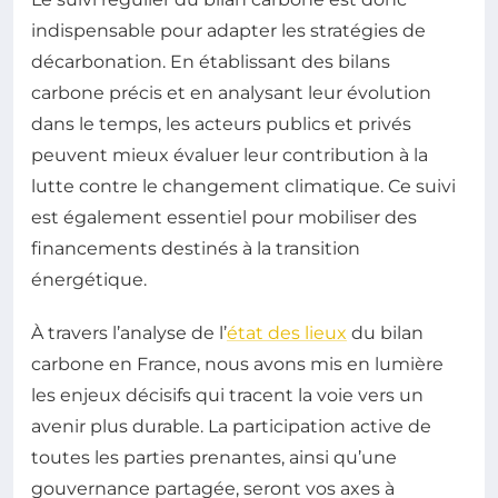
indispensable pour adapter les stratégies de
décarbonation. En établissant des bilans
carbone précis et en analysant leur évolution
dans le temps, les acteurs publics et privés
peuvent mieux évaluer leur contribution à la
lutte contre le changement climatique. Ce suivi
est également essentiel pour mobiliser des
financements destinés à la transition
énergétique.
À travers l’analyse de l’
état des lieux
du bilan
carbone en France, nous avons mis en lumière
les enjeux décisifs qui tracent la voie vers un
avenir plus durable. La participation active de
toutes les parties prenantes, ainsi qu’une
gouvernance partagée, seront vos axes à