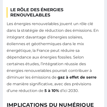
LE RÔLE DES ÉNERGIES
RENOUVELABLES
Les énergies renouvelables jouent un rôle clé
dans la stratégie de réduction des émissions. En
intégrant davantage d’énergies solaires,
éoliennes et géothermiques dans le mix
énergétique, la France peut réduire sa
dépendance aux énergies fossiles. Selon
certaines études, l’intégration réussie des
énergies renouvelables pourrait contribuer à
diminuer les émissions de
gaz à effet de serre
de manière significative, avec des prévisions
d’une réduction de
5 à 10%
d’ici 2030.
IMPLICATIONS DU NUMÉRIQUE