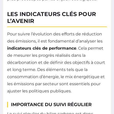
LES INDICATEURS CLÉS POUR
L’AVENIR
Pour suivre l’évolution des efforts de réduction
des émissions, il est fondamental d’analyser les
indicateurs clés de performance
. Cela permet
de mesurer les progrès réalisés dans la
décarbonation et de définir des objectifs à court
et long terme. Des éléments tels que la
consommation d’énergie, le mix énergétique et
les émissions par secteur sont essentiels pour
ajuster les politiques publiques.
IMPORTANCE DU SUIVI RÉGULIER
Le suivi régulier du bilan carbone est donc