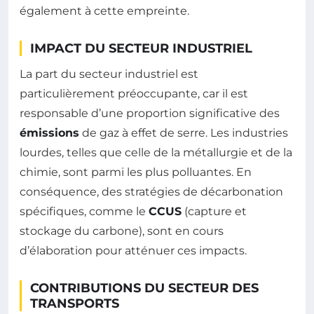
également à cette empreinte.
IMPACT DU SECTEUR INDUSTRIEL
La part du secteur industriel est
particulièrement préoccupante, car il est
responsable d’une proportion significative des
émissions
de gaz à effet de serre. Les industries
lourdes, telles que celle de la métallurgie et de la
chimie, sont parmi les plus polluantes. En
conséquence, des stratégies de décarbonation
spécifiques, comme le
CCUS
(capture et
stockage du carbone), sont en cours
d’élaboration pour atténuer ces impacts.
CONTRIBUTIONS DU SECTEUR DES
TRANSPORTS