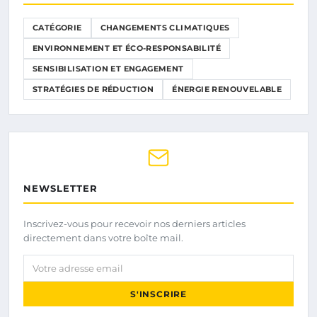
CATÉGORIE
CHANGEMENTS CLIMATIQUES
ENVIRONNEMENT ET ÉCO-RESPONSABILITÉ
SENSIBILISATION ET ENGAGEMENT
STRATÉGIES DE RÉDUCTION
ÉNERGIE RENOUVELABLE
NEWSLETTER
Inscrivez-vous pour recevoir nos derniers articles
directement dans votre boîte mail.
Votre adresse email
S'INSCRIRE