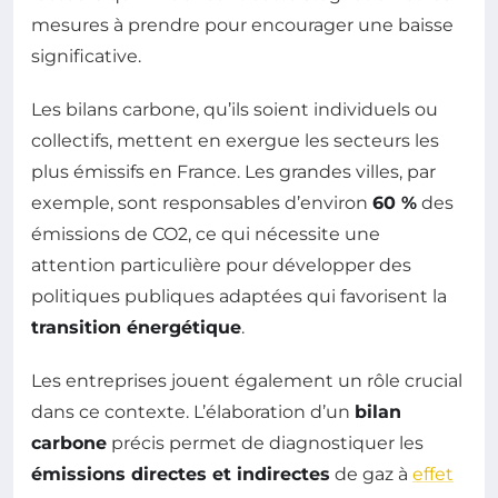
mesures à prendre pour encourager une baisse
significative.
Les bilans carbone, qu’ils soient individuels ou
collectifs, mettent en exergue les secteurs les
plus émissifs en France. Les grandes villes, par
exemple, sont responsables d’environ
60 %
des
émissions de CO2, ce qui nécessite une
attention particulière pour développer des
politiques publiques adaptées qui favorisent la
transition énergétique
.
Les entreprises jouent également un rôle crucial
dans ce contexte. L’élaboration d’un
bilan
carbone
précis permet de diagnostiquer les
émissions directes et indirectes
de gaz à
effet