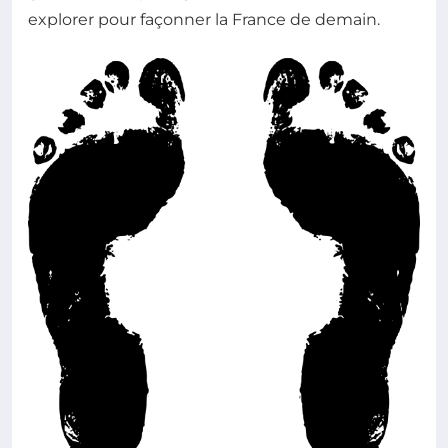
explorer pour façonner la France de demain.