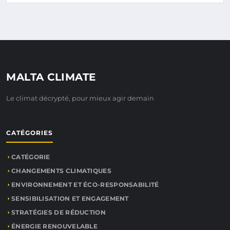
MALTA CLIMATE
Le climat décrypté, pour mieux agir demain
CATÉGORIES
CATÉGORIE
CHANGEMENTS CLIMATIQUES
ENVIRONNEMENT ET ÉCO-RESPONSABILITÉ
SENSIBILISATION ET ENGAGEMENT
STRATÉGIES DE RÉDUCTION
ÉNERGIE RENOUVELABLE