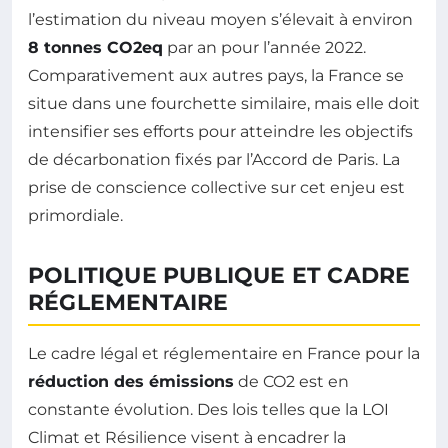
l’estimation du niveau moyen s’élevait à environ
8 tonnes CO2eq
par an pour l’année 2022.
Comparativement aux autres pays, la France se
situe dans une fourchette similaire, mais elle doit
intensifier ses efforts pour atteindre les objectifs
de décarbonation fixés par l’Accord de Paris. La
prise de conscience collective sur cet enjeu est
primordiale.
POLITIQUE PUBLIQUE ET CADRE
RÉGLEMENTAIRE
Le cadre légal et réglementaire en France pour la
réduction des émissions
de CO2 est en
constante évolution. Des lois telles que la LOI
Climat et Résilience visent à encadrer la