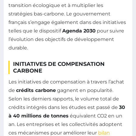
transition écologique et à multiplier les
stratégies bas-carbone. Le gouvernement
français s’engage également dans des initiatives
telles que le dispositif
Agenda 2030
pour suivre
l’évolution des objectifs de développement
durable.
INITIATIVES DE COMPENSATION
CARBONE
Les initiatives de compensation à travers l’achat
de
crédits carbone
gagnent en popularité.
Selon les derniers rapports, le volume total de
crédits intégrés dans les études est passé de
30
à 40 millions de tonnes
équivalent CO2 en un
an. Les entreprises et les collectivités adoptent
ces mécanismes pour améliorer leur
bilan