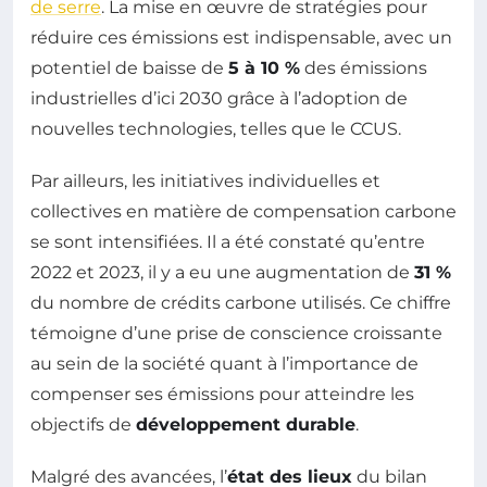
de serre
. La mise en œuvre de stratégies pour
réduire ces émissions est indispensable, avec un
potentiel de baisse de
5 à 10 %
des émissions
industrielles d’ici 2030 grâce à l’adoption de
nouvelles technologies, telles que le CCUS.
Par ailleurs, les initiatives individuelles et
collectives en matière de compensation carbone
se sont intensifiées. Il a été constaté qu’entre
2022 et 2023, il y a eu une augmentation de
31 %
du nombre de crédits carbone utilisés. Ce chiffre
témoigne d’une prise de conscience croissante
au sein de la société quant à l’importance de
compenser ses émissions pour atteindre les
objectifs de
développement durable
.
Malgré des avancées, l’
état des lieux
du bilan