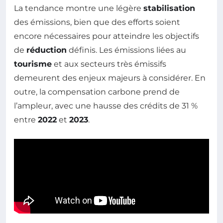
La tendance montre une légère
stabilisation
des émissions, bien que des efforts soient
encore nécessaires pour atteindre les objectifs
de
réduction
définis. Les émissions liées au
tourisme
et aux secteurs très émissifs
demeurent des enjeux majeurs à considérer. En
outre, la compensation carbone prend de
l’ampleur, avec une hausse des crédits de 31 %
entre
2022
et
2023
.