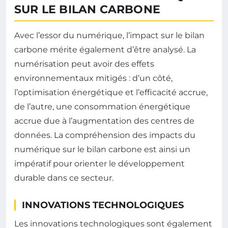
SUR LE BILAN CARBONE
Avec l’essor du numérique, l’impact sur le bilan
carbone mérite également d’être analysé. La
numérisation peut avoir des effets
environnementaux mitigés : d’un côté,
l’optimisation énergétique et l’efficacité accrue,
de l’autre, une consommation énergétique
accrue due à l’augmentation des centres de
données. La compréhension des impacts du
numérique sur le bilan carbone est ainsi un
impératif pour orienter le développement
durable dans ce secteur.
INNOVATIONS TECHNOLOGIQUES
Les innovations technologiques sont également