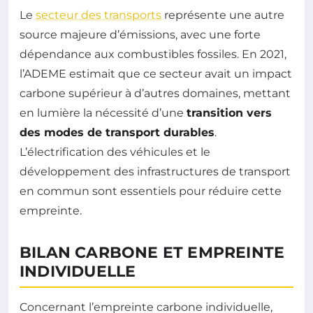
Le
secteur des transports
représente une autre
source majeure d’émissions, avec une forte
dépendance aux combustibles fossiles. En 2021,
l’ADEME estimait que ce secteur avait un impact
carbone supérieur à d’autres domaines, mettant
en lumière la nécessité d’une
transition vers
des modes de transport durables
.
L’électrification des véhicules et le
développement des infrastructures de transport
en commun sont essentiels pour réduire cette
empreinte.
BILAN CARBONE ET EMPREINTE
INDIVIDUELLE
Concernant l’empreinte carbone individuelle,