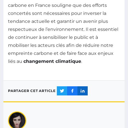
carbone en France souligne que des efforts
concertés sont nécessaires pour inverser la
tendance actuelle et garantir un avenir plus
respectueux de l’environnement. Il est essentiel
de continuer à sensibiliser le public et à
mobiliser les acteurs clés afin de réduire notre
empreinte carbone et de faire face aux enjeux
liés au
changement climatique
.
PARTAGER CET ARTICLE