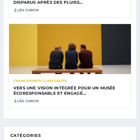
DISPARUS APRÈS DES PLUIES…
LÉA CARON
CHANGEMENTS CLIMATIQUES
VERS UNE VISION INTÉGRÉE POUR UN MUSÉE
ÉCORESPONSABLE ET ENGAGÉ…
LÉA CARON
CATÉGORIES