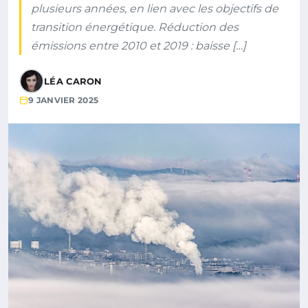
plusieurs années, en lien avec les objectifs de
transition énergétique. Réduction des
émissions entre 2010 et 2019 : baisse […]
LÉA CARON
9 JANVIER 2025