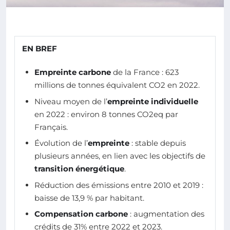
EN BREF
Empreinte carbone
de la France : 623
millions de tonnes équivalent CO2 en 2022.
Niveau moyen de l’
empreinte individuelle
en 2022 : environ 8 tonnes CO2eq par
Français.
Évolution de l’
empreinte
: stable depuis
plusieurs années, en lien avec les objectifs de
transition énergétique
.
Réduction des émissions entre 2010 et 2019 :
baisse de 13,9 % par habitant.
Compensation carbone
: augmentation des
crédits de 31% entre 2022 et 2023.