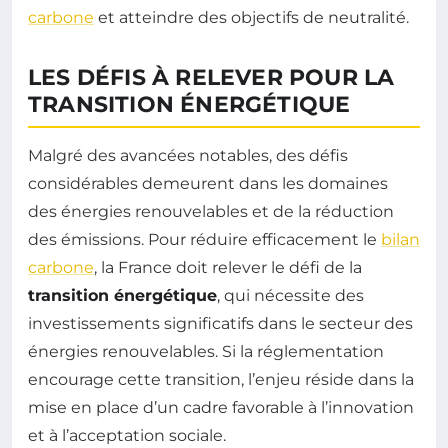
carbone
et atteindre des objectifs de neutralité.
LES DÉFIS À RELEVER POUR LA
TRANSITION ÉNERGÉTIQUE
Malgré des avancées notables, des défis
considérables demeurent dans les domaines
des énergies renouvelables et de la réduction
des émissions. Pour réduire efficacement le
bilan
carbone
, la France doit relever le défi de la
transition énergétique
, qui nécessite des
investissements significatifs dans le secteur des
énergies renouvelables. Si la réglementation
encourage cette transition, l’enjeu réside dans la
mise en place d’un cadre favorable à l’innovation
et à l’acceptation sociale.