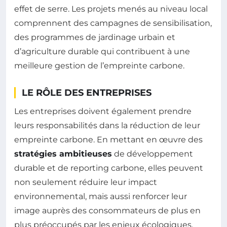
effet de serre. Les projets menés au niveau local
comprennent des campagnes de sensibilisation,
des programmes de jardinage urbain et
d’agriculture durable qui contribuent à une
meilleure gestion de l’empreinte carbone.
LE RÔLE DES ENTREPRISES
Les entreprises doivent également prendre
leurs responsabilités dans la réduction de leur
empreinte carbone. En mettant en œuvre des
stratégies ambitieuses
de développement
durable et de reporting carbone, elles peuvent
non seulement réduire leur impact
environnemental, mais aussi renforcer leur
image auprès des consommateurs de plus en
plus préoccupés par les enjeux écologiques.