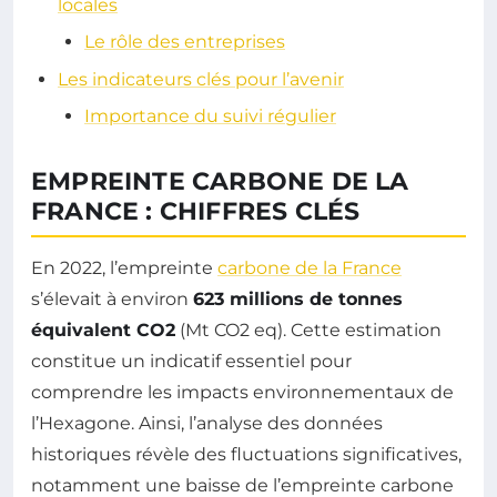
locales
Le rôle des entreprises
Les indicateurs clés pour l’avenir
Importance du suivi régulier
EMPREINTE CARBONE DE LA
FRANCE : CHIFFRES CLÉS
En 2022, l’empreinte
carbone de la France
s’élevait à environ
623 millions de tonnes
équivalent CO2
(Mt CO2 eq). Cette estimation
constitue un indicatif essentiel pour
comprendre les impacts environnementaux de
l’Hexagone. Ainsi, l’analyse des données
historiques révèle des fluctuations significatives,
notamment une baisse de l’empreinte carbone