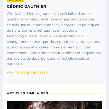
CÉDRIC GAUTHIER
Cédric Gauthier est journaliste, spécialisé dans les
questions climatiques et les énergies renouvelables.
Depuis une quinzaine d’années, il couvre les politiques
de transition énergétique, les innovations
technologiques et les enjeux d’adaptation au
changement climatique, décryptant leurs implications
économiques et sociales. Il a également suivi des
conférences internationales sur le climat et enquêté sur
des projets de décarbonation à l’échelle locale et
nationale.
VOIR TOUS LES ARTICLES
ARTICLES SIMILAIRES