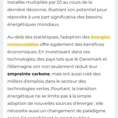
installée multipliée par 20 au cours de la
dernière décennie, illustrant son potentiel pour
répondre à une part significative des besoins
énergétiques mondiaux.
Au-delà des statistiques, l’adoption des
énergies
renouvelables
offre également des bénéfices
économiques. En investissant dans ces
technologies, des pays tels que le Danemark et
l’Allemagne ont non seulement réduit leur
empreinte carbone
, mais ont aussi créé des
milliers d’emplois dans le secteur des
technologies vertes. Pourtant, la transition
énergétique ne se limite pas à la simple
adoption de nouvelles sources d’énergie ; elle
nécessite aussi un changement de paradigme