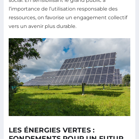
social. En sensibilisant le grand public à
l’importance de l’utilisation responsable des
ressources, on favorise un engagement collectif
vers un avenir plus durable.
LES ÉNERGIES VERTES :
FONDEMENTS POUR UN FUTUR