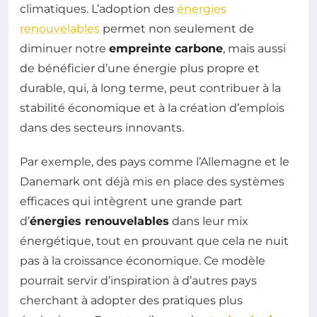
climatiques. L’adoption des
énergies
renouvelables
permet non seulement de
diminuer notre
empreinte carbone
, mais aussi
de bénéficier d’une énergie plus propre et
durable, qui, à long terme, peut contribuer à la
stabilité économique et à la création d’emplois
dans des secteurs innovants.
Par exemple, des pays comme l’Allemagne et le
Danemark ont déjà mis en place des systèmes
efficaces qui intègrent une grande part
d’
énergies renouvelables
dans leur mix
énergétique, tout en prouvant que cela ne nuit
pas à la croissance économique. Ce modèle
pourrait servir d’inspiration à d’autres pays
cherchant à adopter des pratiques plus