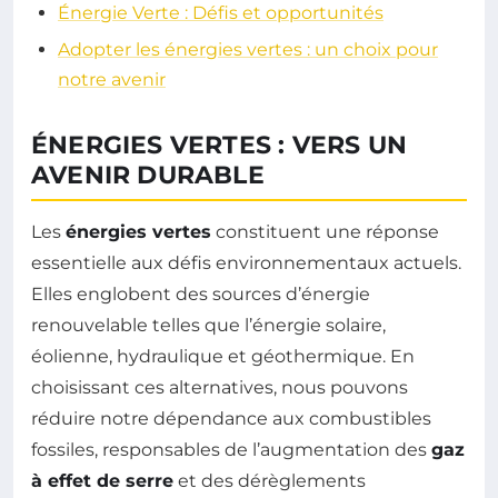
Énergie Verte : Défis et opportunités
Adopter les énergies vertes : un choix pour
notre avenir
ÉNERGIES VERTES : VERS UN
AVENIR DURABLE
Les
énergies vertes
constituent une réponse
essentielle aux défis environnementaux actuels.
Elles englobent des sources d’énergie
renouvelable telles que l’énergie solaire,
éolienne, hydraulique et géothermique. En
choisissant ces alternatives, nous pouvons
réduire notre dépendance aux combustibles
fossiles, responsables de l’augmentation des
gaz
à effet de serre
et des dérèglements