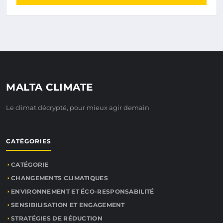
MALTA CLIMATE
Le climat décrypté, pour mieux agir demain
CATÉGORIES
CATÉGORIE
CHANGEMENTS CLIMATIQUES
ENVIRONNEMENT ET ÉCO-RESPONSABILITÉ
SENSIBILISATION ET ENGAGEMENT
STRATÉGIES DE RÉDUCTION