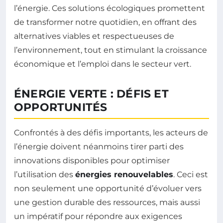
l’énergie. Ces solutions écologiques promettent
de transformer notre quotidien, en offrant des
alternatives viables et respectueuses de
l’environnement, tout en stimulant la croissance
économique et l’emploi dans le secteur vert.
ÉNERGIE VERTE : DÉFIS ET
OPPORTUNITÉS
Confrontés à des défis importants, les acteurs de
l’énergie doivent néanmoins tirer parti des
innovations disponibles pour optimiser
l’utilisation des
énergies renouvelables
. Ceci est
non seulement une opportunité d’évoluer vers
une gestion durable des ressources, mais aussi
un impératif pour répondre aux exigences