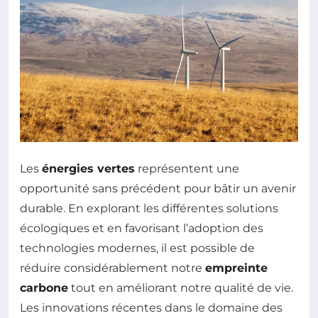
Les
énergies vertes
représentent une
opportunité sans précédent pour bâtir un avenir
durable. En explorant les différentes solutions
écologiques et en favorisant l’adoption des
technologies modernes, il est possible de
réduire considérablement notre
empreinte
carbone
tout en améliorant notre qualité de vie.
Les innovations récentes dans le domaine des