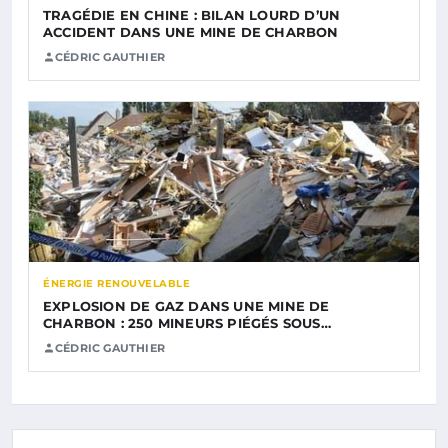
TRAGÉDIE EN CHINE : BILAN LOURD D’UN
ACCIDENT DANS UNE MINE DE CHARBON
CÉDRIC GAUTHIER
ÉNERGIE RENOUVELABLE
EXPLOSION DE GAZ DANS UNE MINE DE
CHARBON : 250 MINEURS PIÉGÉS SOUS…
CÉDRIC GAUTHIER