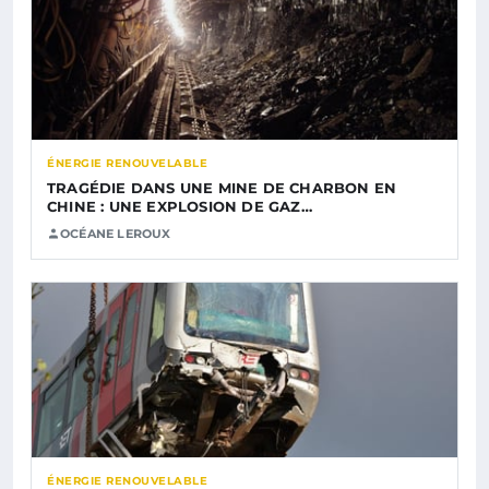
ÉNERGIE RENOUVELABLE
TRAGÉDIE DANS UNE MINE DE CHARBON EN
CHINE : UNE EXPLOSION DE GAZ…
OCÉANE LEROUX
ÉNERGIE RENOUVELABLE