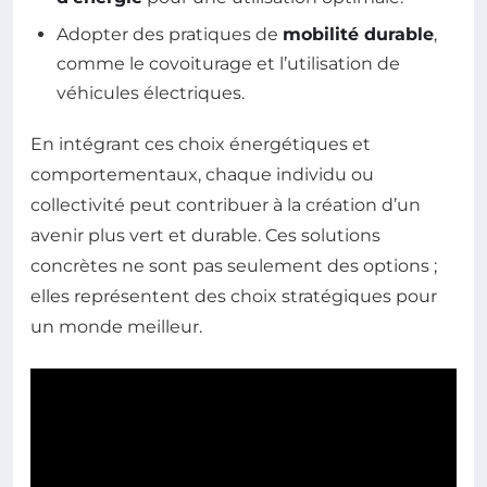
Adopter des pratiques de
mobilité durable
,
comme le covoiturage et l’utilisation de
véhicules électriques.
En intégrant ces choix énergétiques et
comportementaux, chaque individu ou
collectivité peut contribuer à la création d’un
avenir plus vert et durable. Ces solutions
concrètes ne sont pas seulement des options ;
elles représentent des choix stratégiques pour
un monde meilleur.