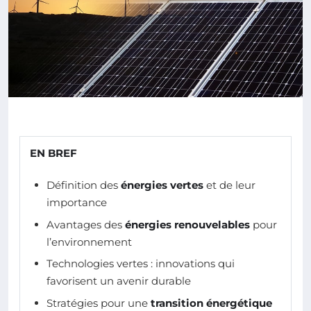
EN BREF
Définition des
énergies vertes
et de leur
importance
Avantages des
énergies renouvelables
pour
l’environnement
Technologies vertes : innovations qui
favorisent un avenir durable
Stratégies pour une
transition énergétique