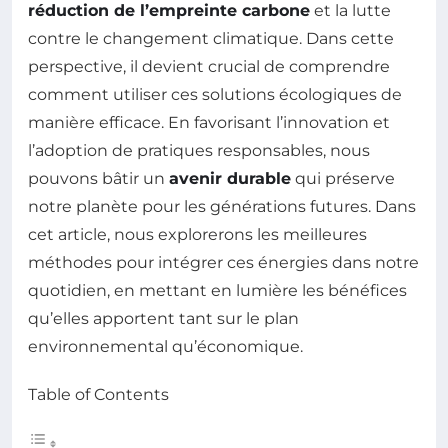
réduction de l’empreinte carbone
et la lutte
contre le changement climatique. Dans cette
perspective, il devient crucial de comprendre
comment utiliser ces solutions écologiques de
manière efficace. En favorisant l’innovation et
l’adoption de pratiques responsables, nous
pouvons bâtir un
avenir durable
qui préserve
notre planète pour les générations futures. Dans
cet article, nous explorerons les meilleures
méthodes pour intégrer ces énergies dans notre
quotidien, en mettant en lumière les bénéfices
qu’elles apportent tant sur le plan
environnemental qu’économique.
Table of Contents