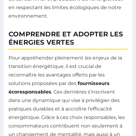
en respectant les limites écologiques de notre
environnement.
COMPRENDRE ET ADOPTER LES
ÉNERGIES VERTES
Pour appréhender pleinement les enjeux de la
transition énergétique, il est crucial de
reconnaître les avantages offerts par les
solutions proposées par des
fournisseurs
écoresponsables
. Ces dernières s’inscrivent
dans une dynamique qui vise à privilégier des
pratiques durables et à accroître l’efficacité
énergétique. Grâce à ces choix responsables, les
consommateurs contribuent non seulement à
un changement de mentalité, mais aussi à un