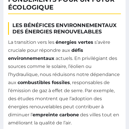
ÉCOLOGIQUE
LES BÉNÉFICES ENVIRONNEMENTAUX
DES ÉNERGIES RENOUVELABLES
La transition vers les
énergies vertes
s’avère
cruciale pour répondre aux
défis
environnementaux
actuels. En privilégiant des
sources comme le solaire, l’éolien ou
l’hydraulique, nous réduisons notre dépendance
aux
combustibles fossiles
, responsables de
l’émission de gaz à effet de serre. Par exemple,
des études montrent que l’adoption des
énergies renouvelables peut contribuer à
diminuer l’
empreinte carbone
des villes tout en
améliorant la qualité de l’air.