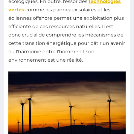
écologiques. En outre, l’essor des
technologies
vertes
comme les panneaux solaires et les
éoliennes offshore permet une exploitation plus
efficiente de ces ressources naturelles. Il est
donc crucial de comprendre les mécanismes de
cette transition énergétique pour bâtir un avenir
où l’harmonie entre l’homme et son
environnement est une réalité.