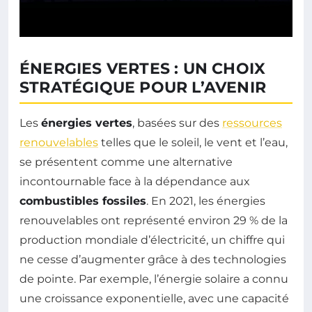
ÉNERGIES VERTES : UN CHOIX
STRATÉGIQUE POUR L’AVENIR
Les
énergies vertes
, basées sur des
ressources
renouvelables
telles que le soleil, le vent et l’eau,
se présentent comme une alternative
incontournable face à la dépendance aux
combustibles fossiles
. En 2021, les énergies
renouvelables ont représenté environ 29 % de la
production mondiale d’électricité, un chiffre qui
ne cesse d’augmenter grâce à des technologies
de pointe. Par exemple, l’énergie solaire a connu
une croissance exponentielle, avec une capacité