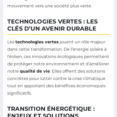
mouvement vers une société plus verte.
TECHNOLOGIES VERTES : LES
CLÉS D’UN AVENIR DURABLE
Les
technologies vertes
jouent un rôle majeur
dans cette transformation. De l’énergie solaire à
l’éolien, ces innovations écologiques permettent
de protéger notre environnement et d’améliorer
notre
qualité de vie
. Elles offrent des solutions
concrètes pour lutter contre la crise climatique
tout en apportant des bénéfices économiques
significatifs.
TRANSITION ÉNERGÉTIQUE :
ENJEUX ET SOLUTIONS