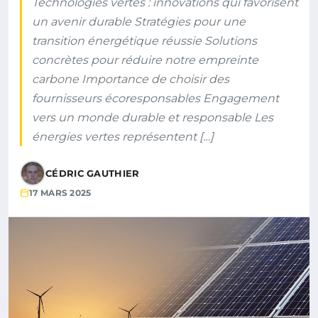
Technologies vertes : innovations qui favorisent
un avenir durable Stratégies pour une
transition énergétique réussie Solutions
concrètes pour réduire notre empreinte
carbone Importance de choisir des
fournisseurs écoresponsables Engagement
vers un monde durable et responsable Les
énergies vertes représentent […]
CÉDRIC GAUTHIER
17 MARS 2025