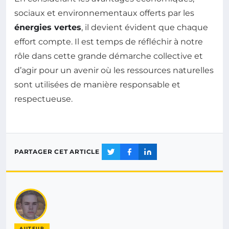
sociaux et environnementaux offerts par les
énergies vertes
, il devient évident que chaque
effort compte. Il est temps de réfléchir à notre
rôle dans cette grande démarche collective et
d’agir pour un avenir où les ressources naturelles
sont utilisées de manière responsable et
respectueuse.
PARTAGER CET ARTICLE
AUTEUR