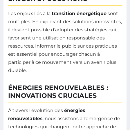
Les enjeux liés à la
transition énergétique
sont
multiples. En explorant des solutions innovantes,
il devient possible d’adopter des stratégies qui
favorisent une utilisation responsable des
ressources. Informer le public sur ces pratiques
est essentiel pour encourager chacun à
participer à ce mouvement vers un avenir plus
durable.
ÉNERGIES RENOUVELABLES :
INNOVATIONS CRUCIALES
À travers l’évolution des
énergies
renouvelables
, nous assistons à l’émergence de
technologies qui changent notre approche de