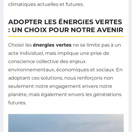
climatiques actuelles et futures.
ADOPTER LES ÉNERGIES VERTES
: UN CHOIX POUR NOTRE AVENIR
Choisir les
énergies vertes
ne se limite pas à un
acte individuel, mais implique une prise de
conscience collective des enjeux
environnementaux, économiques et sociaux. En
adoptant ces solutions, nous renforçons non
seulement notre engagement envers notre
planète, mais également envers les générations
futures.