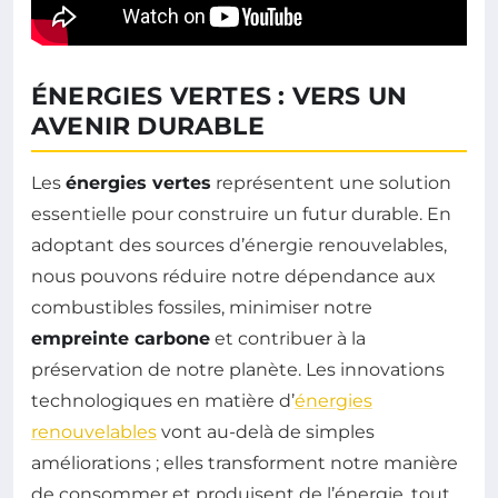
ÉNERGIES VERTES : VERS UN
AVENIR DURABLE
Les
énergies vertes
représentent une solution
essentielle pour construire un futur durable. En
adoptant des sources d’énergie renouvelables,
nous pouvons réduire notre dépendance aux
combustibles fossiles, minimiser notre
empreinte carbone
et contribuer à la
préservation de notre planète. Les innovations
technologiques en matière d’
énergies
renouvelables
vont au-delà de simples
améliorations ; elles transforment notre manière
de consommer et produisent de l’énergie, tout