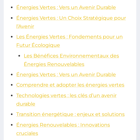
Énergies Vertes : Vers un Avenir Durable
Énergies Vertes : Un Choix Stratégique pour
l’Avenir
Les Énergies Vertes : Fondements pour un
Futur Écologique
Les Bénéfices Environnementaux des
Énergies Renouvelables
Énergies Vertes : Vers un Avenir Durable
Comprendre et adopter les énergies vertes
Technologies vertes : les clés d’un avenir
durable
Transition énergétique : enjeux et solutions
Énergies Renouvelables : Innovations
cruciales