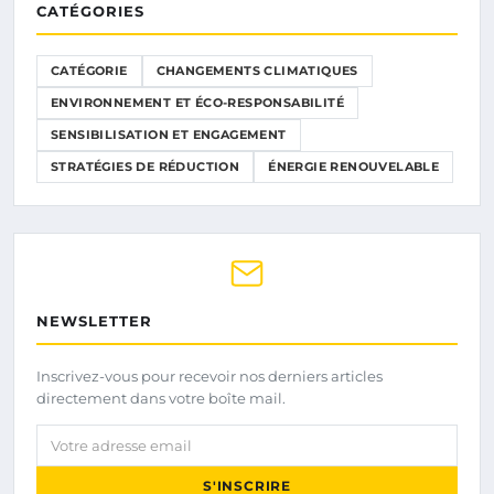
CATÉGORIES
CATÉGORIE
CHANGEMENTS CLIMATIQUES
ENVIRONNEMENT ET ÉCO-RESPONSABILITÉ
SENSIBILISATION ET ENGAGEMENT
STRATÉGIES DE RÉDUCTION
ÉNERGIE RENOUVELABLE
NEWSLETTER
Inscrivez-vous pour recevoir nos derniers articles
directement dans votre boîte mail.
Votre adresse email
S'INSCRIRE