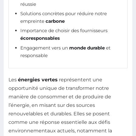
réussie
Solutions concrètes pour réduire notre
empreinte
carbone
Importance de choisir des fournisseurs
écoresponsables
Engagement vers un
monde durable
et
responsable
Les
énergies vertes
représentent une
opportunité unique de transformer notre
manière de consommer et de produire de
l’énergie, en misant sur des sources
renouvelables et durables. Elles se posent
comme une réponse essentielle aux défis
environnementaux actuels, notamment la