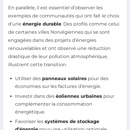
En parallèle, il est essentiel d’observer les
exemples de communautés qui ont fait le choix
d’une
énergie durable
. Des profils comme celui
de certaines villes Norvégiennes qui se sont
engagées dans des projets d’énergies
renouvelables et ont observé une réduction
drastique de leur pollution atmosphérique,
illustrent cette transition.
Utiliser des
panneaux solaires
pour des
économies sur les factures d’énergie.
Investir dans des
éoliennes urbaines
pour
complémenter la consommation
énergétique.
Favoriser les
systèmes de stockage
d’énergie
pour une utilisation optimale.