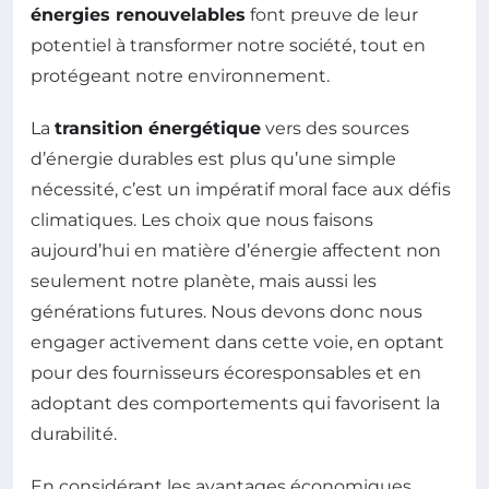
énergies renouvelables
font preuve de leur
potentiel à transformer notre société, tout en
protégeant notre environnement.
La
transition énergétique
vers des sources
d’énergie durables est plus qu’une simple
nécessité, c’est un impératif moral face aux défis
climatiques. Les choix que nous faisons
aujourd’hui en matière d’énergie affectent non
seulement notre planète, mais aussi les
générations futures. Nous devons donc nous
engager activement dans cette voie, en optant
pour des fournisseurs écoresponsables et en
adoptant des comportements qui favorisent la
durabilité.
En considérant les avantages économiques,