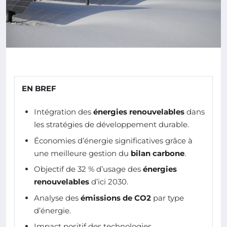
EN BREF
Intégration des
énergies renouvelables
dans
les stratégies de développement durable.
Économies d’énergie significatives grâce à
une meilleure gestion du
bilan carbone
.
Objectif de 32 % d’usage des
énergies
renouvelables
d’ici 2030.
Analyse des
émissions de CO2
par type
d’énergie.
Impact positif des technologies