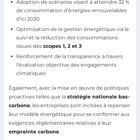
Adoption de scénarios visant à atteindre 32 %
de consommation d’énergies renouvelables
d’ici 2030
Optimisation de la gestion énergétique via le
suivi et la réduction des consommations
issues des
scopes 1, 2 et 3
Renforcement de la transparence à travers
l’évaluation objective des engagements
climatiques
Également, avec la mise en œuvre de politiques
proactives telles que la
stratégie nationale bas-
carbone
, les entreprises sont incitées à repenser
leur modèle énergétique pour se conformer aux
exigences réglementaires relatives à leur
empreinte carbone
.