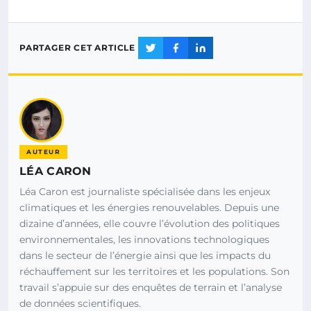
PARTAGER CET ARTICLE
AUTEUR
LÉA CARON
Léa Caron est journaliste spécialisée dans les enjeux
climatiques et les énergies renouvelables. Depuis une
dizaine d’années, elle couvre l’évolution des politiques
environnementales, les innovations technologiques
dans le secteur de l’énergie ainsi que les impacts du
réchauffement sur les territoires et les populations. Son
travail s’appuie sur des enquêtes de terrain et l’analyse
de données scientifiques.