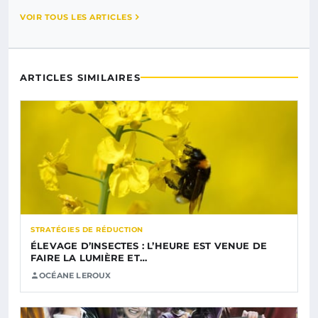
VOIR TOUS LES ARTICLES
ARTICLES SIMILAIRES
STRATÉGIES DE RÉDUCTION
ÉLEVAGE D’INSECTES : L’HEURE EST VENUE DE
FAIRE LA LUMIÈRE ET…
OCÉANE LEROUX