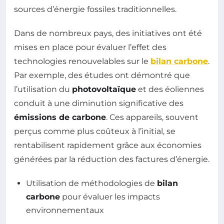
sources d’énergie fossiles traditionnelles.
Dans de nombreux pays, des initiatives ont été
mises en place pour évaluer l’effet des
technologies renouvelables sur le
bilan carbone
.
Par exemple, des études ont démontré que
l’utilisation du
photovoltaïque
et des éoliennes
conduit à une diminution significative des
émissions de carbone
. Ces appareils, souvent
perçus comme plus coûteux à l’initial, se
rentabilisent rapidement grâce aux économies
générées par la réduction des factures d’énergie.
Utilisation de méthodologies de
bilan
carbone
pour évaluer les impacts
environnementaux