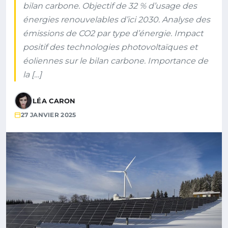
bilan carbone. Objectif de 32 % d’usage des
énergies renouvelables d’ici 2030. Analyse des
émissions de CO2 par type d’énergie. Impact
positif des technologies photovoltaïques et
éoliennes sur le bilan carbone. Importance de
la […]
LÉA CARON
27 JANVIER 2025