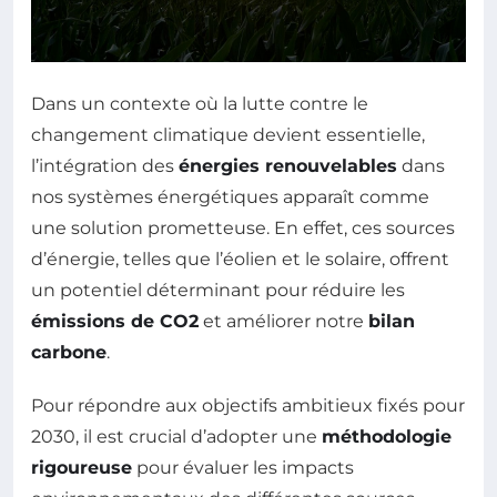
Dans un contexte où la lutte contre le
changement climatique devient essentielle,
l’intégration des
énergies renouvelables
dans
nos systèmes énergétiques apparaît comme
une solution prometteuse. En effet, ces sources
d’énergie, telles que l’éolien et le solaire, offrent
un potentiel déterminant pour réduire les
émissions de CO2
et améliorer notre
bilan
carbone
.
Pour répondre aux objectifs ambitieux fixés pour
2030, il est crucial d’adopter une
méthodologie
rigoureuse
pour évaluer les impacts