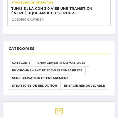
STRATÉGIES DE RÉDUCTION
TUNISIE : LA CDN 3.0 VISE UNE TRANSITION
ÉNERGÉTIQUE AMBITIEUSE POUR…
CÉDRIC GAUTHIER
CATÉGORIES
CATÉGORIE
CHANGEMENTS CLIMATIQUES
ENVIRONNEMENT ET ÉCO-RESPONSABILITÉ
SENSIBILISATION ET ENGAGEMENT
STRATÉGIES DE RÉDUCTION
ÉNERGIE RENOUVELABLE