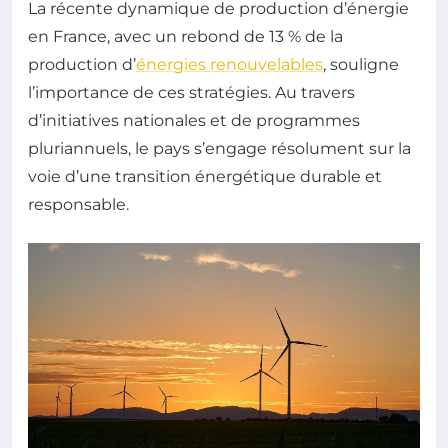
La récente dynamique de production d’énergie
en France, avec un rebond de 13 % de la
production d’
énergies renouvelables
, souligne
l’importance de ces stratégies. Au travers
d’initiatives nationales et de programmes
pluriannuels, le pays s’engage résolument sur la
voie d’une transition énergétique durable et
responsable.