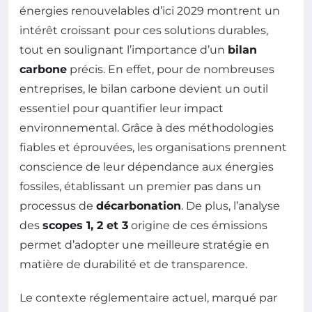
énergies renouvelables d’ici 2029 montrent un
intérêt croissant pour ces solutions durables,
tout en soulignant l’importance d’un
bilan
carbone
précis. En effet, pour de nombreuses
entreprises, le bilan carbone devient un outil
essentiel pour quantifier leur impact
environnemental. Grâce à des méthodologies
fiables et éprouvées, les organisations prennent
conscience de leur dépendance aux énergies
fossiles, établissant un premier pas dans un
processus de
décarbonation
. De plus, l’analyse
des
scopes 1, 2 et 3
origine de ces émissions
permet d’adopter une meilleure stratégie en
matière de durabilité et de transparence.
Le contexte réglementaire actuel, marqué par