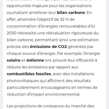
opportunité majeure pour les organisations
souhaitant améliorer leur
bilan carbone
. En
effet, atteindre l’objectif de 32 % de
consommation d’énergies renouvelables d’ici
2030 nécessite une réévaluation rigoureuse du
bilan carbone, permettant ainsi une estimation
précise des
émissions de CO2
générées par
chaque source d’énergie. Par exemple, l’énergie
solaire
et
éolienne
ont prouvé leur efficacité à
réduire les émissions par rapport aux
combustibles fossiles
, avec des installations
photovoltaïques qui affichent des résultats
particulièrement encourageants en termes de
réduction d’impact environnemental.
Les projections de croissance du marché des