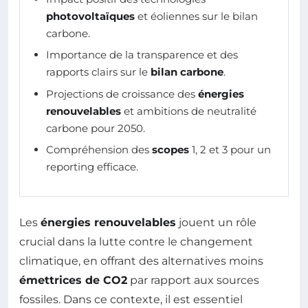
photovoltaïques
et éoliennes sur le bilan
carbone.
Importance de la transparence et des
rapports clairs sur le
bilan carbone
.
Projections de croissance des
énergies
renouvelables
et ambitions de neutralité
carbone pour 2050.
Compréhension des
scopes
1, 2 et 3 pour un
reporting efficace.
Les
énergies renouvelables
jouent un rôle
crucial dans la lutte contre le changement
climatique, en offrant des alternatives moins
émettrices de CO2
par rapport aux sources
fossiles. Dans ce contexte, il est essentiel