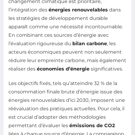
changement climatique est prioritaire,
l’intégration des
énergies renouvelables
dans
les stratégies de développement durable
apparaît comme une nécessité incontournable.
En combinant ces sources d’énergie avec
l’évaluation rigoureuse du
bilan carbone
, les
acteurs économiques peuvent non seulement
réduire leur empreinte carbone, mais également
réaliser des
économies d’énergie
significatives.
Les objectifs fixés, tels qu’atteindre 32 % de la
consommation finale brute d’énergie issue des
énergies renouvelables d’ici 2030, imposent une
réévaluation des pratiques actuelles. Pour cela, il
est crucial d’adopter des méthodologies
permettant d’évaluer les
émissions de CO2
liées à chaque source d’énergie. La comparaison