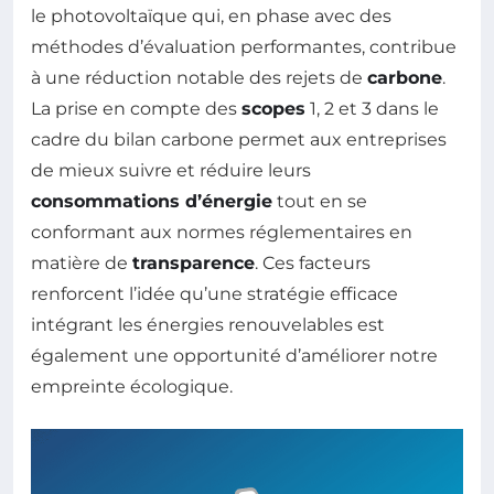
le photovoltaïque qui, en phase avec des
méthodes d’évaluation performantes, contribue
à une réduction notable des rejets de
carbone
.
La prise en compte des
scopes
1, 2 et 3 dans le
cadre du bilan carbone permet aux entreprises
de mieux suivre et réduire leurs
consommations d’énergie
tout en se
conformant aux normes réglementaires en
matière de
transparence
. Ces facteurs
renforcent l’idée qu’une stratégie efficace
intégrant les énergies renouvelables est
également une opportunité d’améliorer notre
empreinte écologique.