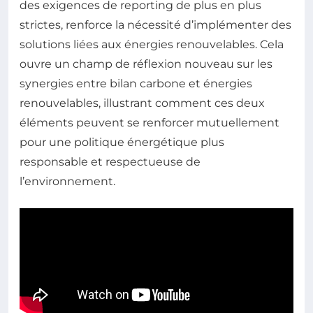
des exigences de reporting de plus en plus
strictes, renforce la nécessité d’implémenter des
solutions liées aux énergies renouvelables. Cela
ouvre un champ de réflexion nouveau sur les
synergies entre bilan carbone et énergies
renouvelables, illustrant comment ces deux
éléments peuvent se renforcer mutuellement
pour une politique énergétique plus
responsable et respectueuse de
l’environnement.