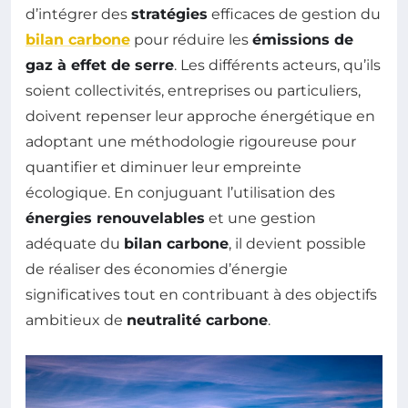
d’intégrer des
stratégies
efficaces de gestion du
bilan carbone
pour réduire les
émissions de
gaz à effet de serre
. Les différents acteurs, qu’ils
soient collectivités, entreprises ou particuliers,
doivent repenser leur approche énergétique en
adoptant une méthodologie rigoureuse pour
quantifier et diminuer leur empreinte
écologique. En conjuguant l’utilisation des
énergies renouvelables
et une gestion
adéquate du
bilan carbone
, il devient possible
de réaliser des économies d’énergie
significatives tout en contribuant à des objectifs
ambitieux de
neutralité carbone
.