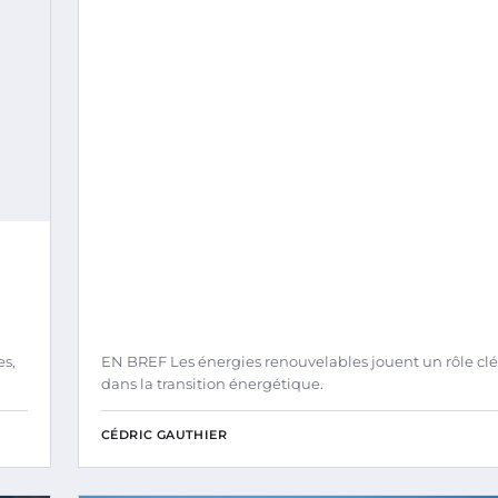
es,
EN BREF Les énergies renouvelables jouent un rôle clé
dans la transition énergétique.
CÉDRIC GAUTHIER