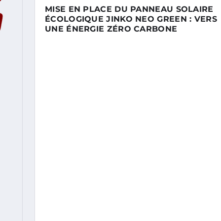
MISE EN PLACE DU PANNEAU SOLAIRE
ÉCOLOGIQUE JINKO NEO GREEN : VERS
UNE ÉNERGIE ZÉRO CARBONE