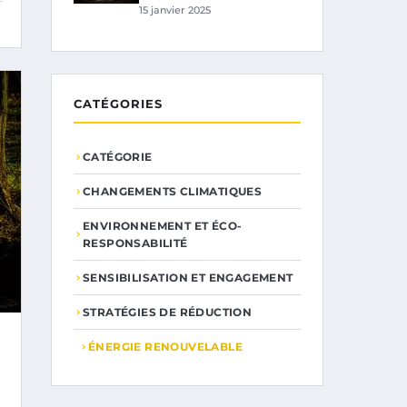
15 janvier 2025
CATÉGORIES
CATÉGORIE
CHANGEMENTS CLIMATIQUES
ENVIRONNEMENT ET ÉCO-
RESPONSABILITÉ
SENSIBILISATION ET ENGAGEMENT
STRATÉGIES DE RÉDUCTION
ÉNERGIE RENOUVELABLE