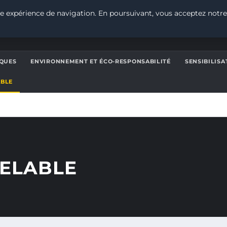
e expérience de navigation. En poursuivant, vous acceptez notre
QUES
ENVIRONNEMENT ET ÉCO-RESPONSABILITÉ
SENSIBILIS
ABLE
ELABLE