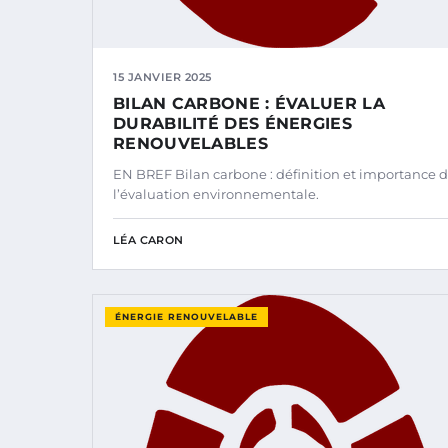
15 JANVIER 2025
BILAN CARBONE : ÉVALUER LA
DURABILITÉ DES ÉNERGIES
RENOUVELABLES
EN BREF Bilan carbone : définition et importance 
l’évaluation environnementale.
LÉA CARON
ÉNERGIE RENOUVELABLE