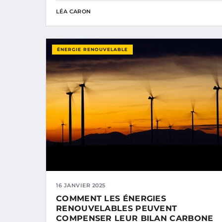
LÉA CARON
ÉNERGIE RENOUVELABLE
16 JANVIER 2025
COMMENT LES ÉNERGIES
RENOUVELABLES PEUVENT
COMPENSER LEUR BILAN CARBONE