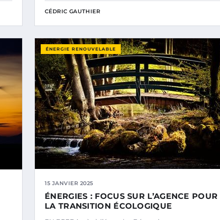
CÉDRIC GAUTHIER
ÉNERGIE RENOUVELABLE
15 JANVIER 2025
ÉNERGIES : FOCUS SUR L’AGENCE POUR
LA TRANSITION ÉCOLOGIQUE