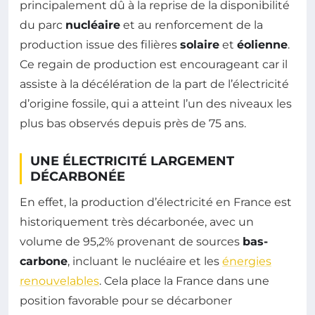
principalement dû à la reprise de la disponibilité
du parc
nucléaire
et au renforcement de la
production issue des filières
solaire
et
éolienne
.
Ce regain de production est encourageant car il
assiste à la décélération de la part de l’électricité
d’origine fossile, qui a atteint l’un des niveaux les
plus bas observés depuis près de 75 ans.
UNE ÉLECTRICITÉ LARGEMENT
DÉCARBONÉE
En effet, la production d’électricité en France est
historiquement très décarbonée, avec un
volume de 95,2% provenant de sources
bas-
carbone
, incluant le nucléaire et les
énergies
renouvelables
. Cela place la France dans une
position favorable pour se décarboner