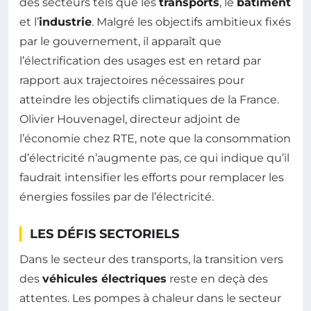
des secteurs tels que les
transports
, le
bâtiment
et l’
industrie
. Malgré les objectifs ambitieux fixés
par le gouvernement, il apparaît que
l’électrification des usages est en retard par
rapport aux trajectoires nécessaires pour
atteindre les objectifs climatiques de la France.
Olivier Houvenagel, directeur adjoint de
l’économie chez RTE, note que la consommation
d’électricité n’augmente pas, ce qui indique qu’il
faudrait intensifier les efforts pour remplacer les
énergies fossiles par de l’électricité.
LES DÉFIS SECTORIELS
Dans le secteur des transports, la transition vers
des
véhicules électriques
reste en deçà des
attentes. Les pompes à chaleur dans le secteur