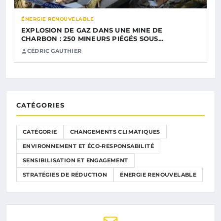
ÉNERGIE RENOUVELABLE
EXPLOSION DE GAZ DANS UNE MINE DE
CHARBON : 250 MINEURS PIÉGÉS SOUS…
CÉDRIC GAUTHIER
CATÉGORIES
CATÉGORIE
CHANGEMENTS CLIMATIQUES
ENVIRONNEMENT ET ÉCO-RESPONSABILITÉ
SENSIBILISATION ET ENGAGEMENT
STRATÉGIES DE RÉDUCTION
ÉNERGIE RENOUVELABLE