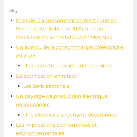
Énergie : La consommation électrique en
France reste stable en 2025, un signe
révélateur de son retard technologique
Un aperçu de la consommation d’électricité
en 2025
Un contexte énergétique complexe
L’électrification en retard
Les défis sectoriels
Un paysage de production électrique
encourageant
Une électricité largement décarbonée
Les implications économiques et
environnementales