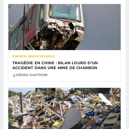
ÉNERGIE RENOUVELABLE
TRAGÉDIE EN CHINE : BILAN LOURD D’UN
ACCIDENT DANS UNE MINE DE CHARBON
CÉDRIC GAUTHIER