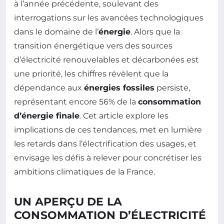
à l’année précédente, soulevant des
interrogations sur les avancées technologiques
dans le domaine de l’
énergie
. Alors que la
transition énergétique vers des sources
d’électricité renouvelables et décarbonées est
une priorité, les chiffres révèlent que la
dépendance aux
énergies fossiles
persiste,
représentant encore 56% de la
consommation
d’énergie finale
. Cet article explore les
implications de ces tendances, met en lumière
les retards dans l’électrification des usages, et
envisage les défis à relever pour concrétiser les
ambitions climatiques de la France.
UN APERÇU DE LA
CONSOMMATION D’ÉLECTRICITÉ