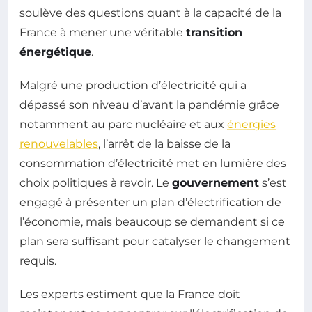
soulève des questions quant à la capacité de la
France à mener une véritable
transition
énergétique
.
Malgré une production d’électricité qui a
dépassé son niveau d’avant la pandémie grâce
notamment au parc nucléaire et aux
énergies
renouvelables
, l’arrêt de la baisse de la
consommation d’électricité met en lumière des
choix politiques à revoir. Le
gouvernement
s’est
engagé à présenter un plan d’électrification de
l’économie, mais beaucoup se demandent si ce
plan sera suffisant pour catalyser le changement
requis.
Les experts estiment que la France doit