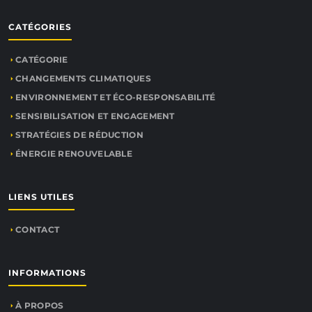
CATÉGORIES
CATÉGORIE
CHANGEMENTS CLIMATIQUES
ENVIRONNEMENT ET ÉCO-RESPONSABILITÉ
SENSIBILISATION ET ENGAGEMENT
STRATÉGIES DE RÉDUCTION
ÉNERGIE RENOUVELABLE
LIENS UTILES
CONTACT
INFORMATIONS
À PROPOS