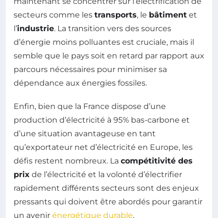
maintenant se concentrer sur l’électrification de
secteurs comme les
transports
, le
bâtiment
et
l’
industrie
. La transition vers des sources
d’énergie moins polluantes est cruciale, mais il
semble que le pays soit en retard par rapport aux
parcours nécessaires pour minimiser sa
dépendance aux énergies fossiles.
Enfin, bien que la France dispose d’une
production d’électricité à 95% bas-carbone et
d’une situation avantageuse en tant
qu’exportateur net d’électricité en Europe, les
défis restent nombreux. La
compétitivité des
prix
de l’électricité et la volonté d’électrifier
rapidement différents secteurs sont des enjeux
pressants qui doivent être abordés pour garantir
un avenir
énergétique durable
.