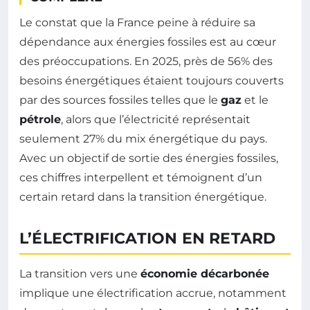
Le constat que la France peine à réduire sa
dépendance aux énergies fossiles est au cœur
des préoccupations. En 2025, près de 56% des
besoins énergétiques étaient toujours couverts
par des sources fossiles telles que le
gaz
et le
pétrole
, alors que l’électricité représentait
seulement 27% du mix énergétique du pays.
Avec un objectif de sortie des énergies fossiles,
ces chiffres interpellent et témoignent d’un
certain retard dans la transition énergétique.
L’ÉLECTRIFICATION EN RETARD
La transition vers une
économie décarbonée
implique une électrification accrue, notamment