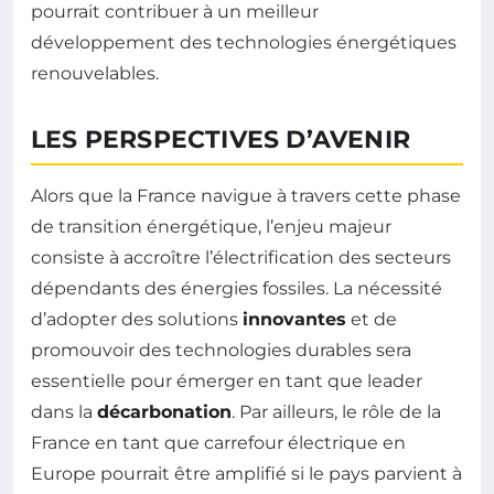
pourrait contribuer à un meilleur
développement des technologies énergétiques
renouvelables.
LES PERSPECTIVES D’AVENIR
Alors que la France navigue à travers cette phase
de transition énergétique, l’enjeu majeur
consiste à accroître l’électrification des secteurs
dépendants des énergies fossiles. La nécessité
d’adopter des solutions
innovantes
et de
promouvoir des technologies durables sera
essentielle pour émerger en tant que leader
dans la
décarbonation
. Par ailleurs, le rôle de la
France en tant que carrefour électrique en
Europe pourrait être amplifié si le pays parvient à