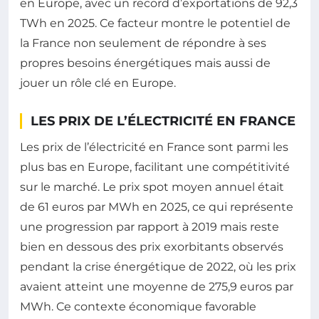
en Europe, avec un record d’exportations de 92,3
TWh en 2025. Ce facteur montre le potentiel de
la France non seulement de répondre à ses
propres besoins énergétiques mais aussi de
jouer un rôle clé en Europe.
LES PRIX DE L’ÉLECTRICITÉ EN FRANCE
Les prix de l’électricité en France sont parmi les
plus bas en Europe, facilitant une compétitivité
sur le marché. Le prix spot moyen annuel était
de 61 euros par MWh en 2025, ce qui représente
une progression par rapport à 2019 mais reste
bien en dessous des prix exorbitants observés
pendant la crise énergétique de 2022, où les prix
avaient atteint une moyenne de 275,9 euros par
MWh. Ce contexte économique favorable