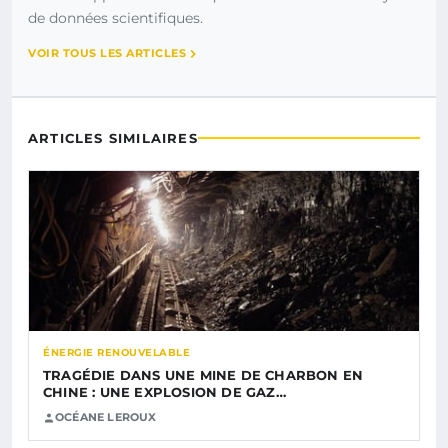
de données scientifiques.
VOIR TOUS LES ARTICLES
ARTICLES SIMILAIRES
ÉNERGIE RENOUVELABLE
TRAGÉDIE DANS UNE MINE DE CHARBON EN
CHINE : UNE EXPLOSION DE GAZ…
OCÉANE LEROUX