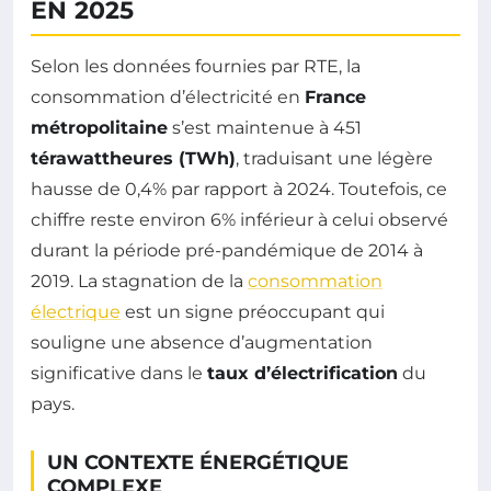
EN 2025
Selon les données fournies par RTE, la
consommation d’électricité en
France
métropolitaine
s’est maintenue à 451
térawattheures (TWh)
, traduisant une légère
hausse de 0,4% par rapport à 2024. Toutefois, ce
chiffre reste environ 6% inférieur à celui observé
durant la période pré-pandémique de 2014 à
2019. La stagnation de la
consommation
électrique
est un signe préoccupant qui
souligne une absence d’augmentation
significative dans le
taux d’électrification
du
pays.
UN CONTEXTE ÉNERGÉTIQUE
COMPLEXE