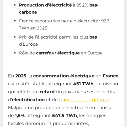
Production d’électricité
à 95,2%
bas-
carbone
France exportatrice nette d’électricité : 92,3
TWh en 2025
Prix de l’électricité parmi les plus
bas
d’Europe
Rôle de
carrefour électrique
en Europe
En
2025
, la
consommation électrique
en
France
est restée stable, atteignant
451 TWh
, un niveau
qui reflète un
retard
du pays dans ses objectifs
d’
électrification
et de
transition énergétique
.
Malgré une production d’électricité en hausse
de
1,5%
, atteignant
547,5 TWh
, les énergies
fossiles demeurent prédominantes,