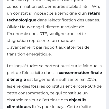
consommation est demeurée stable à 451 TWh,
un constat s’impose : cela témoigne d’un
retard
technologique
dans l’électrification des usages.
Olivier Houvenagel, directeur adjoint de
l’économie chez RTE, souligne que cette
stagnation représente un manque
d’avancement par rapport aux attentes de
transition énergétique.
Les inquiétudes se portent aussi sur le fait que la
part de l’électricité dans la
consommation finale
d’énergie
est largement insuffisante. En 2024,
les énergies fossiles constituaient encore 56% de
cette consommation, ce qui constitue un
obstacle majeur à l’atteinte des
objectifs
climatiques
fixés pour le pays. Cette réalité