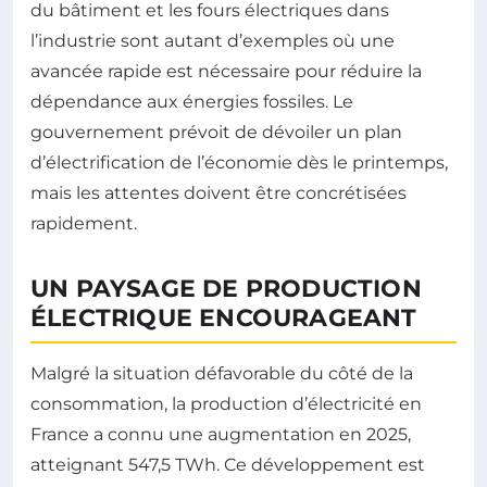
du bâtiment et les fours électriques dans
l’industrie sont autant d’exemples où une
avancée rapide est nécessaire pour réduire la
dépendance aux énergies fossiles. Le
gouvernement prévoit de dévoiler un plan
d’électrification de l’économie dès le printemps,
mais les attentes doivent être concrétisées
rapidement.
UN PAYSAGE DE PRODUCTION
ÉLECTRIQUE ENCOURAGEANT
Malgré la situation défavorable du côté de la
consommation, la production d’électricité en
France a connu une augmentation en 2025,
atteignant 547,5 TWh. Ce développement est