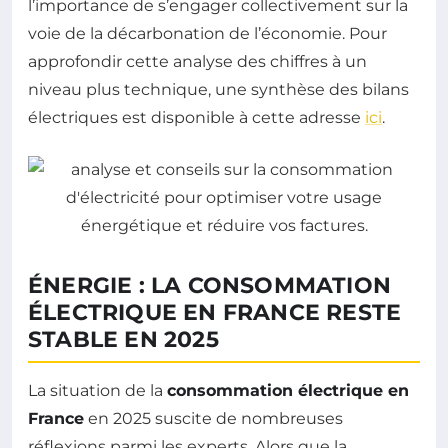
l’importance de s’engager collectivement sur la
voie de la décarbonation de l’économie. Pour
approfondir cette analyse des chiffres à un
niveau plus technique, une synthèse des bilans
électriques est disponible à cette adresse
ici
.
ÉNERGIE : LA CONSOMMATION
ÉLECTRIQUE EN FRANCE RESTE
STABLE EN 2025
La situation de la
consommation électrique en
France
en 2025 suscite de nombreuses
réflexions parmi les experts. Alors que la