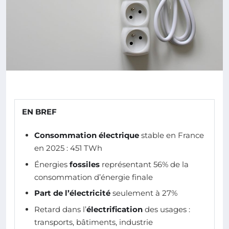
EN BREF
Consommation électrique
stable en France
en 2025 : 451 TWh
Énergies
fossiles
représentant 56% de la
consommation d’énergie finale
Part de l’électricité
seulement à 27%
Retard dans l’
électrification
des usages :
transports, bâtiments, industrie