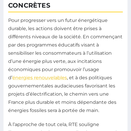
CONCRÈTES
Pour progresser vers un futur énergétique
durable, les actions doivent être prises à
différents niveaux de la société. En commençant
par des programmes éducatifs visant à
sensibiliser les consommateurs à l’utilisation
d’une énergie plus verte, aux incitations
économiques pour promouvoir l’usage
d’
énergies renouvelables
, et à des politiques
gouvernementales audacieuses favorisant les
projets d’électrification, le chemin vers une
France plus durable et moins dépendante des
énergies fossiles sera à portée de main.
À l’approche de tout cela, RTE souligne