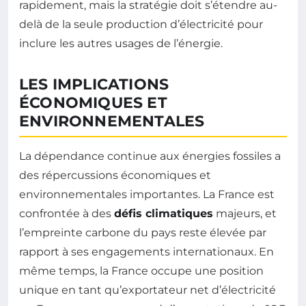
rapidement, mais la stratégie doit s’étendre au-
delà de la seule production d’électricité pour
inclure les autres usages de l’énergie.
LES IMPLICATIONS
ÉCONOMIQUES ET
ENVIRONNEMENTALES
La dépendance continue aux énergies fossiles a
des répercussions économiques et
environnementales importantes. La France est
confrontée à des
défis climatiques
majeurs, et
l’empreinte carbone du pays reste élevée par
rapport à ses engagements internationaux. En
même temps, la France occupe une position
unique en tant qu’exportateur net d’électricité