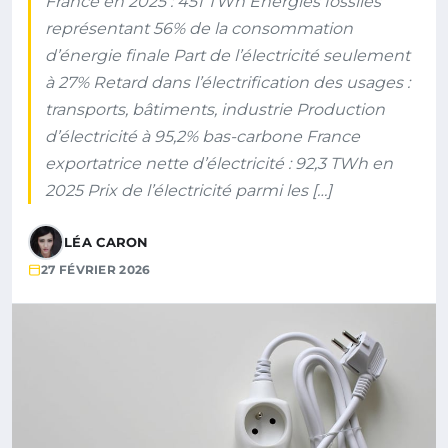
France en 2025 : 451 TWh Énergies fossiles
représentant 56% de la consommation
d’énergie finale Part de l’électricité seulement
à 27% Retard dans l’électrification des usages :
transports, bâtiments, industrie Production
d’électricité à 95,2% bas-carbone France
exportatrice nette d’électricité : 92,3 TWh en
2025 Prix de l’électricité parmi les […]
LÉA CARON
27 FÉVRIER 2026