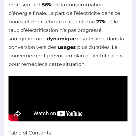
représentant
56%
de la consommation
d’énergie finale. La part de l’électricité dans ce
bouquet énergétique n’atteint que
27%
et le
taux d’électrification n’a pas progressé,
soulignant une
dynamique
insuffisante dans la
conversion vers des
usages
plus durables. Le
gouvernement prévoit un plan d’électrification
pour remédier à cette situation.
Table of Contents