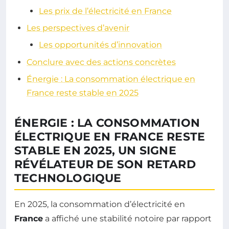
Les prix de l’électricité en France
Les perspectives d’avenir
Les opportunités d’innovation
Conclure avec des actions concrètes
Énergie : La consommation électrique en
France reste stable en 2025
ÉNERGIE : LA CONSOMMATION
ÉLECTRIQUE EN FRANCE RESTE
STABLE EN 2025, UN SIGNE
RÉVÉLATEUR DE SON RETARD
TECHNOLOGIQUE
En 2025, la consommation d’électricité en
France
a affiché une stabilité notoire par rapport