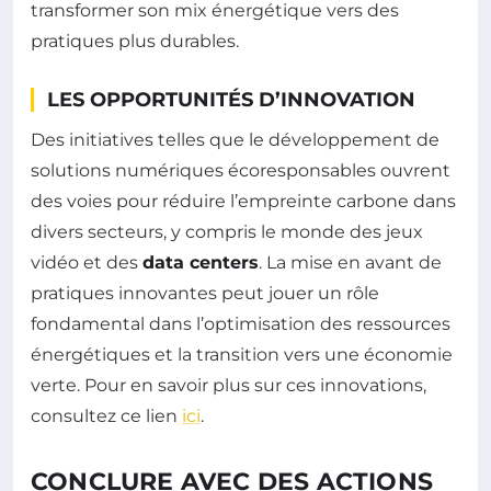
transformer son mix énergétique vers des
pratiques plus durables.
LES OPPORTUNITÉS D’INNOVATION
Des initiatives telles que le développement de
solutions numériques écoresponsables ouvrent
des voies pour réduire l’empreinte carbone dans
divers secteurs, y compris le monde des jeux
vidéo et des
data centers
. La mise en avant de
pratiques innovantes peut jouer un rôle
fondamental dans l’optimisation des ressources
énergétiques et la transition vers une économie
verte. Pour en savoir plus sur ces innovations,
consultez ce lien
ici
.
CONCLURE AVEC DES ACTIONS