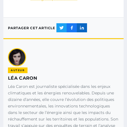
PARTAGER CET ARTICLE
AUTEUR
LÉA CARON
Léa Caron est journaliste spécialisée dans les enjeux
climatiques et les énergies renouvelables. Depuis une
dizaine d’années, elle couvre l’évolution des politiques
environnementales, les innovations technologiques
dans le secteur de l’énergie ainsi que les impacts du
réchauffement sur les territoires et les populations. Son
travail s’appuie sur des enquêtes de terrain et l’analyse