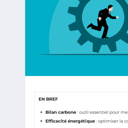
EN BREF
Bilan carbone
: outil essentiel pour me
Efficacité énergétique
: optimiser la 