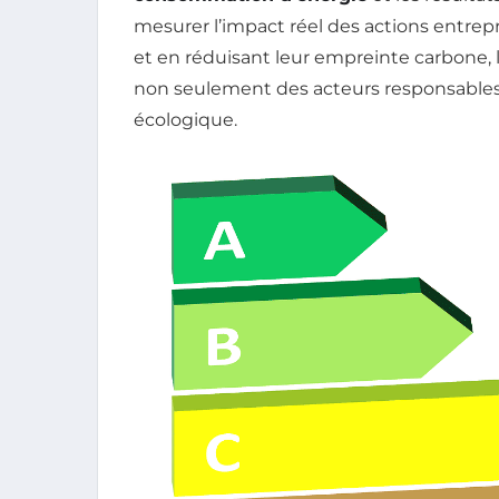
mesurer l’impact réel des actions entrepr
et en réduisant leur empreinte carbone, 
non seulement des acteurs responsables, 
écologique.