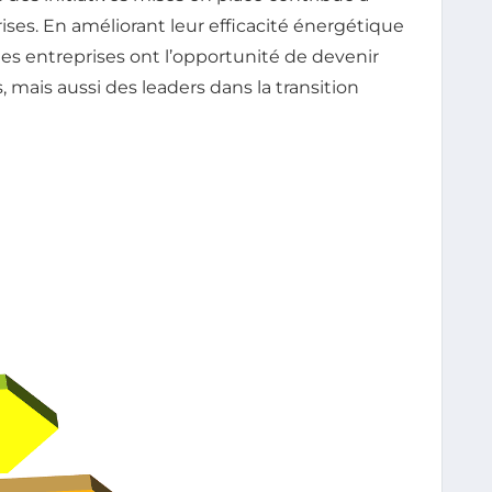
ises. En améliorant leur efficacité énergétique
les entreprises ont l’opportunité de devenir
mais aussi des leaders dans la transition