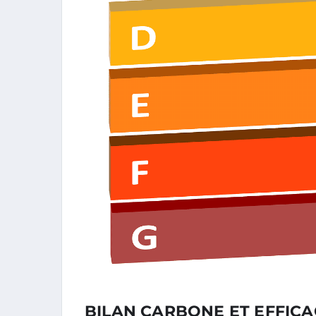
BILAN CARBONE ET EFFICA