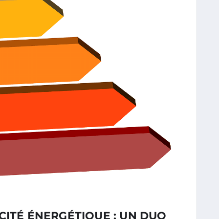
CITÉ ÉNERGÉTIQUE : UN DUO