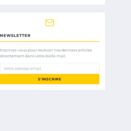
NEWSLETTER
Inscrivez-vous pour recevoir nos derniers articles
directement dans votre boîte mail.
Votre adresse email
S'INSCRIRE