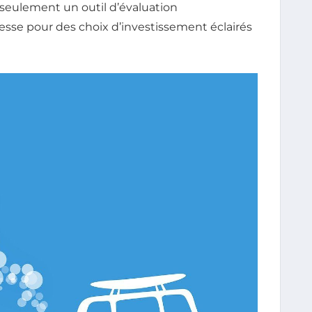
 seulement un outil d’évaluation
sse pour des choix d’investissement éclairés