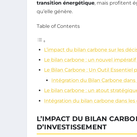
transition énergétique
, mais profitent
qu’elle génère.
Table of Contents
L’impact du bilan carbone sur les déc
Le bilan carbone : un nouvel impérati
Le Bilan Carbone : Un Outil Essentiel p
Intégration du Bilan Carbone dans 
Le bilan carbone : un atout stratégiqu
Intégration du bilan carbone dans les
L’IMPACT DU BILAN CARBO
D’INVESTISSEMENT