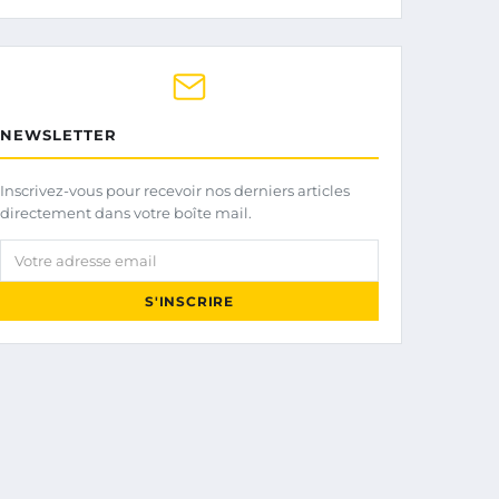
NEWSLETTER
Inscrivez-vous pour recevoir nos derniers articles
directement dans votre boîte mail.
Votre adresse email
S'INSCRIRE