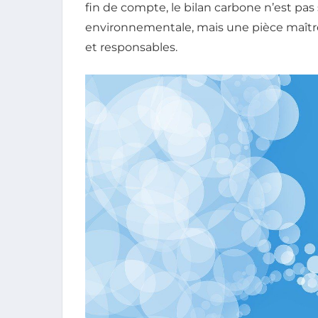
fin de compte, le bilan carbone n’est pas
environnementale, mais une pièce maître
et responsables.