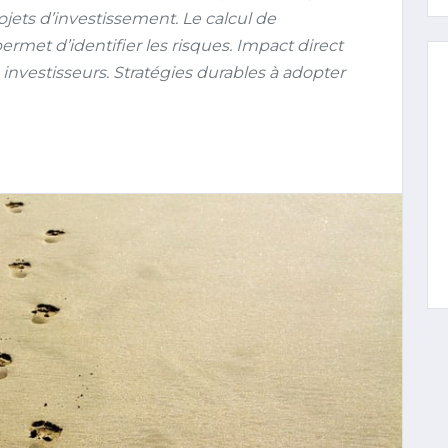
ets d’investissement. Le calcul de
ermet d’identifier les risques. Impact direct
s investisseurs. Stratégies durables à adopter