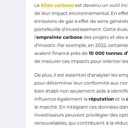
Le
bilan carbone
est devenu un outil inc
de leur impact environnemental. En effet,
émissions de gaz à effet de serre générée
portefeuille d’investissement. Cette é
l’
empreinte carbone
des projets et des 
d’investir. Par exemple, en 2022, certaine
avaient financé près de
10 000 tonnes d
de mesurer ces impacts pour orienter les
De plus, il est essentiel d’analyser les 
pour déterminer leur conformité aux nor
bien établi non seulement aide à identifi
influence également la
réputation
et la
le marché. En intégrant ces données dan
investisseurs peuvent privilégier des op
renouvelables, qui contribuent à la réduc