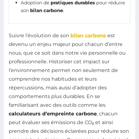
Adoption de
pratiques durables
pour réduire
son
bilan carbone
.
Suivre l’évolution de son
bilan carbone
est
devenu un enjeu majeur pour chacun d’entre
nous, que ce soit dans notre vie personnelle ou
professionnelle. Historiser cet impact sur
l’environnement permet non seulement de
comprendre nos habitudes et leurs
répercussions, mais aussi d’adopter des
comportements plus durables. En se
familiarisant avec des outils comme les
calculateurs d’empreinte carbone
, chacun
peut évaluer ses émissions de CO₂ et ainsi
prendre des décisions éclairées pour réduire son