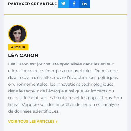
PARTAGER CET ARTICLE
AUTEUR
LÉA CARON
Léa Caron est journaliste spécialisée dans les enjeux
climatiques et les énergies renouvelables. Depuis une
dizaine d’années, elle couvre l’évolution des politiques
environnementales, les innovations technologiques
dans le secteur de l’énergie ainsi que les impacts du
réchauffement sur les territoires et les populations. Son
travail s’appuie sur des enquêtes de terrain et l’analyse
de données scientifiques.
VOIR TOUS LES ARTICLES