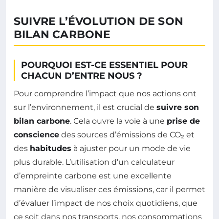
SUIVRE L’ÉVOLUTION DE SON
BILAN CARBONE
POURQUOI EST-CE ESSENTIEL POUR
CHACUN D’ENTRE NOUS ?
Pour comprendre l’impact que nos actions ont
sur l’environnement, il est crucial de
suivre son
bilan carbone
. Cela ouvre la voie à une
prise de
conscience
des sources d’émissions de CO₂ et
des
habitudes
à ajuster pour un mode de vie
plus durable. L’utilisation d’un calculateur
d’empreinte carbone est une excellente
manière de visualiser ces émissions, car il permet
d’évaluer l’impact de nos choix quotidiens, que
ce soit dans nos transports, nos consommations