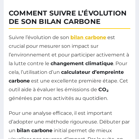
COMMENT SUIVRE L’ÉVOLUTION
DE SON BILAN CARBONE
Suivre l’évolution de son
bilan carbone
est
crucial pour mesurer son impact sur
l’environnement et pour participer activement à
la lutte contre le
changement climatique
. Pour
cela, l’utilisation d’un
calculateur d’empreinte
carbone
est une excellente première étape. Cet
outil aide à évaluer les émissions de
CO₂
générées par nos activités au quotidien.
Pour une analyse efficace, il est important
d’adopter une méthode rigoureuse. Débuter par
un
bilan carbone
initial permet de mieux