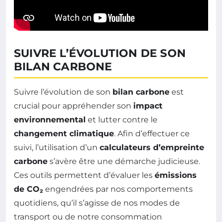
SUIVRE L’ÉVOLUTION DE SON
BILAN CARBONE
Suivre l’évolution de son
bilan carbone
est
crucial pour appréhender son
impact
environnemental
et lutter contre le
changement climatique
. Afin d’effectuer ce
suivi, l’utilisation d’un
calculateurs d’empreinte
carbone
s’avère être une démarche judicieuse.
Ces outils permettent d’évaluer les
émissions
de CO₂
engendrées par nos comportements
quotidiens, qu’il s’agisse de nos modes de
transport ou de notre consommation