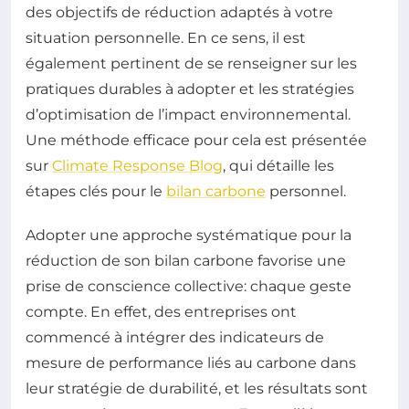
des objectifs de réduction adaptés à votre
situation personnelle. En ce sens, il est
également pertinent de se renseigner sur les
pratiques durables à adopter et les stratégies
d’optimisation de l’impact environnemental.
Une méthode efficace pour cela est présentée
sur
Climate Response Blog
, qui détaille les
étapes clés pour le
bilan carbone
personnel.
Adopter une approche systématique pour la
réduction de son bilan carbone favorise une
prise de conscience collective: chaque geste
compte. En effet, des entreprises ont
commencé à intégrer des indicateurs de
mesure de performance liés au carbone dans
leur stratégie de durabilité, et les résultats sont