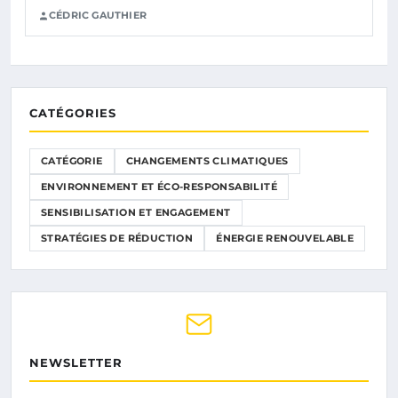
CÉDRIC GAUTHIER
CATÉGORIES
CATÉGORIE
CHANGEMENTS CLIMATIQUES
ENVIRONNEMENT ET ÉCO-RESPONSABILITÉ
SENSIBILISATION ET ENGAGEMENT
STRATÉGIES DE RÉDUCTION
ÉNERGIE RENOUVELABLE
NEWSLETTER