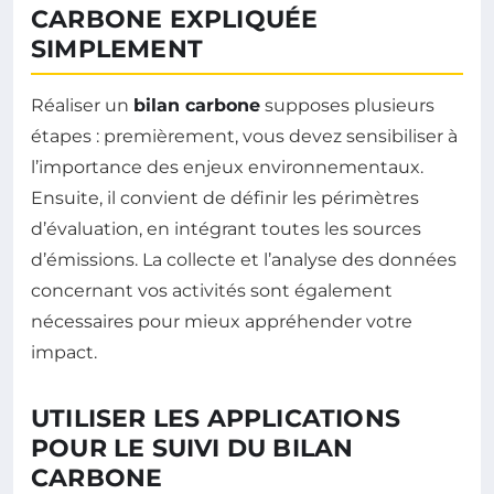
CARBONE EXPLIQUÉE
SIMPLEMENT
Réaliser un
bilan carbone
supposes plusieurs
étapes : premièrement, vous devez sensibiliser à
l’importance des enjeux environnementaux.
Ensuite, il convient de définir les périmètres
d’évaluation, en intégrant toutes les sources
d’émissions. La collecte et l’analyse des données
concernant vos activités sont également
nécessaires pour mieux appréhender votre
impact.
UTILISER LES APPLICATIONS
POUR LE SUIVI DU BILAN
CARBONE