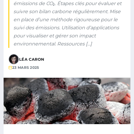
émissions de CO₂. Étapes clés pour évaluer et
suivre son bilan carbone régulièrement. Mise
en place d’une méthode rigoureuse pour le
suivi des émissions. Utilisation d’applications
pour visualiser et gérer son impact
environnemental. Ressources […]
LÉA CARON
23 MARS 2025