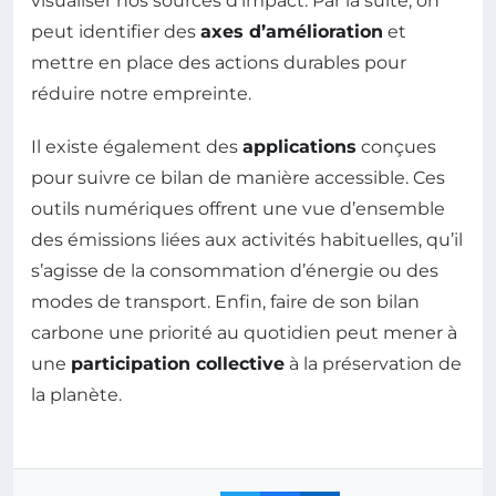
visualiser nos sources d’impact. Par la suite, on
peut identifier des
axes d’amélioration
et
mettre en place des actions durables pour
réduire notre empreinte.
Il existe également des
applications
conçues
pour suivre ce bilan de manière accessible. Ces
outils numériques offrent une vue d’ensemble
des émissions liées aux activités habituelles, qu’il
s’agisse de la consommation d’énergie ou des
modes de transport. Enfin, faire de son bilan
carbone une priorité au quotidien peut mener à
une
participation collective
à la préservation de
la planète.