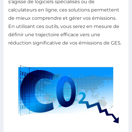
s’agisse de logiciels spécialisés ou de
calculateurs en ligne, ces solutions permettent
de mieux comprendre et gérer vos émissions.
En utilisant ces outils, vous serez en mesure de
définir une trajectoire efficace vers une
réduction significative de vos émissions de GES.