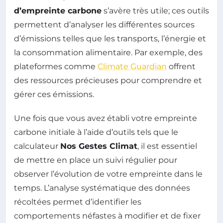
d’empreinte carbone
s’avère très utile; ces outils
permettent d’analyser les différentes sources
d’émissions telles que les transports, l’énergie et
la consommation alimentaire. Par exemple, des
plateformes comme
Climate Guardian
offrent
des ressources précieuses pour comprendre et
gérer ces émissions.
Une fois que vous avez établi votre empreinte
carbone initiale à l’aide d’outils tels que le
calculateur
Nos Gestes Climat
, il est essentiel
de mettre en place un suivi régulier pour
observer l’évolution de votre empreinte dans le
temps. L’analyse systématique des données
récoltées permet d’identifier les
comportements néfastes à modifier et de fixer