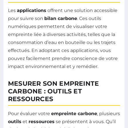
Les
applications
offrent une solution accessible
pour suivre son
bilan carbone
. Ces outils
numériques permettent de visualiser votre
empreinte liée à diverses activités, telles que la
consommation d’eau en bouteille ou les trajets
effectués. En adoptant ces applications, vous
pouvez facilement prendre conscience de votre
impact environnemental et y remédier.
MESURER SON EMPREINTE
CARBONE : OUTILS ET
RESSOURCES
Pour évaluer votre
empreinte carbone
, plusieurs
outils
et
ressources
se présentent à vous. Qu’il