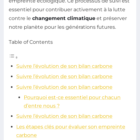
empreinte écologique. Ce processus de suivi est
essentiel pour contribuer activement à la lutte
contre le
changement climatique
et préserver
notre planète pour les générations futures.
Table of Contents
Suivre l’évolution de son bilan carbone
Suivre l’évolution de son bilan carbone
Suivre l’évolution de son bilan carbone
Pourquoi est-ce essentiel pour chacun
d’entre nous ?
Suivre l’évolution de son bilan carbone
Les étapes clés pour évaluer son empreinte
carbone