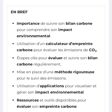
EN BREF
Importance
de suivre son
bilan carbone
pour comprendre son
impact
environnemental
.
Utilisation d’un
calculateur d’empreinte
carbone
pour évaluer les émissions de
CO₂
.
Étapes clés pour
évaluer
et suivre son
bilan
carbone
régulièrement.
Mise en place d’une
méthode rigoureuse
pour le suivi des émissions.
Utilisation d’
applications
pour visualiser et
gérer son
impact environnemental
.
Ressources
et outils disponibles pour
évaluer
son
empreinte carbone
.