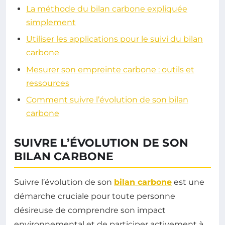
La méthode du bilan carbone expliquée
simplement
Utiliser les applications pour le suivi du bilan
carbone
Mesurer son empreinte carbone : outils et
ressources
Comment suivre l’évolution de son bilan
carbone
SUIVRE L’ÉVOLUTION DE SON
BILAN CARBONE
Suivre l’évolution de son
bilan carbone
est une
démarche cruciale pour toute personne
désireuse de comprendre son impact
environnemental et de participer activement à