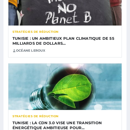
STRATÉGIES DE RÉDUCTION
TUNISIE : UN AMBITIEUX PLAN CLIMATIQUE DE 55
MILLIARDS DE DOLLARS…
OCÉANE LEROUX
STRATÉGIES DE RÉDUCTION
TUNISIE : LA CDN 3.0 VISE UNE TRANSITION
ÉNERGÉTIQUE AMBITIEUSE POUR…