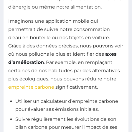
d’énergie ou même notre alimentation.
Imaginons une application mobile qui
permettrait de suivre notre consommation
d’eau en bouteille ou nos trajets en voiture.
Grâce à des données précises, nous pouvons voir
où nous polluons le plus et identifier des
axes
d’amélioration
. Par exemple, en remplaçant
certaines de nos habitudes par des alternatives
plus écologiques, nous pouvons réduire notre
empreinte carbone
significativement.
Utiliser un calculateur d’empreinte carbone
pour évaluer ses émissions initiales.
Suivre régulièrement les évolutions de son
bilan carbone pour mesurer l’impact de ses