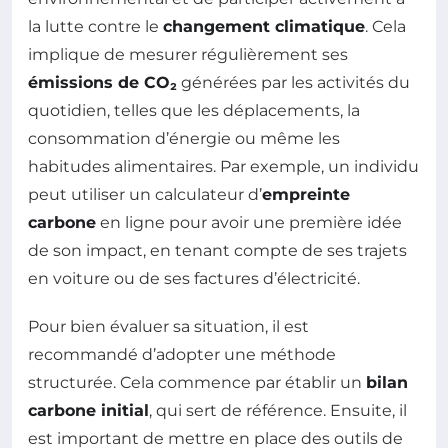
la lutte contre le
changement climatique
. Cela
implique de mesurer régulièrement ses
émissions de CO₂
générées par les activités du
quotidien, telles que les déplacements, la
consommation d’énergie ou même les
habitudes alimentaires. Par exemple, un individu
peut utiliser un calculateur d’
empreinte
carbone
en ligne pour avoir une première idée
de son impact, en tenant compte de ses trajets
en voiture ou de ses factures d’électricité.
Pour bien évaluer sa situation, il est
recommandé d’adopter une méthode
structurée. Cela commence par établir un
bilan
carbone initial
, qui sert de référence. Ensuite, il
est important de mettre en place des outils de