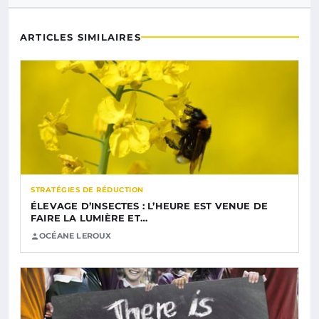
ARTICLES SIMILAIRES
STRATÉGIES DE RÉDUCTION
ÉLEVAGE D’INSECTES : L’HEURE EST VENUE DE
FAIRE LA LUMIÈRE ET…
OCÉANE LEROUX