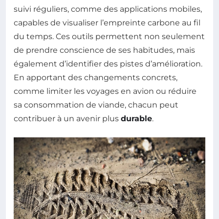
suivi réguliers, comme des applications mobiles,
capables de visualiser l’empreinte carbone au fil
du temps. Ces outils permettent non seulement
de prendre conscience de ses habitudes, mais
également d’identifier des pistes d’amélioration.
En apportant des changements concrets,
comme limiter les voyages en avion ou réduire
sa consommation de viande, chacun peut
contribuer à un avenir plus
durable
.