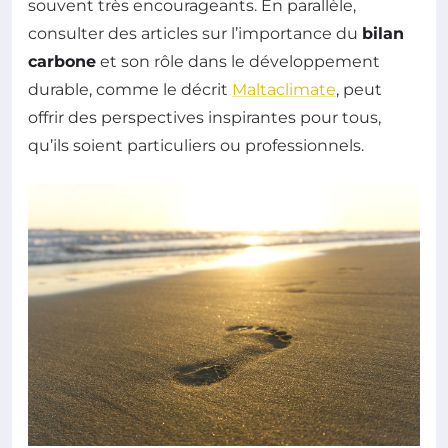
souvent très encourageants. En parallèle,
consulter des articles sur l’importance du
bilan
carbone
et son rôle dans le développement
durable, comme le décrit
Maltaclimate
, peut
offrir des perspectives inspirantes pour tous,
qu’ils soient particuliers ou professionnels.