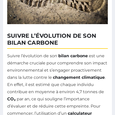
SUIVRE L’ÉVOLUTION DE SON
BILAN CARBONE
Suivre l’évolution de son
bilan carbone
est une
démarche cruciale pour comprendre son impact
environnemental et s’engager proactivement
dans la lutte contre le
changement climatique
.
En effet, il est estimé que chaque individu
contribue en moyenne à environ 4,7 tonnes de
CO₂
par an, ce qui souligne l’importance
d’évaluer et de réduire cette empreinte. Pour
commencer, l’utilisation d’un
calculateur