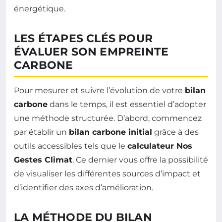
énergétique.
LES ÉTAPES CLÉS POUR
ÉVALUER SON EMPREINTE
CARBONE
Pour mesurer et suivre l’évolution de votre
bilan
carbone
dans le temps, il est essentiel d’adopter
une méthode structurée. D’abord, commencez
par établir un
bilan carbone initial
grâce à des
outils accessibles tels que le
calculateur Nos
Gestes Climat
. Ce dernier vous offre la possibilité
de visualiser les différentes sources d’impact et
d’identifier des axes d’amélioration.
LA MÉTHODE DU BILAN