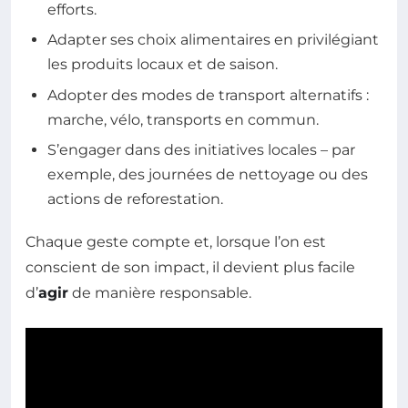
efforts.
Adapter ses choix alimentaires en privilégiant
les produits locaux et de saison.
Adopter des modes de transport alternatifs :
marche, vélo, transports en commun.
S’engager dans des initiatives locales – par
exemple, des journées de nettoyage ou des
actions de reforestation.
Chaque geste compte et, lorsque l’on est
conscient de son impact, il devient plus facile
d’
agir
de manière responsable.