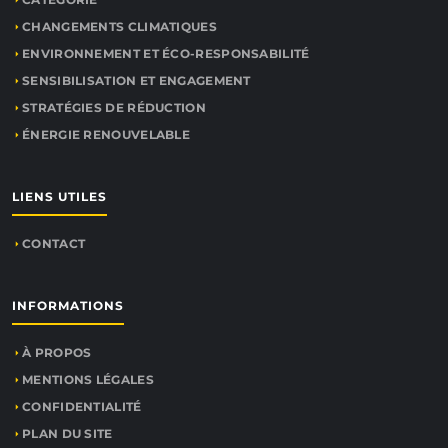
CHANGEMENTS CLIMATIQUES
ENVIRONNEMENT ET ÉCO-RESPONSABILITÉ
SENSIBILISATION ET ENGAGEMENT
STRATÉGIES DE RÉDUCTION
ÉNERGIE RENOUVELABLE
LIENS UTILES
CONTACT
INFORMATIONS
À PROPOS
MENTIONS LÉGALES
CONFIDENTIALITÉ
PLAN DU SITE