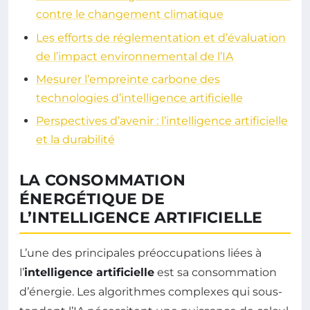
contre le changement climatique
Les efforts de réglementation et d’évaluation
de l’impact environnemental de l’IA
Mesurer l’empreinte carbone des
technologies d’intelligence artificielle
Perspectives d’avenir : l’intelligence artificielle
et la durabilité
LA CONSOMMATION
ÉNERGÉTIQUE DE
L’INTELLIGENCE ARTIFICIELLE
L’une des principales préoccupations liées à
l’
intelligence artificielle
est sa consommation
d’énergie. Les algorithmes complexes qui sous-