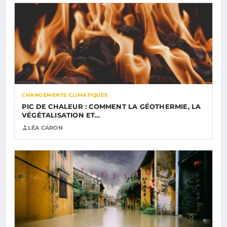
CHANGEMENTS CLIMATIQUES
PIC DE CHALEUR : COMMENT LA GÉOTHERMIE, LA
VÉGÉTALISATION ET…
LÉA CARON