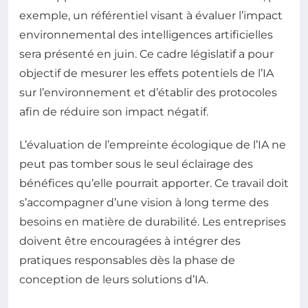
exemple, un référentiel visant à évaluer l’impact
environnemental des intelligences artificielles
sera présenté en juin. Ce cadre législatif a pour
objectif de mesurer les effets potentiels de l’IA
sur l’environnement et d’établir des protocoles
afin de réduire son impact négatif.
L’évaluation de l’empreinte écologique de l’IA ne
peut pas tomber sous le seul éclairage des
bénéfices qu’elle pourrait apporter. Ce travail doit
s’accompagner d’une vision à long terme des
besoins en matière de durabilité. Les entreprises
doivent être encouragées à intégrer des
pratiques responsables dès la phase de
conception de leurs solutions d’IA.