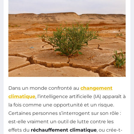
Dans un monde confronté au
changement
climatique
, l’intelligence artificielle (IA) apparaît à
la fois comme une opportunité et un risque.
Certaines personnes s’interrogent sur son rôle :
est-elle vraiment un outil de lutte contre les
effets du
réchauffement climatique
, ou crée-t-