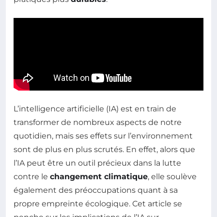
L’intelligence artificielle (IA) est en train de
transformer de nombreux aspects de notre
quotidien, mais ses effets sur l’environnement
sont de plus en plus scrutés. En effet, alors que
l’IA peut être un outil précieux dans la lutte
contre le
changement climatique
, elle soulève
également des préoccupations quant à sa
propre empreinte écologique. Cet article se