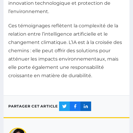
innovation technologique et protection de
l’environnement.
Ces témoignages reflètent la complexité de la
relation entre l’intelligence artificielle et le
changement climatique. L’IA est à la croisée des
chemins : elle peut offrir des solutions pour
atténuer les impacts environnementaux, mais
elle porte également une responsabilité
croissante en matière de durabilité.
PARTAGER CET ARTICLE