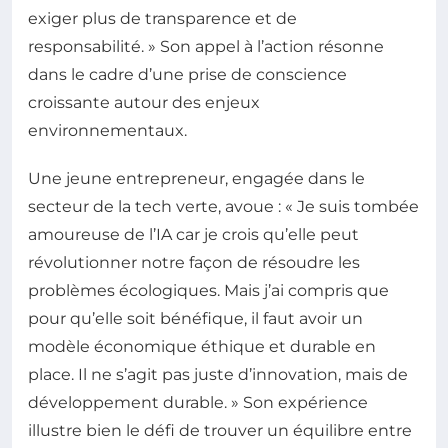
exiger plus de transparence et de
responsabilité. » Son appel à l’action résonne
dans le cadre d’une prise de conscience
croissante autour des enjeux
environnementaux.
Une jeune entrepreneur, engagée dans le
secteur de la tech verte, avoue : « Je suis tombée
amoureuse de l’IA car je crois qu’elle peut
révolutionner notre façon de résoudre les
problèmes écologiques. Mais j’ai compris que
pour qu’elle soit bénéfique, il faut avoir un
modèle économique éthique et durable en
place. Il ne s’agit pas juste d’innovation, mais de
développement durable. » Son expérience
illustre bien le défi de trouver un équilibre entre