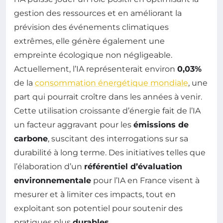
gestion des ressources et en améliorant la
prévision des événements climatiques
extrêmes, elle génère également une
empreinte écologique non négligeable.
Actuellement, l’IA représenterait environ
0,03%
de la
consommation énergétique mondiale
, une
part qui pourrait croître dans les années à venir.
Cette utilisation croissante d’énergie fait de l’IA
un facteur aggravant pour les
émissions de
carbone
, suscitant des interrogations sur sa
durabilité à long terme. Des initiatives telles que
l’élaboration d’un
référentiel d’évaluation
environnementale
pour l’IA en France visent à
mesurer et à limiter ces impacts, tout en
exploitant son potentiel pour soutenir des
pratiques plus
durables
.