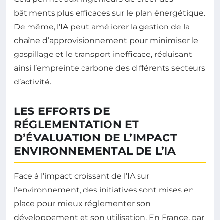
bâtiments plus efficaces sur le plan énergétique.
De même, l’IA peut améliorer la gestion de la
chaîne d’approvisionnement pour minimiser le
gaspillage et le transport inefficace, réduisant
ainsi l’empreinte carbone des différents secteurs
d’activité.
LES EFFORTS DE
RÉGLEMENTATION ET
D’ÉVALUATION DE L’IMPACT
ENVIRONNEMENTAL DE L’IA
Face à l’impact croissant de l’IA sur
l’environnement, des initiatives sont mises en
place pour mieux réglementer son
développement et son utilisation. En France, par