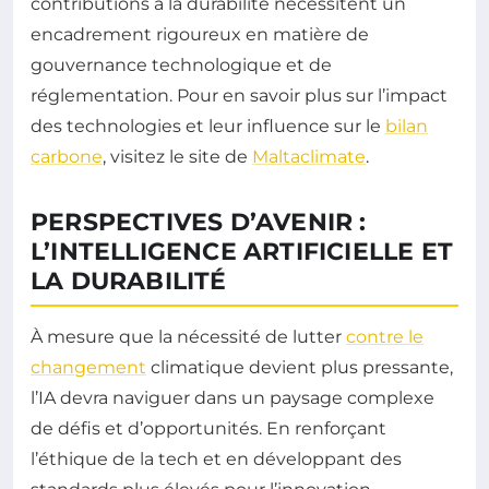
contributions à la durabilité nécessitent un
encadrement rigoureux en matière de
gouvernance technologique et de
réglementation. Pour en savoir plus sur l’impact
des technologies et leur influence sur le
bilan
carbone
, visitez le site de
Maltaclimate
.
PERSPECTIVES D’AVENIR :
L’INTELLIGENCE ARTIFICIELLE ET
LA DURABILITÉ
À mesure que la nécessité de lutter
contre le
changement
climatique devient plus pressante,
l’IA devra naviguer dans un paysage complexe
de défis et d’opportunités. En renforçant
l’éthique de la tech et en développant des