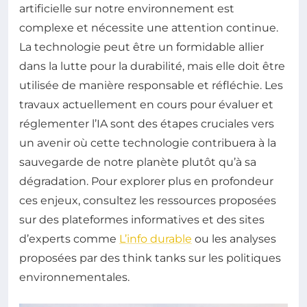
artificielle sur notre environnement est
complexe et nécessite une attention continue.
La technologie peut être un formidable allier
dans la lutte pour la durabilité, mais elle doit être
utilisée de manière responsable et réfléchie. Les
travaux actuellement en cours pour évaluer et
réglementer l’IA sont des étapes cruciales vers
un avenir où cette technologie contribuera à la
sauvegarde de notre planète plutôt qu’à sa
dégradation. Pour explorer plus en profondeur
ces enjeux, consultez les ressources proposées
sur des plateformes informatives et des sites
d’experts comme
L’info durable
ou les analyses
proposées par des think tanks sur les politiques
environnementales.