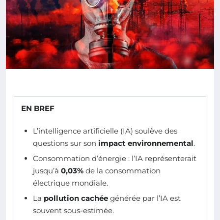
EN BREF
L’intelligence artificielle (IA) soulève des
questions sur son
impact environnemental
.
Consommation d’énergie : l’IA représenterait
jusqu’à
0,03%
de la consommation
électrique mondiale.
La
pollution cachée
générée par l’IA est
souvent sous-estimée.