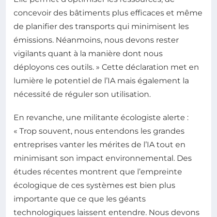
concevoir des bâtiments plus efficaces et même
de planifier des transports qui minimisent les
émissions. Néanmoins, nous devons rester
vigilants quant à la manière dont nous
déployons ces outils. » Cette déclaration met en
lumière le potentiel de l’IA mais également la
nécessité de réguler son utilisation.
En revanche, une militante écologiste alerte :
« Trop souvent, nous entendons les grandes
entreprises vanter les mérites de l’IA tout en
minimisant son impact environnemental. Des
études récentes montrent que l’empreinte
écologique de ces systèmes est bien plus
importante que ce que les géants
technologiques laissent entendre. Nous devons