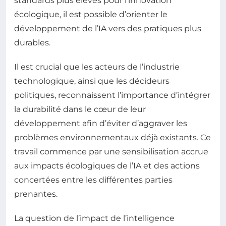
standards plus élevés pour l’innovation
écologique, il est possible d’orienter le
développement de l’IA vers des pratiques plus
durables.
Il est crucial que les acteurs de l’industrie
technologique, ainsi que les décideurs
politiques, reconnaissent l’importance d’intégrer
la durabilité dans le cœur de leur
développement afin d’éviter d’aggraver les
problèmes environnementaux déjà existants. Ce
travail commence par une sensibilisation accrue
aux impacts écologiques de l’IA et des actions
concertées entre les différentes parties
prenantes.
La question de l’impact de l’intelligence