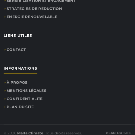
SENSIBILISATION ET ENGAGEMENT
STRATÉGIES DE RÉDUCTION
ÉNERGIE RENOUVELABLE
LIENS UTILES
CONTACT
INFORMATIONS
À PROPOS
MENTIONS LÉGALES
CONFIDENTIALITÉ
PLAN DU SITE
© 2026
Malta Climate
. Tous droits réservés.
PLAN DU SITE