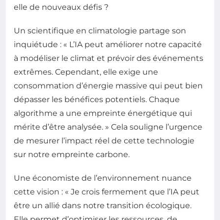
elle de nouveaux défis ?
Un scientifique en climatologie partage son
inquiétude : « L’IA peut améliorer notre capacité
à modéliser le climat et prévoir des événements
extrêmes. Cependant, elle exige une
consommation d’énergie massive qui peut bien
dépasser les bénéfices potentiels. Chaque
algorithme a une empreinte énergétique qui
mérite d’être analysée. » Cela souligne l’urgence
de mesurer l’impact réel de cette technologie
sur notre empreinte carbone.
Une économiste de l’environnement nuance
cette vision : « Je crois fermement que l’IA peut
être un allié dans notre transition écologique.
Elle permet d’optimiser les ressources, de