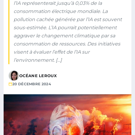
l’IA représenterait jusqu’à 0,03% de la
consommation électrique mondiale. La
pollution cachée générée par l’IA est souvent
sous-estimée. L’IA pourrait potentiellement
aggraver le changement climatique par sa
consommation de ressources. Des initiatives
visent à évaluer l’effet de l’IA sur
l’environnement. […]
OCÉANE LEROUX
20 DÉCEMBRE 2024