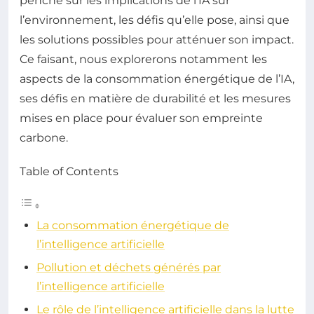
penche sur les implications de l’IA sur
l’environnement, les défis qu’elle pose, ainsi que
les solutions possibles pour atténuer son impact.
Ce faisant, nous explorerons notamment les
aspects de la consommation énergétique de l’IA,
ses défis en matière de durabilité et les mesures
mises en place pour évaluer son empreinte
carbone.
Table of Contents
La consommation énergétique de
l’intelligence artificielle
Pollution et déchets générés par
l’intelligence artificielle
Le rôle de l’intelligence artificielle dans la lutte