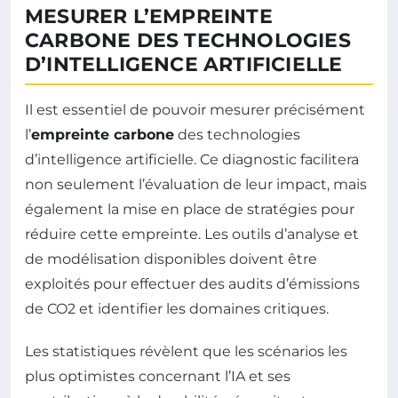
MESURER L’EMPREINTE
CARBONE DES TECHNOLOGIES
D’INTELLIGENCE ARTIFICIELLE
Il est essentiel de pouvoir mesurer précisément
l’
empreinte carbone
des technologies
d’intelligence artificielle. Ce diagnostic facilitera
non seulement l’évaluation de leur impact, mais
également la mise en place de stratégies pour
réduire cette empreinte. Les outils d’analyse et
de modélisation disponibles doivent être
exploités pour effectuer des audits d’émissions
de CO2 et identifier les domaines critiques.
Les statistiques révèlent que les scénarios les
plus optimistes concernant l’IA et ses