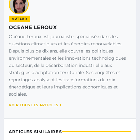
AUTEUR
OCÉANE LEROUX
Océane Leroux est journaliste, spécialisée dans les
questions climatiques et les énergies renouvelables.
Depuis plus de dix ans, elle couvre les politiques
environnementales et les innovations technologiques
du secteur, de la décarbonation industrielle aux
stratégies d’adaptation territoriale. Ses enquêtes et
reportages analysent les transformations du mix
énergétique et leurs implications économiques et
sociales.
VOIR TOUS LES ARTICLES
ARTICLES SIMILAIRES