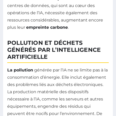
centres de données, qui sont au cœur des
opérations de l’IA, nécessite également des
ressources considérables, augmentant encore
plus leur
empreinte carbone
.
POLLUTION ET DÉCHETS
GÉNÉRÉS PAR L’INTELLIGENCE
ARTIFICIELLE
La pollution
générée par l’IA ne se limite pas à la
consommation d’énergie. Elle inclut également
des problèmes liés aux déchets électroniques.
La production matérielle des dispositifs
nécessaire à l’IA, comme les serveurs et autres
équipements, engendre des résidus qui
peuvent être nocifs pour l’environnement. De