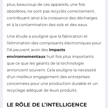
plus, beaucoup de ces appareils, une fois
obsolètes, ne sont pas recyclés correctement,
contribuant ainsi à la croissance des décharges
et à la contamination des sols et des eaux.
Une étude a souligné que la fabrication et
l’élimination des composants électroniques pour
l’IA peuvent avoir des
impacts
environnementaux
huit fois plus importants
que ce que les géants de la technologie
annoncent souvent. Cela souligne la nécessité
d’un meilleur engagement des entreprises
concernées pour une production durable et un
recyclage adéquat de leurs produits.
LE RÔLE DE L’INTELLIGENCE