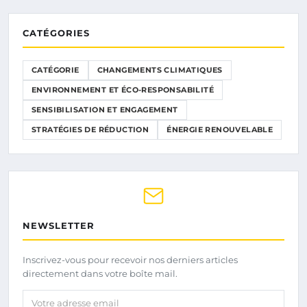
CATÉGORIES
CATÉGORIE
CHANGEMENTS CLIMATIQUES
ENVIRONNEMENT ET ÉCO-RESPONSABILITÉ
SENSIBILISATION ET ENGAGEMENT
STRATÉGIES DE RÉDUCTION
ÉNERGIE RENOUVELABLE
NEWSLETTER
Inscrivez-vous pour recevoir nos derniers articles
directement dans votre boîte mail.
Votre adresse email