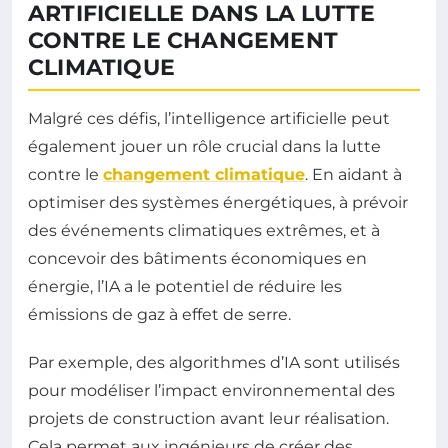
ARTIFICIELLE DANS LA LUTTE
CONTRE LE CHANGEMENT
CLIMATIQUE
Malgré ces défis, l’intelligence artificielle peut
également jouer un rôle crucial dans la lutte
contre le
changement climatique
. En aidant à
optimiser des systèmes énergétiques, à prévoir
des événements climatiques extrêmes, et à
concevoir des bâtiments économiques en
énergie, l’IA a le potentiel de réduire les
émissions de gaz à effet de serre.
Par exemple, des algorithmes d’IA sont utilisés
pour modéliser l’impact environnemental des
projets de construction avant leur réalisation.
Cela permet aux ingénieurs de créer des