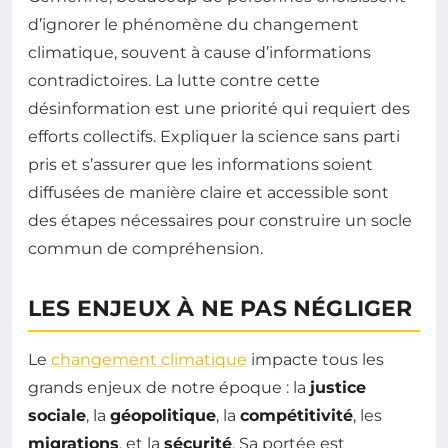
d’ignorer le phénomène du changement
climatique, souvent à cause d’informations
contradictoires. La lutte contre cette
désinformation est une priorité qui requiert des
efforts collectifs. Expliquer la science sans parti
pris et s’assurer que les informations soient
diffusées de manière claire et accessible sont
des étapes nécessaires pour construire un socle
commun de compréhension.
LES ENJEUX À NE PAS NÉGLIGER
Le
changement climatique
impacte tous les
grands enjeux de notre époque : la
justice
sociale
, la
géopolitique
, la
compétitivité
, les
migrations
, et la
sécurité
. Sa portée est