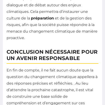
dialogue et de débat autour des enjeux
climatiques. Cela permettra d’instaurer une
culture de la
préparation
et de la gestion des
risques, afin que la société puisse répondre à la
menace du changement climatique de manière
proactive.
CONCLUSION NÉCESSAIRE POUR
UN AVENIR RESPONSABLE
En fin de compte, il ne fait aucun doute que la
question du changement climatique appellera à
des réponses précises et réfléchies. . Au lieu
d’attendre la prochaine catastrophe, il est vital
de construire une base solide de
compréhension et d’engagement sur ces