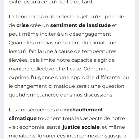
évité jusqu’à ce qu’il soit trop tard.
La tendance à n’aborder le sujet qu’en période
de
crise
crée un
sentiment de lassitude
et
peut même inciter à un désengagement.
Quand les médias ne parlent du climat que
lorsqu’il fait la une à cause de températures
élevées, cela limite notre capacité à agir de
manière collective et efficace. Gemenne
exprime l’urgence d’une approche différente, où
le changement climatique serait une question
quotidienne, ancrée dans nos discussions.
Les conséquences du
réchauffement
climatique
touchent tous les aspects de notre
vie : économie, santé,
justice sociale
, et même
migrations. Ignorer ces interconnexions jusqu’à