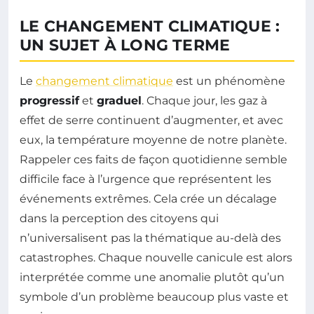
LE CHANGEMENT CLIMATIQUE :
UN SUJET À LONG TERME
Le
changement climatique
est un phénomène
progressif
et
graduel
. Chaque jour, les gaz à
effet de serre continuent d’augmenter, et avec
eux, la température moyenne de notre planète.
Rappeler ces faits de façon quotidienne semble
difficile face à l’urgence que représentent les
événements extrêmes. Cela crée un décalage
dans la perception des citoyens qui
n’universalisent pas la thématique au-delà des
catastrophes. Chaque nouvelle canicule est alors
interprétée comme une anomalie plutôt qu’un
symbole d’un problème beaucoup plus vaste et