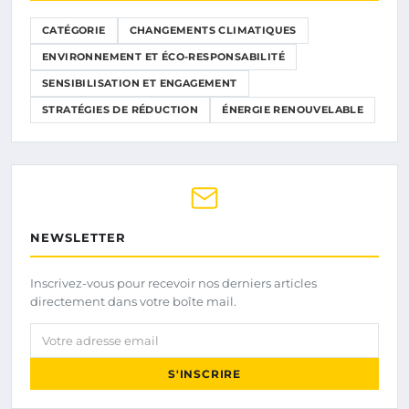
CATÉGORIE
CHANGEMENTS CLIMATIQUES
ENVIRONNEMENT ET ÉCO-RESPONSABILITÉ
SENSIBILISATION ET ENGAGEMENT
STRATÉGIES DE RÉDUCTION
ÉNERGIE RENOUVELABLE
NEWSLETTER
Inscrivez-vous pour recevoir nos derniers articles
directement dans votre boîte mail.
Votre adresse email
S'INSCRIRE