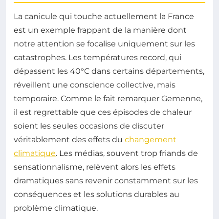
La canicule qui touche actuellement la France
est un exemple frappant de la manière dont
notre attention se focalise uniquement sur les
catastrophes. Les températures record, qui
dépassent les 40°C dans certains départements,
réveillent une conscience collective, mais
temporaire. Comme le fait remarquer Gemenne,
il est regrettable que ces épisodes de chaleur
soient les seules occasions de discuter
véritablement des effets du
changement
climatique
. Les médias, souvent trop friands de
sensationnalisme, relèvent alors les effets
dramatiques sans revenir constamment sur les
conséquences et les solutions durables au
problème climatique.