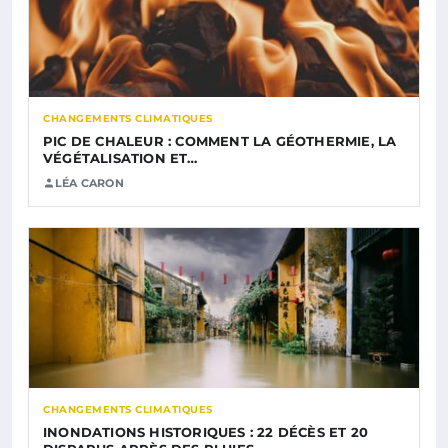
CHANGEMENTS CLIMATIQUES
PIC DE CHALEUR : COMMENT LA GÉOTHERMIE, LA
VÉGÉTALISATION ET…
LÉA CARON
CHANGEMENTS CLIMATIQUES
INONDATIONS HISTORIQUES : 22 DÉCÈS ET 20