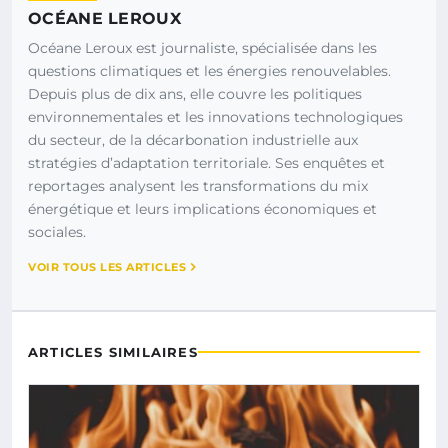
OCÉANE LEROUX
Océane Leroux est journaliste, spécialisée dans les
questions climatiques et les énergies renouvelables.
Depuis plus de dix ans, elle couvre les politiques
environnementales et les innovations technologiques
du secteur, de la décarbonation industrielle aux
stratégies d’adaptation territoriale. Ses enquêtes et
reportages analysent les transformations du mix
énergétique et leurs implications économiques et
sociales.
VOIR TOUS LES ARTICLES
ARTICLES SIMILAIRES