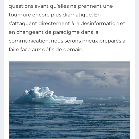
questions avant qu’elles ne prennent une
tournure encore plus dramatique. En
s’attaquant directement à la désinformation et
en changeant de paradigme dans la
communication, nous serons mieux préparés à
faire face aux défis de demain.