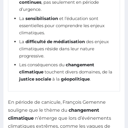
continues
, pas seulement en période
d’urgence.
La
sensibilisation
et l’éducation sont
essentielles pour comprendre les enjeux
climatiques.
La
difficulté de médiatisation
des enjeux
climatiques réside dans leur nature
progressive.
Les conséquences du
changement
climatique
touchent divers domaines, de la
justice sociale
à la
géopolitique
.
En période de canicule, François Gemenne
souligne que le thème du
changement
climatique
n’émerge que lors d’événements
climatiques extrêmes, comme les vagues de