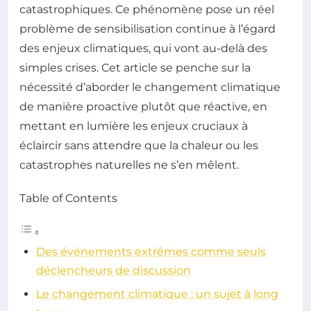
catastrophiques. Ce phénomène pose un réel
problème de sensibilisation continue à l’égard
des enjeux climatiques, qui vont au-delà des
simples crises. Cet article se penche sur la
nécessité d’aborder le changement climatique
de manière proactive plutôt que réactive, en
mettant en lumière les enjeux cruciaux à
éclaircir sans attendre que la chaleur ou les
catastrophes naturelles ne s’en mêlent.
Table of Contents
Des événements extrêmes comme seuls
déclencheurs de discussion
Le changement climatique : un sujet à long