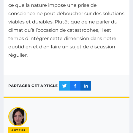
ce que la nature impose une prise de
conscience ne peut déboucher sur des solutions
viables et durables. Plutôt que de ne parler du
climat qu’à l’occasion de catastrophes, il est
temps d’intégrer cette dimension dans notre
quotidien et d’en faire un sujet de discussion
régulier.
PARTAGER CET ARTICLE
AUTEUR