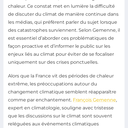
chaleur. Ce constat met en lumière la difficulté
de discuter du climat de manière continue dans
les médias, qui préfèrent parler du sujet lorsque
des catastrophes surviennent. Selon Gemenne, il
est essentiel d’aborder ces problématiques de
façon proactive et d’informer le public sur les
enjeux liés au climat pour éviter de se focaliser
uniquement sur des crises ponctuelles.
Alors que la France vit des périodes de chaleur
extrême, les préoccupations autour du
changement climatique semblent réapparaître
comme par enchantement.
François Gemenne
,
expert en climatologie, souligne avec tristesse
que les discussions sur le climat sont souvent
reléguées aux événements climatiques