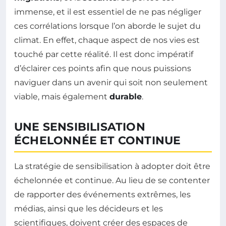
immense, et il est essentiel de ne pas négliger
ces corrélations lorsque l’on aborde le sujet du
climat. En effet, chaque aspect de nos vies est
touché par cette réalité. Il est donc impératif
d’éclairer ces points afin que nous puissions
naviguer dans un avenir qui soit non seulement
viable, mais également
durable
.
UNE SENSIBILISATION
ÉCHELONNÉE ET CONTINUE
La stratégie de sensibilisation à adopter doit être
échelonnée et continue. Au lieu de se contenter
de rapporter des événements extrêmes, les
médias, ainsi que les décideurs et les
scientifiques, doivent créer des espaces de