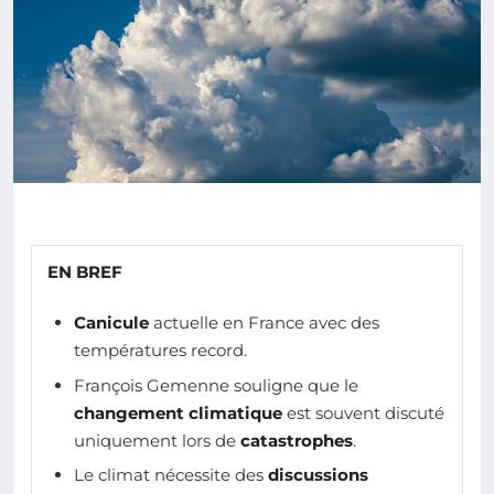
EN BREF
Canicule
actuelle en France avec des
températures record.
François Gemenne souligne que le
changement climatique
est souvent discuté
uniquement lors de
catastrophes
.
Le climat nécessite des
discussions