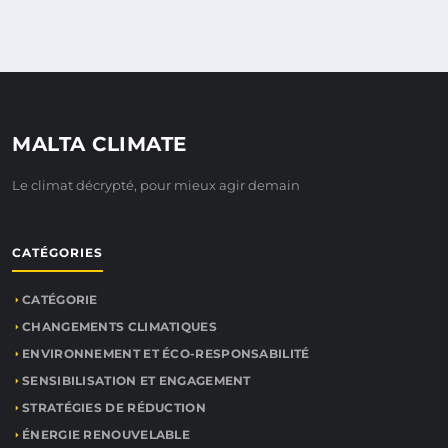
MALTA CLIMATE
Le climat décrypté, pour mieux agir demain
CATÉGORIES
CATÉGORIE
CHANGEMENTS CLIMATIQUES
ENVIRONNEMENT ET ÉCO-RESPONSABILITÉ
SENSIBILISATION ET ENGAGEMENT
STRATÉGIES DE RÉDUCTION
ÉNERGIE RENOUVELABLE