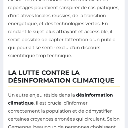
reportages pourraient s’inspirer de cas pratiques,
d’initiatives locales réussies, de la transition
énergétique, et des technologies vertes. En
rendant le sujet plus attrayant et accessible, il
serait possible de capter l’attention d’un public
qui pourrait se sentir exclu d’un discours
scientifique trop technique.
LA LUTTE CONTRE LA
DÉSINFORMATION CLIMATIQUE
Un autre enjeu réside dans la
désinformation
climatique
. Il est crucial d’informer
correctement la population et de démystifier
certaines croyances erronées qui circulent. Selon
Gemenne, beaucoup de personnes choisissent