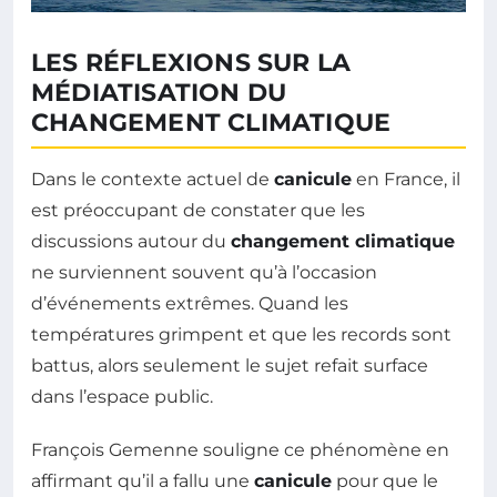
LES RÉFLEXIONS SUR LA
MÉDIATISATION DU
CHANGEMENT CLIMATIQUE
Dans le contexte actuel de
canicule
en France, il
est préoccupant de constater que les
discussions autour du
changement climatique
ne surviennent souvent qu’à l’occasion
d’événements extrêmes. Quand les
températures grimpent et que les records sont
battus, alors seulement le sujet refait surface
dans l’espace public.
François Gemenne souligne ce phénomène en
affirmant qu’il a fallu une
canicule
pour que le