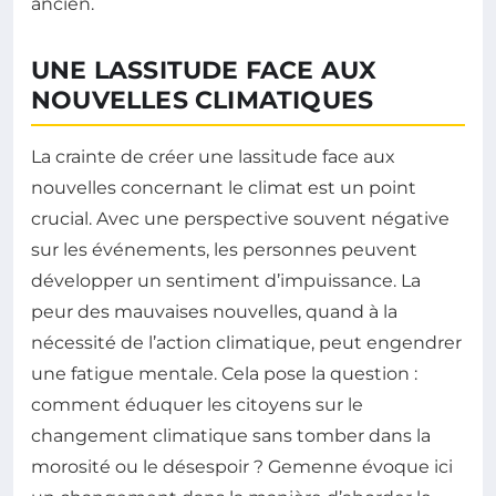
ancien.
UNE LASSITUDE FACE AUX
NOUVELLES CLIMATIQUES
La crainte de créer une lassitude face aux
nouvelles concernant le climat est un point
crucial. Avec une perspective souvent négative
sur les événements, les personnes peuvent
développer un sentiment d’impuissance. La
peur des mauvaises nouvelles, quand à la
nécessité de l’action climatique, peut engendrer
une fatigue mentale. Cela pose la question :
comment éduquer les citoyens sur le
changement climatique sans tomber dans la
morosité ou le désespoir ? Gemenne évoque ici