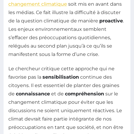
changement climatique
soit mis en avant dans
les médias. Ce fait illustre la difficulté à discuter
de la question climatique de manière
proactive
.
Les enjeux environnementaux semblent
s’effacer des préoccupations quotidiennes,
relégués au second plan jusqu’à ce qu’ils se
manifestent sous la forme d’une crise.
Le chercheur critique cette approche qui ne
favorise pas la
sensibilisation
continue des
citoyens. Il est essentiel de planter des graines
de
connaissance
et de
compréhension
sur le
changement climatique pour éviter que les
discussions ne soient uniquement réactives. Le
climat devrait faire partie intégrante de nos
préoccupations en tant que société, et non être