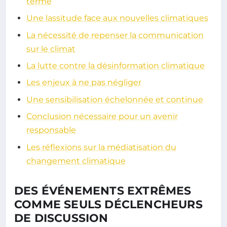
terme
Une lassitude face aux nouvelles climatiques
La nécessité de repenser la communication
sur le climat
La lutte contre la désinformation climatique
Les enjeux à ne pas négliger
Une sensibilisation échelonnée et continue
Conclusion nécessaire pour un avenir
responsable
Les réflexions sur la médiatisation du
changement climatique
DES ÉVÉNEMENTS EXTRÊMES
COMME SEULS DÉCLENCHEURS
DE DISCUSSION