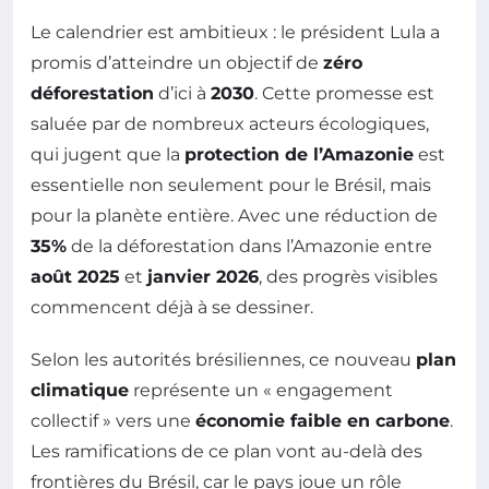
Le calendrier est ambitieux : le président Lula a
promis d’atteindre un objectif de
zéro
déforestation
d’ici à
2030
. Cette promesse est
saluée par de nombreux acteurs écologiques,
qui jugent que la
protection de l’Amazonie
est
essentielle non seulement pour le Brésil, mais
pour la planète entière. Avec une réduction de
35%
de la déforestation dans l’Amazonie entre
août 2025
et
janvier 2026
, des progrès visibles
commencent déjà à se dessiner.
Selon les autorités brésiliennes, ce nouveau
plan
climatique
représente un « engagement
collectif » vers une
économie faible en carbone
.
Les ramifications de ce plan vont au-delà des
frontières du Brésil, car le pays joue un rôle