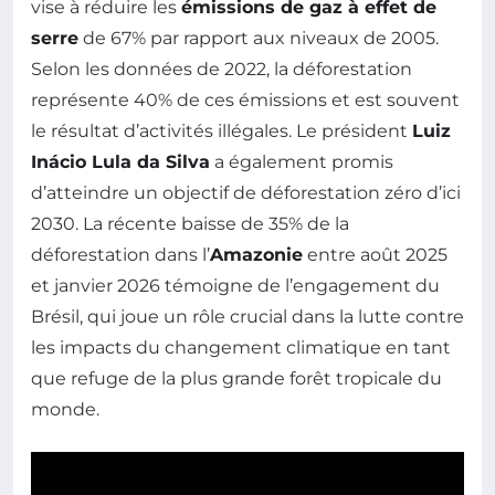
vise à réduire les
émissions de gaz à effet de
serre
de 67% par rapport aux niveaux de 2005.
Selon les données de 2022, la déforestation
représente 40% de ces émissions et est souvent
le résultat d’activités illégales. Le président
Luiz
Inácio Lula da Silva
a également promis
d’atteindre un objectif de déforestation zéro d’ici
2030. La récente baisse de 35% de la
déforestation dans l’
Amazonie
entre août 2025
et janvier 2026 témoigne de l’engagement du
Brésil, qui joue un rôle crucial dans la lutte contre
les impacts du changement climatique en tant
que refuge de la plus grande forêt tropicale du
monde.