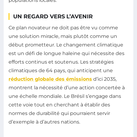
populations locales.
UN REGARD VERS L’AVENIR
Ce plan novateur ne doit pas être vu comme
une solution miracle, mais plutôt comme un
début prometteur. Le changement climatique
est un défi de longue haleine qui nécessite des
efforts continus et soutenus. Les stratégies
climatiques de 64 pays, qui anticipent une
réduction globale des émissions
d’ici 2035,
montrent la nécessité d’une action concertée à
une échelle mondiale. Le Brésil s’engage dans
cette voie tout en cherchant à établir des
normes de durabilité qui pourraient servir
d’exemple à d’autres nations.