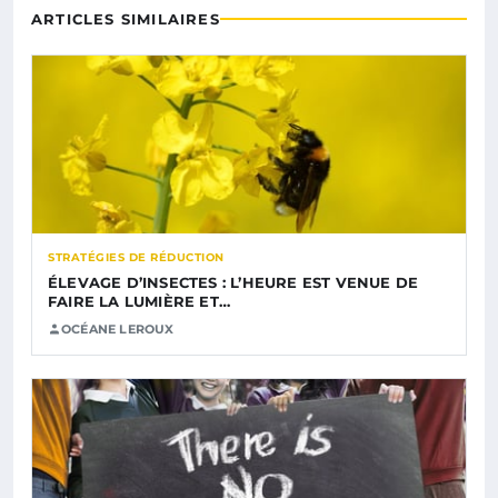
ARTICLES SIMILAIRES
STRATÉGIES DE RÉDUCTION
ÉLEVAGE D’INSECTES : L’HEURE EST VENUE DE
FAIRE LA LUMIÈRE ET…
OCÉANE LEROUX