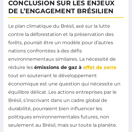
CONCLUSION SUR LES ENJEUX
DE L’ENGAGEMENT BRÉSILIEN
Le plan climatique du Brésil, axé sur la lutte
contre la déforestation et la préservation des
forêts, pourrait être un modèle pour d’autres
nations confrontées à des défis
environnementaux similaires. La nécessité de
réduire les
émissions de gaz à
effet de serre
tout en soutenant le développement
économique est une question qui nécessite un
équilibre délicat. Les actions entreprises par le
Brésil, s’inscrivant dans un cadre global de
durabilité, pourraient bien influencer les
politiques environnementales futures, non
seulement au Brésil, mais sur toute la planète.