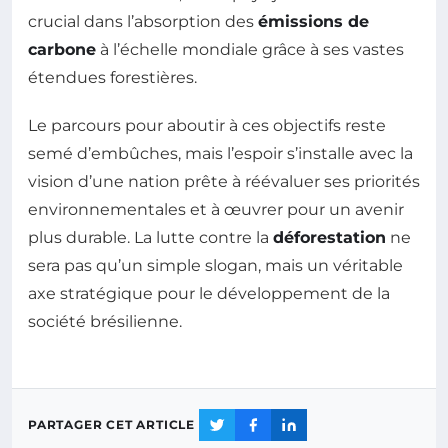
crucial dans l’absorption des
émissions de
carbone
à l’échelle mondiale grâce à ses vastes
étendues forestières.
Le parcours pour aboutir à ces objectifs reste
semé d’embûches, mais l’espoir s’installe avec la
vision d’une nation prête à réévaluer ses priorités
environnementales et à œuvrer pour un avenir
plus durable. La lutte contre la
déforestation
ne
sera pas qu’un simple slogan, mais un véritable
axe stratégique pour le développement de la
société brésilienne.
PARTAGER CET ARTICLE