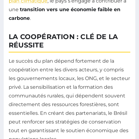
plan climatique
, le pays s’engage à contribuer à
une
transition vers une économie faible en
carbone
.
LA COOPÉRATION : CLÉ DE LA
RÉUSSITE
Le succès du plan dépend fortement de la
coopération entre les divers acteurs, y compris
les gouvernements locaux, les ONG, et le secteur
privé. La sensibilisation et la formation des
communautés rurales, qui dépendent souvent
directement des ressources forestières, sont
essentielles. En créant des partenariats, le Brésil
peut renforcer ses stratégies de conservation
tout en garantissant le soutien économique des