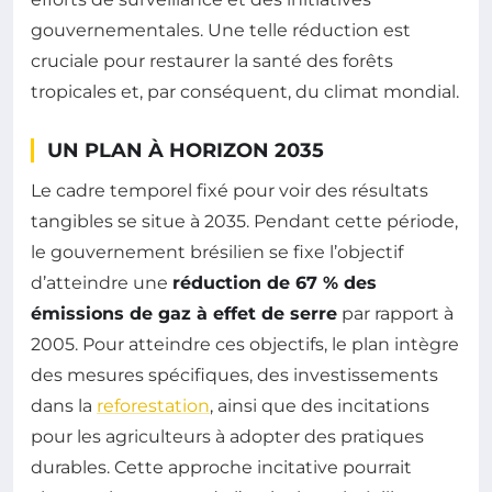
gouvernementales. Une telle réduction est
cruciale pour restaurer la santé des forêts
tropicales et, par conséquent, du climat mondial.
UN PLAN À HORIZON 2035
Le cadre temporel fixé pour voir des résultats
tangibles se situe à 2035. Pendant cette période,
le gouvernement brésilien se fixe l’objectif
d’atteindre une
réduction de 67 % des
émissions de gaz à effet de serre
par rapport à
2005. Pour atteindre ces objectifs, le plan intègre
des mesures spécifiques, des investissements
dans la
reforestation
, ainsi que des incitations
pour les agriculteurs à adopter des pratiques
durables. Cette approche incitative pourrait