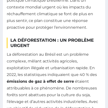
politique climatique brésilienne. Dans un
contexte mondial urgent où les impacts du
réchauffement climatique se font de plus en
plus sentir, ce plan constitue une réponse
proactive pour protéger l’environnement.
LA DÉFORESTATION : UN PROBLÈME
URGENT
La déforestation au Brésil est un problème
complexe, mêlant activités agricoles,
exploitation illégale et urbanisation rapide. En
2022, les statistiques indiquaient que 40 % des
émissions de gaz à effet de serre
étaient
attribuables à ce phénomène. De nombreuses
forêts sont abattues pour la culture du soja,
l’élevage et d’autres activités industrielles. Avec