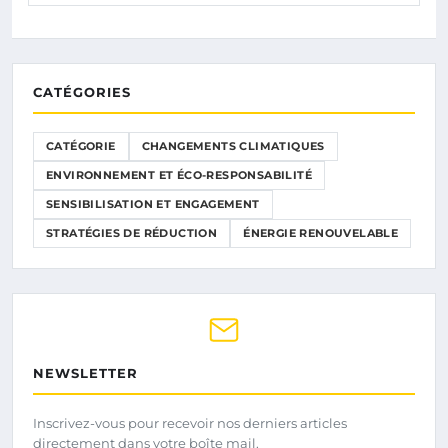
CATÉGORIES
CATÉGORIE
CHANGEMENTS CLIMATIQUES
ENVIRONNEMENT ET ÉCO-RESPONSABILITÉ
SENSIBILISATION ET ENGAGEMENT
STRATÉGIES DE RÉDUCTION
ÉNERGIE RENOUVELABLE
NEWSLETTER
Inscrivez-vous pour recevoir nos derniers articles
directement dans votre boîte mail.