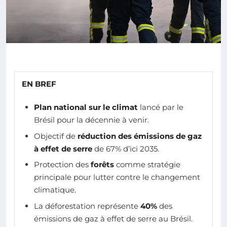
EN BREF
Plan national sur le climat
lancé par le
Brésil pour la décennie à venir.
Objectif de
réduction des émissions de gaz
à effet de serre
de 67% d’ici 2035.
Protection des
forêts
comme stratégie
principale pour lutter contre le changement
climatique.
La déforestation représente
40%
des
émissions de gaz à effet de serre au Brésil.