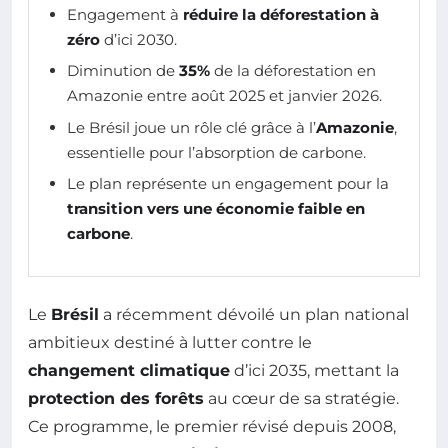
Engagement à
réduire la déforestation à
zéro
d’ici 2030.
Diminution de
35%
de la déforestation en
Amazonie entre août 2025 et janvier 2026.
Le Brésil joue un rôle clé grâce à l’
Amazonie
,
essentielle pour l’absorption de carbone.
Le plan représente un engagement pour la
transition vers une économie faible en
carbone
.
Le
Brésil
a récemment dévoilé un plan national
ambitieux destiné à lutter contre le
changement climatique
d’ici 2035, mettant la
protection des forêts
au cœur de sa stratégie.
Ce programme, le premier révisé depuis 2008,