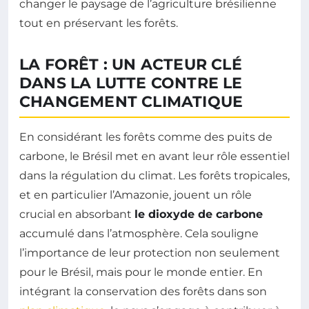
changer le paysage de l’agriculture brésilienne
tout en préservant les forêts.
LA FORÊT : UN ACTEUR CLÉ
DANS LA LUTTE CONTRE LE
CHANGEMENT CLIMATIQUE
En considérant les forêts comme des puits de
carbone, le Brésil met en avant leur rôle essentiel
dans la régulation du climat. Les forêts tropicales,
et en particulier l’Amazonie, jouent un rôle
crucial en absorbant
le dioxyde de carbone
accumulé dans l’atmosphère. Cela souligne
l’importance de leur protection non seulement
pour le Brésil, mais pour le monde entier. En
intégrant la conservation des forêts dans son