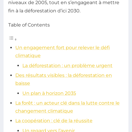
niveaux de 2005, tout en s’engageant à mettre
fin à la déforestation d’ici 2030.
Table of Contents
Un engagement fort pour relever le défi
climatique
La déforestation : un problème urgent
Des résultats visibles : la déforestation en
baisse
Un plan à horizon 2035
La forêt : un acteur clé dans la lutte contre le
changement climatique
La coopération : clé de la réussite
Un regard vers l’avenir