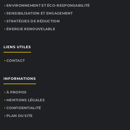
ENVIRONNEMENT ET ÉCO-RESPONSABILITÉ
SENSIBILISATION ET ENGAGEMENT
STRATÉGIES DE RÉDUCTION
ÉNERGIE RENOUVELABLE
LIENS UTILES
CONTACT
INFORMATIONS
À PROPOS
MENTIONS LÉGALES
CONFIDENTIALITÉ
PLAN DU SITE