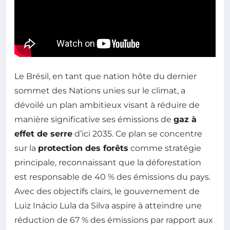
Le Brésil, en tant que nation hôte du dernier
sommet des Nations unies sur le climat, a
dévoilé un plan ambitieux visant à réduire de
manière significative ses émissions de
gaz à
effet de serre
d’ici 2035. Ce plan se concentre
sur la
protection des forêts
comme stratégie
principale, reconnaissant que la déforestation
est responsable de 40 % des émissions du pays.
Avec des objectifs clairs, le gouvernement de
Luiz Inácio Lula da Silva aspire à atteindre une
réduction de 67 % des émissions par rapport aux