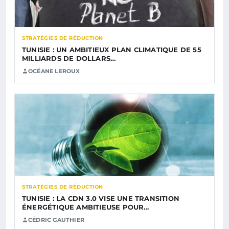
STRATÉGIES DE RÉDUCTION
TUNISIE : UN AMBITIEUX PLAN CLIMATIQUE DE 55
MILLIARDS DE DOLLARS…
OCÉANE LEROUX
STRATÉGIES DE RÉDUCTION
TUNISIE : LA CDN 3.0 VISE UNE TRANSITION
ÉNERGÉTIQUE AMBITIEUSE POUR…
CÉDRIC GAUTHIER