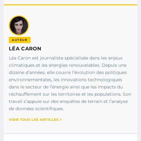
AUTEUR
LÉA CARON
Léa Caron est journaliste spécialisée dans les enjeux
climatiques et les énergies renouvelables. Depuis une
dizaine d’années, elle couvre l’évolution des politiques
environnementales, les innovations technologiques
dans le secteur de l’énergie ainsi que les impacts du
réchauffement sur les territoires et les populations. Son
travail s’appuie sur des enquêtes de terrain et l’analyse
de données scientifiques.
VOIR TOUS LES ARTICLES