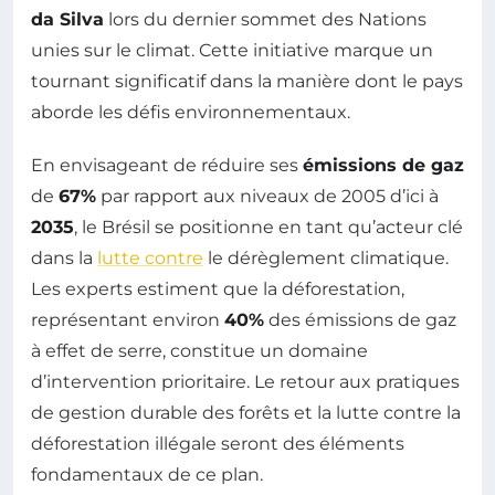
da Silva
lors du dernier sommet des Nations
unies sur le climat. Cette initiative marque un
tournant significatif dans la manière dont le pays
aborde les défis environnementaux.
En envisageant de réduire ses
émissions de gaz
de
67%
par rapport aux niveaux de 2005 d’ici à
2035
, le Brésil se positionne en tant qu’acteur clé
dans la
lutte contre
le dérèglement climatique.
Les experts estiment que la déforestation,
représentant environ
40%
des émissions de gaz
à effet de serre, constitue un domaine
d’intervention prioritaire. Le retour aux pratiques
de gestion durable des forêts et la lutte contre la
déforestation illégale seront des éléments
fondamentaux de ce plan.