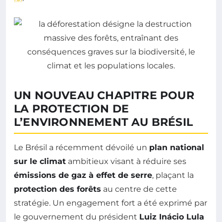
UN NOUVEAU CHAPITRE POUR
LA PROTECTION DE
L’ENVIRONNEMENT AU BRÉSIL
Le Brésil a récemment dévoilé un
plan national
sur le climat
ambitieux visant à réduire ses
émissions de gaz à effet de serre
, plaçant la
protection des forêts
au centre de cette
stratégie. Un engagement fort a été exprimé par
le gouvernement du président
Luiz Inácio Lula