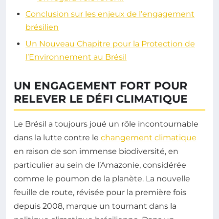
Conclusion sur les enjeux de l’engagement
brésilien
Un Nouveau Chapitre pour la Protection de
l’Environnement au Brésil
UN ENGAGEMENT FORT POUR
RELEVER LE DÉFI CLIMATIQUE
Le Brésil a toujours joué un rôle incontournable
dans la lutte contre le
changement climatique
en raison de son immense biodiversité, en
particulier au sein de l’Amazonie, considérée
comme le poumon de la planète. La nouvelle
feuille de route, révisée pour la première fois
depuis 2008, marque un tournant dans la