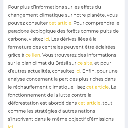
Pour plus d’informations sur les effets du
changement climatique sur notre planète, vous
pouvez consulter
cet article
. Pour comprendre le
paradoxe écologique des forêts comme puits de
carbone, visitez
ici
. Les dérives liées à la
fermeture des centrales peuvent être éclairées
grâce à
ce lien
. Vous trouverez des informations
sur le plan climat du Brésil sur
ce site
, et pour
d’autres actualités, consultez
ici
. Enfin, pour une
analyse concernant la part des plus riches dans
le réchauffement climatique, lisez
cet article
. Le
fonctionnement de la lutte contre la
déforestation est abordé dans
cet article
, tout
comme les stratégies d’autres nations
s’inscrivant dans le même objectif d’émissions
ici
.