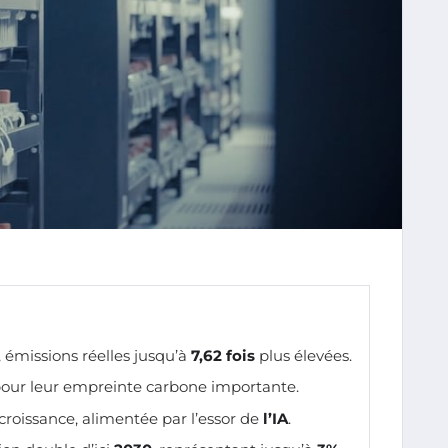
 émissions réelles jusqu’à
7,62 fois
plus élevées.
our leur empreinte carbone importante.
croissance, alimentée par l’essor de
l’IA
.