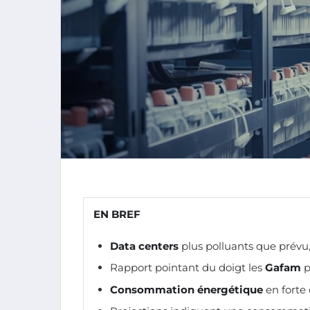
EN BREF
Data centers
plus polluants que prévu,
Rapport pointant du doigt les
Gafam
p
Consommation énergétique
en forte 