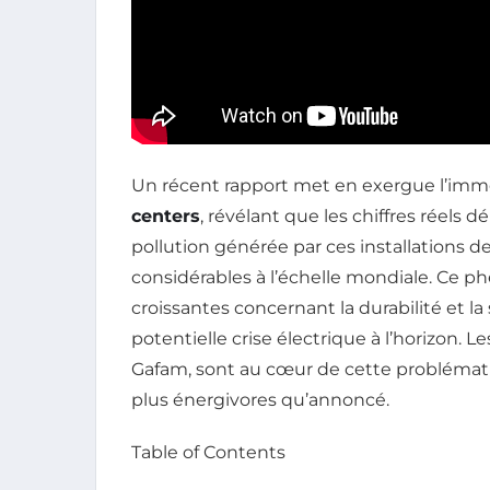
Un récent rapport met en exergue l’im
centers
, révélant que les chiffres réels 
pollution générée par ces installations d
considérables à l’échelle mondiale. Ce 
croissantes concernant la durabilité et l
potentielle crise électrique à l’horizon. L
Gafam, sont au cœur de cette problémat
plus énergivores qu’annoncé.
Table of Contents