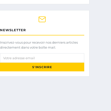
NEWSLETTER
Inscrivez-vous pour recevoir nos derniers articles
directement dans votre boîte mail.
Votre adresse email
S'INSCRIRE