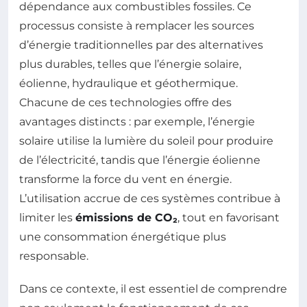
dépendance aux combustibles fossiles. Ce
processus consiste à remplacer les sources
d’énergie traditionnelles par des alternatives
plus durables, telles que l’énergie solaire,
éolienne, hydraulique et géothermique.
Chacune de ces technologies offre des
avantages distincts : par exemple, l’énergie
solaire utilise la lumière du soleil pour produire
de l’électricité, tandis que l’énergie éolienne
transforme la force du vent en énergie.
L’utilisation accrue de ces systèmes contribue à
limiter les
émissions de CO₂
, tout en favorisant
une consommation énergétique plus
responsable.
Dans ce contexte, il est essentiel de comprendre