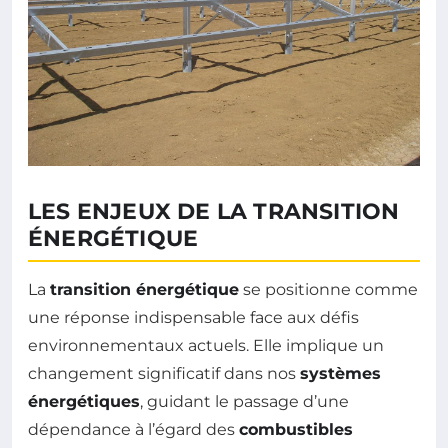
LES ENJEUX DE LA TRANSITION
ÉNERGÉTIQUE
La
transition énergétique
se positionne comme
une réponse indispensable face aux défis
environnementaux actuels. Elle implique un
changement significatif dans nos
systèmes
énergétiques
, guidant le passage d’une
dépendance à l’égard des
combustibles