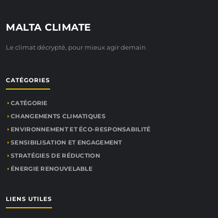
MALTA CLIMATE
Le climat décrypté, pour mieux agir demain
CATÉGORIES
CATÉGORIE
CHANGEMENTS CLIMATIQUES
ENVIRONNEMENT ET ÉCO-RESPONSABILITÉ
SENSIBILISATION ET ENGAGEMENT
STRATÉGIES DE RÉDUCTION
ÉNERGIE RENOUVELABLE
LIENS UTILES