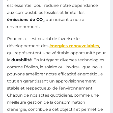
est essentiel pour réduire notre dépendance
aux combustibles fossiles et limiter les
émissions de CO₂
qui nuisent à notre
environnement.
Pour cela, il est crucial de favoriser le
développement des
énergies renouvelables
,
qui représentent une véritable opportunité pour
la
durabilité
. En intégrant diverses technologies
comme l’éolien, le solaire ou l’hydraulique, nous
pouvons améliorer notre efficacité énergétique
tout en garantissant un approvisionnement
stable et respectueux de l’environnement.
Chacun de nos actes quotidiens, comme une
meilleure gestion de la consommation
d’énergie, contribue à cet objectif et permet de