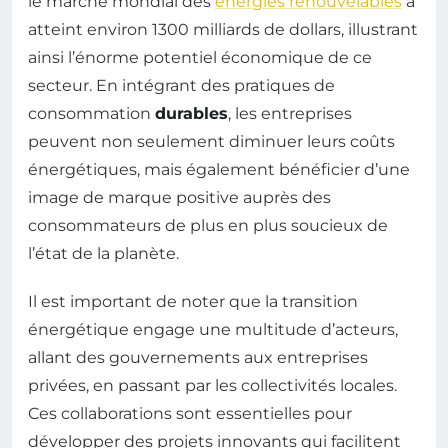
le marché mondial des
énergies renouvelables
a
atteint environ 1300 milliards de dollars, illustrant
ainsi l’énorme potentiel économique de ce
secteur. En intégrant des pratiques de
consommation
durables
, les entreprises
peuvent non seulement diminuer leurs coûts
énergétiques, mais également bénéficier d’une
image de marque positive auprès des
consommateurs de plus en plus soucieux de
l’état de la planète.
Il est important de noter que la transition
énergétique engage une multitude d’acteurs,
allant des gouvernements aux entreprises
privées, en passant par les collectivités locales.
Ces collaborations sont essentielles pour
développer des projets innovants qui facilitent