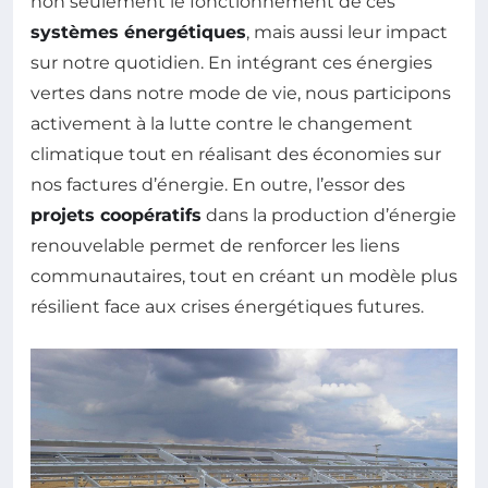
non seulement le fonctionnement de ces
systèmes énergétiques
, mais aussi leur impact
sur notre quotidien. En intégrant ces énergies
vertes dans notre mode de vie, nous participons
activement à la lutte contre le changement
climatique tout en réalisant des économies sur
nos factures d’énergie. En outre, l’essor des
projets coopératifs
dans la production d’énergie
renouvelable permet de renforcer les liens
communautaires, tout en créant un modèle plus
résilient face aux crises énergétiques futures.