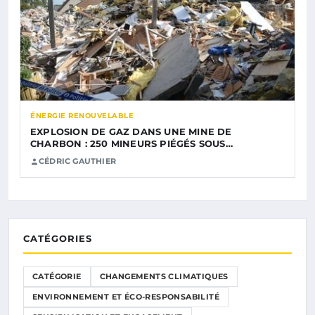
ÉNERGIE RENOUVELABLE
EXPLOSION DE GAZ DANS UNE MINE DE
CHARBON : 250 MINEURS PIÉGÉS SOUS…
CÉDRIC GAUTHIER
CATÉGORIES
CATÉGORIE
CHANGEMENTS CLIMATIQUES
ENVIRONNEMENT ET ÉCO-RESPONSABILITÉ