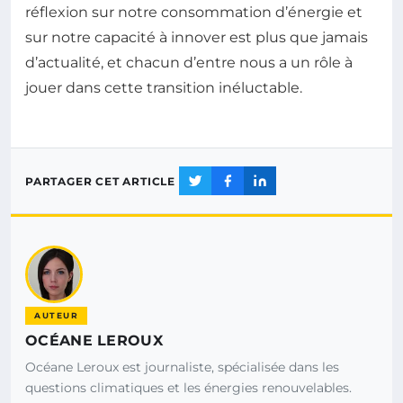
réflexion sur notre consommation d’énergie et
sur notre capacité à innover est plus que jamais
d’actualité, et chacun d’entre nous a un rôle à
jouer dans cette transition inéluctable.
PARTAGER CET ARTICLE
AUTEUR
OCÉANE LEROUX
Océane Leroux est journaliste, spécialisée dans les
questions climatiques et les énergies renouvelables.