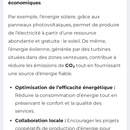
économiques
.
Par exemple, l’énergie solaire, grâce aux
panneaux photovoltaïques, permet de produire
de l’électricité à partir d’une ressource
abondante et gratuite : le soleil. De même,
l’énergie éolienne, générée par des turbines
situées dans des zones venteuses, contribue à
réduire les émissions de
CO₂
tout en fournissant
une source d’énergie fiable.
Optimisation de l’efficacité énergétique :
Réduire la consommation d’énergie tout en
préservant le confort et la qualité des
services.
Collaboration locale :
Encourager les projets
coopératifs de production d’énergie pour