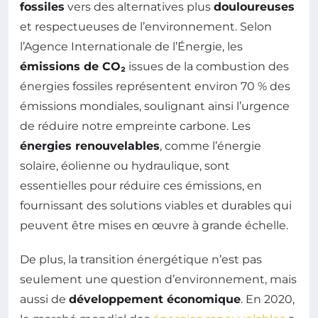
fossiles
vers des alternatives plus
douloureuses
et respectueuses de l’environnement. Selon
l’Agence Internationale de l’Énergie, les
émissions de CO₂
issues de la combustion des
énergies fossiles représentent environ 70 % des
émissions mondiales, soulignant ainsi l’urgence
de réduire notre empreinte carbone. Les
énergies renouvelables
, comme l’énergie
solaire, éolienne ou hydraulique, sont
essentielles pour réduire ces émissions, en
fournissant des solutions viables et durables qui
peuvent être mises en œuvre à grande échelle.
De plus, la transition énergétique n’est pas
seulement une question d’environnement, mais
aussi de
développement économique
. En 2020,