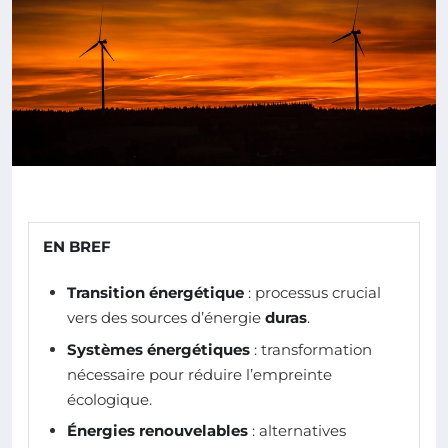
EN BREF
Transition énergétique
: processus crucial
vers des sources d’énergie
duras
.
Systèmes énergétiques
: transformation
nécessaire pour réduire l’empreinte
écologique.
Énergies renouvelables
: alternatives