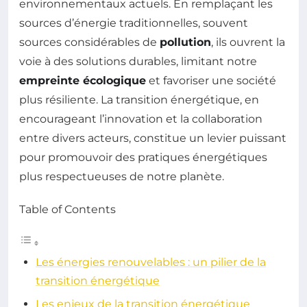
environnementaux actuels. En remplaçant les
sources d’énergie traditionnelles, souvent
sources considérables de
pollution
, ils ouvrent la
voie à des solutions durables, limitant notre
empreinte écologique
et favoriser une société
plus résiliente. La transition énergétique, en
encourageant l’innovation et la collaboration
entre divers acteurs, constitue un levier puissant
pour promouvoir des pratiques énergétiques
plus respectueuses de notre planète.
Table of Contents
Les énergies renouvelables : un pilier de la
transition énergétique
Les enjeux de la transition énergétique