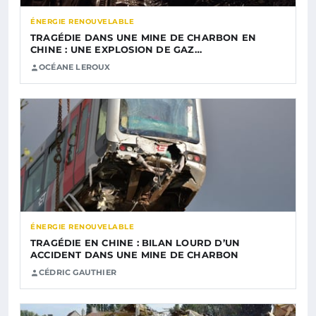
ÉNERGIE RENOUVELABLE
TRAGÉDIE DANS UNE MINE DE CHARBON EN
CHINE : UNE EXPLOSION DE GAZ…
OCÉANE LEROUX
ÉNERGIE RENOUVELABLE
TRAGÉDIE EN CHINE : BILAN LOURD D’UN
ACCIDENT DANS UNE MINE DE CHARBON
CÉDRIC GAUTHIER