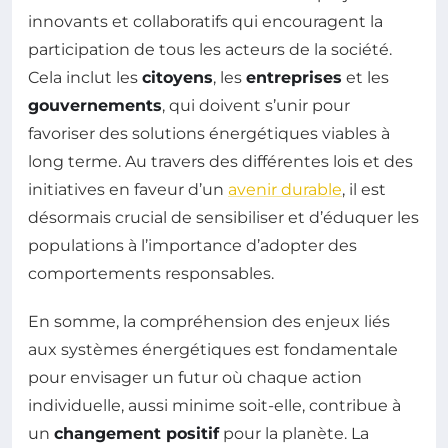
innovants et collaboratifs qui encouragent la
participation de tous les acteurs de la société.
Cela inclut les
citoyens
, les
entreprises
et les
gouvernements
, qui doivent s’unir pour
favoriser des solutions énergétiques viables à
long terme. Au travers des différentes lois et des
initiatives en faveur d’un
avenir durable
, il est
désormais crucial de sensibiliser et d’éduquer les
populations à l’importance d’adopter des
comportements responsables.
En somme, la compréhension des enjeux liés
aux systèmes énergétiques est fondamentale
pour envisager un futur où chaque action
individuelle, aussi minime soit-elle, contribue à
un
changement positif
pour la planète. La