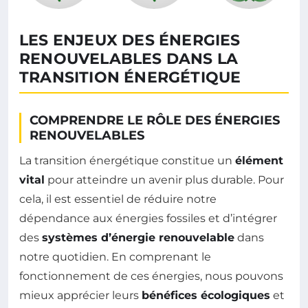
LES ENJEUX DES ÉNERGIES
RENOUVELABLES DANS LA
TRANSITION ÉNERGÉTIQUE
COMPRENDRE LE RÔLE DES ÉNERGIES
RENOUVELABLES
La transition énergétique constitue un
élément
vital
pour atteindre un avenir plus durable. Pour
cela, il est essentiel de réduire notre
dépendance aux énergies fossiles et d’intégrer
des
systèmes d’énergie renouvelable
dans
notre quotidien. En comprenant le
fonctionnement de ces énergies, nous pouvons
mieux apprécier leurs
bénéfices écologiques
et