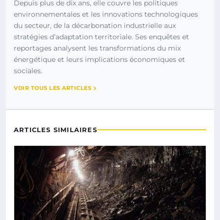
Depuis plus de dix ans, elle couvre les politiques
environnementales et les innovations technologiques
du secteur, de la décarbonation industrielle aux
stratégies d’adaptation territoriale. Ses enquêtes et
reportages analysent les transformations du mix
énergétique et leurs implications économiques et
sociales.
VOIR TOUS LES ARTICLES
ARTICLES SIMILAIRES