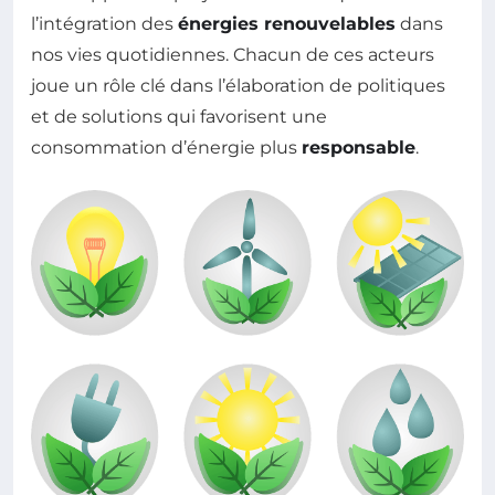
l’intégration des
énergies renouvelables
dans
nos vies quotidiennes. Chacun de ces acteurs
joue un rôle clé dans l’élaboration de politiques
et de solutions qui favorisent une
consommation d’énergie plus
responsable
.