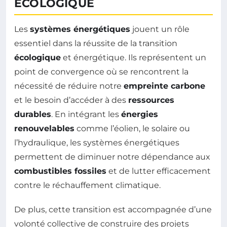
ÉCOLOGIQUE
Les
systèmes énergétiques
jouent un rôle
essentiel dans la réussite de la transition
écologique
et énergétique. Ils représentent un
point de convergence où se rencontrent la
nécessité de réduire notre
empreinte carbone
et le besoin d’accéder à des
ressources
durables
. En intégrant les
énergies
renouvelables
comme l’éolien, le solaire ou
l’hydraulique, les systèmes énergétiques
permettent de diminuer notre dépendance aux
combustibles fossiles
et de lutter efficacement
contre le réchauffement climatique.
De plus, cette transition est accompagnée d’une
volonté collective de construire des projets