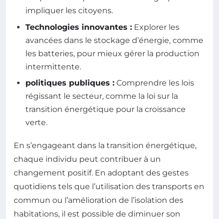
impliquer les citoyens.
Technologies innovantes :
Explorer les
avancées dans le stockage d’énergie, comme
les batteries, pour mieux gérer la production
intermittente.
politiques publiques :
Comprendre les lois
régissant le secteur, comme la loi sur la
transition énergétique pour la croissance
verte.
En s’engageant dans la transition énergétique,
chaque individu peut contribuer à un
changement positif. En adoptant des gestes
quotidiens tels que l’utilisation des transports en
commun ou l’amélioration de l’isolation des
habitations, il est possible de diminuer son