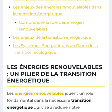
Les enjeux des énergies renouvelables dans
la transition énergétique
Comprendre le rôle des énergies
renouvelables
Les enjeux de la transition énergétique
Les Systèmes Énergétiques au Cœur de la
Transition Écologique
LES ÉNERGIES RENOUVELABLES
: UN PILIER DE LA TRANSITION
ÉNERGÉTIQUE
Les
énergies renouvelables
jouent un rôle
fondamental dans la nécessaire
transition
énergétique
qui vise à réduire notre