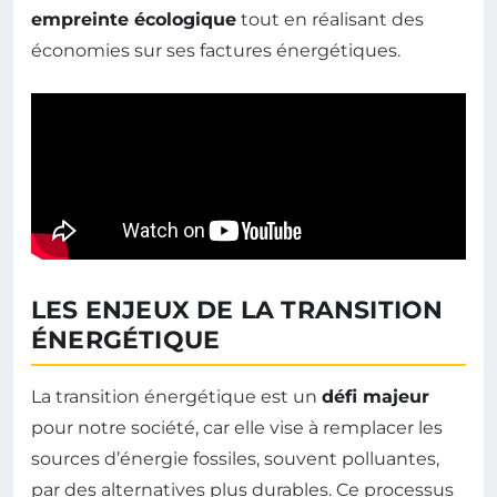
empreinte écologique
tout en réalisant des
économies sur ses factures énergétiques.
LES ENJEUX DE LA TRANSITION
ÉNERGÉTIQUE
La transition énergétique est un
défi majeur
pour notre société, car elle vise à remplacer les
sources d’énergie fossiles, souvent polluantes,
par des alternatives plus durables. Ce processus