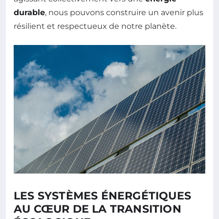
durable
, nous pouvons construire un avenir plus
résilient et respectueux de notre planète.
LES SYSTÈMES ÉNERGÉTIQUES
AU CŒUR DE LA TRANSITION