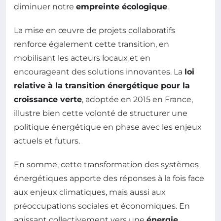
diminuer notre
empreinte écologique
.
La mise en œuvre de projets collaboratifs
renforce également cette transition, en
mobilisant les acteurs locaux et en
encourageant des solutions innovantes. La
loi
relative à la transition énergétique pour la
croissance verte
, adoptée en 2015 en France,
illustre bien cette volonté de structurer une
politique énergétique en phase avec les enjeux
actuels et futurs.
En somme, cette transformation des systèmes
énergétiques apporte des réponses à la fois face
aux enjeux climatiques, mais aussi aux
préoccupations sociales et économiques. En
agissant collectivement vers une
énergie