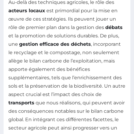
Au-delà des techniques agricoles, le rôle des
acteurs locaux
est primordial pour la mise en
œuvre de ces stratégies. Ils peuvent jouer un
rôle de premier plan dans la gestion des
débats
et la promotion de solutions durables. De plus,
une
gestion efficace des déchets
, incorporant
le recyclage et le compostage, non seulement
allège le bilan carbone de l’exploitation, mais
apporte également des bénéfices
supplémentaires, tels que l’enrichissement des
sols et la préservation de la biodiversité. Un autre
aspect crucial est l’impact des choix de
transports
que nous réalisons, qui peuvent avoir
des conséquences notables sur le bilan carbone
global. En intégrant ces différentes facettes, le
secteur agricole peut ainsi progresser vers un