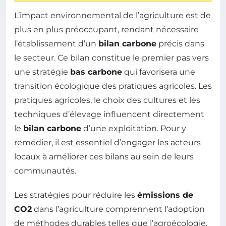
L’impact environnemental de l’agriculture est de
plus en plus préoccupant, rendant nécessaire
l’établissement d’un
bilan carbone
précis dans
le secteur. Ce bilan constitue le premier pas vers
une stratégie
bas carbone
qui favorisera une
transition écologique des pratiques agricoles. Les
pratiques agricoles, le choix des cultures et les
techniques d’élevage influencent directement
le
bilan carbone
d’une exploitation. Pour y
remédier, il est essentiel d’engager les acteurs
locaux à améliorer ces bilans au sein de leurs
communautés.
Les stratégies pour réduire les
émissions de
CO2
dans l’agriculture comprennent l’adoption
de méthodes durables telles que l’agroécologie,