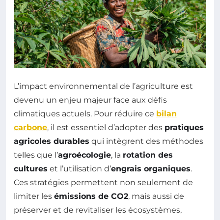
L’impact environnemental de l’agriculture est
devenu un enjeu majeur face aux défis
climatiques actuels. Pour réduire ce
bilan
carbone
, il est essentiel d’adopter des
pratiques
agricoles durables
qui intègrent des méthodes
telles que l’
agroécologie
, la
rotation des
cultures
et l’utilisation d’
engrais organiques
.
Ces stratégies permettent non seulement de
limiter les
émissions de CO2
, mais aussi de
préserver et de revitaliser les écosystèmes,