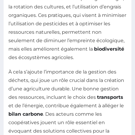
la rotation des cultures, et l’utilisation d’engrais
organiques. Ces pratiques, qui visent à minimiser
l’utilisation de pesticides et à optimiser les
ressources naturelles, permettent non
seulement de diminuer l’empreinte écologique,
mais elles améliorent également la
biodiversité
des écosystèmes agricoles.
À cela s’ajoute l’importance de la gestion des
déchets, qui joue un rôle crucial dans la création
d’une agriculture durable. Une bonne gestion
des ressources, incluant le choix des
transports
et de l’énergie, contribue également à alléger le
bilan carbone
. Des acteurs comme les
coopératives jouent un rôle essentiel en
évoquant des solutions collectives pour la