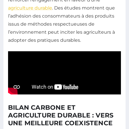
agriculture durable
. Des études montrent que
l’adhésion des consommateurs à des produits
issus de méthodes respectueuses de
l’environnement peut inciter les agriculteurs à
adopter des pratiques durables.
BILAN CARBONE ET
AGRICULTURE DURABLE : VERS
UNE MEILLEURE COEXISTENCE