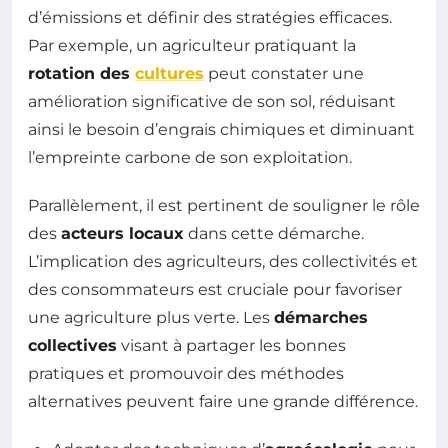
d’émissions et définir des stratégies efficaces.
Par exemple, un agriculteur pratiquant la
rotation des
cultures
peut constater une
amélioration significative de son sol, réduisant
ainsi le besoin d’engrais chimiques et diminuant
l’empreinte carbone de son exploitation.
Parallèlement, il est pertinent de souligner le rôle
des
acteurs locaux
dans cette démarche.
L’implication des agriculteurs, des collectivités et
des consommateurs est cruciale pour favoriser
une agriculture plus verte. Les
démarches
collectives
visant à partager les bonnes
pratiques et promouvoir des méthodes
alternatives peuvent faire une grande différence.