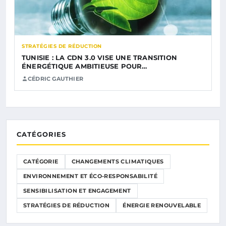
STRATÉGIES DE RÉDUCTION
TUNISIE : LA CDN 3.0 VISE UNE TRANSITION
ÉNERGÉTIQUE AMBITIEUSE POUR…
CÉDRIC GAUTHIER
CATÉGORIES
CATÉGORIE
CHANGEMENTS CLIMATIQUES
ENVIRONNEMENT ET ÉCO-RESPONSABILITÉ
SENSIBILISATION ET ENGAGEMENT
STRATÉGIES DE RÉDUCTION
ÉNERGIE RENOUVELABLE