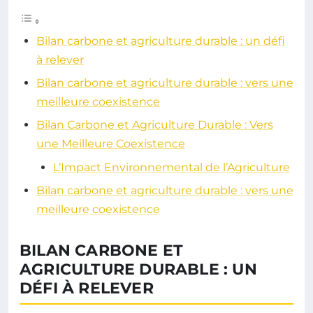
Bilan carbone et agriculture durable : un défi
à relever
Bilan carbone et agriculture durable : vers une
meilleure coexistence
Bilan Carbone et Agriculture Durable : Vers
une Meilleure Coexistence
L’Impact Environnemental de l’Agriculture
Bilan carbone et agriculture durable : vers une
meilleure coexistence
BILAN CARBONE ET
AGRICULTURE DURABLE : UN
DÉFI À RELEVER