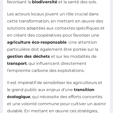
favorisant la
biodiversité
et la santé des sols.
Les acteurs locaux jouent un rôle crucial dans
cette transformation, en mettant en œuvre des
solutions adaptées aux contextes spécifiques et
en créant des coopératives pour favoriser une
agriculture éco-responsable
. Une attention
particulière doit également être portée sur la
gestion des déchets
et sur les modalités de
transport
, qui influencent directement
l’empreinte carbone des exploitations.
Il est impératif de sensibiliser les agriculteurs et
le grand public aux enjeux d’une
transition
écologique
, qui nécessite des efforts concertés
et une volonté commune pour cultiver un avenir
durable. En mettant en œuvre ces stratégies,