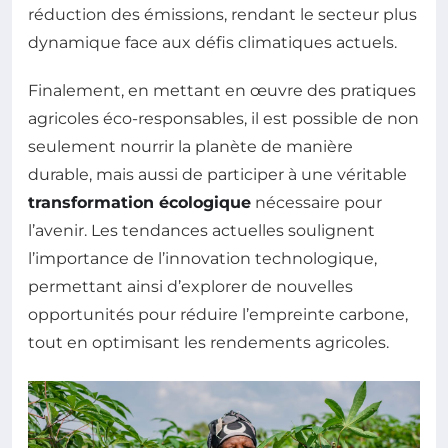
réduction des émissions, rendant le secteur plus
dynamique face aux défis climatiques actuels.
Finalement, en mettant en œuvre des pratiques
agricoles éco-responsables, il est possible de non
seulement nourrir la planète de manière
durable, mais aussi de participer à une véritable
transformation écologique
nécessaire pour
l’avenir. Les tendances actuelles soulignent
l’importance de l’innovation technologique,
permettant ainsi d’explorer de nouvelles
opportunités pour réduire l’empreinte carbone,
tout en optimisant les rendements agricoles.