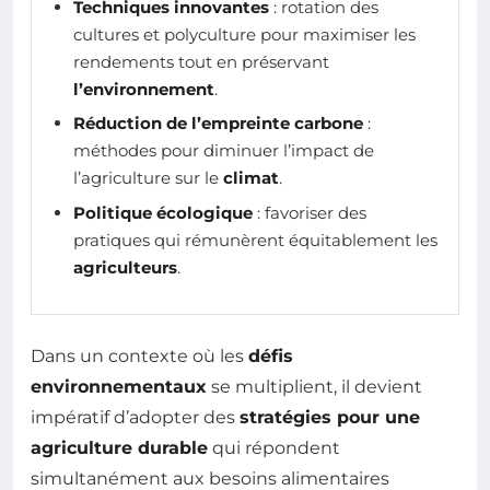
Techniques innovantes
: rotation des
cultures et polyculture pour maximiser les
rendements tout en préservant
l’environnement
.
Réduction de l’empreinte carbone
:
méthodes pour diminuer l’impact de
l’agriculture sur le
climat
.
Politique écologique
: favoriser des
pratiques qui rémunèrent équitablement les
agriculteurs
.
Dans un contexte où les
défis
environnementaux
se multiplient, il devient
impératif d’adopter des
stratégies pour une
agriculture durable
qui répondent
simultanément aux besoins alimentaires