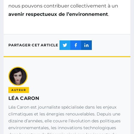
nous pouvons contribuer collectivement à un
avenir respectueux de l’environnement
.
PARTAGER CET ARTICLE
AUTEUR
LÉA CARON
Léa Caron est journaliste spécialisée dans les enjeux
climatiques et les énergies renouvelables. Depuis une
dizaine d’années, elle couvre l’évolution des politiques
environnementales, les innovations technologiques