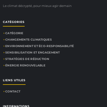
Le climat décrypté, pour mieux agir demain
CATÉGORIES
CATÉGORIE
CHANGEMENTS CLIMATIQUES
ENVIRONNEMENT ET ÉCO-RESPONSABILITÉ
SENSIBILISATION ET ENGAGEMENT
STRATÉGIES DE RÉDUCTION
ÉNERGIE RENOUVELABLE
LIENS UTILES
CONTACT
INFORMATIONS