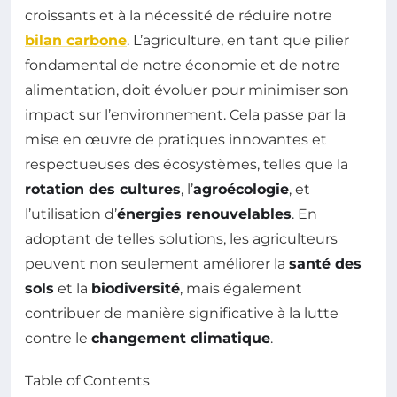
croissants et à la nécessité de réduire notre
bilan carbone
. L’agriculture, en tant que pilier
fondamental de notre économie et de notre
alimentation, doit évoluer pour minimiser son
impact sur l’environnement. Cela passe par la
mise en œuvre de pratiques innovantes et
respectueuses des écosystèmes, telles que la
rotation des cultures
, l’
agroécologie
, et
l’utilisation d’
énergies renouvelables
. En
adoptant de telles solutions, les agriculteurs
peuvent non seulement améliorer la
santé des
sols
et la
biodiversité
, mais également
contribuer de manière significative à la lutte
contre le
changement climatique
.
Table of Contents