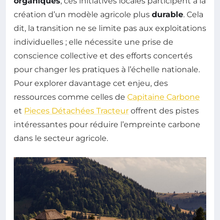
organiques
, ces initiatives locales participent à la
création d’un modèle agricole plus
durable
. Cela
dit, la transition ne se limite pas aux exploitations
individuelles ; elle nécessite une prise de
conscience collective et des efforts concertés
pour changer les pratiques à l’échelle nationale.
Pour explorer davantage cet enjeu, des
ressources comme celles de
Capitaine Carbone
et
Pieces Détachées Tracteur
offrent des pistes
intéressantes pour réduire l’empreinte carbone
dans le secteur agricole.