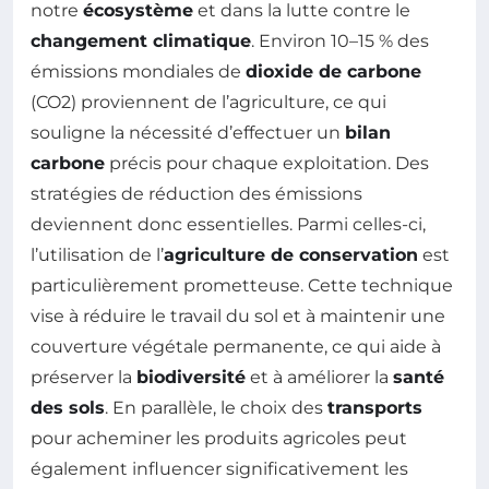
notre
écosystème
et dans la lutte contre le
changement climatique
. Environ 10–15 % des
émissions mondiales de
dioxide de carbone
(CO2) proviennent de l’agriculture, ce qui
souligne la nécessité d’effectuer un
bilan
carbone
précis pour chaque exploitation. Des
stratégies de réduction des émissions
deviennent donc essentielles. Parmi celles-ci,
l’utilisation de l’
agriculture de conservation
est
particulièrement prometteuse. Cette technique
vise à réduire le travail du sol et à maintenir une
couverture végétale permanente, ce qui aide à
préserver la
biodiversité
et à améliorer la
santé
des sols
. En parallèle, le choix des
transports
pour acheminer les produits agricoles peut
également influencer significativement les