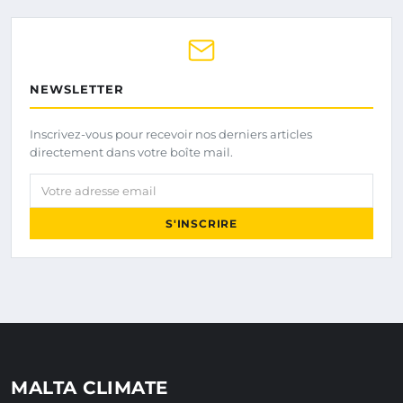
NEWSLETTER
Inscrivez-vous pour recevoir nos derniers articles
directement dans votre boîte mail.
Votre adresse email
S'INSCRIRE
MALTA CLIMATE