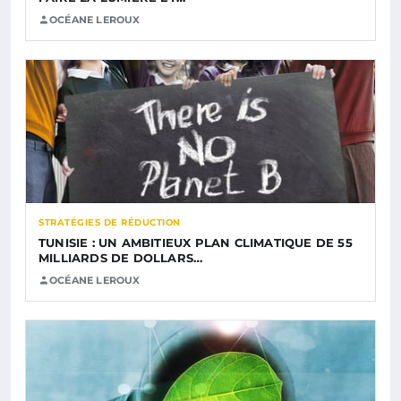
OCÉANE LEROUX
STRATÉGIES DE RÉDUCTION
TUNISIE : UN AMBITIEUX PLAN CLIMATIQUE DE 55
MILLIARDS DE DOLLARS…
OCÉANE LEROUX