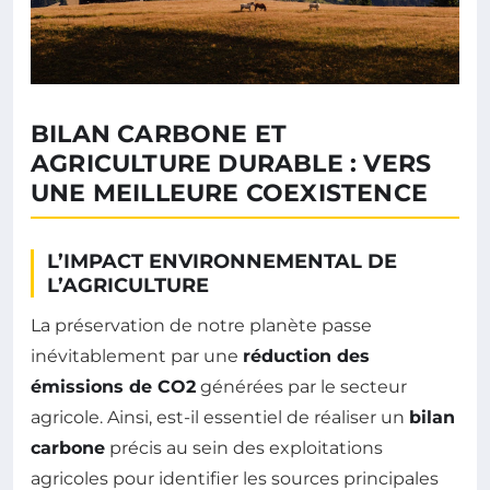
BILAN CARBONE ET
AGRICULTURE DURABLE : VERS
UNE MEILLEURE COEXISTENCE
L’IMPACT ENVIRONNEMENTAL DE
L’AGRICULTURE
La préservation de notre planète passe
inévitablement par une
réduction des
émissions de CO2
générées par le secteur
agricole. Ainsi, est-il essentiel de réaliser un
bilan
carbone
précis au sein des exploitations
agricoles pour identifier les sources principales