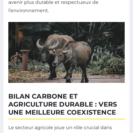
avenir plus durable et respectueux de
l’environnement.
BILAN CARBONE ET
AGRICULTURE DURABLE : VERS
UNE MEILLEURE COEXISTENCE
Le secteur agricole joue un rôle crucial dans