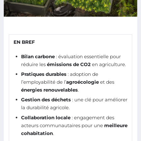
EN BREF
Bilan carbone
: évaluation essentielle pour
réduire les
émissions de CO2
en agriculture.
Pratiques durables
: adoption de
l’employabilité de l’
agroécologie
et des
énergies renouvelables
.
Gestion des déchets
: une clé pour améliorer
la durabilité agricole.
Collaboration locale
: engagement des
acteurs communautaires pour une
meilleure
cohabitation
.