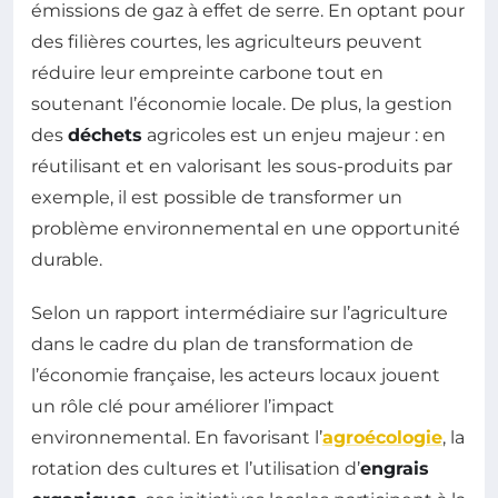
émissions de gaz à effet de serre. En optant pour
des filières courtes, les agriculteurs peuvent
réduire leur empreinte carbone tout en
soutenant l’économie locale. De plus, la gestion
des
déchets
agricoles est un enjeu majeur : en
réutilisant et en valorisant les sous-produits par
exemple, il est possible de transformer un
problème environnemental en une opportunité
durable.
Selon un rapport intermédiaire sur l’agriculture
dans le cadre du plan de transformation de
l’économie française, les acteurs locaux jouent
un rôle clé pour améliorer l’impact
environnemental. En favorisant l’
agroécologie
, la
rotation des cultures et l’utilisation d’
engrais