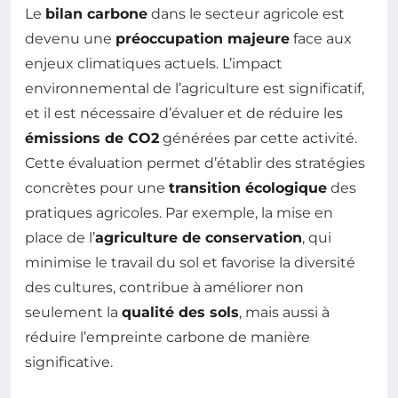
Le
bilan carbone
dans le secteur agricole est
devenu une
préoccupation majeure
face aux
enjeux climatiques actuels. L’impact
environnemental de l’agriculture est significatif,
et il est nécessaire d’évaluer et de réduire les
émissions de CO2
générées par cette activité.
Cette évaluation permet d’établir des stratégies
concrètes pour une
transition écologique
des
pratiques agricoles. Par exemple, la mise en
place de l’
agriculture de conservation
, qui
minimise le travail du sol et favorise la diversité
des cultures, contribue à améliorer non
seulement la
qualité des sols
, mais aussi à
réduire l’empreinte carbone de manière
significative.