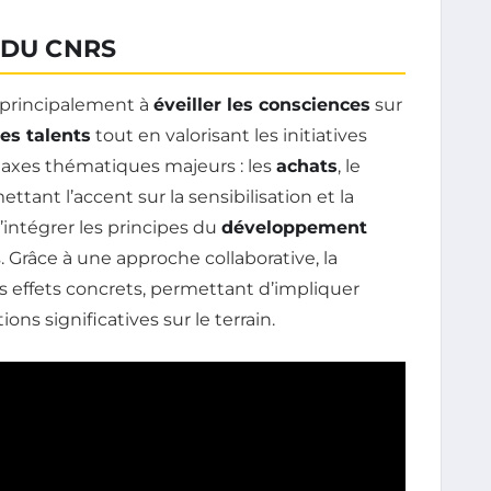
 DU CNRS
 principalement à
éveiller les consciences
sur
es talents
tout en valorisant les initiatives
 axes thématiques majeurs : les
achats
, le
ettant l’accent sur la sensibilisation et la
’intégrer les principes du
développement
 Grâce à une approche collaborative, la
 effets concrets, permettant d’impliquer
ons significatives sur le terrain.