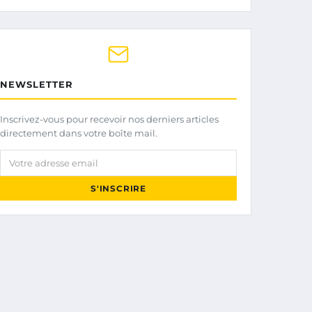
NEWSLETTER
Inscrivez-vous pour recevoir nos derniers articles
directement dans votre boîte mail.
Votre adresse email
S'INSCRIRE