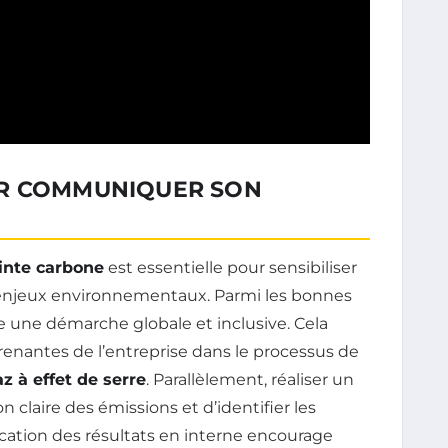
UR COMMUNIQUER SON
nte carbone
est essentielle pour sensibiliser
x enjeux environnementaux. Parmi les bonnes
ce une démarche globale et inclusive. Cela
renantes de l’entreprise dans le processus de
z à effet de serre
. Parallèlement, réaliser un
 claire des émissions et d’identifier les
cation des résultats en interne encourage