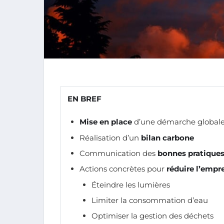
EN BREF
Mise en place
d’une démarche globale 
Réalisation d’un
bilan carbone
Communication des
bonnes pratique
Actions concrètes pour
réduire l’empr
Éteindre les lumières
Limiter la consommation d’eau
Optimiser la gestion des déchets