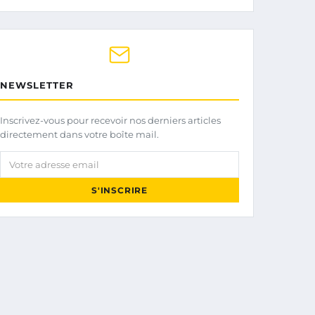
NEWSLETTER
Inscrivez-vous pour recevoir nos derniers articles
directement dans votre boîte mail.
Votre adresse email
S'INSCRIRE