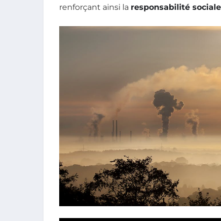
renforçant ainsi la
responsabilité sociale