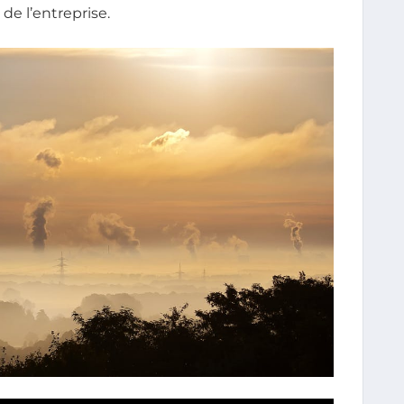
de l’entreprise.