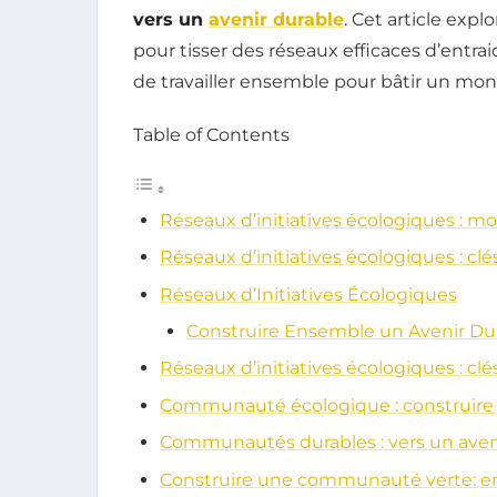
vers un
avenir durable
. Cet article expl
pour tisser des réseaux efficaces d’entra
de travailler ensemble pour bâtir un mo
Table of Contents
Réseaux d’initiatives écologiques : mo
Réseaux d’initiatives écologiques : clé
Réseaux d’Initiatives Écologiques
Construire Ensemble un Avenir Du
Réseaux d’initiatives écologiques : clé
Communauté écologique : construire
Communautés durables : vers un aveni
Construire une communauté verte: e