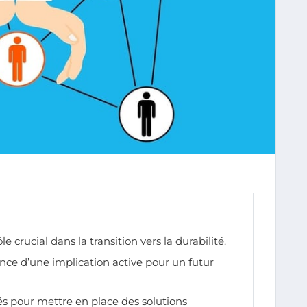
le crucial dans la transition vers la durabilité.
nce d’une implication active pour un futur
és pour mettre en place des solutions