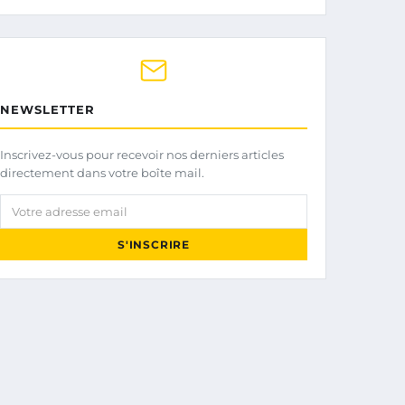
NEWSLETTER
Inscrivez-vous pour recevoir nos derniers articles
directement dans votre boîte mail.
Votre adresse email
S'INSCRIRE