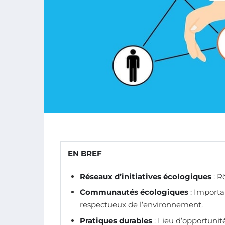
EN BREF
Réseaux d’initiatives écologiques
: Rô
Communautés écologiques
: Importa
respectueux de l’environnement.
Pratiques durables
: Lieu d’opportunit