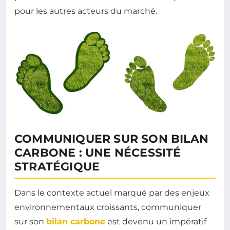
pour les autres acteurs du marché.
COMMUNIQUER SUR SON BILAN
CARBONE : UNE NÉCESSITÉ
STRATÉGIQUE
Dans le contexte actuel marqué par des enjeux
environnementaux croissants, communiquer
sur son
bilan carbone
est devenu un impératif