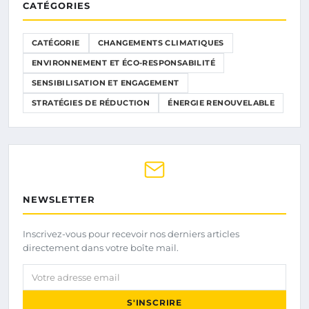
CATÉGORIES
CATÉGORIE
CHANGEMENTS CLIMATIQUES
ENVIRONNEMENT ET ÉCO-RESPONSABILITÉ
SENSIBILISATION ET ENGAGEMENT
STRATÉGIES DE RÉDUCTION
ÉNERGIE RENOUVELABLE
NEWSLETTER
Inscrivez-vous pour recevoir nos derniers articles
directement dans votre boîte mail.
Votre adresse email
S'INSCRIRE