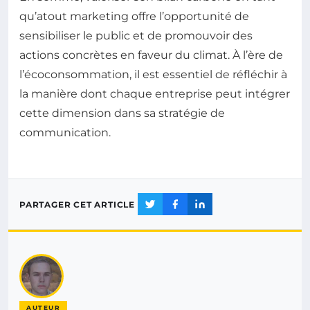
qu’atout marketing offre l’opportunité de
sensibiliser le public et de promouvoir des
actions concrètes en faveur du climat. À l’ère de
l’écoconsommation, il est essentiel de réfléchir à
la manière dont chaque entreprise peut intégrer
cette dimension dans sa stratégie de
communication.
PARTAGER CET ARTICLE
AUTEUR