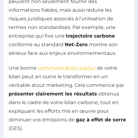
peuvent non seulement fournir des
informations fiables, mais aussi réduire les
risques juridiques associés à l’utilisation de
termes non standardisés. Par exemple, une
entreprise qui fixe une
trajectoire carbone
conforme au standard
Net-Zero
montre son
sérieux face aux enjeux environnementaux.
Une bonne
communication autour
de votre
bilan peut en outre le transformer en un
véritable atout marketing. Cela commence par
présenter clairement les résultats
obtenus
dans le cadre de votre bilan carbone, tout en
expliquant les efforts mis en œuvre pour
diminuer vos émissions de
gaz à effet de serre
(GES).