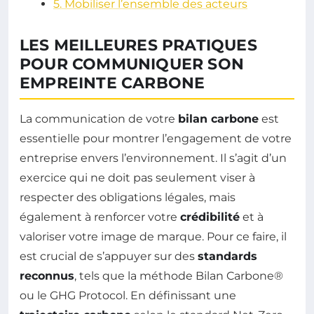
5. Mobiliser l’ensemble des acteurs
LES MEILLEURES PRATIQUES
POUR COMMUNIQUER SON
EMPREINTE CARBONE
La communication de votre
bilan carbone
est
essentielle pour montrer l’engagement de votre
entreprise envers l’environnement. Il s’agit d’un
exercice qui ne doit pas seulement viser à
respecter des obligations légales, mais
également à renforcer votre
crédibilité
et à
valoriser votre image de marque. Pour ce faire, il
est crucial de s’appuyer sur des
standards
reconnus
, tels que la méthode Bilan Carbone®
ou le GHG Protocol. En définissant une