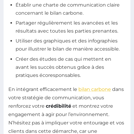
Établir une charte de communication claire
concernant le bilan carbone.
Partager régulièrement les avancées et les
résultats avec toutes les parties prenantes.
Utiliser des graphiques et des infographies
pour illustrer le bilan de manière accessible.
Créer des études de cas qui mettent en
avant les succès obtenus grâce à des
pratiques écoresponsables.
En intégrant efficacement le
bilan carbone
dans
votre stratégie de communication, vous
renforcez votre
crédibilité
et montrez votre
engagement à agir pour l’environnement.
N’hésitez pas à impliquer votre entourage et vos
clients dans cette démarche, car une