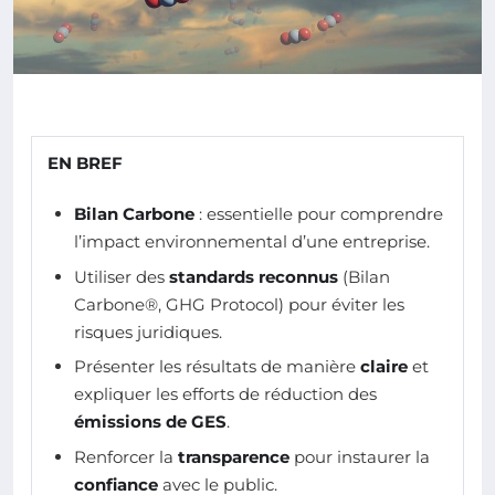
EN BREF
Bilan Carbone
: essentielle pour comprendre
l’impact environnemental d’une entreprise.
Utiliser des
standards reconnus
(Bilan
Carbone®, GHG Protocol) pour éviter les
risques juridiques.
Présenter les résultats de manière
claire
et
expliquer les efforts de réduction des
émissions de GES
.
Renforcer la
transparence
pour instaurer la
confiance
avec le public.