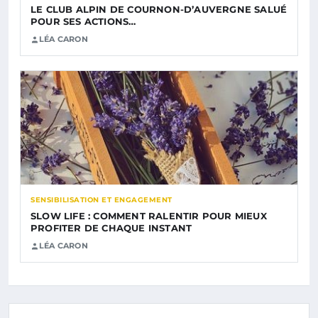
LE CLUB ALPIN DE COURNON-D’AUVERGNE SALUÉ
POUR SES ACTIONS…
LÉA CARON
SENSIBILISATION ET ENGAGEMENT
SLOW LIFE : COMMENT RALENTIR POUR MIEUX
PROFITER DE CHAQUE INSTANT
LÉA CARON