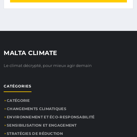
MALTA CLIMATE
Le climat décrypté, pour mieux agir demain
CATÉGORIES
CATÉGORIE
CHANGEMENTS CLIMATIQUES
ENVIRONNEMENT ET ÉCO-RESPONSABILITÉ
SENSIBILISATION ET ENGAGEMENT
STRATÉGIES DE RÉDUCTION