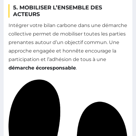
5. MOBILISER L’ENSEMBLE DES
ACTEURS
Intégrer votre bilan carbone dans une démarche
collective permet de mobiliser toutes les parties
prenantes autour d’un objectif commun. Une
approche engagée et honnête encourage la
participation et l’adhésion de tous à une
démarche écoresponsable
.