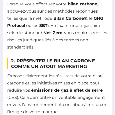
Lorsque vous effectuez votre
bilan carbone
,
appuyez-vous sur des méthodes reconnues
telles que la méthode
Bilan Carbone®
, le
GHG
Protocol
ou les
SBTi
. En fixant une trajectoire
selon le standard
Net-Zero
, vous minimiserez les
risques juridiques liés à des termes non
standardisés.
2. PRÉSENTER LE BILAN CARBONE
COMME UN ATOUT MARKETING
Exposez clairement les résultats de votre bilan
carbone et les initiatives mises en place pour
réduire vos
émissions de gaz à effet de serre
(GES). Cela démontre un véritable engagement
envers l’environnement et contribue à renforcer
l’image de votre marque.