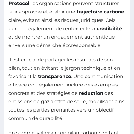
Protocol
, les organisations peuvent structurer
leur approche et établir une
trajectoire carbone
claire, évitant ainsi les risques juridiques. Cela
permet également de renforcer leur
crédibilité
et de montrer un engagement authentique
envers une démarche écoresponsable.
Il est crucial de partager les résultats de son
bilan, tout en évitant le jargon technique et en
favorisant la
transparence
. Une communication
efficace doit également inclure des exemples
concrets et des stratégies de
réduction
des
émissions de gaz à effet de serre, mobilisant ainsi
toutes les parties prenantes vers un objectif
commun de durabilité.
En somme, valoriser son bilan carbone en tant