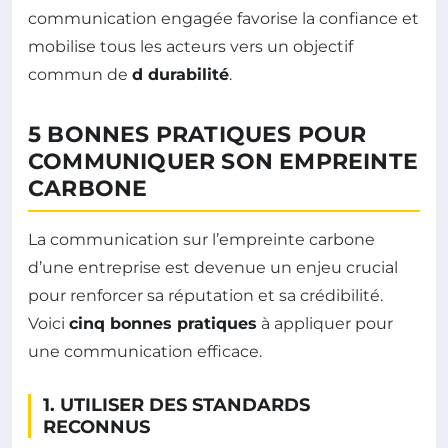
communication engagée favorise la confiance et
mobilise tous les acteurs vers un objectif
commun de
d durabilité
.
5 BONNES PRATIQUES POUR
COMMUNIQUER SON EMPREINTE
CARBONE
La communication sur l’empreinte carbone
d’une entreprise est devenue un enjeu crucial
pour renforcer sa réputation et sa crédibilité.
Voici
cinq bonnes pratiques
à appliquer pour
une communication efficace.
1. UTILISER DES STANDARDS
RECONNUS