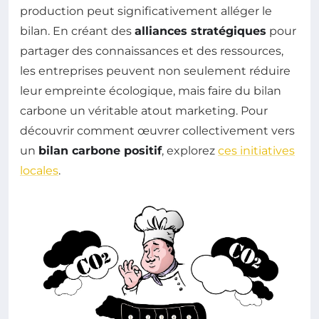
production peut significativement alléger le
bilan. En créant des
alliances stratégiques
pour
partager des connaissances et des ressources,
les entreprises peuvent non seulement réduire
leur empreinte écologique, mais faire du bilan
carbone un véritable atout marketing. Pour
découvrir comment œuvrer collectivement vers
un
bilan carbone positif
, explorez
ces initiatives
locales
.