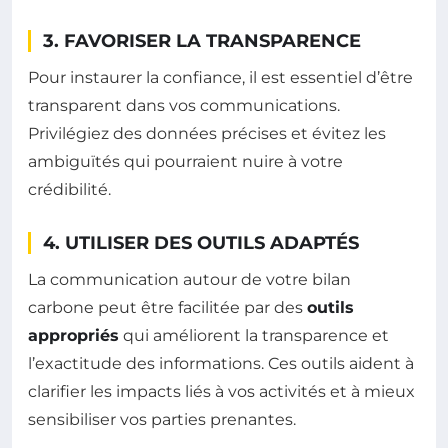
3. FAVORISER LA TRANSPARENCE
Pour instaurer la confiance, il est essentiel d’être
transparent dans vos communications.
Privilégiez des données précises et évitez les
ambiguïtés qui pourraient nuire à votre
crédibilité.
4. UTILISER DES OUTILS ADAPTÉS
La communication autour de votre bilan
carbone peut être facilitée par des
outils
appropriés
qui améliorent la transparence et
l’exactitude des informations. Ces outils aident à
clarifier les impacts liés à vos activités et à mieux
sensibiliser vos parties prenantes.