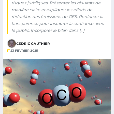
risques juridiques. Présenter les résultats de
manière claire et expliquer les efforts de
réduction des émissions de GES. Renforcer la
transparence pour instaurer la confiance avec
le public. Incorporer le bilan dans […]
CÉDRIC GAUTHIER
23 FÉVRIER 2025