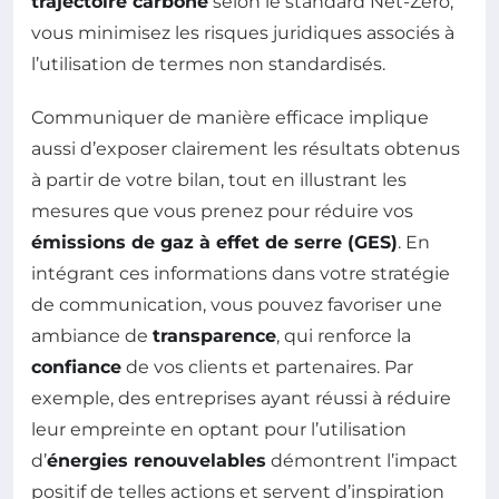
trajectoire carbone
selon le standard Net-Zero,
vous minimisez les risques juridiques associés à
l’utilisation de termes non standardisés.
Communiquer de manière efficace implique
aussi d’exposer clairement les résultats obtenus
à partir de votre bilan, tout en illustrant les
mesures que vous prenez pour réduire vos
émissions de gaz à effet de serre (GES)
. En
intégrant ces informations dans votre stratégie
de communication, vous pouvez favoriser une
ambiance de
transparence
, qui renforce la
confiance
de vos clients et partenaires. Par
exemple, des entreprises ayant réussi à réduire
leur empreinte en optant pour l’utilisation
d’
énergies renouvelables
démontrent l’impact
positif de telles actions et servent d’inspiration