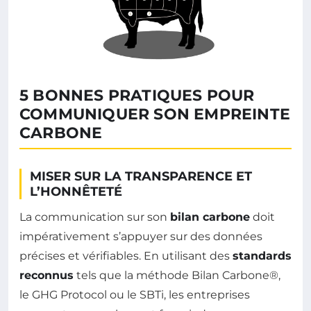
5 BONNES PRATIQUES POUR
COMMUNIQUER SON EMPREINTE
CARBONE
MISER SUR LA TRANSPARENCE ET
L’HONNÊTETÉ
La communication sur son
bilan carbone
doit
impérativement s’appuyer sur des données
précises et vérifiables. En utilisant des
standards
reconnus
tels que la méthode Bilan Carbone®,
le GHG Protocol ou le SBTi, les entreprises