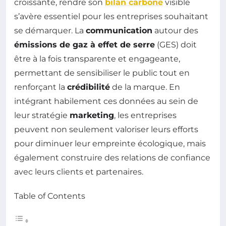
croissante, rendre son
bilan carbone
visible
s’avère essentiel pour les entreprises souhaitant
se démarquer. La
communication
autour des
émissions de gaz à effet de serre
(GES) doit
être à la fois transparente et engageante,
permettant de sensibiliser le public tout en
renforçant la
crédibilité
de la marque. En
intégrant habilement ces données au sein de
leur stratégie
marketing
, les entreprises
peuvent non seulement valoriser leurs efforts
pour diminuer leur empreinte écologique, mais
également construire des relations de confiance
avec leurs clients et partenaires.
Table of Contents