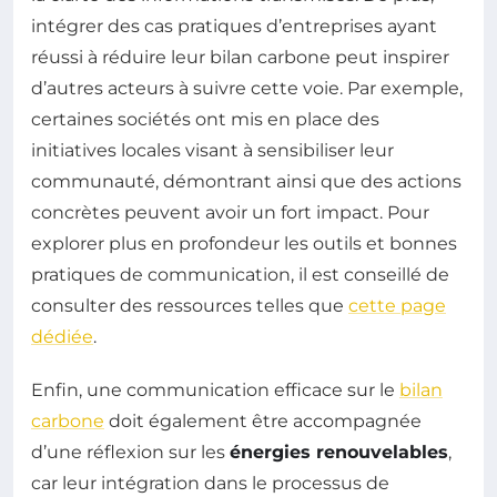
intégrer des cas pratiques d’entreprises ayant
réussi à réduire leur bilan carbone peut inspirer
d’autres acteurs à suivre cette voie. Par exemple,
certaines sociétés ont mis en place des
initiatives locales visant à sensibiliser leur
communauté, démontrant ainsi que des actions
concrètes peuvent avoir un fort impact. Pour
explorer plus en profondeur les outils et bonnes
pratiques de communication, il est conseillé de
consulter des ressources telles que
cette page
dédiée
.
Enfin, une communication efficace sur le
bilan
carbone
doit également être accompagnée
d’une réflexion sur les
énergies renouvelables
,
car leur intégration dans le processus de