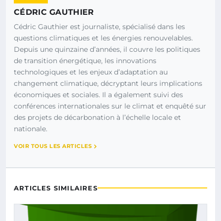
CÉDRIC GAUTHIER
Cédric Gauthier est journaliste, spécialisé dans les
questions climatiques et les énergies renouvelables.
Depuis une quinzaine d’années, il couvre les politiques
de transition énergétique, les innovations
technologiques et les enjeux d’adaptation au
changement climatique, décryptant leurs implications
économiques et sociales. Il a également suivi des
conférences internationales sur le climat et enquêté sur
des projets de décarbonation à l’échelle locale et
nationale.
VOIR TOUS LES ARTICLES
ARTICLES SIMILAIRES