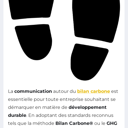
La
communication
autour du
bilan carbone
est
essentielle pour toute entreprise souhaitant se
démarquer en matière de
développement
durable
. En adoptant des standards reconnus
tels que la méthode
Bilan Carbone®
ou le
GHG