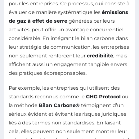
pour les entreprises. Ce processus, qui consiste à
évaluer de manière systématique les
émissions
de gaz à effet de serre
générées par leurs
activités, peut offrir un avantage concurrentiel
considérable. En intégrant le bilan carbone dans
leur stratégie de communication, les entreprises
non seulement renforcent leur
crédibilité
, mais
affichent aussi un engagement tangible envers
des pratiques écoresponsables.
Par exemple, les entreprises qui utilisent des
standards reconnus comme le
GHG Protocol
ou
la méthode
Bilan Carbone®
témoignent d’un
sérieux évident et évitent les risques juridiques
liés à des termes non standardisés. En faisant
cela, elles peuvent non seulement montrer leur