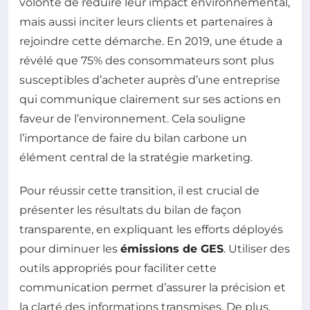
volonté de réduire leur impact environnemental,
mais aussi inciter leurs clients et partenaires à
rejoindre cette démarche. En 2019, une étude a
révélé que 75% des consommateurs sont plus
susceptibles d’acheter auprès d’une entreprise
qui communique clairement sur ses actions en
faveur de l’environnement. Cela souligne
l’importance de faire du bilan carbone un
élément central de la stratégie marketing.
Pour réussir cette transition, il est crucial de
présenter les résultats du bilan de façon
transparente, en expliquant les efforts déployés
pour diminuer les
émissions de GES
. Utiliser des
outils appropriés pour faciliter cette
communication permet d’assurer la précision et
la clarté des informations transmises. De plus,