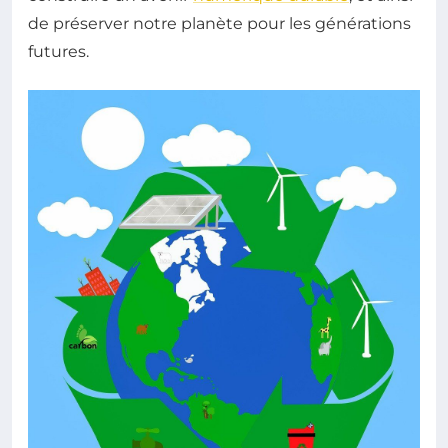
de préserver notre planète pour les générations
futures.