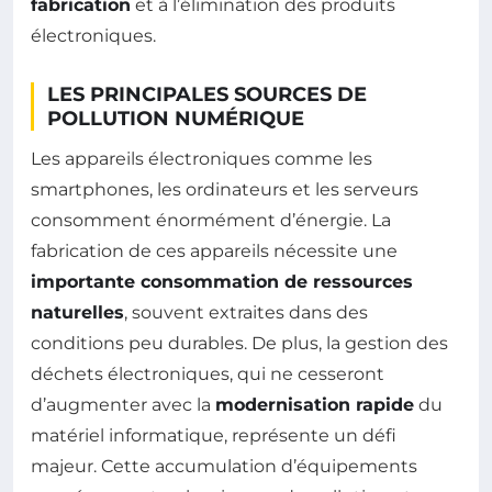
fabrication
et à l’élimination des produits
électroniques.
LES PRINCIPALES SOURCES DE
POLLUTION NUMÉRIQUE
Les appareils électroniques comme les
smartphones, les ordinateurs et les serveurs
consomment énormément d’énergie. La
fabrication de ces appareils nécessite une
importante consommation de ressources
naturelles
, souvent extraites dans des
conditions peu durables. De plus, la gestion des
déchets électroniques, qui ne cesseront
d’augmenter avec la
modernisation rapide
du
matériel informatique, représente un défi
majeur. Cette accumulation d’équipements