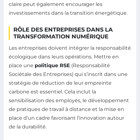
claire peut également encourager les
investissements dans la transition énergétique.
RÔLE DES ENTREPRISES DANS LA
TRANSFORMATION NUMÉRIQUE
Les entreprises doivent intégrer la responsabilité
écologique dans leurs opérations. Mettre en
place une
politique RSE
(Responsabilité
Sociétale des Entreprises) qui s’inscrit dans une
stratégie de réduction de leur empreinte
carbone est essentiel. Cela inclut la
sensibilisation des employés, le développement
de pratiques de travail à distance et la mise en
place d’un cadre favorisant l’innovation autour
de la durabilité.