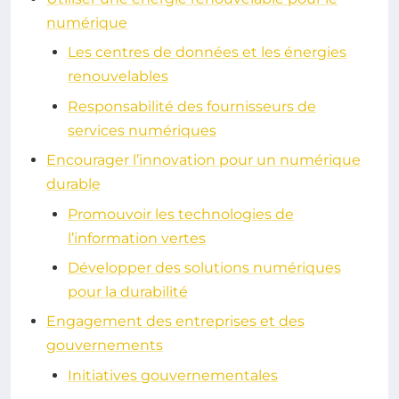
numérique
Les centres de données et les énergies
renouvelables
Responsabilité des fournisseurs de
services numériques
Encourager l’innovation pour un numérique
durable
Promouvoir les technologies de
l’information vertes
Développer des solutions numériques
pour la durabilité
Engagement des entreprises et des
gouvernements
Initiatives gouvernementales