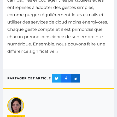
campagnes encouragent les particuliers et les
entreprises à adopter des gestes simples,
comme purger régulièrement leurs e-mails et
utiliser des services de cloud moins énergivores.
Chaque geste compte et il est primordial que
chacun prenne conscience de son empreinte
numérique. Ensemble, nous pouvons faire une
différence significative. »
PARTAGER CET ARTICLE