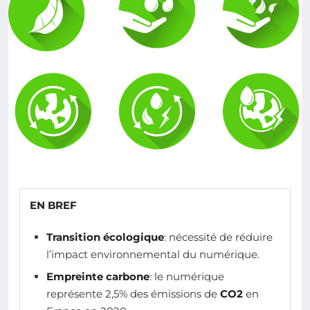
EN BREF
Transition écologique
: nécessité de réduire
l’impact environnemental du numérique.
Empreinte carbone
: le numérique
représente 2,5% des émissions de
CO2
en