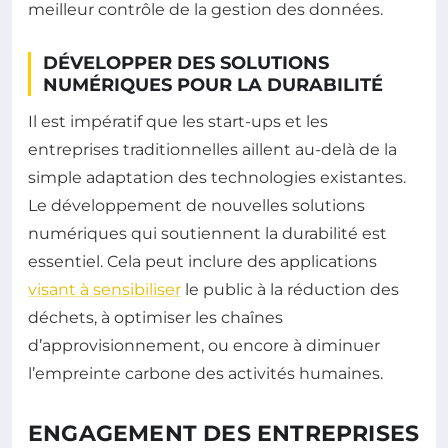
meilleur contrôle de la gestion des données.
DÉVELOPPER DES SOLUTIONS
NUMÉRIQUES POUR LA DURABILITÉ
Il est impératif que les start-ups et les
entreprises traditionnelles aillent au-delà de la
simple adaptation des technologies existantes.
Le développement de nouvelles solutions
numériques qui soutiennent la durabilité est
essentiel. Cela peut inclure des applications
visant à sensibiliser
le public à la réduction des
déchets, à optimiser les chaînes
d’approvisionnement, ou encore à diminuer
l’empreinte carbone des activités humaines.
ENGAGEMENT DES ENTREPRISES