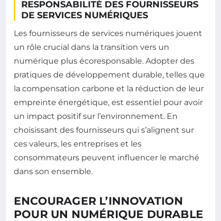
RESPONSABILITÉ DES FOURNISSEURS
DE SERVICES NUMÉRIQUES
Les fournisseurs de services numériques jouent
un rôle crucial dans la transition vers un
numérique plus écoresponsable. Adopter des
pratiques de développement durable, telles que
la compensation carbone et la réduction de leur
empreinte énergétique, est essentiel pour avoir
un impact positif sur l’environnement. En
choisissant des fournisseurs qui s’alignent sur
ces valeurs, les entreprises et les
consommateurs peuvent influencer le marché
dans son ensemble.
ENCOURAGER L’INNOVATION
POUR UN NUMÉRIQUE DURABLE