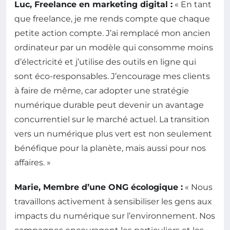
Luc, Freelance en marketing digital :
« En tant
que freelance, je me rends compte que chaque
petite action compte. J’ai remplacé mon ancien
ordinateur par un modèle qui consomme moins
d’électricité et j’utilise des outils en ligne qui
sont éco-responsables. J’encourage mes clients
à faire de même, car adopter une stratégie
numérique durable peut devenir un avantage
concurrentiel sur le marché actuel. La transition
vers un numérique plus vert est non seulement
bénéfique pour la planète, mais aussi pour nos
affaires. »
Marie, Membre d’une ONG écologique :
« Nous
travaillons activement à sensibiliser les gens aux
impacts du numérique sur l’environnement. Nos