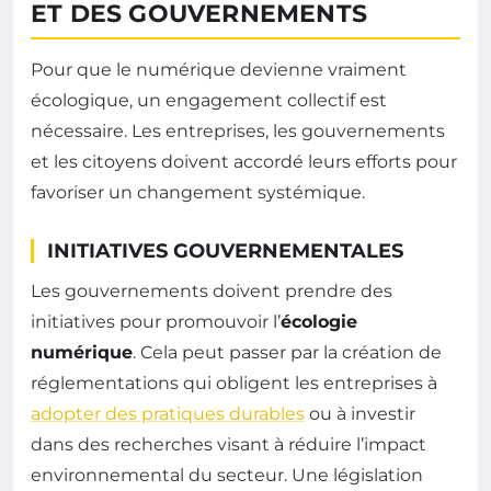
ET DES GOUVERNEMENTS
Pour que le numérique devienne vraiment
écologique, un engagement collectif est
nécessaire. Les entreprises, les gouvernements
et les citoyens doivent accordé leurs efforts pour
favoriser un changement systémique.
INITIATIVES GOUVERNEMENTALES
Les gouvernements doivent prendre des
initiatives pour promouvoir l’
écologie
numérique
. Cela peut passer par la création de
réglementations qui obligent les entreprises à
adopter des pratiques durables
ou à investir
dans des recherches visant à réduire l’impact
environnemental du secteur. Une législation