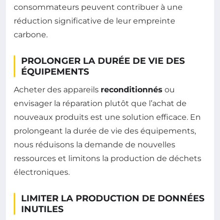
consommateurs peuvent contribuer à une
réduction significative de leur empreinte
carbone.
PROLONGER LA DURÉE DE VIE DES
ÉQUIPEMENTS
Acheter des appareils
reconditionnés
ou
envisager la réparation plutôt que l’achat de
nouveaux produits est une solution efficace. En
prolongeant la durée de vie des équipements,
nous réduisons la demande de nouvelles
ressources et limitons la production de déchets
électroniques.
LIMITER LA PRODUCTION DE DONNÉES
INUTILES