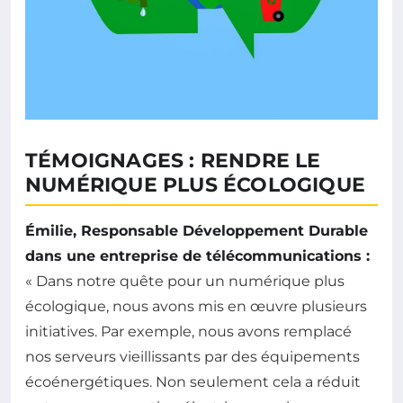
TÉMOIGNAGES : RENDRE LE
NUMÉRIQUE PLUS ÉCOLOGIQUE
Émilie, Responsable Développement Durable
dans une entreprise de télécommunications :
« Dans notre quête pour un numérique plus
écologique, nous avons mis en œuvre plusieurs
initiatives. Par exemple, nous avons remplacé
nos serveurs vieillissants par des équipements
écoénergétiques. Non seulement cela a réduit