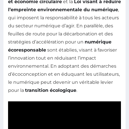
et économie circulaire
et la
Loi visant à réduire
l’empreinte environnementale du numérique
,
qui imposent la responsabilité à tous les acteurs
du secteur numérique d’agir. En parallèle, des
feuilles de route pour la décarbonation et des
stratégies d’accélération pour un
numérique
écoresponsable
sont établies, visant à favoriser
l’innovation tout en réduisant l’impact
environnemental. En adoptant des démarches
d’écoconception et en éduquant les utilisateurs,
le numérique peut devenir un véritable levier
pour la
transition écologique
.