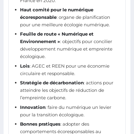
France en 2020.
Haut comité pour le numérique
écoresponsable
: organe de planification
pour une meilleure écologie numérique.
Feuille de route « Numérique et
Environnement »
: objectifs pour concilier
développement numérique et empreinte
écologique.
Lois
: AGEC et REEN pour une économie
circulaire et responsable.
Stratégie de décarbonation
: actions pour
atteindre les objectifs de réduction de
l’empreinte carbone.
Innovation
: faire du numérique un levier
pour la transition écologique.
Bonnes pratiques
: adopter des
comportements écoresponsables au