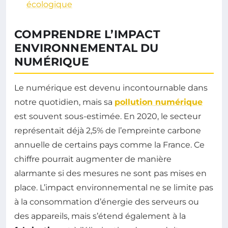
écologique
COMPRENDRE L’IMPACT
ENVIRONNEMENTAL DU
NUMÉRIQUE
Le numérique est devenu incontournable dans
notre quotidien, mais sa
pollution numérique
est souvent sous-estimée. En 2020, le secteur
représentait déjà 2,5% de l’empreinte carbone
annuelle de certains pays comme la France. Ce
chiffre pourrait augmenter de manière
alarmante si des mesures ne sont pas mises en
place. L’impact environnemental ne se limite pas
à la consommation d’énergie des serveurs ou
des appareils, mais s’étend également à la