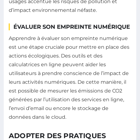
usagés accentue les risques de pollution et
d’impact environnemental néfaste.
ÉVALUER SON EMPREINTE NUMÉRIQUE
Apprendre à évaluer son empreinte numérique
est une étape cruciale pour mettre en place des
actions écologiques. Des outils et des
calculatrices en ligne peuvent aider les
utilisateurs à prendre conscience de l’impact de
leurs activités numériques. De cette manière, il
est possible de mesurer les émissions de CO2
générées par l’utilisation des services en ligne,
l’envoi d’email ou encore le stockage de
données dans le cloud.
ADOPTER DES PRATIQUES