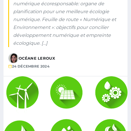
numérique écoresponsable: organe de
planification pour une meilleure écologie
numérique. Feuille de route « Numérique et
Environnement »: objectifs pour concilier
développement numérique et empreinte
écologique. […]
OCÉANE LEROUX
24 DÉCEMBRE 2024