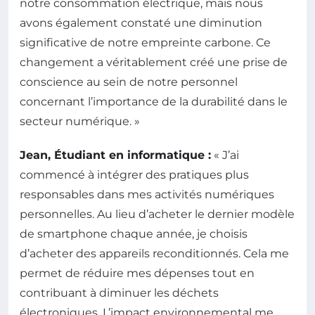
notre consommation électrique, mais nous
avons également constaté une diminution
significative de notre empreinte carbone. Ce
changement a véritablement créé une prise de
conscience au sein de notre personnel
concernant l’importance de la durabilité dans le
secteur numérique. »
Jean, Étudiant en informatique :
« J’ai
commencé à intégrer des pratiques plus
responsables dans mes activités numériques
personnelles. Au lieu d’acheter le dernier modèle
de smartphone chaque année, je choisis
d’acheter des appareils reconditionnés. Cela me
permet de réduire mes dépenses tout en
contribuant à diminuer les déchets
électroniques. L’impact environnemental me