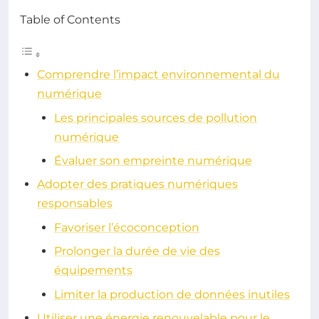
Table of Contents
Comprendre l’impact environnemental du
numérique
Les principales sources de pollution
numérique
Évaluer son empreinte numérique
Adopter des pratiques numériques
responsables
Favoriser l’écoconception
Prolonger la durée de vie des
équipements
Limiter la production de données inutiles
Utiliser une énergie renouvelable pour le