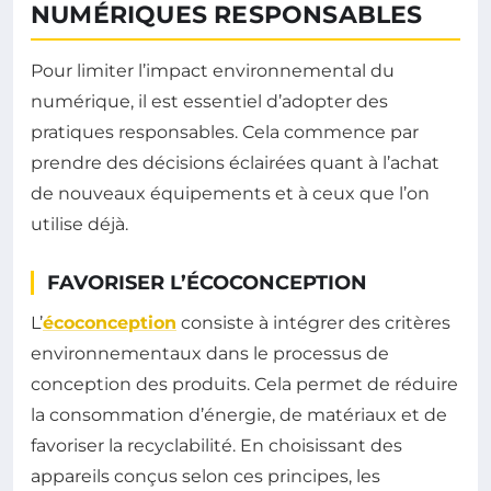
NUMÉRIQUES RESPONSABLES
Pour limiter l’impact environnemental du
numérique, il est essentiel d’adopter des
pratiques responsables. Cela commence par
prendre des décisions éclairées quant à l’achat
de nouveaux équipements et à ceux que l’on
utilise déjà.
FAVORISER L’ÉCOCONCEPTION
L’
écoconception
consiste à intégrer des critères
environnementaux dans le processus de
conception des produits. Cela permet de réduire
la consommation d’énergie, de matériaux et de
favoriser la recyclabilité. En choisissant des
appareils conçus selon ces principes, les