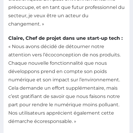
préoccupe, et en tant que futur professionnel du
secteur, je veux être un acteur du
changement. »
Claire, Chef de projet dans une start-up tech :
« Nous avons décidé de détourner notre
attention vers l’écoconception de nos produits.
Chaque nouvelle fonctionnalité que nous
développons prend en compte son poids
numérique et son impact sur l’environnement.
Cela demande un effort supplémentaire, mais
c’est gratifiant de savoir que nous faisons notre
part pour rendre le numérique moins polluant.
Nos utilisateurs apprécient également cette
démarche écoresponsable. »