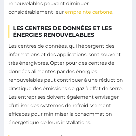
renouvelables peuvent diminuer
considérablement leur
empreinte carbone
.
LES CENTRES DE DONNÉES ET LES
ÉNERGIES RENOUVELABLES
Les centres de données, qui hébergent des
informations et des applications, sont souvent
très énergivores. Opter pour des centres de
données alimentés par des énergies
renouvelables peut contribuer à une réduction
drastique des émissions de gaz à effet de serre.
Les entreprises doivent également envisager
d’utiliser des systèmes de refroidissement
efficaces pour minimiser la consommation
énergétique de leurs installations.