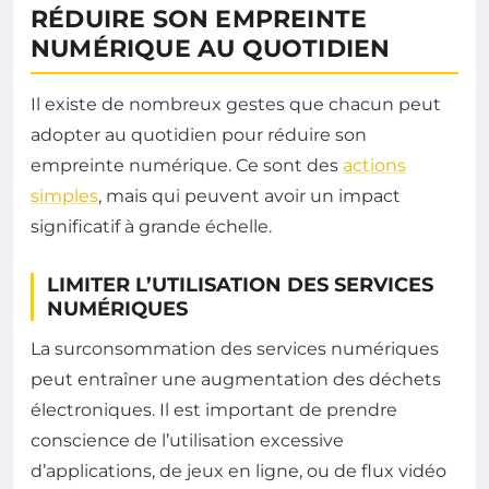
RÉDUIRE SON EMPREINTE
NUMÉRIQUE AU QUOTIDIEN
Il existe de nombreux gestes que chacun peut
adopter au quotidien pour réduire son
empreinte numérique. Ce sont des
actions
simples
, mais qui peuvent avoir un impact
significatif à grande échelle.
LIMITER L’UTILISATION DES SERVICES
NUMÉRIQUES
La surconsommation des services numériques
peut entraîner une augmentation des déchets
électroniques. Il est important de prendre
conscience de l’utilisation excessive
d’applications, de jeux en ligne, ou de flux vidéo