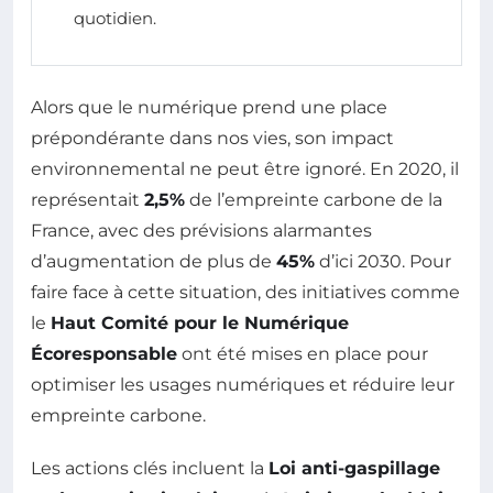
quotidien.
Alors que le numérique prend une place
prépondérante dans nos vies, son impact
environnemental ne peut être ignoré. En 2020, il
représentait
2,5%
de l’empreinte carbone de la
France, avec des prévisions alarmantes
d’augmentation de plus de
45%
d’ici 2030. Pour
faire face à cette situation, des initiatives comme
le
Haut Comité pour le Numérique
Écoresponsable
ont été mises en place pour
optimiser les usages numériques et réduire leur
empreinte carbone.
Les actions clés incluent la
Loi anti-gaspillage