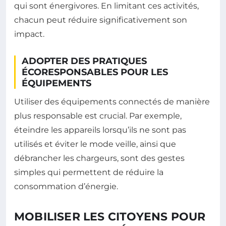
qui sont énergivores. En limitant ces activités,
chacun peut réduire significativement son
impact.
ADOPTER DES PRATIQUES
ÉCORESPONSABLES POUR LES
ÉQUIPEMENTS
Utiliser des équipements connectés de manière
plus responsable est crucial. Par exemple,
éteindre les appareils lorsqu’ils ne sont pas
utilisés et éviter le mode veille, ainsi que
débrancher les chargeurs, sont des gestes
simples qui permettent de réduire la
consommation d’énergie.
MOBILISER LES CITOYENS POUR