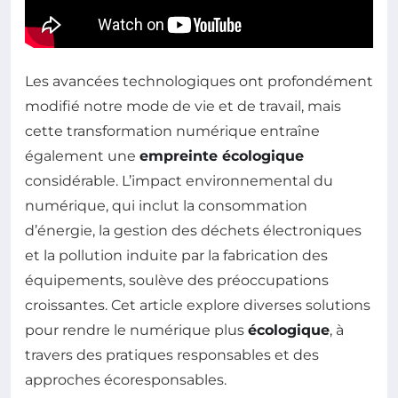
Les avancées technologiques ont profondément
modifié notre mode de vie et de travail, mais
cette transformation numérique entraîne
également une
empreinte écologique
considérable. L’impact environnemental du
numérique, qui inclut la consommation
d’énergie, la gestion des déchets électroniques
et la pollution induite par la fabrication des
équipements, soulève des préoccupations
croissantes. Cet article explore diverses solutions
pour rendre le numérique plus
écologique
, à
travers des pratiques responsables et des
approches écoresponsables.