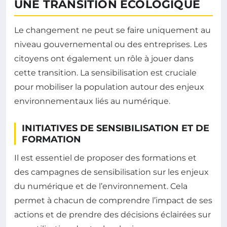
UNE TRANSITION ÉCOLOGIQUE
Le changement ne peut se faire uniquement au
niveau gouvernemental ou des entreprises. Les
citoyens ont également un rôle à jouer dans
cette transition. La sensibilisation est cruciale
pour mobiliser la population autour des enjeux
environnementaux liés au numérique.
INITIATIVES DE SENSIBILISATION ET DE
FORMATION
Il est essentiel de proposer des formations et
des campagnes de sensibilisation sur les enjeux
du numérique et de l’environnement. Cela
permet à chacun de comprendre l’impact de ses
actions et de prendre des décisions éclairées sur