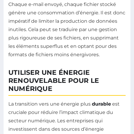
Chaque e-mail envoyé, chaque fichier stocké
génère une consommation d’énergie. Il est donc
impératif de limiter la production de données
inutiles. Cela peut se traduire par une gestion
plus rigoureuse de ses fichiers, en supprimant
les éléments superflus et en optant pour des
formats de fichiers moins énergivores.
UTILISER UNE ÉNERGIE
RENOUVELABLE POUR LE
NUMÉRIQUE
La transition vers une énergie plus
durable
est
cruciale pour réduire l’impact climatique du
secteur numérique. Les entreprises qui
investissent dans des sources d’énergie