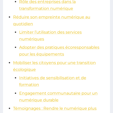
Rôle des entreprises dans la
transformation numérique
Réduire son empreinte numérique au
quotidien
Limiter l’utilisation des services
numériques
Adopter des pratiques écoresponsables
pour les équipements
Mobiliser les citoyens pour une transition
écologique
Initiatives de sensibilisation et de
formation
Engagement communautaire pour un
numérique durable
Témoignages : Rendre le numérique plus