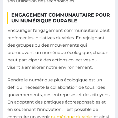
son utilisation des technologies.
ENGAGEMENT COMMUNAUTAIRE POUR
UN NUMÉRIQUE DURABLE
Encourager l’engagement communautaire peut
renforcer les initiatives durables. En rejoignant
des groupes ou des mouvements qui
promeuvent un numérique écologique, chacun
peut participer à des actions collectives qui
visent à améliorer notre environnement.
Rendre le numérique plus écologique est un
défi qui nécessite la collaboration de tous : des
gouvernements, des entreprises et des citoyens.
En adoptant des pratiques écoresponsables et
en soutenant l’innovation, il est possible de
construire un avenir
numérique durable
, et ainsi