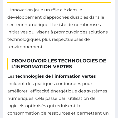
L’innovation joue un rôle clé dans le
développement d’approches durables dans le
secteur numérique. Il existe de nombreuses
initiatives qui visent à promouvoir des solutions
technologiques plus respectueuses de
l’environnement.
PROMOUVOIR LES TECHNOLOGIES DE
L’INFORMATION VERTES
Les
technologies de l’information vertes
incluent des pratiques cordonnées pour
améliorer l’efficacité énergétique des systèmes
numériques. Cela passe par l’utilisation de
logiciels optimisés qui réduisent la
consommation de ressources et permettent un