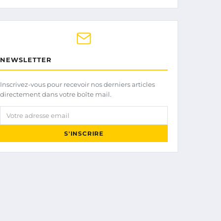
NEWSLETTER
Inscrivez-vous pour recevoir nos derniers articles
directement dans votre boîte mail.
Votre adresse email
S'INSCRIRE