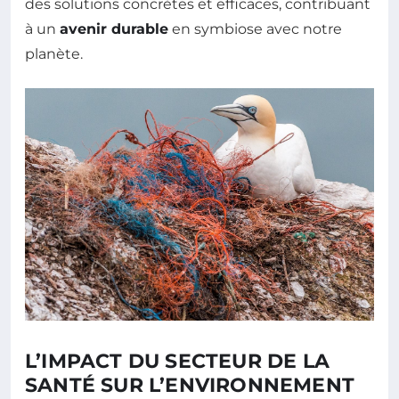
des solutions concrètes et efficaces, contribuant
à un
avenir durable
en symbiose avec notre
planète.
L’IMPACT DU SECTEUR DE LA
SANTÉ SUR L’ENVIRONNEMENT