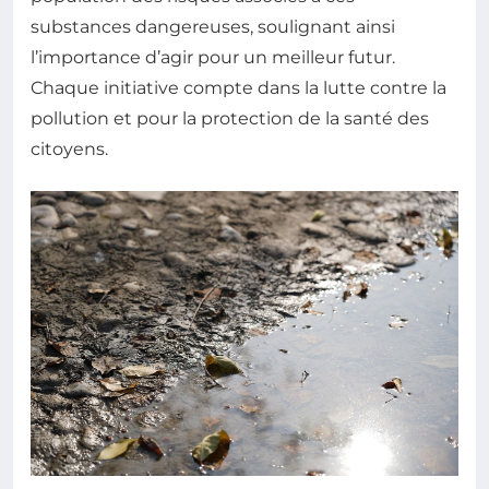
substances dangereuses, soulignant ainsi
l’importance d’agir pour un meilleur futur.
Chaque initiative compte dans la lutte contre la
pollution et pour la protection de la santé des
citoyens.