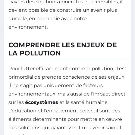
travers des solutions concrètes et accessibles, il
devient possible de construire un avenir plus
durable, en harmonie avec notre
environnement.
COMPRENDRE LES ENJEUX DE
LA POLLUTION
Pour lutter efficacement contre la pollution, il est
primordial de prendre conscience de ses enjeux.
Il ne s’agit pas uniquement de facteurs
environnementaux, mais aussi de l’impact direct
sur les
écosystèmes
et la santé humaine.
L’éducation et l’engagement collectif sont des
éléments déterminants pour mettre en œuvre
des solutions qui garantissent un avenir sain et