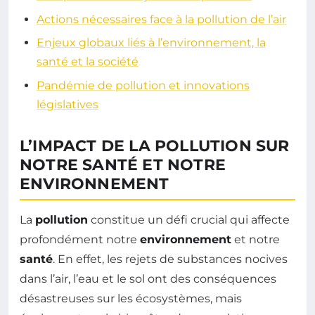
Actions nécessaires face à la pollution de l’air
Enjeux globaux liés à l’environnement, la
santé et la société
Pandémie de pollution et innovations
législatives
L’IMPACT DE LA POLLUTION SUR
NOTRE SANTÉ ET NOTRE
ENVIRONNEMENT
La
pollution
constitue un défi crucial qui affecte
profondément notre
environnement
et notre
santé
. En effet, les rejets de substances nocives
dans l’air, l’eau et le sol ont des conséquences
désastreuses sur les écosystèmes, mais