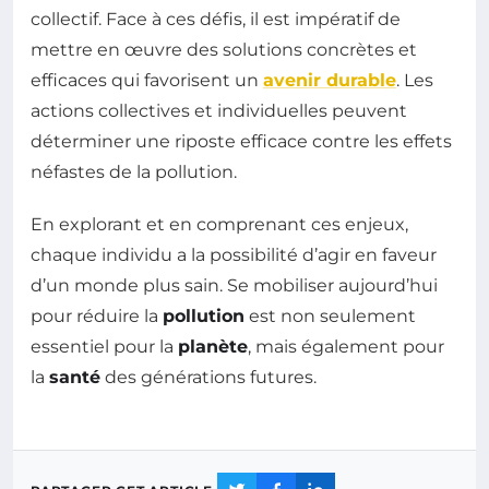
collectif. Face à ces défis, il est impératif de
mettre en œuvre des solutions concrètes et
efficaces qui favorisent un
avenir durable
. Les
actions collectives et individuelles peuvent
déterminer une riposte efficace contre les effets
néfastes de la pollution.
En explorant et en comprenant ces enjeux,
chaque individu a la possibilité d’agir en faveur
d’un monde plus sain. Se mobiliser aujourd’hui
pour réduire la
pollution
est non seulement
essentiel pour la
planète
, mais également pour
la
santé
des générations futures.