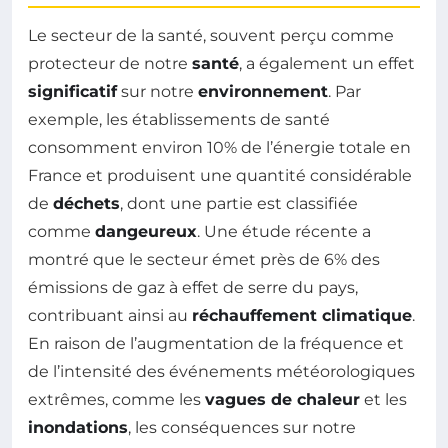
Le secteur de la santé, souvent perçu comme
protecteur de notre
santé
, a également un effet
significatif
sur notre
environnement
. Par
exemple, les établissements de santé
consomment environ 10% de l’énergie totale en
France et produisent une quantité considérable
de
déchets
, dont une partie est classifiée
comme
dangeureux
. Une étude récente a
montré que le secteur émet près de 6% des
émissions de gaz à effet de serre du pays,
contribuant ainsi au
réchauffement climatique
.
En raison de l’augmentation de la fréquence et
de l’intensité des événements météorologiques
extrêmes, comme les
vagues de chaleur
et les
inondations
, les conséquences sur notre