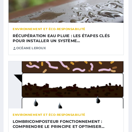
ENVIRONNEMENT ET ÉCO-RESPONSABILITÉ
RÉCUPÉRATION EAU PLUIE : LES ÉTAPES CLÉS
POUR INSTALLER UN SYSTÈME…
OCÉANE LEROUX
ENVIRONNEMENT ET ÉCO-RESPONSABILITÉ
LOMBRICOMPOSTEUR FONCTIONNEMENT :
COMPRENDRE LE PRINCIPE ET OPTIMISER…