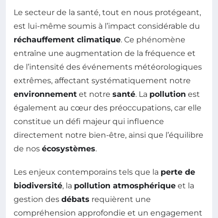
Le secteur de la santé, tout en nous protégeant,
est lui-même soumis à l’impact considérable du
réchauffement climatique
. Ce phénomène
entraîne une augmentation de la fréquence et
de l’intensité des événements météorologiques
extrêmes, affectant systématiquement notre
environnement
et notre
santé
. La
pollution
est
également au cœur des préoccupations, car elle
constitue un défi majeur qui influence
directement notre bien-être, ainsi que l’équilibre
de nos
écosystèmes
.
Les enjeux contemporains tels que la
perte de
biodiversité
, la
pollution atmosphérique
et la
gestion des
débats
requièrent une
compréhension approfondie et un engagement