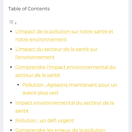
Table of Contents
L’impact de la pollution sur notre santé et
notre environnement
L’impact du secteur de la santé sur
l’environnement
Comprendre l’impact environnemental du
secteur de la santé
Pollution : Agissons maintenant pour un
avenir plus vert
Impact environnemental du secteur de la
santé
Pollution : un défi urgent
Comprendre les enjeux de la pollution