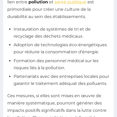
lien entre
pollution
et
santé publique
est
primordiale pour créer une culture de la
durabilité au sein des établissements.
Instauration de systèmes de tri et de
recyclage des déchets médicaux.
Adoption de technologies éco-énergétiques
pour réduire la consommation d’énergie.
Formation des personnel médical sur les
risques liés à la pollution.
Partenariats avec des entreprises locales pour
garantir le traitement adéquat des polluants.
Ces mesures, si elles sont mises en œuvre de
manière systématique, pourront générer des
impacts positifs significatifs dans la lutte contre