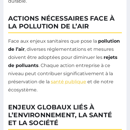
durable.
ACTIONS NÉCESSAIRES FACE À
LA POLLUTION DE L’AIR
Face aux enjeux sanitaires que pose la
pollution
de l’air
, diverses réglementations et mesures
doivent être adoptées pour diminuer les
rejets
de polluants
. Chaque action entreprise à ce
niveau peut contribuer significativement à la
préservation de la
santé publique
et de notre
écosystème.
ENJEUX GLOBAUX LIÉS À
L’ENVIRONNEMENT, LA SANTÉ
ET LA SOCIÉTÉ