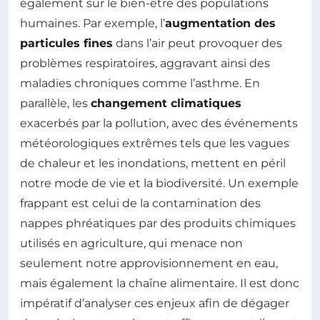
également sur le bien-être des populations
humaines. Par exemple, l’
augmentation des
particules fines
dans l’air peut provoquer des
problèmes respiratoires, aggravant ainsi des
maladies chroniques comme l’asthme. En
parallèle, les
changement climatiques
exacerbés par la pollution, avec des événements
météorologiques extrêmes tels que les vagues
de chaleur et les inondations, mettent en péril
notre mode de vie et la biodiversité. Un exemple
frappant est celui de la contamination des
nappes phréatiques par des produits chimiques
utilisés en agriculture, qui menace non
seulement notre approvisionnement en eau,
mais également la chaîne alimentaire. Il est donc
impératif d’analyser ces enjeux afin de dégager