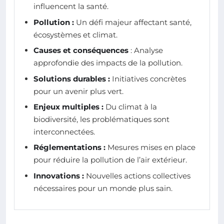
influencent la santé.
Pollution :
Un défi majeur affectant santé,
écosystèmes et climat.
Causes et conséquences
: Analyse
approfondie des impacts de la pollution.
Solutions durables :
Initiatives concrètes
pour un avenir plus vert.
Enjeux multiples :
Du climat à la
biodiversité, les problématiques sont
interconnectées.
Réglementations :
Mesures mises en place
pour réduire la pollution de l’air extérieur.
Innovations :
Nouvelles actions collectives
nécessaires pour un monde plus sain.