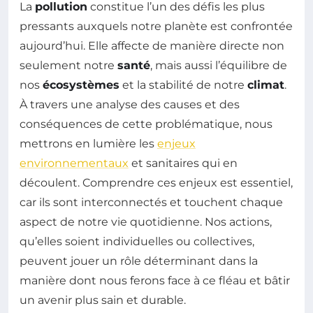
La
pollution
constitue l’un des défis les plus
pressants auxquels notre planète est confrontée
aujourd’hui. Elle affecte de manière directe non
seulement notre
santé
, mais aussi l’équilibre de
nos
écosystèmes
et la stabilité de notre
climat
.
À travers une analyse des causes et des
conséquences de cette problématique, nous
mettrons en lumière les
enjeux
environnementaux
et sanitaires qui en
découlent. Comprendre ces enjeux est essentiel,
car ils sont interconnectés et touchent chaque
aspect de notre vie quotidienne. Nos actions,
qu’elles soient individuelles ou collectives,
peuvent jouer un rôle déterminant dans la
manière dont nous ferons face à ce fléau et bâtir
un avenir plus sain et durable.