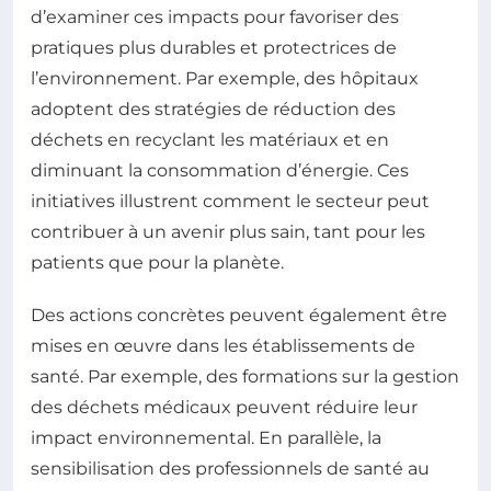
d’examiner ces impacts pour favoriser des
pratiques plus durables et protectrices de
l’environnement. Par exemple, des hôpitaux
adoptent des stratégies de réduction des
déchets en recyclant les matériaux et en
diminuant la consommation d’énergie. Ces
initiatives illustrent comment le secteur peut
contribuer à un avenir plus sain, tant pour les
patients que pour la planète.
Des actions concrètes peuvent également être
mises en œuvre dans les établissements de
santé. Par exemple, des formations sur la gestion
des déchets médicaux peuvent réduire leur
impact environnemental. En parallèle, la
sensibilisation des professionnels de santé au