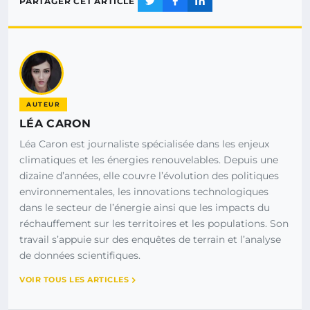
PARTAGER CET ARTICLE
AUTEUR
LÉA CARON
Léa Caron est journaliste spécialisée dans les enjeux
climatiques et les énergies renouvelables. Depuis une
dizaine d’années, elle couvre l’évolution des politiques
environnementales, les innovations technologiques
dans le secteur de l’énergie ainsi que les impacts du
réchauffement sur les territoires et les populations. Son
travail s’appuie sur des enquêtes de terrain et l’analyse
de données scientifiques.
VOIR TOUS LES ARTICLES