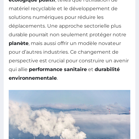
matériel recyclable et le développement de
solutions numériques pour réduire les
déplacements. Une approche sectorielle plus
durable pourrait non seulement protéger notre
planète
, mais aussi offrir un modèle novateur
pour d’autres industries. Ce changement de
perspective est crucial pour construire un avenir
qui allie
performance sanitaire
et
durabilité
environnementale
.