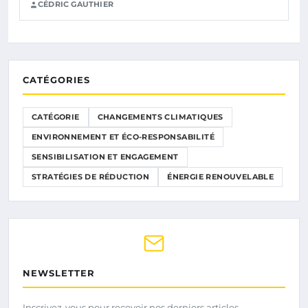
CÉDRIC GAUTHIER
CATÉGORIES
CATÉGORIE
CHANGEMENTS CLIMATIQUES
ENVIRONNEMENT ET ÉCO-RESPONSABILITÉ
SENSIBILISATION ET ENGAGEMENT
STRATÉGIES DE RÉDUCTION
ÉNERGIE RENOUVELABLE
NEWSLETTER
Inscrivez-vous pour recevoir nos derniers articles