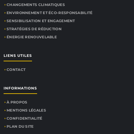
CHANGEMENTS CLIMATIQUES
ENVIRONNEMENT ET ÉCO-RESPONSABILITÉ
SENSIBILISATION ET ENGAGEMENT
STRATÉGIES DE RÉDUCTION
ÉNERGIE RENOUVELABLE
LIENS UTILES
CONTACT
INFORMATIONS
À PROPOS
MENTIONS LÉGALES
CONFIDENTIALITÉ
PLAN DU SITE