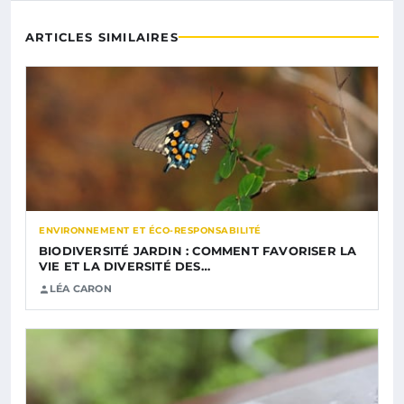
ARTICLES SIMILAIRES
ENVIRONNEMENT ET ÉCO-RESPONSABILITÉ
BIODIVERSITÉ JARDIN : COMMENT FAVORISER LA
VIE ET LA DIVERSITÉ DES…
LÉA CARON