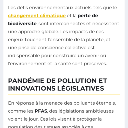
Les défis environnementaux actuels, tels que le
changement climatique
et la
perte de
biodiversité
, sont interconnectés et nécessitent
une approche globale. Les impacts de ces
enjeux touchent l’ensemble de la planète, et
une prise de conscience collective est
indispensable pour construire un avenir où
l’environnement et la santé sont préservés.
PANDÉMIE DE POLLUTION ET
INNOVATIONS LÉGISLATIVES
En réponse à la menace des polluants éternels,
comme les
PFAS
, des législations ambitieuses
voient le jour. Ces lois visent à protéger la
population des risques associés à ces