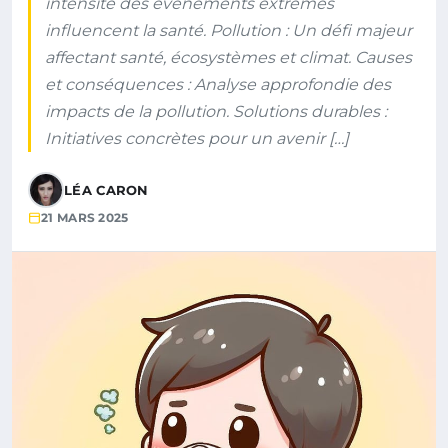
intensité des événements extrêmes
influencent la santé. Pollution : Un défi majeur
affectant santé, écosystèmes et climat. Causes
et conséquences : Analyse approfondie des
impacts de la pollution. Solutions durables :
Initiatives concrètes pour un avenir […]
LÉA CARON
21 MARS 2025