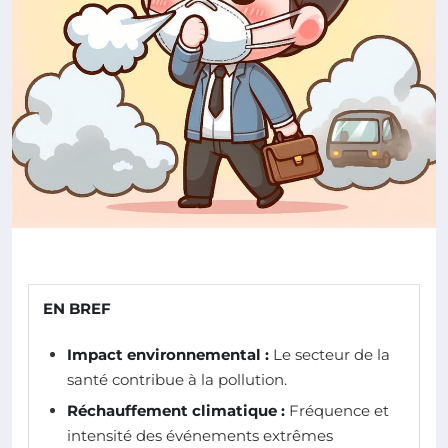
EN BREF
Impact environnemental :
Le secteur de la
santé contribue à la pollution.
Réchauffement climatique :
Fréquence et
intensité des événements extrêmes