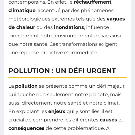
contemporains. En effet, le
réchauffement
climatique
, accentué par des phénomènes
météorologiques extrêmes tels que des
vagues
de chaleur
ou des
inondations
, influence
directement notre environnement de vie ainsi
que notre santé. Ces transformations exigent
une réponse proactive et immédiate.
POLLUTION : UN DÉFI URGENT
La
pollution
se présente comme un défi majeur
qui touche non seulement notre planète, mais
aussi directement notre santé et notre climat.
En explorant les
enjeux
qui y sont liés, il est
crucial de comprendre les différentes
causes
et
conséquences
de cette problématique. À