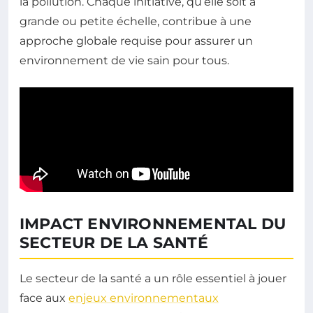
la pollution. Chaque initiative, qu’elle soit à
grande ou petite échelle, contribue à une
approche globale requise pour assurer un
environnement de vie sain pour tous.
IMPACT ENVIRONNEMENTAL DU
SECTEUR DE LA SANTÉ
Le secteur de la santé a un rôle essentiel à jouer
face aux
enjeux environnementaux