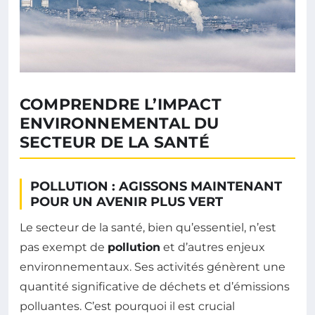
COMPRENDRE L’IMPACT
ENVIRONNEMENTAL DU
SECTEUR DE LA SANTÉ
POLLUTION : AGISSONS MAINTENANT
POUR UN AVENIR PLUS VERT
Le secteur de la santé, bien qu’essentiel, n’est
pas exempt de
pollution
et d’autres enjeux
environnementaux. Ses activités génèrent une
quantité significative de déchets et d’émissions
polluantes. C’est pourquoi il est crucial