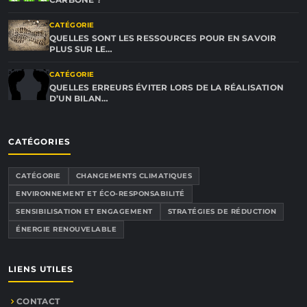
CATÉGORIE
QUELLES SONT LES RESSOURCES POUR EN SAVOIR
PLUS SUR LE…
CATÉGORIE
QUELLES ERREURS ÉVITER LORS DE LA RÉALISATION
D’UN BILAN…
CATÉGORIES
CATÉGORIE
CHANGEMENTS CLIMATIQUES
ENVIRONNEMENT ET ÉCO-RESPONSABILITÉ
SENSIBILISATION ET ENGAGEMENT
STRATÉGIES DE RÉDUCTION
ÉNERGIE RENOUVELABLE
LIENS UTILES
CONTACT