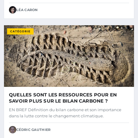
LÉA CARON
CATÉGORIE
QUELLES SONT LES RESSOURCES POUR EN
SAVOIR PLUS SUR LE BILAN CARBONE ?
EN BREF Définition du bilan carbone et son importance
dans la lutte contre le changement climatique.
CÉDRIC GAUTHIER