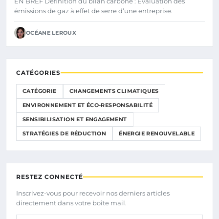
EN BREF Définition du bilan carbone : Évaluation des
émissions de gaz à effet de serre d’une entreprise.
OCÉANE LEROUX
CATÉGORIES
CATÉGORIE
CHANGEMENTS CLIMATIQUES
ENVIRONNEMENT ET ÉCO-RESPONSABILITÉ
SENSIBILISATION ET ENGAGEMENT
STRATÉGIES DE RÉDUCTION
ÉNERGIE RENOUVELABLE
RESTEZ CONNECTÉ
Inscrivez-vous pour recevoir nos derniers articles
directement dans votre boîte mail.