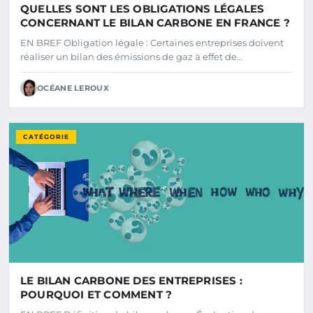
QUELLES SONT LES OBLIGATIONS LÉGALES
CONCERNANT LE BILAN CARBONE EN FRANCE ?
EN BREF Obligation légale : Certaines entreprises doivent
réaliser un bilan des émissions de gaz à effet de…
OCÉANE LEROUX
CATÉGORIE
LE BILAN CARBONE DES ENTREPRISES :
POURQUOI ET COMMENT ?