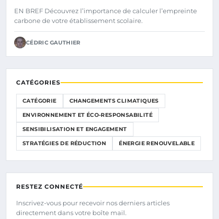
EN BREF Découvrez l’importance de calculer l’empreinte
carbone de votre établissement scolaire.
CÉDRIC GAUTHIER
CATÉGORIES
CATÉGORIE
CHANGEMENTS CLIMATIQUES
ENVIRONNEMENT ET ÉCO-RESPONSABILITÉ
SENSIBILISATION ET ENGAGEMENT
STRATÉGIES DE RÉDUCTION
ÉNERGIE RENOUVELABLE
RESTEZ CONNECTÉ
Inscrivez-vous pour recevoir nos derniers articles
directement dans votre boîte mail.