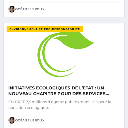
OCÉANE LEROUX
ENVIRONNEMENT ET ÉCO-RESPONSABILITÉ
INITIATIVES ÉCOLOGIQUES DE L’ÉTAT : UN
NOUVEAU CHAPITRE POUR DES SERVICES
PUBLICS RESPONSABLES
EN BREF 2,5 millions d’agents publics mobilisés pour la
transition écologique.
OCÉANE LEROUX