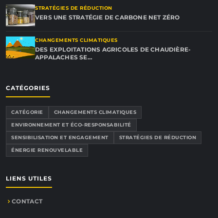
STRATÉGIES DE RÉDUCTION
VERS UNE STRATÉGIE DE CARBONE NET ZÉRO
CHANGEMENTS CLIMATIQUES
DES EXPLOITATIONS AGRICOLES DE CHAUDIÈRE-
APPALACHES SE…
CATÉGORIES
CATÉGORIE
CHANGEMENTS CLIMATIQUES
ENVIRONNEMENT ET ÉCO-RESPONSABILITÉ
SENSIBILISATION ET ENGAGEMENT
STRATÉGIES DE RÉDUCTION
ÉNERGIE RENOUVELABLE
LIENS UTILES
CONTACT