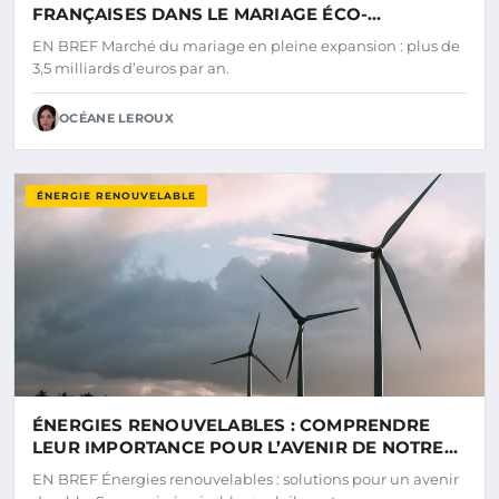
FRANÇAISES DANS LE MARIAGE ÉCO-
RESPONSABLE ET NUMÉRIQUE
EN BREF Marché du mariage en pleine expansion : plus de
3,5 milliards d’euros par an.
OCÉANE LEROUX
ÉNERGIE RENOUVELABLE
ÉNERGIES RENOUVELABLES : COMPRENDRE
LEUR IMPORTANCE POUR L’AVENIR DE NOTRE
PLANÈTE
EN BREF Énergies renouvelables : solutions pour un avenir