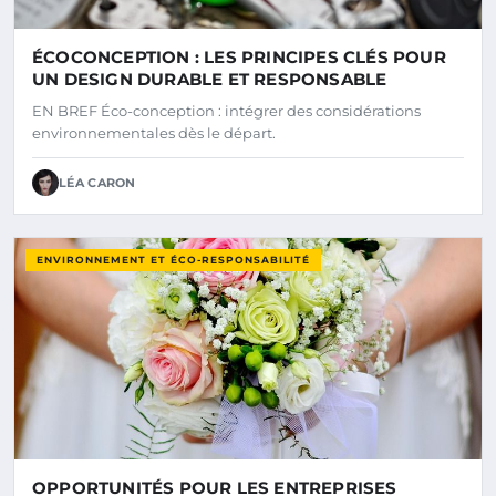
ÉCOCONCEPTION : LES PRINCIPES CLÉS POUR
UN DESIGN DURABLE ET RESPONSABLE
EN BREF Éco-conception : intégrer des considérations
environnementales dès le départ.
LÉA CARON
ENVIRONNEMENT ET ÉCO-RESPONSABILITÉ
OPPORTUNITÉS POUR LES ENTREPRISES