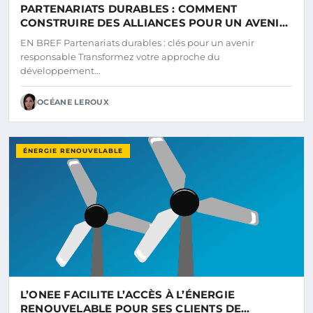
PARTENARIATS DURABLES : COMMENT
CONSTRUIRE DES ALLIANCES POUR UN AVENIR
RESPONSABLE
EN BREF Partenariats durables : clés pour un avenir
responsable Transformez votre approche du
développement…
OCÉANE LEROUX
ÉNERGIE RENOUVELABLE
L’ONEE FACILITE L’ACCÈS À L’ÉNERGIE
RENOUVELABLE POUR SES CLIENTS DE