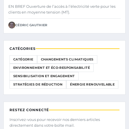
MOYENNE TENSION
EN BREF Ouverture de l’accès à l’électricité verte pour les
clients en moyenne tension (MT).
CÉDRIC GAUTHIER
CATÉGORIES
CATÉGORIE
CHANGEMENTS CLIMATIQUES
ENVIRONNEMENT ET ÉCO-RESPONSABILITÉ
SENSIBILISATION ET ENGAGEMENT
STRATÉGIES DE RÉDUCTION
ÉNERGIE RENOUVELABLE
RESTEZ CONNECTÉ
Inscrivez-vous pour recevoir nos derniers articles
directement dans votre boîte mail.