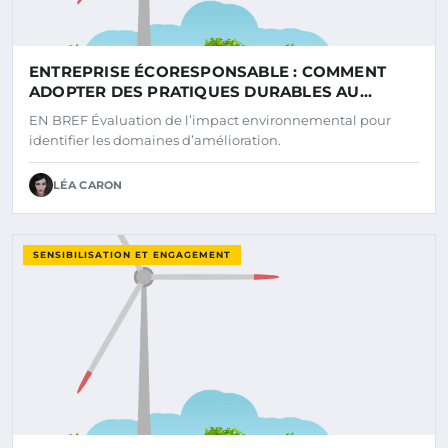
ENTREPRISE ÉCORESPONSABLE : COMMENT
ADOPTER DES PRATIQUES DURABLES AU
QUOTIDIEN
EN BREF Évaluation de l’impact environnemental pour
identifier les domaines d’amélioration.
LÉA CARON
SENSIBILISATION ET ENGAGEMENT