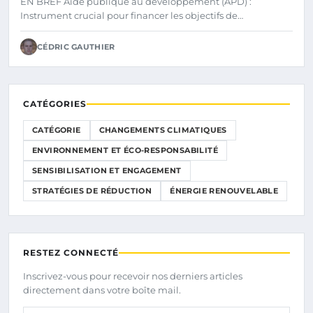
EN BREF Aide publique au développement (APD) :
Instrument crucial pour financer les objectifs de…
CÉDRIC GAUTHIER
CATÉGORIES
CATÉGORIE
CHANGEMENTS CLIMATIQUES
ENVIRONNEMENT ET ÉCO-RESPONSABILITÉ
SENSIBILISATION ET ENGAGEMENT
STRATÉGIES DE RÉDUCTION
ÉNERGIE RENOUVELABLE
RESTEZ CONNECTÉ
Inscrivez-vous pour recevoir nos derniers articles
directement dans votre boîte mail.