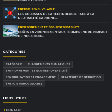
ÉNERGIE RENOUVELABLE
LES COLOSSES DE LA TECHNOLOGIE FACE À LA
NEUTRALITÉ CARBONE…
ENVIRONNEMENT ET ÉCO-RESPONSABILITÉ
COÛTS ENVIRONNEMENTAUX : COMPRENDRE L’IMPACT
DE NOS CHOIX…
CATÉGORIES
CATÉGORIE
CHANGEMENTS CLIMATIQUES
ENVIRONNEMENT ET ÉCO-RESPONSABILITÉ
SENSIBILISATION ET ENGAGEMENT
STRATÉGIES DE RÉDUCTION
ÉNERGIE RENOUVELABLE
LIENS UTILES
CONTACT