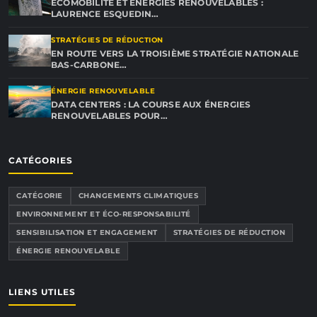
ECOMOBILITÉ ET ÉNERGIES RENOUVELABLES :
LAURENCE ESQUEDIN…
STRATÉGIES DE RÉDUCTION
EN ROUTE VERS LA TROISIÈME STRATÉGIE NATIONALE
BAS-CARBONE…
ÉNERGIE RENOUVELABLE
DATA CENTERS : LA COURSE AUX ÉNERGIES
RENOUVELABLES POUR…
CATÉGORIES
CATÉGORIE
CHANGEMENTS CLIMATIQUES
ENVIRONNEMENT ET ÉCO-RESPONSABILITÉ
SENSIBILISATION ET ENGAGEMENT
STRATÉGIES DE RÉDUCTION
ÉNERGIE RENOUVELABLE
LIENS UTILES