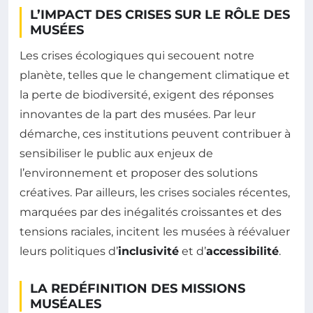
L’IMPACT DES CRISES SUR LE RÔLE DES
MUSÉES
Les crises écologiques qui secouent notre
planète, telles que le changement climatique et
la perte de biodiversité, exigent des réponses
innovantes de la part des musées. Par leur
démarche, ces institutions peuvent contribuer à
sensibiliser le public aux enjeux de
l’environnement et proposer des solutions
créatives. Par ailleurs, les crises sociales récentes,
marquées par des inégalités croissantes et des
tensions raciales, incitent les musées à réévaluer
leurs politiques d’
inclusivité
et d’
accessibilité
.
LA REDÉFINITION DES MISSIONS
MUSÉALES