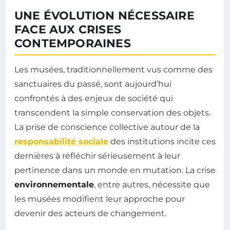
UNE ÉVOLUTION NÉCESSAIRE
FACE AUX CRISES
CONTEMPORAINES
Les musées, traditionnellement vus comme des
sanctuaires du passé, sont aujourd’hui
confrontés à des enjeux de société qui
transcendent la simple conservation des objets.
La prise de conscience collective autour de la
responsabilité sociale
des institutions incite ces
dernières à réfléchir sérieusement à leur
pertinence dans un monde en mutation. La crise
environnementale
, entre autres, nécessite que
les musées modifient leur approche pour
devenir des acteurs de changement.