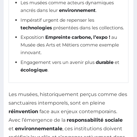
Les musées comme acteurs dynamiques
ancrés dans leur
environnement
.
Impératif urgent de repenser les
technologies
présentées dans les collections.
Exposition
Empreinte carbone, l’expo !
au
Musée des Arts et Métiers comme exemple
innovant.
Engagement vers un avenir plus
durable
et
écologique
.
Les musées, historiquement perçus comme des
sanctuaires intemporels, sont en pleine
réinvention
face aux enjeux contemporains.
Avec l’émergence de la
responsabilité sociale
et
environnementale
, ces institutions doivent