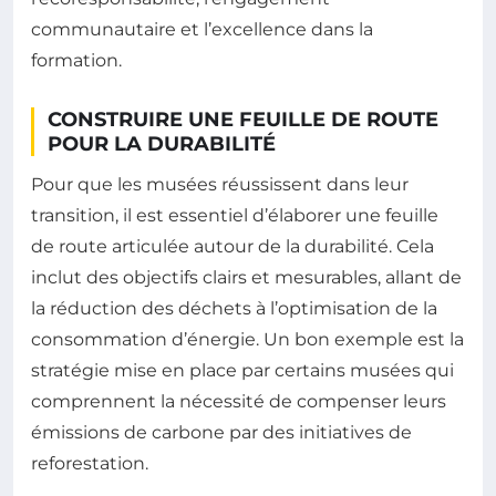
communautaire et l’excellence dans la
formation.
CONSTRUIRE UNE FEUILLE DE ROUTE
POUR LA DURABILITÉ
Pour que les musées réussissent dans leur
transition, il est essentiel d’élaborer une feuille
de route articulée autour de la durabilité. Cela
inclut des objectifs clairs et mesurables, allant de
la réduction des déchets à l’optimisation de la
consommation d’énergie. Un bon exemple est la
stratégie mise en place par certains musées qui
comprennent la nécessité de compenser leurs
émissions de carbone par des initiatives de
reforestation.