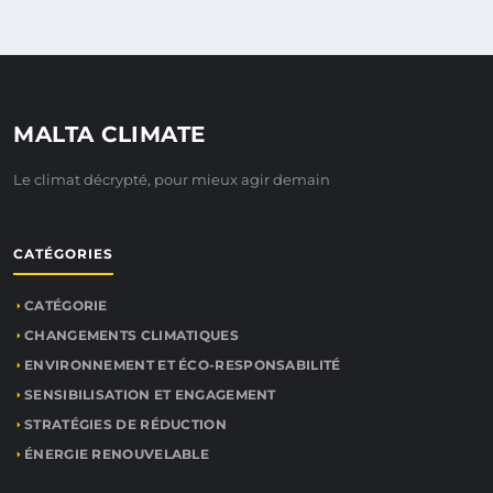
MALTA CLIMATE
Le climat décrypté, pour mieux agir demain
CATÉGORIES
CATÉGORIE
CHANGEMENTS CLIMATIQUES
ENVIRONNEMENT ET ÉCO-RESPONSABILITÉ
SENSIBILISATION ET ENGAGEMENT
STRATÉGIES DE RÉDUCTION
ÉNERGIE RENOUVELABLE