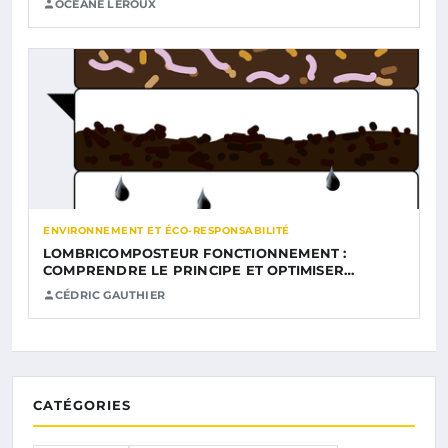
OCÉANE LEROUX
ENVIRONNEMENT ET ÉCO-RESPONSABILITÉ
LOMBRICOMPOSTEUR FONCTIONNEMENT :
COMPRENDRE LE PRINCIPE ET OPTIMISER…
CÉDRIC GAUTHIER
CATÉGORIES