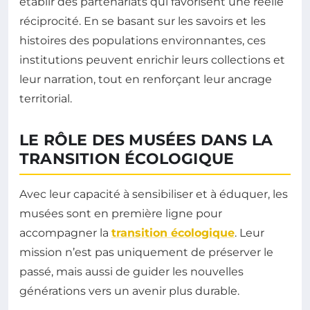
établir des partenariats qui favorisent une réelle
réciprocité. En se basant sur les savoirs et les
histoires des populations environnantes, ces
institutions peuvent enrichir leurs collections et
leur narration, tout en renforçant leur ancrage
territorial.
LE RÔLE DES MUSÉES DANS LA
TRANSITION ÉCOLOGIQUE
Avec leur capacité à sensibiliser et à éduquer, les
musées sont en première ligne pour
accompagner la
transition écologique
. Leur
mission n’est pas uniquement de préserver le
passé, mais aussi de guider les nouvelles
générations vers un avenir plus durable.