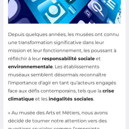
Depuis quelques années, les musées ont connu
une transformation significative dans leur
mission et leur fonctionnement, les poussant à
réfléchir à leur
responsabilité sociale
et
environnementale
. Les établissements
muséaux semblent désormais reconnaître
l’importance d’agir en tant qu’acteurs engagés
face aux défis contemporains, tels que la
crise
climatique
et les
inégalités sociales
.
« Au musée des Arts et Métiers, nous avons
décidé de tourner notre attention vers des
questions cruciales comme l’empreinte