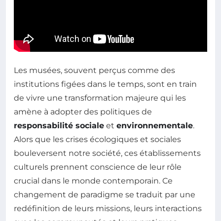
Les musées, souvent perçus comme des
institutions figées dans le temps, sont en train
de vivre une transformation majeure qui les
amène à adopter des politiques de
responsabilité sociale
et
environnementale
.
Alors que les crises écologiques et sociales
bouleversent notre société, ces établissements
culturels prennent conscience de leur rôle
crucial dans le monde contemporain. Ce
changement de paradigme se traduit par une
redéfinition de leurs missions, leurs interactions