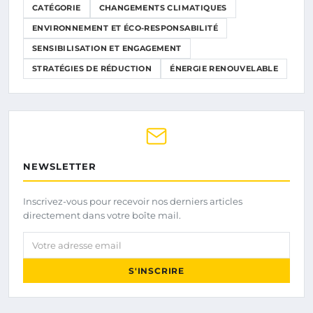
CATÉGORIE
CHANGEMENTS CLIMATIQUES
ENVIRONNEMENT ET ÉCO-RESPONSABILITÉ
SENSIBILISATION ET ENGAGEMENT
STRATÉGIES DE RÉDUCTION
ÉNERGIE RENOUVELABLE
NEWSLETTER
Inscrivez-vous pour recevoir nos derniers articles
directement dans votre boîte mail.
Votre adresse email
S'INSCRIRE