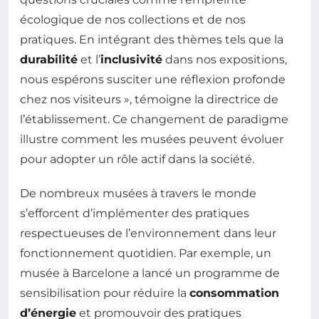
écologique de nos collections et de nos
pratiques. En intégrant des thèmes tels que la
durabilité
et l’
inclusivité
dans nos expositions,
nous espérons susciter une réflexion profonde
chez nos visiteurs », témoigne la directrice de
l’établissement. Ce changement de paradigme
illustre comment les musées peuvent évoluer
pour adopter un rôle actif dans la société.
De nombreux musées à travers le monde
s’efforcent d’implémenter des pratiques
respectueuses de l’environnement dans leur
fonctionnement quotidien. Par exemple, un
musée à Barcelone a lancé un programme de
sensibilisation pour réduire la
consommation
d’énergie
et promouvoir des pratiques