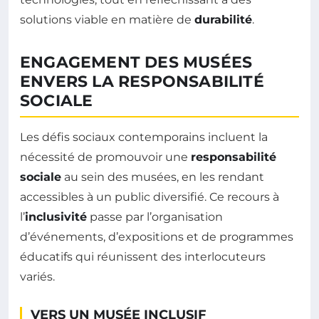
solutions viable en matière de
durabilité
.
ENGAGEMENT DES MUSÉES
ENVERS LA RESPONSABILITÉ
SOCIALE
Les défis sociaux contemporains incluent la
nécessité de promouvoir une
responsabilité
sociale
au sein des musées, en les rendant
accessibles à un public diversifié. Ce recours à
l’
inclusivité
passe par l’organisation
d’événements, d’expositions et de programmes
éducatifs qui réunissent des interlocuteurs
variés.
VERS UN MUSÉE INCLUSIF