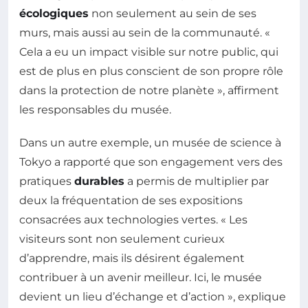
écologiques
non seulement au sein de ses
murs, mais aussi au sein de la communauté. «
Cela a eu un impact visible sur notre public, qui
est de plus en plus conscient de son propre rôle
dans la protection de notre planète », affirment
les responsables du musée.
Dans un autre exemple, un musée de science à
Tokyo a rapporté que son engagement vers des
pratiques
durables
a permis de multiplier par
deux la fréquentation de ses expositions
consacrées aux technologies vertes. « Les
visiteurs sont non seulement curieux
d’apprendre, mais ils désirent également
contribuer à un avenir meilleur. Ici, le musée
devient un lieu d’échange et d’action », explique