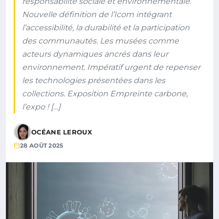
responsabilité sociale et environnementale.
Nouvelle définition de l’Icom intégrant
l’accessibilité, la durabilité et la participation
des communautés. Les musées comme
acteurs dynamiques ancrés dans leur
environnement. Impératif urgent de repenser
les technologies présentées dans les
collections. Exposition Empreinte carbone,
l’expo ! […]
OCÉANE LEROUX
28 AOÛT 2025