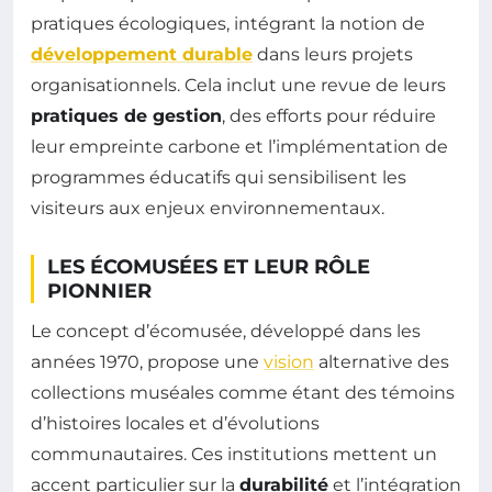
pratiques écologiques, intégrant la notion de
développement durable
dans leurs projets
organisationnels. Cela inclut une revue de leurs
pratiques de gestion
, des efforts pour réduire
leur empreinte carbone et l’implémentation de
programmes éducatifs qui sensibilisent les
visiteurs aux enjeux environnementaux.
LES ÉCOMUSÉES ET LEUR RÔLE
PIONNIER
Le concept d’écomusée, développé dans les
années 1970, propose une
vision
alternative des
collections muséales comme étant des témoins
d’histoires locales et d’évolutions
communautaires. Ces institutions mettent un
accent particulier sur la
durabilité
et l’intégration