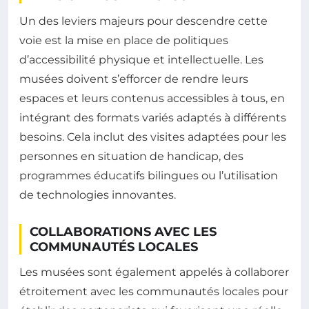
Un des leviers majeurs pour descendre cette
voie est la mise en place de politiques
d’accessibilité physique et intellectuelle. Les
musées doivent s’efforcer de rendre leurs
espaces et leurs contenus accessibles à tous, en
intégrant des formats variés adaptés à différents
besoins. Cela inclut des visites adaptées pour les
personnes en situation de handicap, des
programmes éducatifs bilingues ou l’utilisation
de technologies innovantes.
COLLABORATIONS AVEC LES
COMMUNAUTÉS LOCALES
Les musées sont également appelés à collaborer
étroitement avec les communautés locales pour