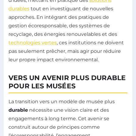
d’idées, mettant en pratique des
solutions
durables
tout en investiguant de nouvelles
approches. En intégrant des pratiques de
gestion écoresponsable, des systèmes de
recyclage, des énergies renouvelables et des
technologies vertes
, ces institutions ne doivent
pas seulement prêcher, mais agir pour réduire
leur propre impact environnemental.
VERS UN AVENIR PLUS DURABLE
POUR LES MUSÉES
La transition vers un modèle de musée plus
durable
nécessite une vision claire et des
engagements à long terme. Cet avenir se
construit autour de principes comme
l’écoresponsabilité, l’engagement