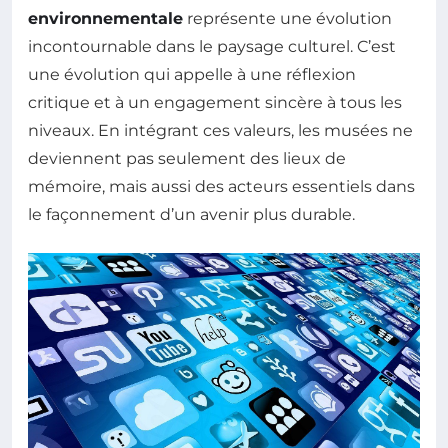
environnementale
représente une évolution
incontournable dans le paysage culturel. C’est
une évolution qui appelle à une réflexion
critique et à un engagement sincère à tous les
niveaux. En intégrant ces valeurs, les musées ne
deviennent pas seulement des lieux de
mémoire, mais aussi des acteurs essentiels dans
le façonnement d’un avenir plus durable.