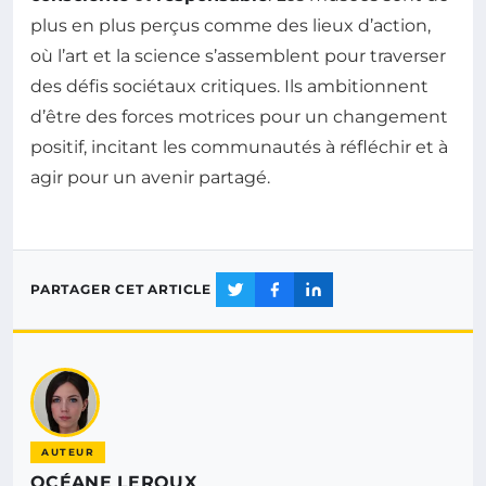
plus en plus perçus comme des lieux d’action,
où l’art et la science s’assemblent pour traverser
des défis sociétaux critiques. Ils ambitionnent
d’être des forces motrices pour un changement
positif, incitant les communautés à réfléchir et à
agir pour un avenir partagé.
PARTAGER CET ARTICLE
AUTEUR
OCÉANE LEROUX