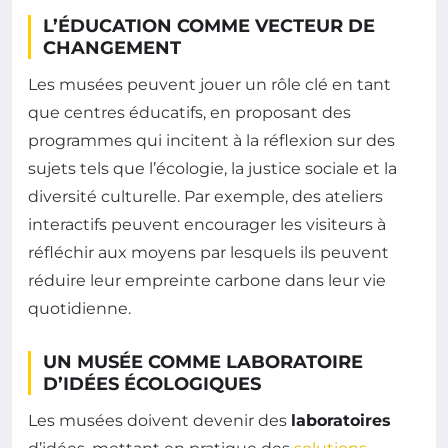
L’ÉDUCATION COMME VECTEUR DE
CHANGEMENT
Les musées peuvent jouer un rôle clé en tant
que centres éducatifs, en proposant des
programmes qui incitent à la réflexion sur des
sujets tels que l’écologie, la justice sociale et la
diversité culturelle. Par exemple, des ateliers
interactifs peuvent encourager les visiteurs à
réfléchir aux moyens par lesquels ils peuvent
réduire leur empreinte carbone dans leur vie
quotidienne.
UN MUSÉE COMME LABORATOIRE
D’IDÉES ÉCOLOGIQUES
Les musées doivent devenir des
laboratoires