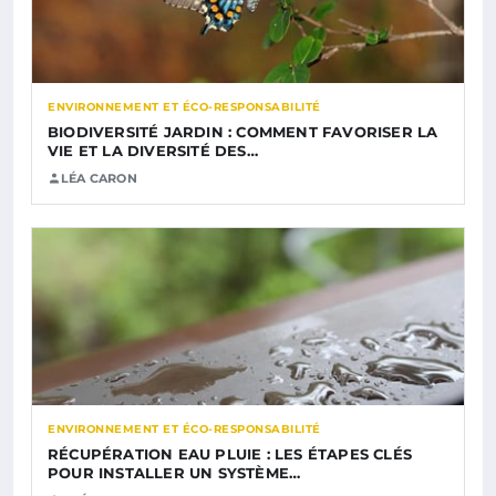
ENVIRONNEMENT ET ÉCO-RESPONSABILITÉ
BIODIVERSITÉ JARDIN : COMMENT FAVORISER LA
VIE ET LA DIVERSITÉ DES…
LÉA CARON
ENVIRONNEMENT ET ÉCO-RESPONSABILITÉ
RÉCUPÉRATION EAU PLUIE : LES ÉTAPES CLÉS
POUR INSTALLER UN SYSTÈME…