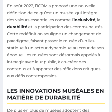
En août 2022, l’ICOM a proposé une nouvelle
définition de ce qu’est un musée, qui intègre
des valeurs essentielles comme l’
inclusivité
, la
durabilité
et la participation des communautés.
Cette redéfinition souligne un changement de
paradigme, faisant passer le musée d’un lieu
statique à un acteur dynamique au cœur de son
époque. Les musées sont désormais appelés à
interagir avec leur public, à co-créer des
contenus et à apporter des réflexions critiques
aux défis contemporains.
LES INNOVATIONS MUSÉALES EN
MATIÈRE DE DURABILITÉ
De plus en plus de musées adoptent des