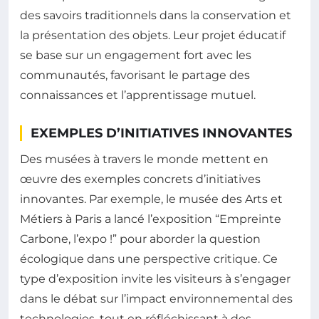
des savoirs traditionnels dans la conservation et
la présentation des objets. Leur projet éducatif
se base sur un engagement fort avec les
communautés, favorisant le partage des
connaissances et l’apprentissage mutuel.
EXEMPLES D’INITIATIVES INNOVANTES
Des musées à travers le monde mettent en
œuvre des exemples concrets d’initiatives
innovantes. Par exemple, le musée des Arts et
Métiers à Paris a lancé l’exposition “Empreinte
Carbone, l’expo !” pour aborder la question
écologique dans une perspective critique. Ce
type d’exposition invite les visiteurs à s’engager
dans le débat sur l’impact environnemental des
technologies, tout en réfléchissant à des