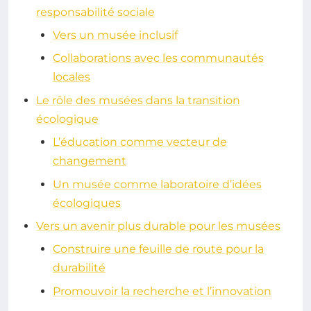
responsabilité sociale
Vers un musée inclusif
Collaborations avec les communautés
locales
Le rôle des musées dans la transition
écologique
L’éducation comme vecteur de
changement
Un musée comme laboratoire d’idées
écologiques
Vers un avenir plus durable pour les musées
Construire une feuille de route pour la
durabilité
Promouvoir la recherche et l’innovation