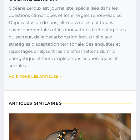
Océane Leroux est journaliste, spécialisée dans les
questions climatiques et les énergies renouvelables.
Depuis plus de dix ans, elle couvre les politiques
environnementales et les innovations technologiques
du secteur, de la décarbonation industrielle aux
stratégies d’adaptation territoriale. Ses enquêtes et
reportages analysent les transformations du mix
énergétique et leurs implications économiques et
sociales.
VOIR TOUS LES ARTICLES
ARTICLES SIMILAIRES