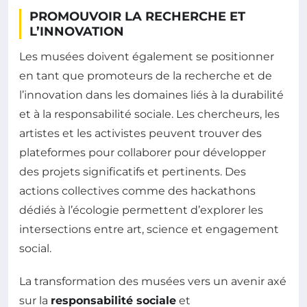
PROMOUVOIR LA RECHERCHE ET
L’INNOVATION
Les musées doivent également se positionner
en tant que promoteurs de la recherche et de
l’innovation dans les domaines liés à la durabilité
et à la responsabilité sociale. Les chercheurs, les
artistes et les activistes peuvent trouver des
plateformes pour collaborer pour développer
des projets significatifs et pertinents. Des
actions collectives comme des hackathons
dédiés à l’écologie permettent d’explorer les
intersections entre art, science et engagement
social.
La transformation des musées vers un avenir axé
sur la
responsabilité sociale
et