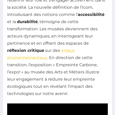
redéfinir leur rôle et s’engager activement dans
la société. La nouvelle définition de l’Icom,
introduisant des notions comme l’
accessibilité
et la
durabilité
, témoigne de cette
transformation. Les musées deviennent des
acteurs dynamiques, en interrogeant leur
pertinence et en offrant des espaces de
réflexion critique
sur des
enjeux
environnementaux
. En direction de cette
transition, l’exposition « Empreinte Carbone,
l’expo! » au musée des Arts et Métiers illustre
leur engagement à réduire leur empreinte
écologiques tout en révélant l’impact des
technologies sur notre avenir.