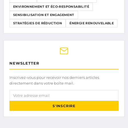
ENVIRONNEMENT ET ÉCO-RESPONSABILITÉ
SENSIBILISATION ET ENGAGEMENT
STRATÉGIES DE RÉDUCTION
ÉNERGIE RENOUVELABLE
NEWSLETTER
Inscrivez-vous pour recevoir nos derniers articles
directement dans votre boîte mail.
Votre adresse email
S'INSCRIRE