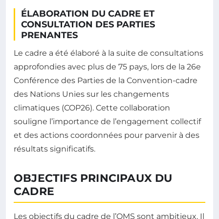
ÉLABORATION DU CADRE ET
CONSULTATION DES PARTIES
PRENANTES
Le cadre a été élaboré à la suite de consultations
approfondies avec plus de 75 pays, lors de la 26e
Conférence des Parties de la Convention-cadre
des Nations Unies sur les changements
climatiques (COP26). Cette collaboration
souligne l’importance de l’engagement collectif
et des actions coordonnées pour parvenir à des
résultats significatifs.
OBJECTIFS PRINCIPAUX DU
CADRE
Les objectifs du cadre de l’OMS sont ambitieux. Il