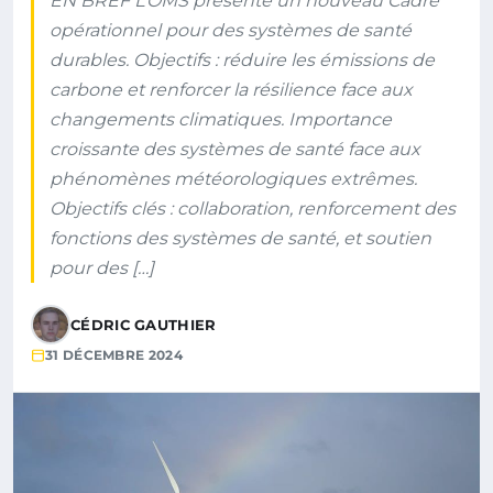
EN BREF L’OMS présente un nouveau Cadre
opérationnel pour des systèmes de santé
durables. Objectifs : réduire les émissions de
carbone et renforcer la résilience face aux
changements climatiques. Importance
croissante des systèmes de santé face aux
phénomènes météorologiques extrêmes.
Objectifs clés : collaboration, renforcement des
fonctions des systèmes de santé, et soutien
pour des […]
CÉDRIC GAUTHIER
31 DÉCEMBRE 2024