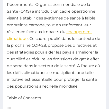
Récemment, l’Organisation mondiale de la
Santé (OMS) a introduit un cadre opérationnel
visant à établir des systèmes de santé à faible
empreinte carbone, tout en renforçant leur
résilience face aux impacts du
changement
climatique
. Ce cadre, publié dans le contexte de
la prochaine COP-28, propose des directives et
des stratégies pour aider les pays à améliorer la
durabilité et réduire les émissions de gaz à effet
de serre dans le secteur de la santé. À l’heure où
les défis climatiques se multiplient, une telle
initiative est essentielle pour protéger la santé
des populations à l’échelle mondiale.
Table of Contents