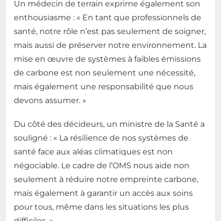
Un médecin de terrain exprime également son
enthousiasme : « En tant que professionnels de
santé, notre rôle n’est pas seulement de soigner,
mais aussi de préserver notre environnement. La
mise en œuvre de systèmes à faibles émissions
de carbone est non seulement une nécessité,
mais également une responsabilité que nous
devons assumer. »
Du côté des décideurs, un ministre de la Santé a
souligné : « La résilience de nos systèmes de
santé face aux aléas climatiques est non
négociable. Le cadre de l’OMS nous aide non
seulement à réduire notre empreinte carbone,
mais également à garantir un accès aux soins
pour tous, même dans les situations les plus
difficiles. »