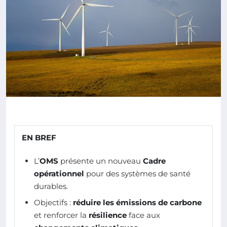
EN BREF
L’
OMS
présente un nouveau
Cadre
opérationnel
pour des systèmes de santé
durables.
Objectifs :
réduire les émissions de carbone
et renforcer la
résilience
face aux