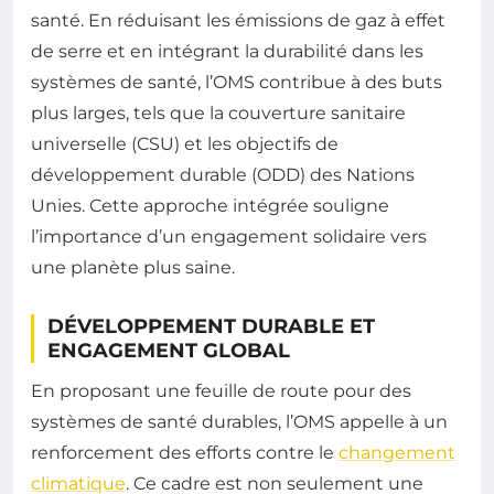
santé. En réduisant les émissions de gaz à effet
de serre et en intégrant la durabilité dans les
systèmes de santé, l’OMS contribue à des buts
plus larges, tels que la couverture sanitaire
universelle (CSU) et les objectifs de
développement durable (ODD) des Nations
Unies. Cette approche intégrée souligne
l’importance d’un engagement solidaire vers
une planète plus saine.
DÉVELOPPEMENT DURABLE ET
ENGAGEMENT GLOBAL
En proposant une feuille de route pour des
systèmes de santé durables, l’OMS appelle à un
renforcement des efforts contre le
changement
climatique
. Ce cadre est non seulement une