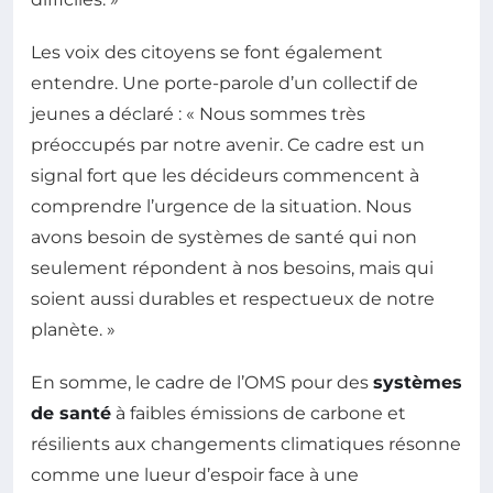
Les voix des citoyens se font également
entendre. Une porte-parole d’un collectif de
jeunes a déclaré : « Nous sommes très
préoccupés par notre avenir. Ce cadre est un
signal fort que les décideurs commencent à
comprendre l’urgence de la situation. Nous
avons besoin de systèmes de santé qui non
seulement répondent à nos besoins, mais qui
soient aussi durables et respectueux de notre
planète. »
En somme, le cadre de l’OMS pour des
systèmes
de santé
à faibles émissions de carbone et
résilients aux changements climatiques résonne
comme une lueur d’espoir face à une