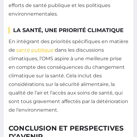
efforts de santé publique et les politiques
environnementales.
LA SANTÉ, UNE PRIORITÉ CLIMATIQUE
En intégrant des priorités spécifiques en matière
de
santé publique
dans les discussions
climatiques, l’OMS aspire à une meilleure prise
en compte des conséquences du changement
climatique sur la santé. Cela inclut des
considérations sur la sécurité alimentaire, la
qualité de l’air et l’accès aux soins de santé, qui
sont tous gravement affectés par la détérioration
de l’environnement.
CONCLUSION ET PERSPECTIVES
D’AVENIR