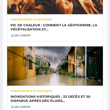
CHANGEMENTS CLIMATIQUES
PIC DE CHALEUR : COMMENT LA GÉOTHERMIE, LA
VÉGÉTALISATION ET…
LÉA CARON
CHANGEMENTS CLIMATIQUES
INONDATIONS HISTORIQUES : 22 DÉCÈS ET 20
DISPARUS APRÈS DES PLUIES…
LÉA CARON