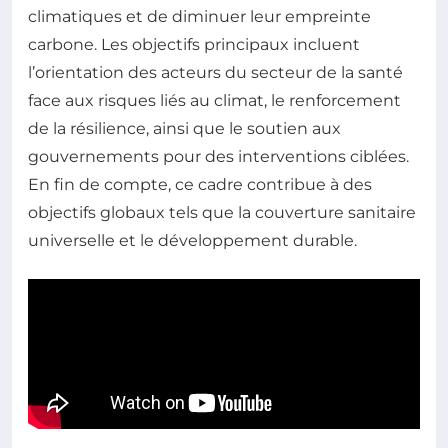
climatiques et de diminuer leur empreinte
carbone. Les objectifs principaux incluent
l’orientation des acteurs du secteur de la santé
face aux risques liés au climat, le renforcement
de la résilience, ainsi que le soutien aux
gouvernements pour des interventions ciblées.
En fin de compte, ce cadre contribue à des
objectifs globaux tels que la couverture sanitaire
universelle et le développement durable.