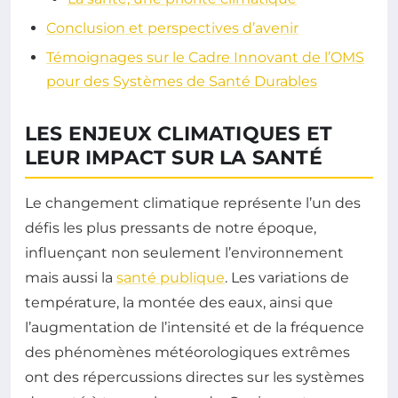
Conclusion et perspectives d’avenir
Témoignages sur le Cadre Innovant de l’OMS
pour des Systèmes de Santé Durables
LES ENJEUX CLIMATIQUES ET
LEUR IMPACT SUR LA SANTÉ
Le changement climatique représente l’un des
défis les plus pressants de notre époque,
influençant non seulement l’environnement
mais aussi la
santé publique
. Les variations de
température, la montée des eaux, ainsi que
l’augmentation de l’intensité et de la fréquence
des phénomènes météorologiques extrêmes
ont des répercussions directes sur les systèmes