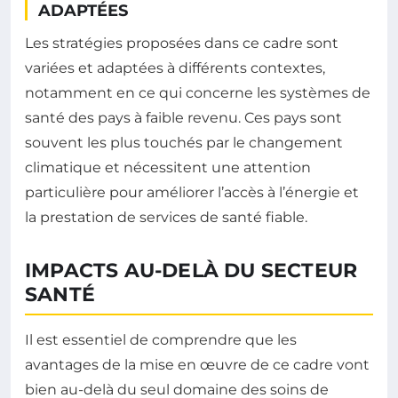
ADAPTÉES
Les stratégies proposées dans ce cadre sont
variées et adaptées à différents contextes,
notamment en ce qui concerne les systèmes de
santé des pays à faible revenu. Ces pays sont
souvent les plus touchés par le changement
climatique et nécessitent une attention
particulière pour améliorer l’accès à l’énergie et
la prestation de services de santé fiable.
IMPACTS AU-DELÀ DU SECTEUR
SANTÉ
Il est essentiel de comprendre que les
avantages de la mise en œuvre de ce cadre vont
bien au-delà du seul domaine des soins de