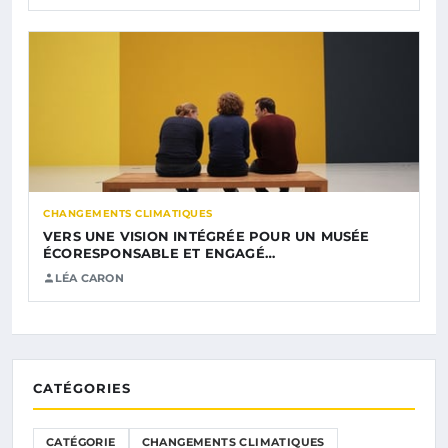
CHANGEMENTS CLIMATIQUES
VERS UNE VISION INTÉGRÉE POUR UN MUSÉE
ÉCORESPONSABLE ET ENGAGÉ…
LÉA CARON
CATÉGORIES
CATÉGORIE
CHANGEMENTS CLIMATIQUES