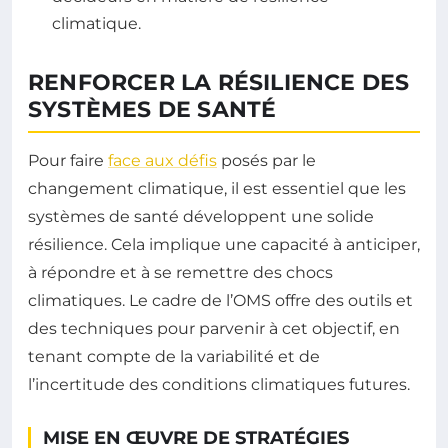
climatique.
RENFORCER LA RÉSILIENCE DES
SYSTÈMES DE SANTÉ
Pour faire
face aux défis
posés par le
changement climatique, il est essentiel que les
systèmes de santé développent une solide
résilience. Cela implique une capacité à anticiper,
à répondre et à se remettre des chocs
climatiques. Le cadre de l’OMS offre des outils et
des techniques pour parvenir à cet objectif, en
tenant compte de la variabilité et de
l’incertitude des conditions climatiques futures.
MISE EN ŒUVRE DE STRATÉGIES