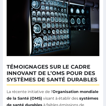
TÉMOIGNAGES SUR LE CADRE
INNOVANT DE L’OMS POUR DES
SYSTÈMES DE SANTÉ DURABLES
La récente initiative de l’
Organisation mondiale
de la Santé (OMS)
visant à établir des
systèmes
de santé durables
à faibles émissions de