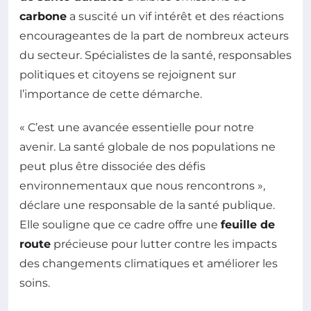
carbone
a suscité un vif intérêt et des réactions
encourageantes de la part de nombreux acteurs
du secteur. Spécialistes de la santé, responsables
politiques et citoyens se rejoignent sur
l’importance de cette démarche.
« C’est une avancée essentielle pour notre
avenir. La santé globale de nos populations ne
peut plus être dissociée des défis
environnementaux que nous rencontrons »,
déclare une responsable de la santé publique.
Elle souligne que ce cadre offre une
feuille de
route
précieuse pour lutter contre les impacts
des changements climatiques et améliorer les
soins.