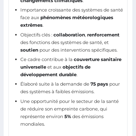
changements climatiques
.
Importance croissante des systèmes de santé
face aux
phénomènes météorologiques
extrêmes
.
Objectifs clés :
collaboration
,
renforcement
des fonctions des systèmes de santé, et
soutien
pour des interventions spécifiques.
Ce cadre contribue à la
couverture sanitaire
universelle
et aux
objectifs de
développement durable
.
Élaboré suite à la demande de
75 pays
pour
des systèmes à faibles émissions.
Une opportunité pour le secteur de la santé
de réduire son empreinte carbone, qui
représente environ
5%
des émissions
mondiales.