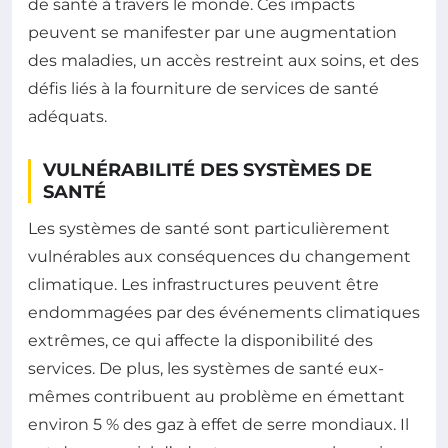
de santé à travers le monde. Ces impacts
peuvent se manifester par une augmentation
des maladies, un accès restreint aux soins, et des
défis liés à la fourniture de services de santé
adéquats.
VULNÉRABILITÉ DES SYSTÈMES DE
SANTÉ
Les systèmes de santé sont particulièrement
vulnérables aux conséquences du changement
climatique. Les infrastructures peuvent être
endommagées par des événements climatiques
extrêmes, ce qui affecte la disponibilité des
services. De plus, les systèmes de santé eux-
mêmes contribuent au problème en émettant
environ 5 % des gaz à effet de serre mondiaux. Il