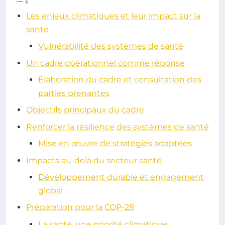
Les enjeux climatiques et leur impact sur la
santé
Vulnérabilité des systèmes de santé
Un cadre opérationnel comme réponse
Élaboration du cadre et consultation des
parties prenantes
Objectifs principaux du cadre
Renforcer la résilience des systèmes de santé
Mise en œuvre de stratégies adaptées
Impacts au-delà du secteur santé
Développement durable et engagement
global
Préparation pour la COP-28
La santé, une priorité climatique