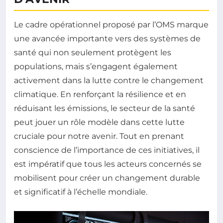
Le cadre opérationnel proposé par l’OMS marque
une avancée importante vers des systèmes de
santé qui non seulement protègent les
populations, mais s’engagent également
activement dans la lutte contre le changement
climatique. En renforçant la résilience et en
réduisant les émissions, le secteur de la santé
peut jouer un rôle modèle dans cette lutte
cruciale pour notre avenir. Tout en prenant
conscience de l’importance de ces initiatives, il
est impératif que tous les acteurs concernés se
mobilisent pour créer un changement durable
et significatif à l’échelle mondiale.