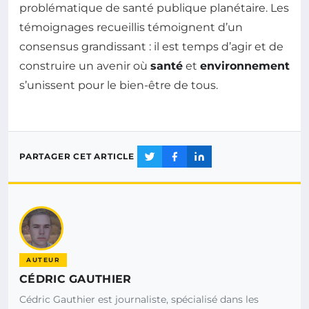
problématique de santé publique planétaire. Les
témoignages recueillis témoignent d’un
consensus grandissant : il est temps d’agir et de
construire un avenir où
santé
et
environnement
s’unissent pour le bien-être de tous.
PARTAGER CET ARTICLE
AUTEUR
CÉDRIC GAUTHIER
Cédric Gauthier est journaliste, spécialisé dans les