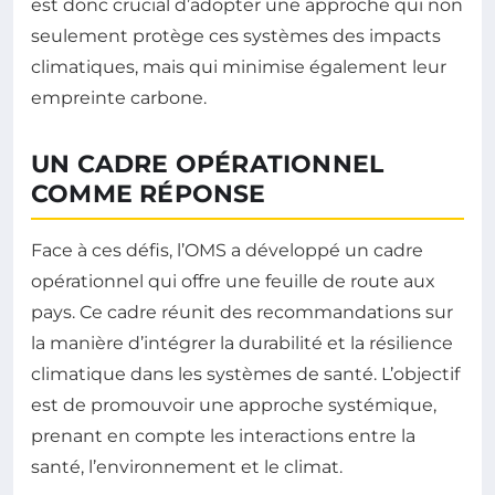
est donc crucial d’adopter une approche qui non
seulement protège ces systèmes des impacts
climatiques, mais qui minimise également leur
empreinte carbone.
UN CADRE OPÉRATIONNEL
COMME RÉPONSE
Face à ces défis, l’OMS a développé un cadre
opérationnel qui offre une feuille de route aux
pays. Ce cadre réunit des recommandations sur
la manière d’intégrer la durabilité et la résilience
climatique dans les systèmes de santé. L’objectif
est de promouvoir une approche systémique,
prenant en compte les interactions entre la
santé, l’environnement et le climat.