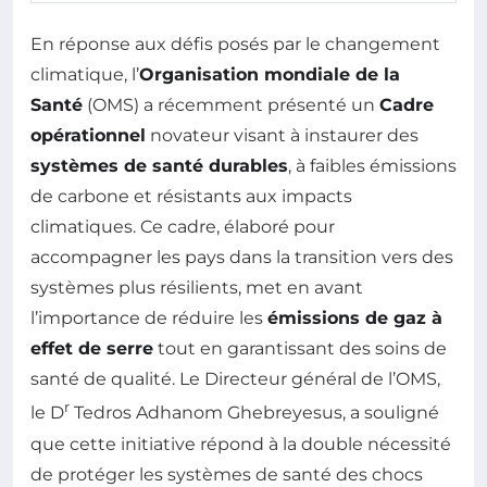
En réponse aux défis posés par le changement
climatique, l’
Organisation mondiale de la
Santé
(OMS) a récemment présenté un
Cadre
opérationnel
novateur visant à instaurer des
systèmes de santé durables
, à faibles émissions
de carbone et résistants aux impacts
climatiques. Ce cadre, élaboré pour
accompagner les pays dans la transition vers des
systèmes plus résilients, met en avant
l’importance de réduire les
émissions de gaz à
effet de serre
tout en garantissant des soins de
santé de qualité. Le Directeur général de l’OMS,
r
le D
Tedros Adhanom Ghebreyesus, a souligné
que cette initiative répond à la double nécessité
de protéger les systèmes de santé des chocs