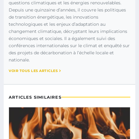
questions climatiques et les énergies renouvelables.
Depuis une quinzaine d’années, il couvre les politiques
de transition énergétique, les innovations
technologiques et les enjeux d’adaptation au
changement climatique, décryptant leurs implications
économiques et sociales. Il a également suivi des
conférences internationales sur le climat et enquêté sur
des projets de décarbonation à l’échelle locale et
nationale.
VOIR TOUS LES ARTICLES
ARTICLES SIMILAIRES