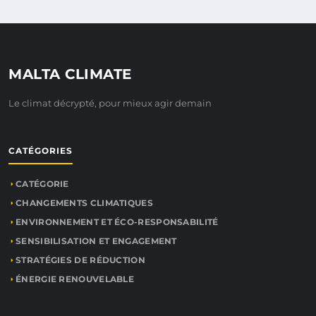
MALTA CLIMATE
Le climat décrypté, pour mieux agir demain
CATÉGORIES
CATÉGORIE
CHANGEMENTS CLIMATIQUES
ENVIRONNEMENT ET ÉCO-RESPONSABILITÉ
SENSIBILISATION ET ENGAGEMENT
STRATÉGIES DE RÉDUCTION
ÉNERGIE RENOUVELABLE