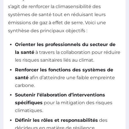
s’agit de renforcer la climasensibilité des
systèmes de santé tout en réduisant leurs
émissions de gaz à effet de serre. Voici une
synthèse des principaux objectifs :
Orienter les professionnels du secteur de
la santé
à travers la collaboration pour réduire
les risques sanitaires liés au climat.
Renforcer les fonctions des systèmes de
santé
afin d’atteindre une faible empreinte
carbone.
Soutenir l’élaboration d’interventions
spécifiques
pour la mitigation des risques
climatiques.
Définir les rôles et responsabilités
des
décideurs en matière de résilience