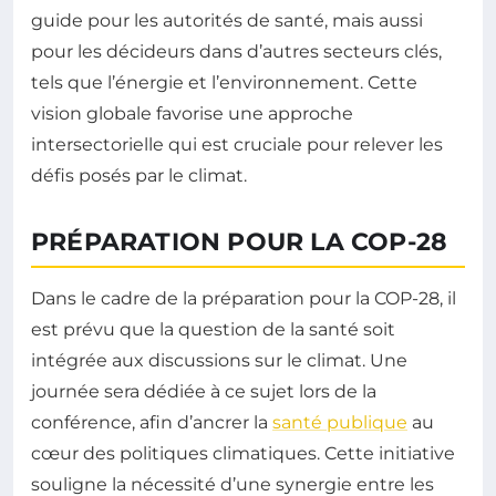
guide pour les autorités de santé, mais aussi
pour les décideurs dans d’autres secteurs clés,
tels que l’énergie et l’environnement. Cette
vision globale favorise une approche
intersectorielle qui est cruciale pour relever les
défis posés par le climat.
PRÉPARATION POUR LA COP-28
Dans le cadre de la préparation pour la COP-28, il
est prévu que la question de la santé soit
intégrée aux discussions sur le climat. Une
journée sera dédiée à ce sujet lors de la
conférence, afin d’ancrer la
santé publique
au
cœur des politiques climatiques. Cette initiative
souligne la nécessité d’une synergie entre les