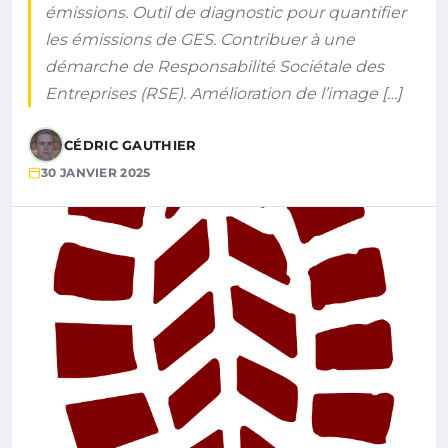
émissions. Outil de diagnostic pour quantifier
les émissions de GES. Contribuer à une
démarche de Responsabilité Sociétale des
Entreprises (RSE). Amélioration de l’image […]
CÉDRIC GAUTHIER
30 JANVIER 2025