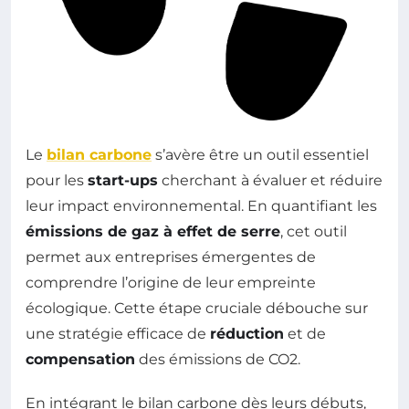
Le
bilan carbone
s’avère être un outil essentiel
pour les
start-ups
cherchant à évaluer et réduire
leur impact environnemental. En quantifiant les
émissions de gaz à effet de serre
, cet outil
permet aux entreprises émergentes de
comprendre l’origine de leur empreinte
écologique. Cette étape cruciale débouche sur
une stratégie efficace de
réduction
et de
compensation
des émissions de CO2.
En intégrant le bilan carbone dès leurs débuts,