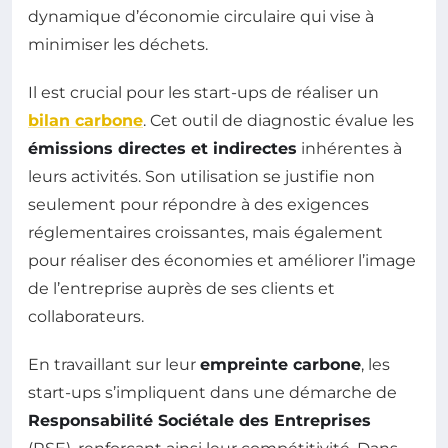
dynamique d’économie circulaire qui vise à
minimiser les déchets.
Il est crucial pour les start-ups de réaliser un
bilan carbone
. Cet outil de diagnostic évalue les
émissions directes et indirectes
inhérentes à
leurs activités. Son utilisation se justifie non
seulement pour répondre à des exigences
réglementaires croissantes, mais également
pour réaliser des économies et améliorer l’image
de l’entreprise auprès de ses clients et
collaborateurs.
En travaillant sur leur
empreinte carbone
, les
start-ups s’impliquent dans une démarche de
Responsabilité Sociétale des Entreprises