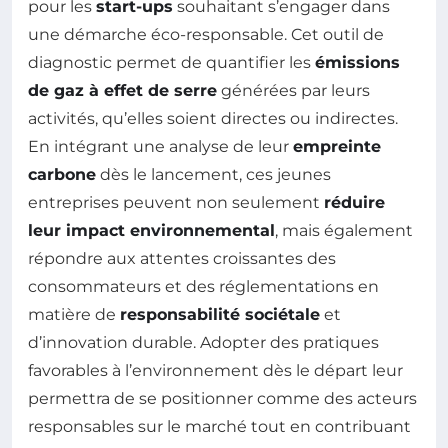
pour les
start-ups
souhaitant s’engager dans
une démarche éco-responsable. Cet outil de
diagnostic permet de quantifier les
émissions
de gaz à effet de serre
générées par leurs
activités, qu’elles soient directes ou indirectes.
En intégrant une analyse de leur
empreinte
carbone
dès le lancement, ces jeunes
entreprises peuvent non seulement
réduire
leur impact environnemental
, mais également
répondre aux attentes croissantes des
consommateurs et des réglementations en
matière de
responsabilité sociétale
et
d’innovation durable. Adopter des pratiques
favorables à l’environnement dès le départ leur
permettra de se positionner comme des acteurs
responsables sur le marché tout en contribuant