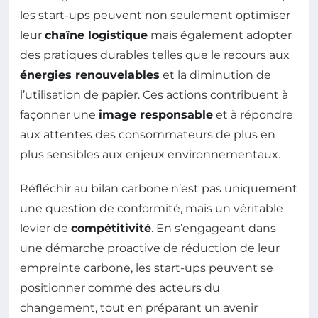
les start-ups peuvent non seulement optimiser
leur
chaîne logistique
mais également adopter
des pratiques durables telles que le recours aux
énergies renouvelables
et la diminution de
l’utilisation de papier. Ces actions contribuent à
façonner une
image responsable
et à répondre
aux attentes des consommateurs de plus en
plus sensibles aux enjeux environnementaux.
Réfléchir au bilan carbone n’est pas uniquement
une question de conformité, mais un véritable
levier de
compétitivité
. En s’engageant dans
une démarche proactive de réduction de leur
empreinte carbone, les start-ups peuvent se
positionner comme des acteurs du
changement, tout en préparant un avenir