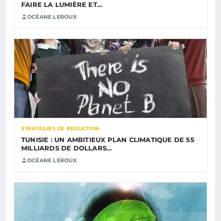
FAIRE LA LUMIÈRE ET…
OCÉANE LEROUX
STRATÉGIES DE RÉDUCTION
TUNISIE : UN AMBITIEUX PLAN CLIMATIQUE DE 55
MILLIARDS DE DOLLARS…
OCÉANE LEROUX