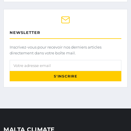
NEWSLETTER
Inscrivez-vous pour recevoir nos derniers articles
directement dans votre boîte mail.
Votre adresse email
S'INSCRIRE
MALTA CLIMATE