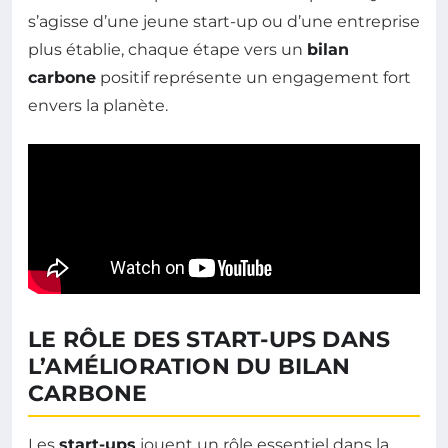
s’agisse d’une jeune start-up ou d’une entreprise
plus établie, chaque étape vers un
bilan
carbone
positif représente un engagement fort
envers la planète.
LE RÔLE DES START-UPS DANS
L’AMÉLIORATION DU BILAN
CARBONE
Les
start-ups
jouent un rôle essentiel dans la