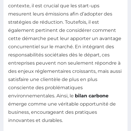
contexte, il est crucial que les start-ups
mesurent leurs émissions afin d’adopter des
stratégies de réduction. Toutefois, il est
également pertinent de considérer comment
cette démarche peut leur apporter un avantage
concurrentiel sur le marché. En intégrant des
responsabilités sociétales dès le départ, ces
entreprises peuvent non seulement répondre à
des enjeux réglementaires croissants, mais aussi
satisfaire une clientèle de plus en plus
consciente des problématiques
environnementales. Ainsi, le
bilan carbone
émerge comme une véritable opportunité de
business, encourageant des pratiques
innovantes et durables.