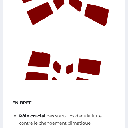
EN BREF
Rôle crucial
des start-ups dans la lutte
contre le changement climatique.