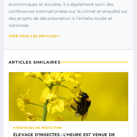
économiques et sociales. Il a également suivi des
conférences internationales sur le climat et enquêté sur
des projets de décarbonation à l’échelle locale et
nationale.
VOIR TOUS LES ARTICLES
ARTICLES SIMILAIRES
STRATÉGIES DE RÉDUCTION
ÉLEVAGE D’INSECTES : L’HEURE EST VENUE DE