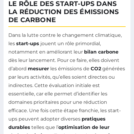
LE RÔLE DES START-UPS DANS
LA RÉDUCTION DES ÉMISSIONS
DE CARBONE
Dans la lutte contre le changement climatique,
les
start-ups
jouent un rôle primordial,
notamment en améliorant leur
bilan carbone
dès leur lancement. Pour ce faire, elles doivent
d’abord
mesurer
les émissions de
CO2
générées
par leurs activités, qu’elles soient directes ou
indirectes. Cette évaluation initiale est
essentielle, car elle permet d’identifier les
domaines prioritaires pour une réduction
efficace. Une fois cette étape franchie, les start-
ups peuvent adopter diverses
pratiques
durables
telles que l’
optimisation de leur