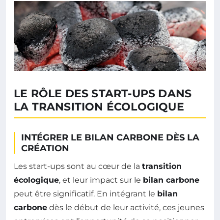
LE RÔLE DES START-UPS DANS
LA TRANSITION ÉCOLOGIQUE
INTÉGRER LE BILAN CARBONE DÈS LA
CRÉATION
Les start-ups sont au cœur de la
transition
écologique
, et leur impact sur le
bilan carbone
peut être significatif. En intégrant le
bilan
carbone
dès le début de leur activité, ces jeunes