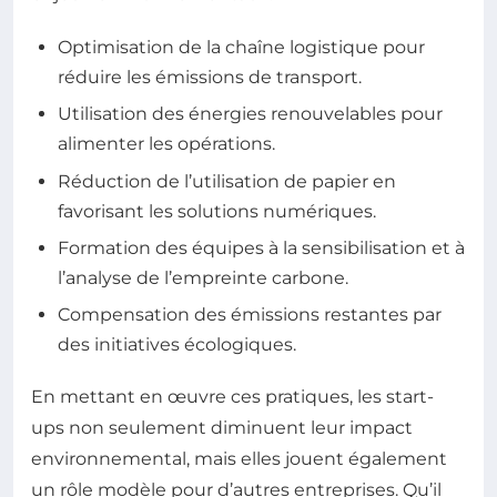
Optimisation de la chaîne logistique pour
réduire les émissions de transport.
Utilisation des énergies renouvelables pour
alimenter les opérations.
Réduction de l’utilisation de papier en
favorisant les solutions numériques.
Formation des équipes à la sensibilisation et à
l’analyse de l’empreinte carbone.
Compensation des émissions restantes par
des initiatives écologiques.
En mettant en œuvre ces pratiques, les start-
ups non seulement diminuent leur impact
environnemental, mais elles jouent également
un rôle modèle pour d’autres entreprises. Qu’il