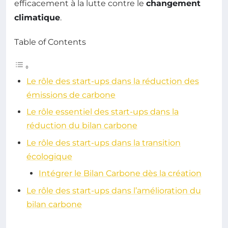
efficacement à la lutte contre le
changement
climatique
.
Table of Contents
Le rôle des start-ups dans la réduction des
émissions de carbone
Le rôle essentiel des start-ups dans la
réduction du bilan carbone
Le rôle des start-ups dans la transition
écologique
Intégrer le Bilan Carbone dès la création
Le rôle des start-ups dans l’amélioration du
bilan carbone