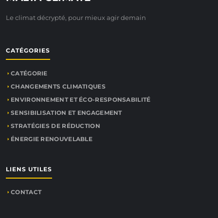
Le climat décrypté, pour mieux agir demain
CATÉGORIES
CATÉGORIE
CHANGEMENTS CLIMATIQUES
ENVIRONNEMENT ET ÉCO-RESPONSABILITÉ
SENSIBILISATION ET ENGAGEMENT
STRATÉGIES DE RÉDUCTION
ÉNERGIE RENOUVELABLE
LIENS UTILES
CONTACT