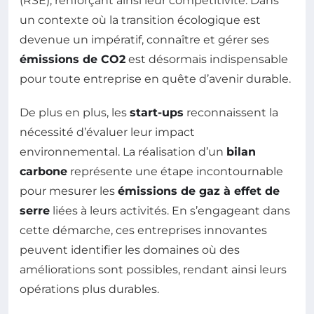
(RSE), renforçant ainsi leur compétitivité. Dans
un contexte où la transition écologique est
devenue un impératif, connaître et gérer ses
émissions de CO2
est désormais indispensable
pour toute entreprise en quête d’avenir durable.
De plus en plus, les
start-ups
reconnaissent la
nécessité d’évaluer leur impact
environnemental. La réalisation d’un
bilan
carbone
représente une étape incontournable
pour mesurer les
émissions de gaz à effet de
serre
liées à leurs activités. En s’engageant dans
cette démarche, ces entreprises innovantes
peuvent identifier les domaines où des
améliorations sont possibles, rendant ainsi leurs
opérations plus durables.