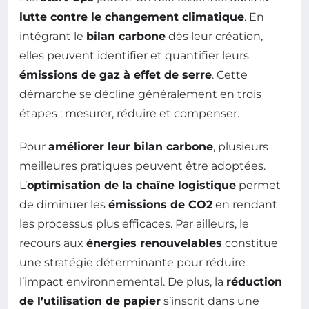
lutte contre le changement climatique
. En
intégrant le
bilan carbone
dès leur création,
elles peuvent identifier et quantifier leurs
émissions de gaz à effet de serre
. Cette
démarche se décline généralement en trois
étapes : mesurer, réduire et compenser.
Pour
améliorer leur bilan carbone
, plusieurs
meilleures pratiques peuvent être adoptées.
L’
optimisation de la chaîne logistique
permet
de diminuer les
émissions de CO2
en rendant
les processus plus efficaces. Par ailleurs, le
recours aux
énergies renouvelables
constitue
une stratégie déterminante pour réduire
l’impact environnemental. De plus, la
réduction
de l’utilisation de papier
s’inscrit dans une