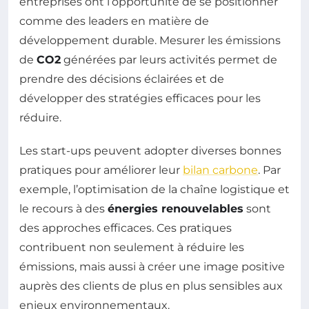
entreprises ont l’opportunité de se positionner
comme des leaders en matière de
développement durable. Mesurer les émissions
de
CO2
générées par leurs activités permet de
prendre des décisions éclairées et de
développer des stratégies efficaces pour les
réduire.
Les start-ups peuvent adopter diverses bonnes
pratiques pour améliorer leur
bilan carbone
. Par
exemple, l’optimisation de la chaîne logistique et
le recours à des
énergies renouvelables
sont
des approches efficaces. Ces pratiques
contribuent non seulement à réduire les
émissions, mais aussi à créer une image positive
auprès des clients de plus en plus sensibles aux
enjeux environnementaux.