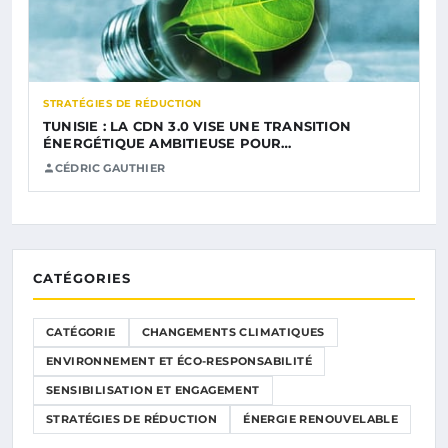
STRATÉGIES DE RÉDUCTION
TUNISIE : LA CDN 3.0 VISE UNE TRANSITION
ÉNERGÉTIQUE AMBITIEUSE POUR…
CÉDRIC GAUTHIER
CATÉGORIES
CATÉGORIE
CHANGEMENTS CLIMATIQUES
ENVIRONNEMENT ET ÉCO-RESPONSABILITÉ
SENSIBILISATION ET ENGAGEMENT
STRATÉGIES DE RÉDUCTION
ÉNERGIE RENOUVELABLE