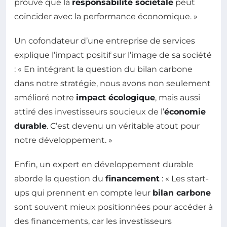
prouve que la
responsabilité sociétale
peut
coïncider avec la performance économique. »
Un cofondateur d’une entreprise de services
explique l’impact positif sur l’image de sa société
: « En intégrant la question du bilan carbone
dans notre stratégie, nous avons non seulement
amélioré notre
impact écologique
, mais aussi
attiré des investisseurs soucieux de l’
économie
durable
. C’est devenu un véritable atout pour
notre développement. »
Enfin, un expert en développement durable
aborde la question du
financement
: « Les start-
ups qui prennent en compte leur
bilan carbone
sont souvent mieux positionnées pour accéder à
des financements, car les investisseurs