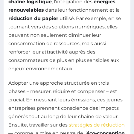
chaîne logistique
, l’intégration des
énergies
renouvelables
dans leur fonctionnement et la
réduction du papier
utilisé. Par exemple, en se
tournant vers des solutions numériques, elles
peuvent non seulement diminuer leur
consommation de ressources, mais aussi
renforcer leur attractivité auprès des
consommateurs de plus en plus sensibles aux
enjeux environnementaux.
Adopter une approche structurée en trois
phases – mesurer, réduire et compenser – est
crucial. En mesurant leurs émissions, ces jeunes
entreprises prennent conscience des impacts
générés tout au long de leur chaîne de valeur.
Ensuite, travailler sur des
stratégies de réduction
— comme la mise en œuvre de l’
éco-conception