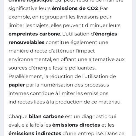
significative leurs
émissions de CO2
. Par
exemple, en regroupant les livraisons pour
limiter les trajets, elles peuvent diminuer leurs
empreintes carbone
. L’utilisation d’
énergies
renouvelables
constitue également une
manière directe d’atténuer l’impact
environnemental, en offrant une alternative aux
sources d’énergie fossile polluantes.
Parallèlement, la réduction de l’utilisation de
papier
par la numérisation des processus
internes contribue à limiter les emissions
indirectes liées à la production de ce matériau.
Chaque
bilan carbone
est un diagnostic qui
évalue à la fois les
émissions directes
et les
émissions indirectes
d’une entreprise. Dans ce