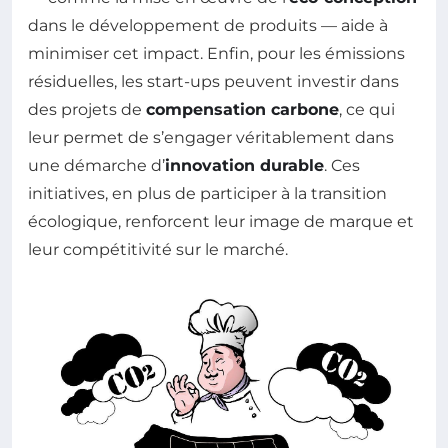
dans le développement de produits — aide à
minimiser cet impact. Enfin, pour les émissions
résiduelles, les start-ups peuvent investir dans
des projets de
compensation carbone
, ce qui
leur permet de s’engager véritablement dans
une démarche d’
innovation durable
. Ces
initiatives, en plus de participer à la transition
écologique, renforcent leur image de marque et
leur compétitivité sur le marché.