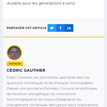
durable pour les générations à venir.
PARTAGER CET ARTICLE
AUTEUR
CÉDRIC GAUTHIER
Cédric Gauthier est journaliste, spécialisé dans les
questions climatiques et les énergies renouvelables.
Depuis une quinzaine d’années, il couvre les politiques
de transition énergétique, les innovations
technologiques et les enjeux d’adaptation au
changement climatique, décryptant leurs implications