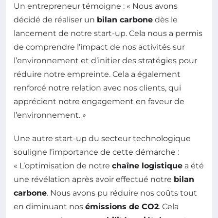
Un entrepreneur témoigne : « Nous avons
décidé de réaliser un
bilan carbone
dès le
lancement de notre start-up. Cela nous a permis
de comprendre l’impact de nos activités sur
l’environnement et d’initier des stratégies pour
réduire notre empreinte. Cela a également
renforcé notre relation avec nos clients, qui
apprécient notre engagement en faveur de
l’environnement. »
Une autre start-up du secteur technologique
souligne l’importance de cette démarche :
« L’optimisation de notre
chaîne logistique
a été
une révélation après avoir effectué notre
bilan
carbone
. Nous avons pu réduire nos coûts tout
en diminuant nos
émissions de CO2
. Cela