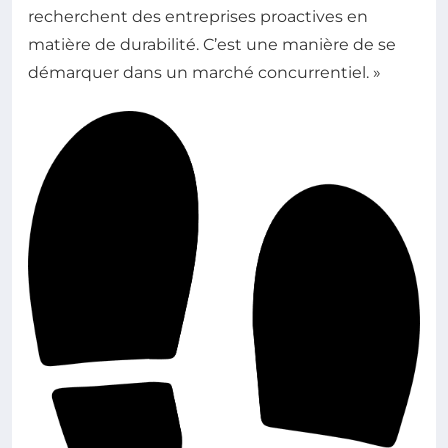
recherchent des entreprises proactives en
matière de durabilité. C’est une manière de se
démarquer dans un marché concurrentiel. »